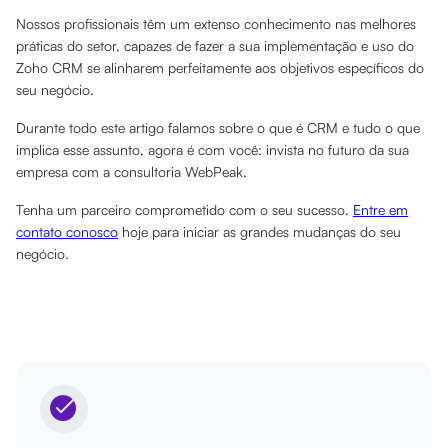
Nossos profissionais têm um extenso conhecimento nas melhores
práticas do setor, capazes de fazer a sua implementação e uso do
Zoho CRM se alinharem perfeitamente aos objetivos específicos do
seu negócio.
Durante todo este artigo falamos sobre o que é CRM e tudo o que
implica esse assunto, agora é com você: invista no futuro da sua
empresa com a consultoria WebPeak.
Tenha um parceiro comprometido com o seu sucesso.
Entre em
contato conosco
hoje para iniciar as grandes mudanças do seu
negócio.