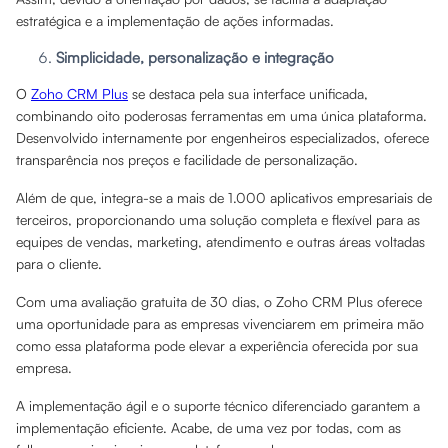
estratégica e a implementação de ações informadas.
Simplicidade, personalização e integração
O
Zoho CRM Plus
se destaca pela sua interface unificada,
combinando oito poderosas ferramentas em uma única plataforma.
Desenvolvido internamente por engenheiros especializados, oferece
transparência nos preços e facilidade de personalização.
Além de que, integra-se a mais de 1.000 aplicativos empresariais de
terceiros, proporcionando uma solução completa e flexível para as
equipes de vendas, marketing, atendimento e outras áreas voltadas
para o cliente.
Com uma avaliação gratuita de 30 dias, o Zoho CRM Plus oferece
uma oportunidade para as empresas vivenciarem em primeira mão
como essa plataforma pode elevar a experiência oferecida por sua
empresa.
A implementação ágil e o suporte técnico diferenciado garantem a
implementação eficiente. Acabe, de uma vez por todas, com as