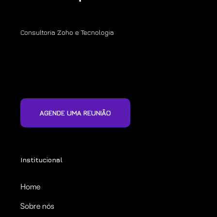
Consultoria Zoho e Tecnologia
AGENDE UMA REUNIÃO
Institucional
Home
Sobre nós