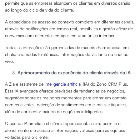
permite que as empresas alcancem os clientes em diversos canais
ao longo do ciclo de vida do cliente.
A capacidade de acesso ao contexto completo em diferentes canais,
através de notificações em tempo real, possibilita a gestão eficaz de
conversas com diferentes equipes em uma única interface.
Todas as interações são gerenciadas de maneira harmoniosa: em
chats, chamadas telefônicas, informações do visitante ou chat ao
vivo.
Aprimoramento da experiência do cliente através da IA
A Zia é assistente de
inteligência artificial
(IA) do Zoho CRM Plus.
Essa IA avançada oferece previsões de tendências de negócios,
sugestões sobre os melhores momentos para entrar em contato
com os clientes, detecção de sentimentos em e-mails e tíquetes,
além de apresentar painéis de negócios inteligentes.
O uso da IA amplia a eficiência operacional, assim, permite o
atendimento e o acesso a informações valiosas para as equipes
voltadas para o cliente.