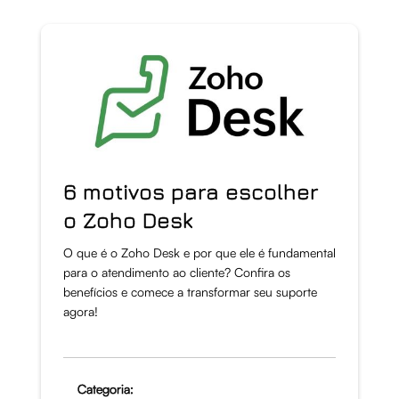
6 motivos para escolher
o Zoho Desk
O que é o Zoho Desk e por que ele é fundamental
para o atendimento ao cliente? Confira os
benefícios e comece a transformar seu suporte
agora!
Categoria: