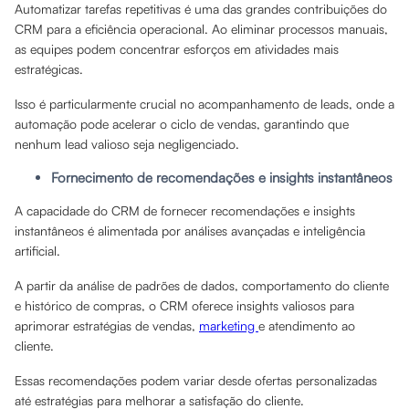
Automatizar tarefas repetitivas é uma das grandes contribuições do
CRM para a eficiência operacional. Ao eliminar processos manuais,
as equipes podem concentrar esforços em atividades mais
estratégicas.
Isso é particularmente crucial no acompanhamento de leads, onde a
automação pode acelerar o ciclo de vendas, garantindo que
nenhum lead valioso seja negligenciado.
Fornecimento de recomendações e insights instantâneos
A capacidade do CRM de fornecer recomendações e insights
instantâneos é alimentada por análises avançadas e inteligência
artificial.
A partir da análise de padrões de dados, comportamento do cliente
e histórico de compras, o CRM oferece insights valiosos para
aprimorar estratégias de vendas,
marketing
e atendimento ao
cliente.
Essas recomendações podem variar desde ofertas personalizadas
até estratégias para melhorar a satisfação do cliente.