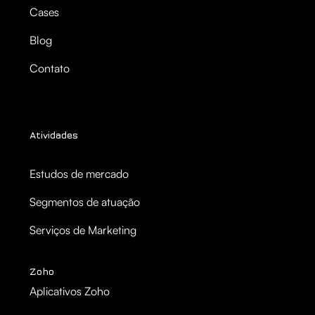
Cases
Blog
Contato
Atividades
Estudos de mercado
Segmentos de atuação
Serviços de Marketing
Zoho
Aplicativos Zoho