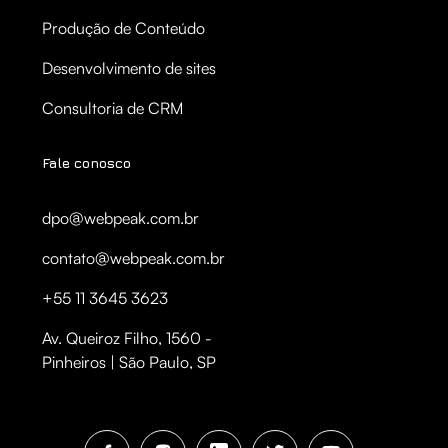
Produção de Conteúdo
Desenvolvimento de sites
Consultoria de CRM
Fale conosco
dpo@webpeak.com.br
contato@webpeak.com.br
+55 11 3645 3623
Av. Queiroz Filho, 1560 -
Pinheiros | São Paulo, SP