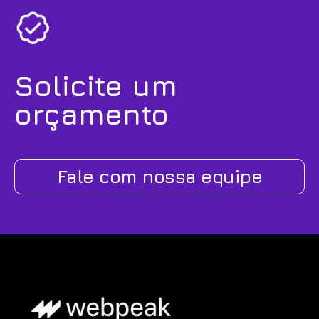
Solicite um
orçamento
Fale com nossa equipe