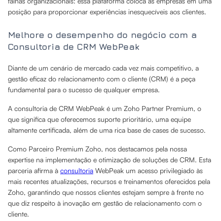
falhas organizacionais: essa plataforma coloca as empresas em uma
posição para proporcionar experiências inesquecíveis aos clientes.
Melhore o desempenho do negócio com a
Consultoria de CRM WebPeak
Diante de um cenário de mercado cada vez mais competitivo, a
gestão eficaz do relacionamento com o cliente (CRM) é a peça
fundamental para o sucesso de qualquer empresa.
A consultoria de CRM WebPeak é um Zoho Partner Premium, o
que significa que oferecemos suporte prioritário, uma equipe
altamente certificada, além de uma rica base de cases de sucesso.
Como Parceiro Premium Zoho, nos destacamos pela nossa
expertise na implementação e otimização de soluções de CRM. Esta
parceria afirma à
consultoria
WebPeak um acesso privilegiado às
mais recentes atualizações, recursos e treinamentos oferecidos pela
Zoho, garantindo que nossos clientes estejam sempre à frente no
que diz respeito à inovação em gestão de relacionamento com o
cliente.