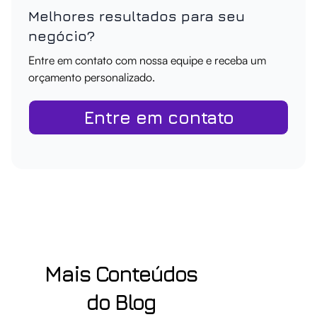
Melhores resultados para seu
negócio?
Entre em contato com nossa equipe e receba um
orçamento personalizado.
Entre em contato
Mais Conteúdos
do Blog