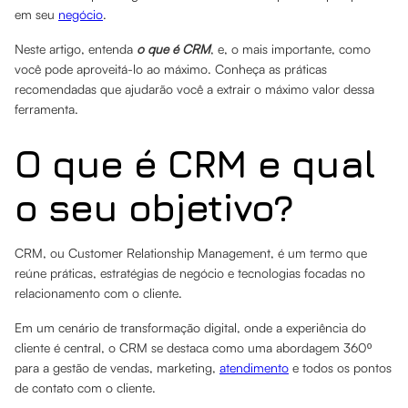
em seu
negócio
.
Neste artigo, entenda
o que é CRM
, e, o mais importante, como
você pode aproveitá-lo ao máximo. Conheça as práticas
recomendadas que ajudarão você a extrair o máximo valor dessa
ferramenta.
O que é CRM e qual
o seu objetivo?
CRM, ou Customer Relationship Management, é um termo que
reúne práticas, estratégias de negócio e tecnologias focadas no
relacionamento com o cliente.
Em um cenário de transformação digital, onde a experiência do
cliente é central, o CRM se destaca como uma abordagem 360º
para a gestão de vendas, marketing,
atendimento
e todos os pontos
de contato com o cliente.