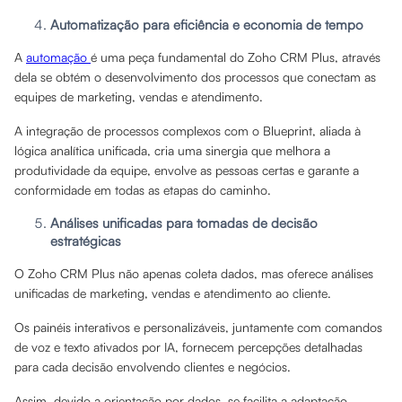
Automatização para eficiência e economia de tempo
A
automação
é uma peça fundamental do Zoho CRM Plus, através
dela se obtém o desenvolvimento dos processos que conectam as
equipes de marketing, vendas e atendimento.
A integração de processos complexos com o Blueprint, aliada à
lógica analítica unificada, cria uma sinergia que melhora a
produtividade da equipe, envolve as pessoas certas e garante a
conformidade em todas as etapas do caminho.
Análises unificadas para tomadas de decisão
estratégicas
O Zoho CRM Plus não apenas coleta dados, mas oferece análises
unificadas de marketing, vendas e atendimento ao cliente.
Os painéis interativos e personalizáveis, juntamente com comandos
de voz e texto ativados por IA, fornecem percepções detalhadas
para cada decisão envolvendo clientes e negócios.
Assim, devido a orientação por dados, se facilita a adaptação