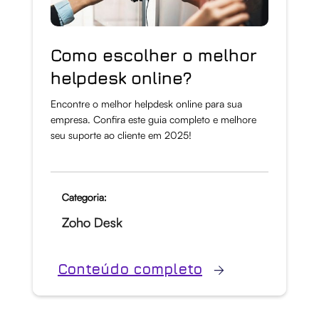
Como escolher o melhor
helpdesk online?
Encontre o melhor helpdesk online para sua
empresa. Confira este guia completo e melhore
seu suporte ao cliente em 2025!
Categoria:
Zoho Desk
Conteúdo completo