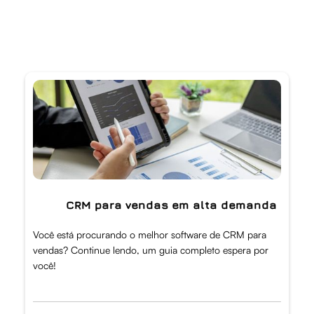
CRM para vendas em alta demanda
Você está procurando o melhor software de CRM para
vendas? Continue lendo, um guia completo espera por
você!