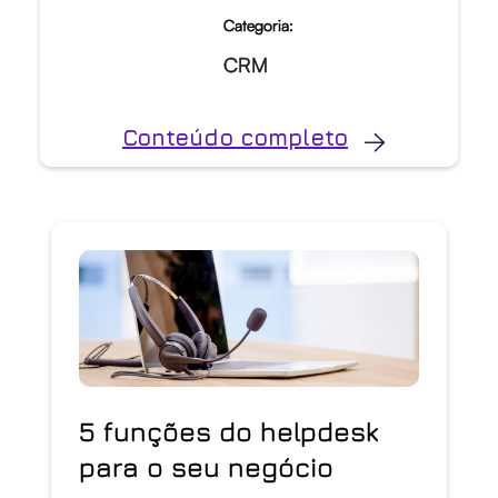
Categoria:
CRM
Conteúdo completo
5 funções do helpdesk
para o seu negócio