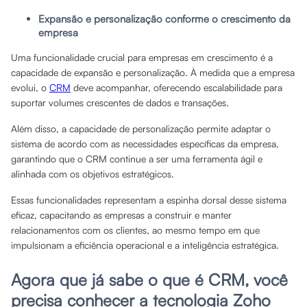
Expansão e personalização conforme o crescimento da
empresa
Uma funcionalidade crucial para empresas em crescimento é a
capacidade de expansão e personalização. À medida que a empresa
evolui, o
CRM
deve acompanhar, oferecendo escalabilidade para
suportar volumes crescentes de dados e transações.
Além disso, a capacidade de personalização permite adaptar o
sistema de acordo com as necessidades específicas da empresa,
garantindo que o CRM continue a ser uma ferramenta ágil e
alinhada com os objetivos estratégicos.
Essas funcionalidades representam a espinha dorsal desse sistema
eficaz, capacitando as empresas a construir e manter
relacionamentos com os clientes, ao mesmo tempo em que
impulsionam a eficiência operacional e a inteligência estratégica.
Agora que já sabe o que é CRM, você
precisa conhecer a tecnologia Zoho