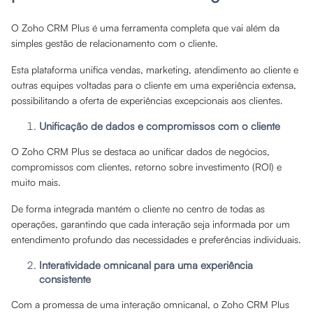
O Zoho CRM Plus é uma ferramenta completa que vai além da
simples gestão de relacionamento com o cliente.
Esta plataforma unifica vendas, marketing, atendimento ao cliente e
outras equipes voltadas para o cliente em uma experiência extensa,
possibilitando a oferta de experiências excepcionais aos clientes.
Unificação de dados e compromissos com o cliente
O Zoho CRM Plus se destaca ao unificar dados de negócios,
compromissos com clientes, retorno sobre investimento (ROI) e
muito mais.
De forma integrada mantém o cliente no centro de todas as
operações, garantindo que cada interação seja informada por um
entendimento profundo das necessidades e preferências individuais.
Interatividade omnicanal para uma experiência
consistente
Com a promessa de uma interação omnicanal, o Zoho CRM Plus