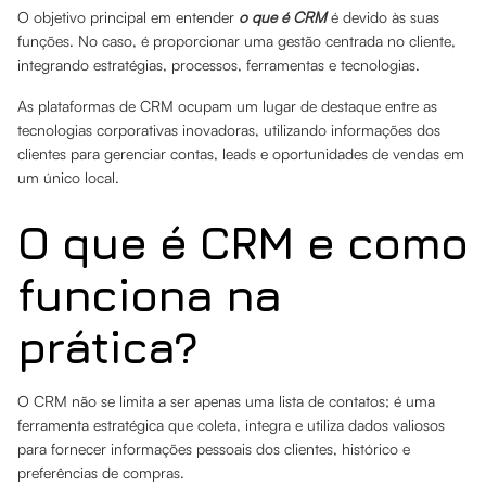
O objetivo principal em entender
o que é CRM
é devido às suas
funções. No caso, é proporcionar uma gestão centrada no cliente,
integrando estratégias, processos, ferramentas e tecnologias.
As plataformas de CRM ocupam um lugar de destaque entre as
tecnologias corporativas inovadoras, utilizando informações dos
clientes para gerenciar contas, leads e oportunidades de vendas em
um único local.
O que é CRM e como
funciona na
prática?
O CRM não se limita a ser apenas uma lista de contatos; é uma
ferramenta estratégica que coleta, integra e utiliza dados valiosos
para fornecer informações pessoais dos clientes, histórico e
preferências de compras.