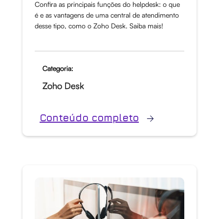
Confira as principais funções do helpdesk: o que
é e as vantagens de uma central de atendimento
desse tipo, como o Zoho Desk. Saiba mais!
Categoria:
Zoho Desk
Conteúdo completo