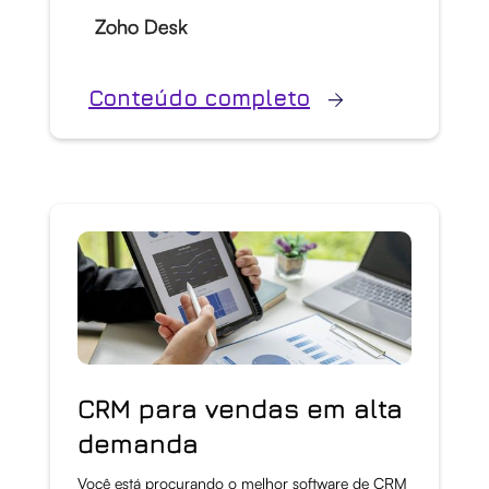
Zoho Desk
Conteúdo completo
CRM para vendas em alta
demanda
Você está procurando o melhor software de CRM