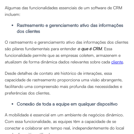
Algumas das funcionalidades essenciais de um software de CRM
incluem:
Rastreamento e gerenciamento ativo das informações
dos clientes
O rastreamento e gerenciamento ativo das informações dos clientes
são pilares fundamentais para entender
o que é CRM
. Essa
funcionalidade permite que as empresas coletem, armazenem e
atualizem de forma dinâmica dados relevantes sobre cada
cliente
.
Desde detalhes de contato até histórico de interações, essa
capacidade de rastreamento proporciona uma visão abrangente,
facilitando uma compreensão mais profunda das necessidades e
preferências dos clientes.
Conexão de toda a equipe em qualquer dispositivo
A mobilidade é essencial em um ambiente de negócios dinâmico.
Com essa funcionalidade, as equipes têm a capacidade de se
conectar e colaborar em tempo real, independentemente do local