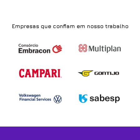
Empresas que confiam em nosso trabalho