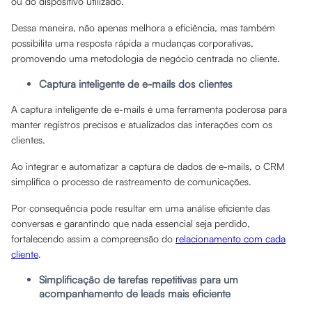
ou do dispositivo utilizado.
Dessa maneira, não apenas melhora a eficiência, mas também
possibilita uma resposta rápida a mudanças corporativas,
promovendo uma metodologia de negócio centrada no cliente.
Captura inteligente de e-mails dos clientes
A captura inteligente de e-mails é uma ferramenta poderosa para
manter registros precisos e atualizados das interações com os
clientes.
Ao integrar e automatizar a captura de dados de e-mails, o CRM
simplifica o processo de rastreamento de comunicações.
Por consequência pode resultar em uma análise eficiente das
conversas e garantindo que nada essencial seja perdido,
fortalecendo assim a compreensão do
relacionamento com cada
cliente
.
Simplificação de tarefas repetitivas para um
acompanhamento de leads mais eficiente