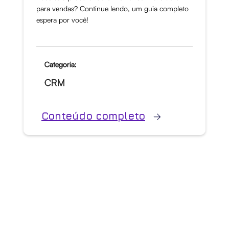
para vendas? Continue lendo, um guia completo
espera por você!
Categoria:
CRM
Conteúdo completo