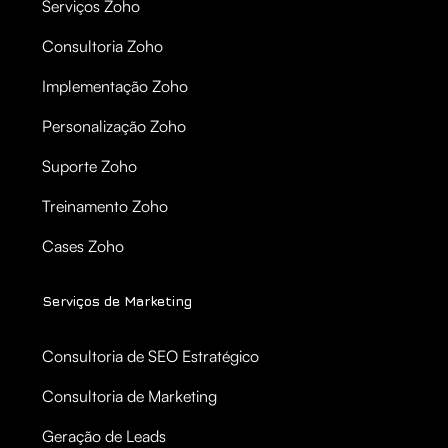
Serviços Zoho
Consultoria Zoho
Implementação Zoho
Personalização Zoho
Suporte Zoho
Treinamento Zoho
Cases Zoho
Serviços de Marketing
Consultoria de SEO Estratégico
Consultoria de Marketing
Geração de Leads