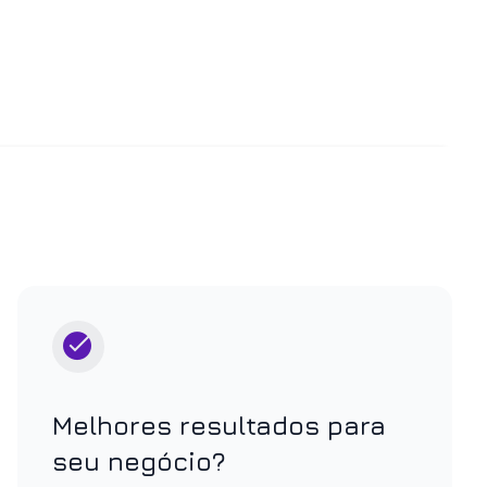
Melhores resultados para
seu negócio?