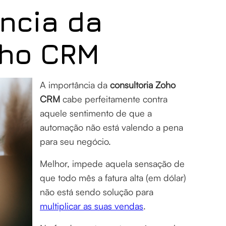
ncia da
oho CRM
A importância da
consultoria Zoho
CRM
cabe perfeitamente contra
aquele sentimento de que a
automação não está valendo a pena
para seu negócio.
Melhor, impede aquela sensação de
que todo mês a fatura alta (em dólar)
não está sendo solução para
multiplicar as suas vendas
.