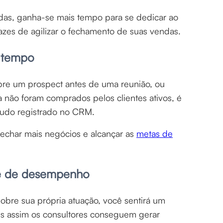
adas, ganha-se mais tempo para se dedicar ao
zes de agilizar o fechamento de suas vendas.
 tempo
re um prospect antes de uma reunião, ou
 não foram comprados pelos clientes ativos, é
tudo registrado no CRM.
echar mais negócios e alcançar as
metas de
se de desempenho
bre sua própria atuação, você sentirá um
is assim os consultores conseguem gerar