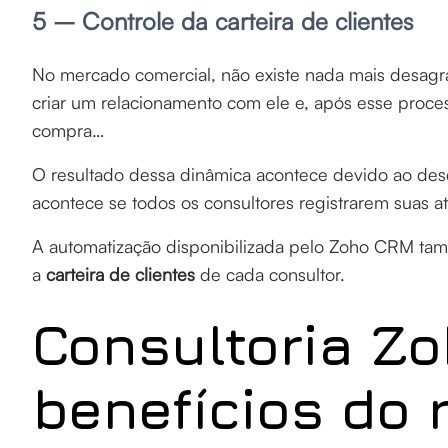
5 – Controle da carteira de clientes
No mercado comercial, não existe nada mais desag
criar um relacionamento com ele e, após esse proc
compra…
O resultado dessa dinâmica acontece devido ao des
acontece se todos os consultores registrarem suas 
A automatização disponibilizada pelo Zoho CRM ta
a
carteira de clientes
de cada consultor.
Consultoria Z
benefícios do 