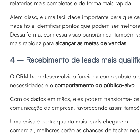
relatórios mais completos e de forma mais rápida.
Além disso, é uma facilidade importante para que cad
trabalho e identificar pontos que podem ser melhor
Dessa forma, com essa visão panorâmica, também se
mais rapidez para
alcançar as metas de vendas
.
4 – Recebimento de leads mais qualif
O CRM bem desenvolvido funciona como subsídio 
necessidades e o
comportamento do público-alvo
.
Com os dados em mãos, eles podem transformá-los 
comunicação da empresa, favorecendo assim também
Uma coisa é certa: quanto mais leads chegarem – e 
comercial, melhores serão as chances de fechar neg