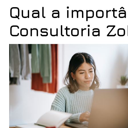
Qual a importâ
Consultoria Z