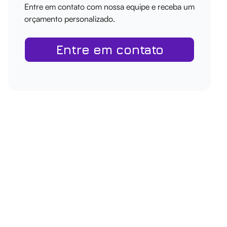
Entre em contato com nossa equipe e receba um
orçamento personalizado.
Entre em contato