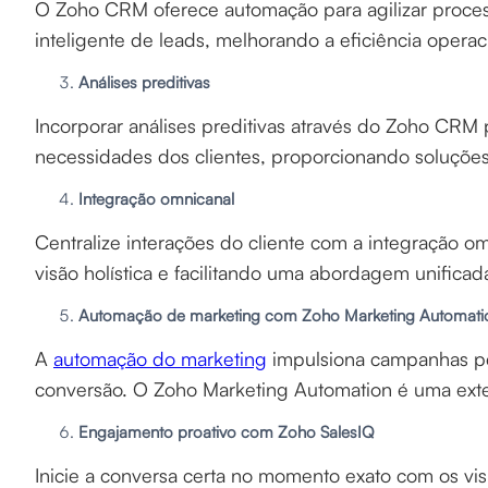
O Zoho CRM oferece automação para agilizar process
inteligente de leads, melhorando a eficiência operac
Análises preditivas
Incorporar análises preditivas através do Zoho CRM
necessidades dos clientes, proporcionando soluções
Integração omnicanal
Centralize interações do cliente com a integração
visão holística e facilitando uma abordagem unificad
Automação de marketing com Zoho Marketing Automati
A
automação do marketing
impulsiona campanhas per
conversão. O Zoho Marketing Automation é uma exten
Engajamento proativo com Zoho SalesIQ
Inicie a conversa certa no momento exato com os visi