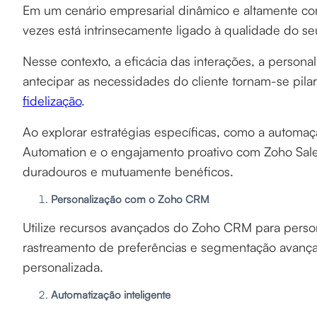
Em um cenário empresarial dinâmico e altamente co
vezes está intrinsecamente ligado à qualidade do s
Nesse contexto, a eficácia das interações, a person
antecipar as necessidades do cliente tornam-se pila
fidelização
.
Ao explorar estratégias específicas, como a autom
Automation e o engajamento proativo com Zoho Sale
duradouros e mutuamente benéficos.
Personalização com o Zoho CRM
Utilize recursos avançados do Zoho CRM para person
rastreamento de preferências e segmentação avan
personalizada.
Automatização inteligente