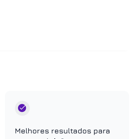
Melhores resultados para