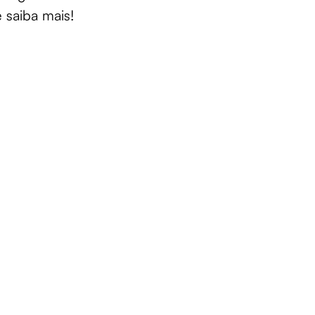
e saiba mais!