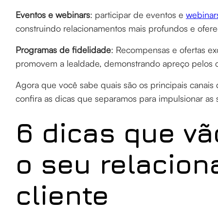
Eventos e webinars
: participar de eventos e
webina
construindo relacionamentos mais profundos e ofere
Programas de fidelidade
: Recompensas e ofertas ex
promovem a lealdade, demonstrando apreço pelos cl
Agora que você sabe quais são os principais canais
confira as dicas que separamos para impulsionar as
6 dicas que vã
o seu relacio
cliente