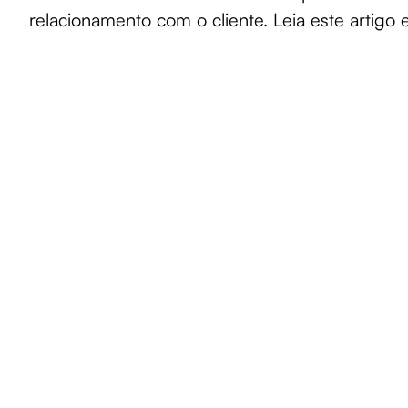
relacionamento com o cliente. Leia este artigo 