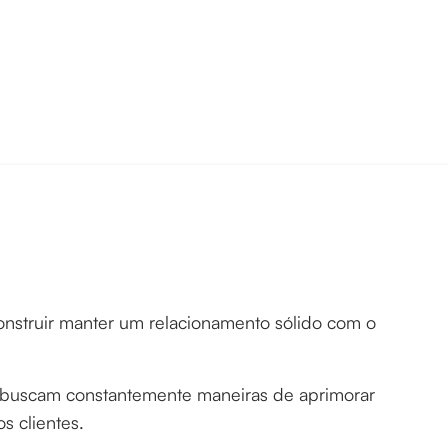
construir manter um relacionamento sólido com o
s buscam constantemente maneiras de aprimorar
os clientes.