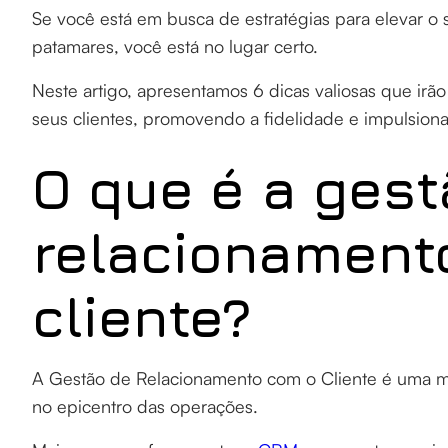
Se você está em busca de estratégias para elevar o 
patamares, você está no lugar certo.
Neste artigo, apresentamos 6 dicas valiosas que irã
seus clientes, promovendo a fidelidade e impulsion
O que é a gest
relacionament
cliente?
A Gestão de Relacionamento com o Cliente é uma met
no epicentro das operações.