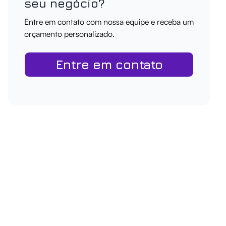
seu negócio?
Entre em contato com nossa equipe e receba um
orçamento personalizado.
Entre em contato