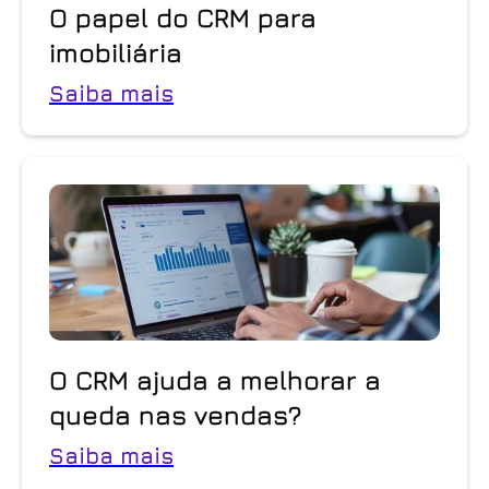
O papel do CRM para
imobiliária
Saiba mais
O CRM ajuda a melhorar a
queda nas vendas?
Saiba mais