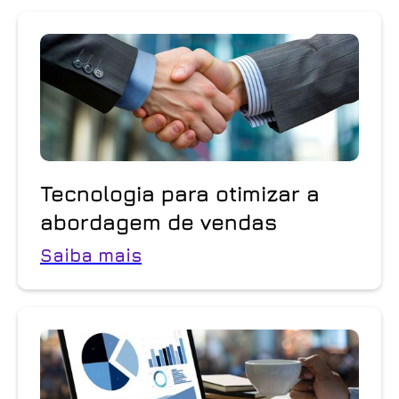
Tecnologia para otimizar a
abordagem de vendas
Saiba mais