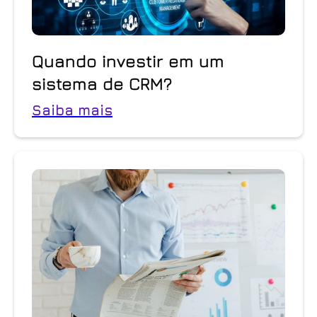
Quando investir em um
sistema de CRM?
Saiba mais