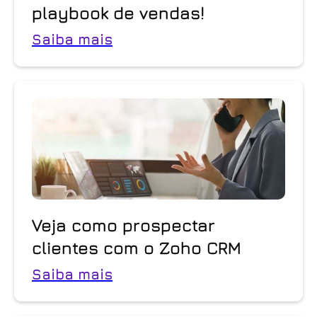
playbook de vendas!
Saiba mais
Veja como prospectar
clientes com o Zoho CRM
Saiba mais