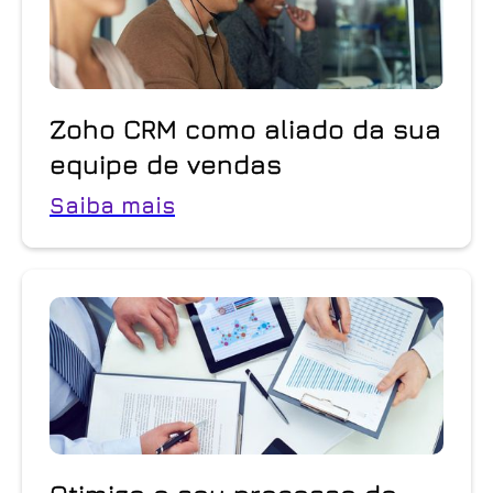
Zoho CRM como aliado da sua
equipe de vendas
Saiba mais