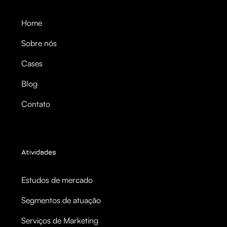
Home
Sobre nós
Cases
Blog
Contato
Atividades
Estudos de mercado
Segmentos de atuação
Serviços de Marketing