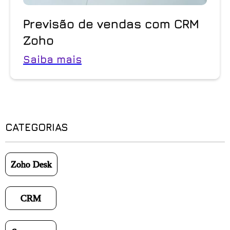
Previsão de vendas com CRM
Zoho
Saiba mais
CATEGORIAS
Zoho Desk
CRM