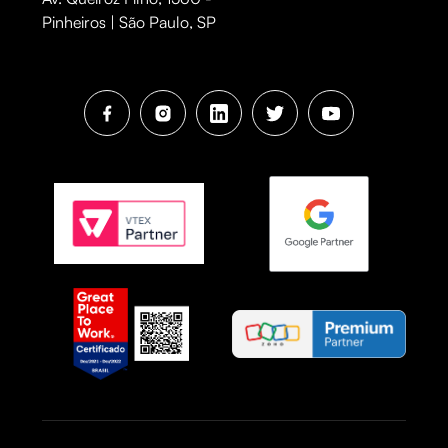
Pinheiros | São Paulo, SP