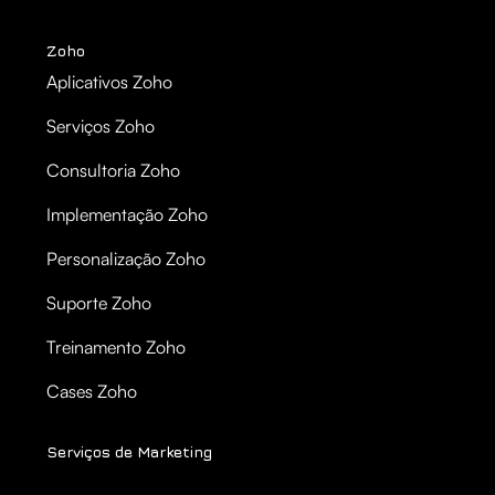
Zoho
Aplicativos Zoho
Serviços Zoho
Consultoria Zoho
Implementação Zoho
Personalização Zoho
Suporte Zoho
Treinamento Zoho
Cases Zoho
Serviços de Marketing