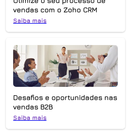
Otimize o seu processo de
vendas com o Zoho CRM
Saiba mais
Desafios e oportunidades nas
vendas B2B
Saiba mais