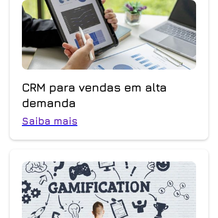
CRM para vendas em alta
demanda
Saiba mais