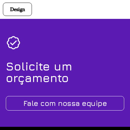
Design
Solicite um
orçamento
Fale com nossa equipe