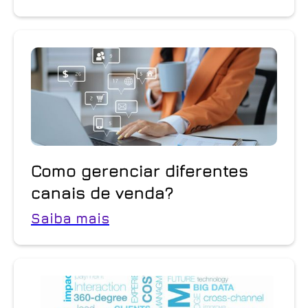
Como gerenciar diferentes
canais de venda?
Saiba mais