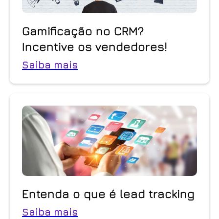
Gamificação no CRM?
Incentive os vendedores!
Saiba mais
Entenda o que é lead tracking
Saiba mais