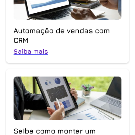
Automação de vendas com
CRM
Saiba mais
Saiba como montar um