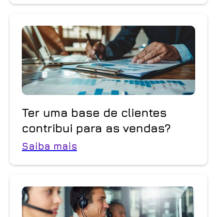
Ter uma base de clientes
contribui para as vendas?
Saiba mais