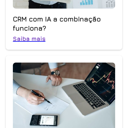
CRM com IA a combinação
funciona?
Saiba mais