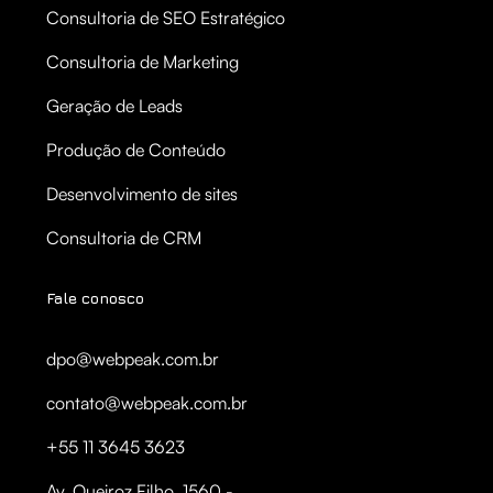
Consultoria de SEO Estratégico
Consultoria de Marketing
Geração de Leads
Produção de Conteúdo
Desenvolvimento de sites
Consultoria de CRM
Fale conosco
dpo@webpeak.com.br
contato@webpeak.com.br
+55 11 3645 3623
Av. Queiroz Filho, 1560 -