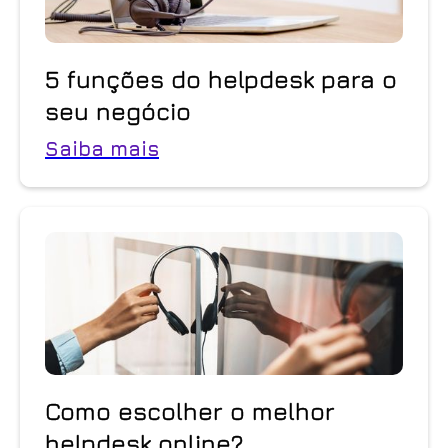
5 funções do helpdesk para o
seu negócio
Saiba mais
Como escolher o melhor
helpdesk online?