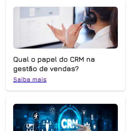
Qual o papel do CRM na
gestão de vendas?
Saiba mais