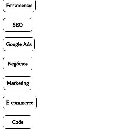
Ferramentas
SEO
Google Ads
Negócios
Marketing
E-commerce
Code