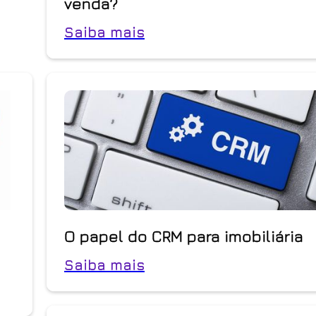
venda?
Saiba mais
O papel do CRM para imobiliária
Saiba mais