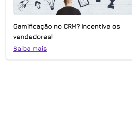
Gamificação no CRM? Incentive os
vendedores!
Saiba mais