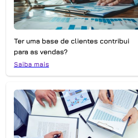
Ter uma base de clientes contribui
para as vendas?
Saiba mais