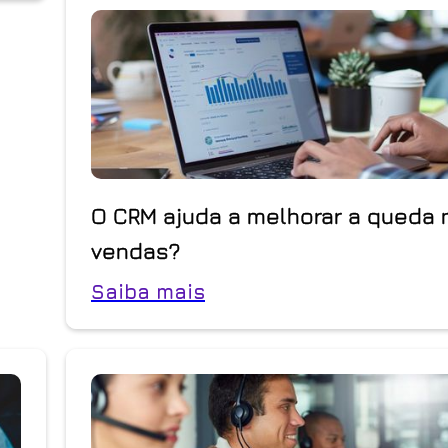
O CRM ajuda a melhorar a queda 
vendas?
Saiba mais