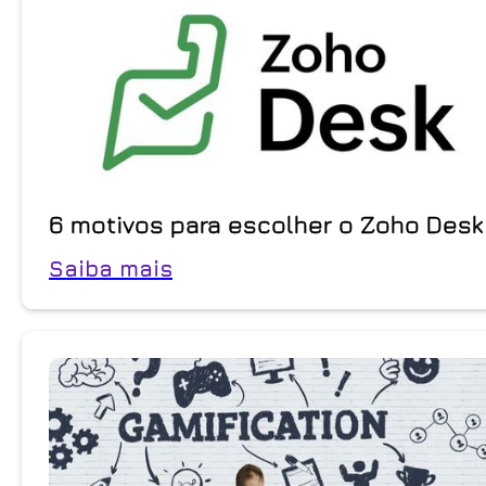
6 motivos para escolher o Zoho Desk
Saiba mais