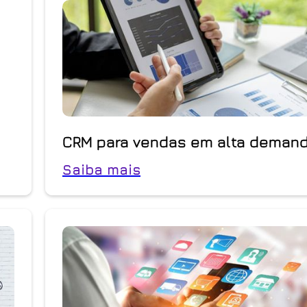
CRM para vendas em alta deman
Saiba mais