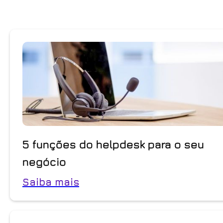
5 funções do helpdesk para o seu
negócio
Saiba mais