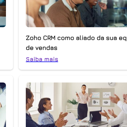
Zoho CRM como aliado da sua eq
de vendas
Saiba mais