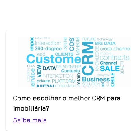
Como escolher o melhor CRM para
imobiliária?
Saiba mais