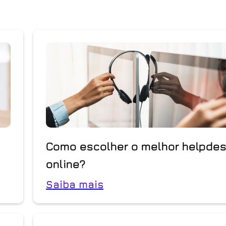
Como escolher o melhor helpdes
online?
Saiba mais