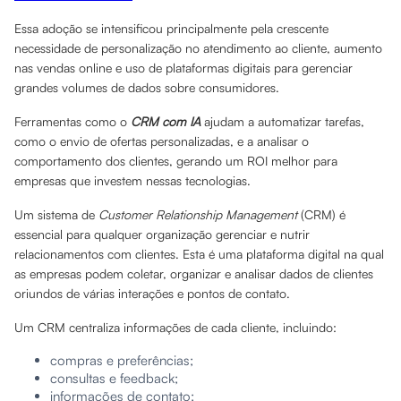
Essa adoção se intensificou principalmente pela crescente
necessidade de personalização no atendimento ao cliente, aumento
nas vendas online e uso de plataformas digitais para gerenciar
grandes volumes de dados sobre consumidores.
Ferramentas como o
CRM com IA
ajudam a automatizar tarefas,
como o envio de ofertas personalizadas, e a analisar o
comportamento dos clientes, gerando um ROI melhor para
empresas que investem nessas tecnologias.
Um sistema de
Customer Relationship Management
(CRM) é
essencial para qualquer organização gerenciar e nutrir
relacionamentos com clientes. Esta é uma plataforma digital na qual
as empresas podem coletar, organizar e analisar dados de clientes
oriundos de várias interações e pontos de contato.
Um CRM centraliza informações de cada cliente, incluindo:
compras e preferências;
consultas e feedback;
informações de contato;