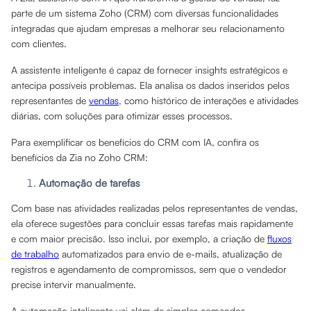
parte de um sistema Zoho (CRM) com diversas funcionalidades
integradas que ajudam empresas a melhorar seu relacionamento
com clientes.
A assistente inteligente é capaz de fornecer insights estratégicos e
antecipa possíveis problemas. Ela analisa os dados inseridos pelos
representantes de
vendas
, como histórico de interações e atividades
diárias, com soluções para otimizar esses processos.
Para exemplificar os benefícios do CRM com IA, confira os
benefícios da Zia no Zoho CRM:
Automação de tarefas
Com base nas atividades realizadas pelos representantes de vendas,
ela oferece sugestões para concluir essas tarefas mais rapidamente
e com maior precisão. Isso inclui, por exemplo, a criação de
fluxos
de trabalho
automatizados para envio de e-mails, atualização de
registros e agendamento de compromissos, sem que o vendedor
precise intervir manualmente.
A automação inteligente vai além de simples comandos