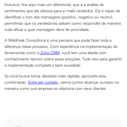
Inclusive, fica aqui mais um diferencial, que é a análise de
sentimentos que ela oferece para e-mails recebidos. Ela é capaz de
identificar o tom das mensagens (positivo, negativo ou neutro),
permitindo que os vendedores saibam como responder de maneira
mais eficaz e qual mensagem deve ter prioridade.
A WebPeak Consultoria é uma parceira que pode fazer toda a
diferença nesse processo. Com experiência na implementação de
ferramentas como o
Zoho CRM
, você tem uma aliada com
conhecimento técnico sobre essas soluções. Tudo isso para garantir
a implementação completa e bem sucedida!
Se você busca tomar decisões mais rápidas, aproveite essa
combinação.
Entre em contato
, vamos juntos alcançar sucesso na
maneira como sua empresa se relaciona com seus clientes.