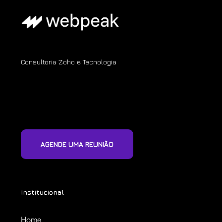
Consultoria Zoho e Tecnologia
AGENDE UMA REUNIÃO
Institucional
Home