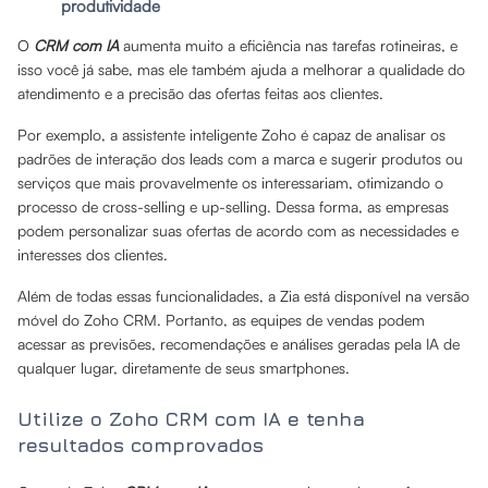
produtividade
O
CRM com IA
aumenta muito a eficiência nas tarefas rotineiras, e
isso você já sabe, mas ele também ajuda a melhorar a qualidade do
atendimento e a precisão das ofertas feitas aos clientes.
Por exemplo, a assistente inteligente Zoho é capaz de analisar os
padrões de interação dos leads com a marca e sugerir produtos ou
serviços que mais provavelmente os interessariam, otimizando o
processo de cross-selling e up-selling. Dessa forma, as empresas
podem personalizar suas ofertas de acordo com as necessidades e
interesses dos clientes.
Além de todas essas funcionalidades, a Zia está disponível na versão
móvel do Zoho CRM. Portanto, as equipes de vendas podem
acessar as previsões, recomendações e análises geradas pela IA de
qualquer lugar, diretamente de seus smartphones.
Utilize o Zoho CRM com IA e tenha
resultados comprovados