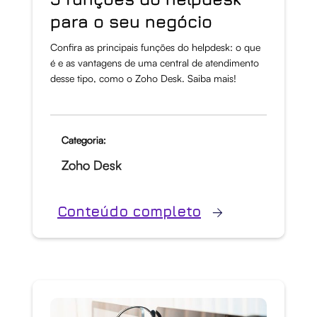
para o seu negócio
Confira as principais funções do helpdesk: o que
é e as vantagens de uma central de atendimento
desse tipo, como o Zoho Desk. Saiba mais!
Categoria:
Zoho Desk
Conteúdo completo