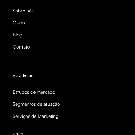
Sobre nós
Cases
Blog
Contato
Atividades
Estudos de mercado
Segmentos de atuação
Serviços de Marketing
Zoho