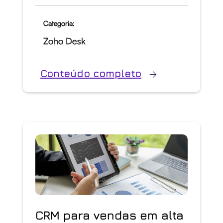
Categoria:
Zoho Desk
Conteúdo completo
CRM para vendas em alta