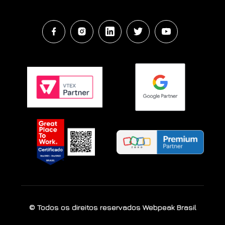
© Todos os direitos reservados Webpeak Brasil