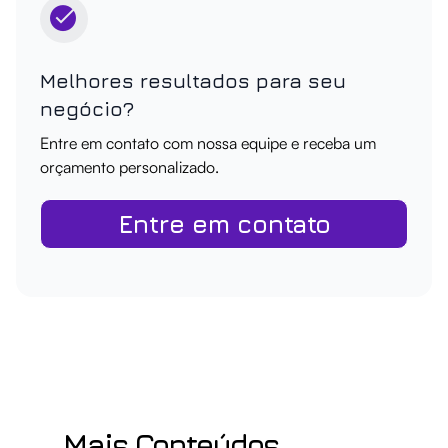
Melhores resultados para seu
negócio?
Entre em contato com nossa equipe e receba um
orçamento personalizado.
Entre em contato
Mais Conteúdos