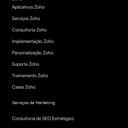
Aplicativos Zoho
Serviços Zoho
Consultoria Zoho
Implementação Zoho
Personalização Zoho
Suporte Zoho
Treinamento Zoho
Cases Zoho
Serviços de Marketing
Consultoria de SEO Estratégico