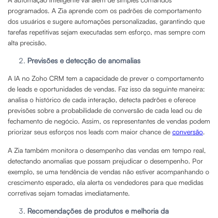
programados. A Zia aprende com os padrões de comportamento
dos usuários e sugere automações personalizadas, garantindo que
tarefas repetitivas sejam executadas sem esforço, mas sempre com
alta precisão.
Previsões e detecção de anomalias
A IA no Zoho CRM tem a capacidade de prever o comportamento
de leads e oportunidades de vendas. Faz isso da seguinte maneira:
analisa o histórico de cada interação, detecta padrões e oferece
previsões sobre a probabilidade de conversão de cada lead ou de
fechamento de negócio. Assim, os representantes de vendas podem
priorizar seus esforços nos leads com maior chance de
conversão
.
A Zia também monitora o desempenho das vendas em tempo real,
detectando anomalias que possam prejudicar o desempenho. Por
exemplo, se uma tendência de vendas não estiver acompanhando o
crescimento esperado, ela alerta os vendedores para que medidas
corretivas sejam tomadas imediatamente.
Recomendações de produtos e melhoria da