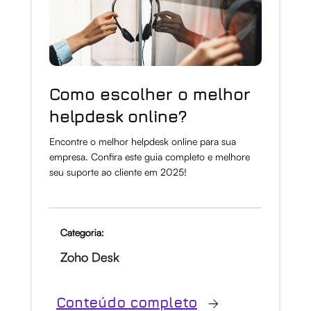
Como escolher o melhor
helpdesk online?
Encontre o melhor helpdesk online para sua
empresa. Confira este guia completo e melhore
seu suporte ao cliente em 2025!
Categoria:
Zoho Desk
Conteúdo completo