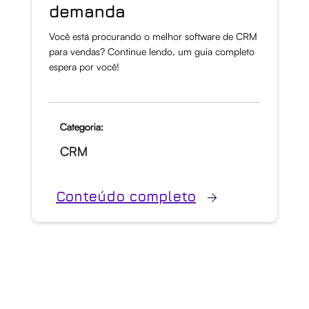
demanda
Você está procurando o melhor software de CRM
para vendas? Continue lendo, um guia completo
espera por você!
Categoria:
CRM
Conteúdo completo