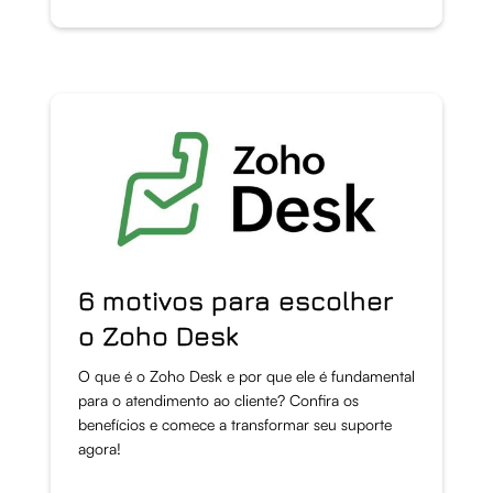
6 motivos para escolher
o Zoho Desk
O que é o Zoho Desk e por que ele é fundamental
para o atendimento ao cliente? Confira os
benefícios e comece a transformar seu suporte
agora!