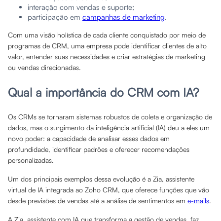
interação com vendas e suporte;
participação em
campanhas de marketing
.
Com uma visão holística de cada cliente conquistado por meio de
programas de CRM, uma empresa pode identificar clientes de alto
valor, entender suas necessidades e criar estratégias de marketing
ou vendas direcionadas.
Qual a importância do CRM com IA?
Os CRMs se tornaram sistemas robustos de coleta e organização de
dados, mas o surgimento da inteligência artificial (IA) deu a eles um
novo poder: a capacidade de analisar esses dados em
profundidade, identificar padrões e oferecer recomendações
personalizadas.
Um dos principais exemplos dessa evolução é a Zia, assistente
virtual de IA integrada ao Zoho CRM, que oferece funções que vão
desde previsões de vendas até a análise de sentimentos em
e-mails
.
A Zia, assistente com IA que transforma a gestão de vendas, faz