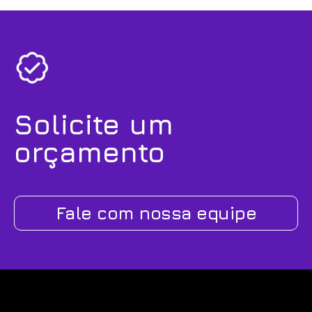
Solicite um
orçamento
Fale com nossa equipe