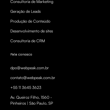
Consultoria de Marketing
Geração de Leads
Produção de Conteúdo
Desenvolvimento de sites
Consultoria de CRM
Fale conosco
dpo@webpeak.com.br
contato@webpeak.com.br
+55 11 3645 3623
Av. Queiroz Filho, 1560 -
Pinheiros | São Paulo, SP