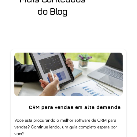
do Blog
CRM para vendas em alta demanda
Você está procurando o melhor software de CRM para
vendas? Continue lendo, um guia completo espera por
você!