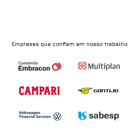
Empresas que confiam em nosso trabalho