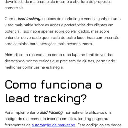
downloads de materiais e até mesmo a abertura de propostas
comerciais.
Com o
lead tracking
, equipes de marketing e vendas ganham uma
visão mais nítida sobre as ações e preferências dos clientes em
potencial. Isso não é apenas sobre coletar dados, mas sobre
entender de verdade quem está do outro lado. Essa compreensão
abre caminho para interações mais personalizadas.
Além disso, o recurso atua como uma lupa no funil de vendas,
destacando pontos críticos que precisam de ajustes, permitindo
melhorias contínuas na estratégia.
Como funciona o
lead tracking?
Para implementar o
lead tracking
, normalmente utiliza-se um
código de rastreamento inserido em sites, landing pages ou
ferramentas de
automação de marketing
. Esse código coleta dados