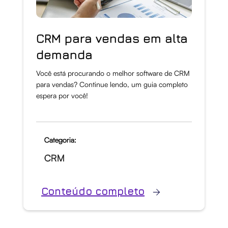
CRM para vendas em alta
demanda
Você está procurando o melhor software de CRM
para vendas? Continue lendo, um guia completo
espera por você!
Categoria:
CRM
Conteúdo completo