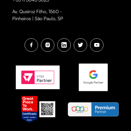
Av. Queiroz Filho, 1560 -
Pinheiros | São Paulo, SP