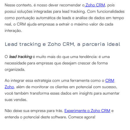
Nesse contexto, é nosso dever recomendar o
Zoho CRM
, pois
possui soluções integradas para lead tracking. Com funcionalidades
como pontuação automática de leads e análise de dados em tempo
real, o CRM ajuda empresas a extrair o máximo valor de cada
interação.
Lead tracking e Zoho CRM, a parceria ideal
O
lead tracking
é muito mais do que uma tendência: é uma
necessidade para empresas que desejam crescer de forma
organizada.
Ao integrar essa estratégia com uma ferramenta como o
CRM
Zoho
, além de monitorar os clientes em potencial com sucesso,
você também transforma esses dados em insights para aumentar
suas vendas.
Não deixe sua empresa para trás.
Experimente o Zoho CRM
e
entenda o potencial deste software. Comece agora!