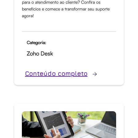
para o atendimento ao cliente? Confira os
benefícios e comece a transformar seu suporte
agora!
Categoria:
Zoho Desk
Conteúdo completo