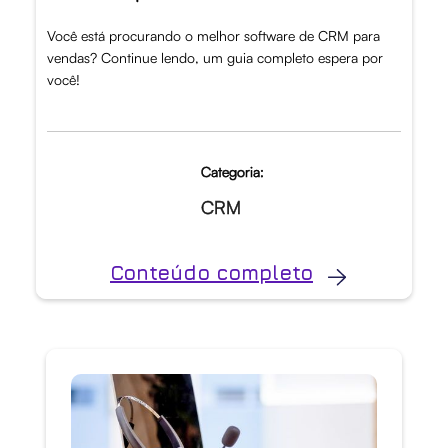
Você está procurando o melhor software de CRM para
vendas? Continue lendo, um guia completo espera por
você!
Categoria:
CRM
Conteúdo completo