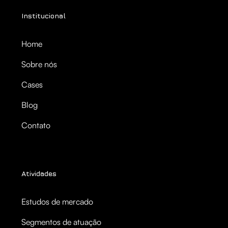
Institucional
Home
Sobre nós
Cases
Blog
Contato
Atividades
Estudos de mercado
Segmentos de atuação