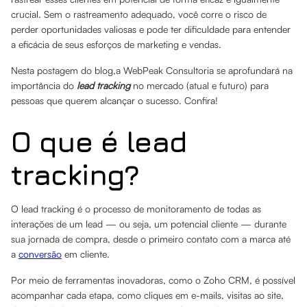
crucial. Sem o rastreamento adequado, você corre o risco de
perder oportunidades valiosas e pode ter dificuldade para entender
a eficácia de seus esforços de marketing e vendas.
Nesta postagem do blog,a WebPeak Consultoria se aprofundará na
importância do
lead tracking
no mercado (atual e futuro) para
pessoas que querem alcançar o sucesso. Confira!
O que é lead
tracking?
O lead tracking é o processo de monitoramento de todas as
interações de um lead — ou seja, um potencial cliente — durante
sua jornada de compra, desde o primeiro contato com a marca até
a
conversão
em cliente.
Por meio de ferramentas inovadoras, como o Zoho CRM, é possível
acompanhar cada etapa, como cliques em e-mails, visitas ao site,