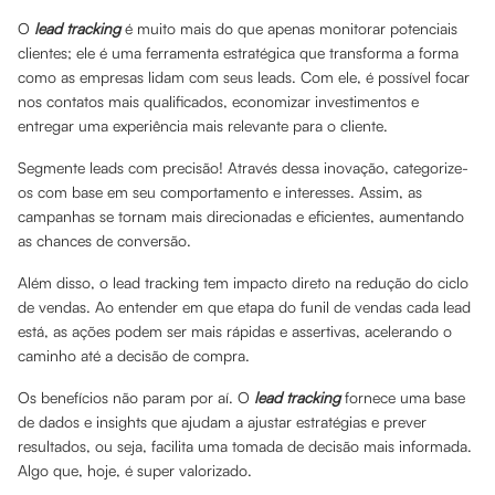
O
lead tracking
é muito mais do que apenas monitorar potenciais
clientes; ele é uma ferramenta estratégica que transforma a forma
como as empresas lidam com seus leads. Com ele, é possível focar
nos contatos mais qualificados, economizar investimentos e
entregar uma experiência mais relevante para o cliente.
Segmente leads com precisão! Através dessa inovação, categorize-
os com base em seu comportamento e interesses. Assim, as
campanhas se tornam mais direcionadas e eficientes, aumentando
as chances de conversão.
Além disso, o lead tracking tem impacto direto na redução do ciclo
de vendas. Ao entender em que etapa do funil de vendas cada lead
está, as ações podem ser mais rápidas e assertivas, acelerando o
caminho até a decisão de compra.
Os benefícios não param por aí. O
lead tracking
fornece uma base
de dados e insights que ajudam a ajustar estratégias e prever
resultados, ou seja, facilita uma tomada de decisão mais informada.
Algo que, hoje, é super valorizado.