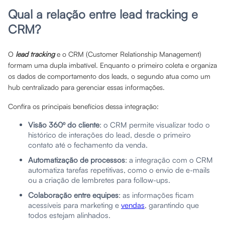
Qual a relação entre lead tracking e
CRM?
O
lead tracking
e o CRM (Customer Relationship Management)
formam uma dupla imbatível. Enquanto o primeiro coleta e organiza
os dados de comportamento dos leads, o segundo atua como um
hub centralizado para gerenciar essas informações.
Confira os principais benefícios dessa integração:
Visão 360º do cliente
: o CRM permite visualizar todo o
histórico de interações do lead, desde o primeiro
contato até o fechamento da venda.
Automatização de processos
: a integração com o CRM
automatiza tarefas repetitivas, como o envio de e-mails
ou a criação de lembretes para follow-ups.
Colaboração entre equipes
: as informações ficam
acessíveis para marketing e
vendas
, garantindo que
todos estejam alinhados.