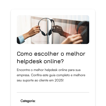
Como escolher o melhor
helpdesk online?
Encontre o melhor helpdesk online para sua
empresa. Confira este guia completo e melhore
seu suporte ao cliente em 2025!
Categoria: