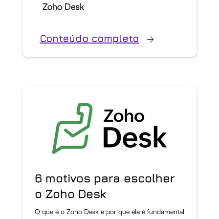
Zoho Desk
Conteúdo completo
6 motivos para escolher
o Zoho Desk
O que é o Zoho Desk e por que ele é fundamental