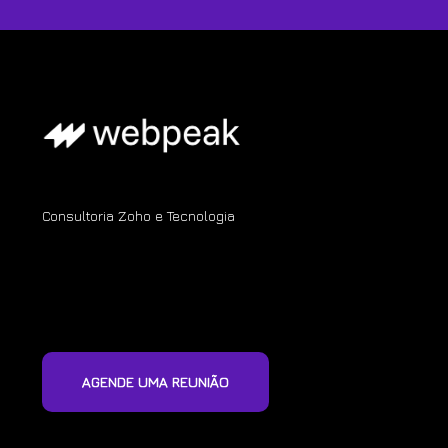
Consultoria Zoho e Tecnologia
AGENDE UMA REUNIÃO