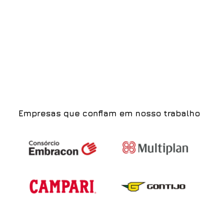
Empresas que confiam em nosso trabalho