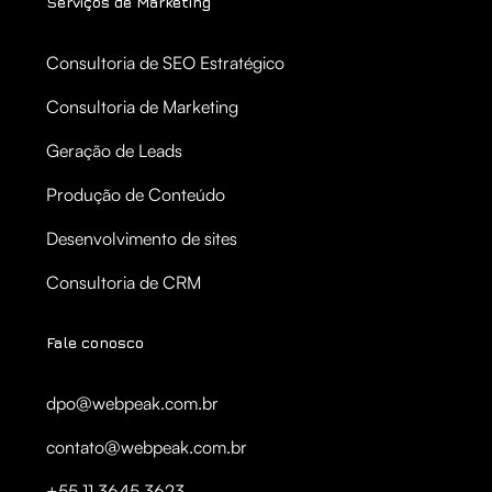
Serviços de Marketing
Consultoria de SEO Estratégico
Consultoria de Marketing
Geração de Leads
Produção de Conteúdo
Desenvolvimento de sites
Consultoria de CRM
Fale conosco
dpo@webpeak.com.br
contato@webpeak.com.br
+55 11 3645 3623