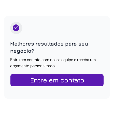
Melhores resultados para seu
negócio?
Entre em contato com nossa equipe e receba um
orçamento personalizado.
Entre em contato