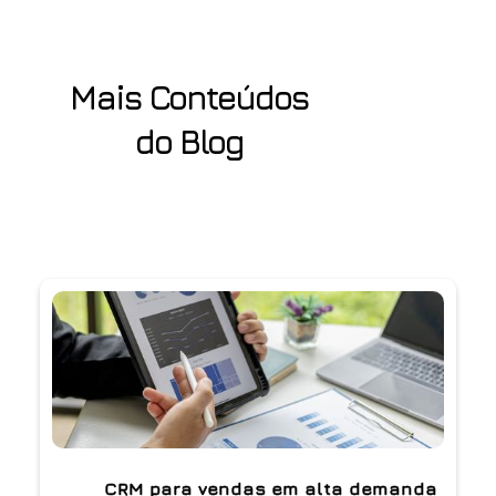
Mais Conteúdos
do Blog
CRM para vendas em alta demanda