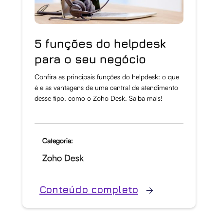
5 funções do helpdesk
para o seu negócio
Confira as principais funções do helpdesk: o que
é e as vantagens de uma central de atendimento
desse tipo, como o Zoho Desk. Saiba mais!
Categoria:
Zoho Desk
Conteúdo completo