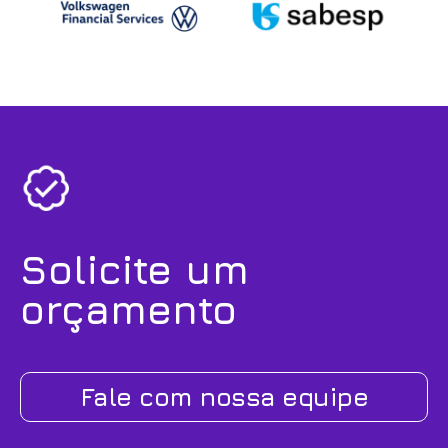
Solicite um
orçamento
Fale com nossa equipe