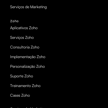
Serviços de Marketing
Zoho
Aplicativos Zoho
Serviços Zoho
Consultoria Zoho
Implementação Zoho
Personalização Zoho
Suporte Zoho
Treinamento Zoho
Cases Zoho