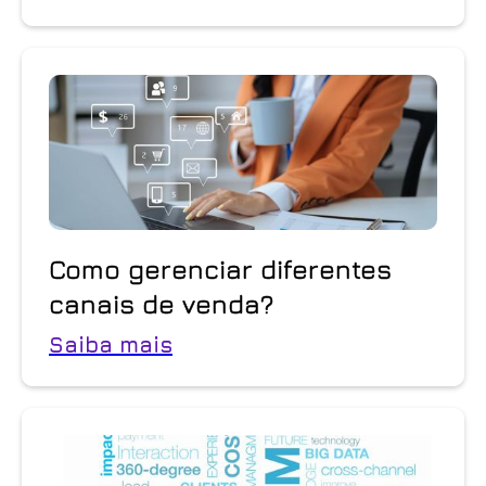
Como gerenciar diferentes
canais de venda?
Saiba mais