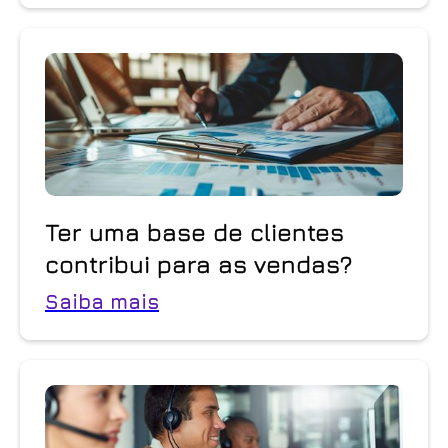
Ter uma base de clientes
contribui para as vendas?
Saiba mais