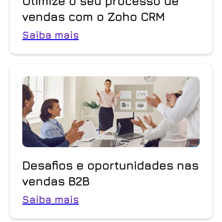
Otimize o seu processo de
vendas com o Zoho CRM
Saiba mais
Desafios e oportunidades nas
vendas B2B
Saiba mais