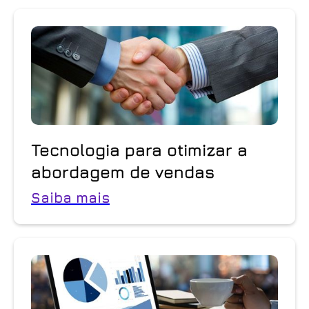
Tecnologia para otimizar a
abordagem de vendas
Saiba mais