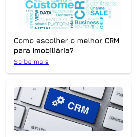
Como escolher o melhor CRM
para imobiliária?
Saiba mais