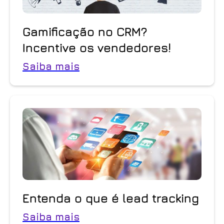
Gamificação no CRM?
Incentive os vendedores!
Saiba mais
Entenda o que é lead tracking
Saiba mais