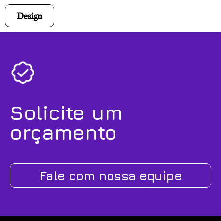
Design
Solicite um
orçamento
Fale com nossa equipe