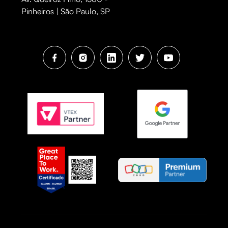
Pinheiros | São Paulo, SP