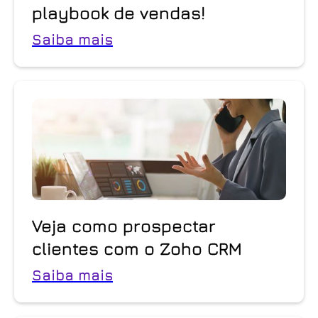
playbook de vendas!
Saiba mais
Veja como prospectar
clientes com o Zoho CRM
Saiba mais