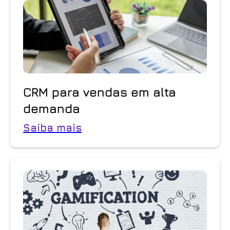
CRM para vendas em alta
demanda
Saiba mais