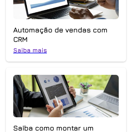
Automação de vendas com
CRM
Saiba mais
Saiba como montar um