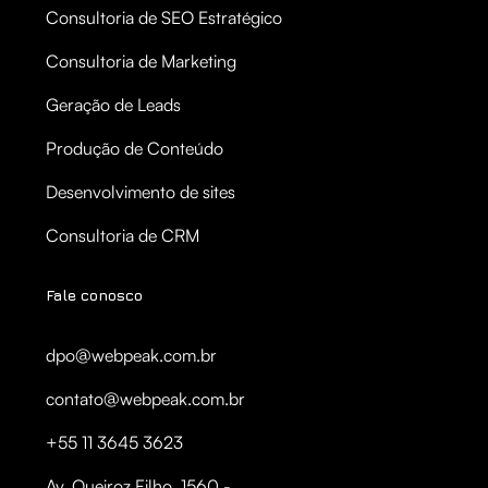
Consultoria de SEO Estratégico
Consultoria de Marketing
Geração de Leads
Produção de Conteúdo
Desenvolvimento de sites
Consultoria de CRM
Fale conosco
dpo@webpeak.com.br
contato@webpeak.com.br
+55 11 3645 3623
Av. Queiroz Filho, 1560 -