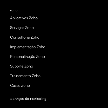
Zoho
Aplicativos Zoho
Serviços Zoho
Consultoria Zoho
Implementação Zoho
Personalização Zoho
Suporte Zoho
Treinamento Zoho
Cases Zoho
Serviços de Marketing