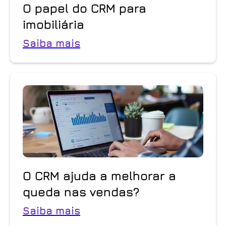
O papel do CRM para
imobiliária
Saiba mais
O CRM ajuda a melhorar a
queda nas vendas?
Saiba mais