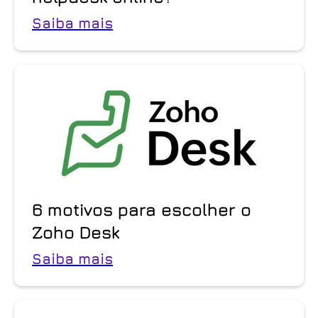
Saiba mais
6 motivos para escolher o
Zoho Desk
Saiba mais