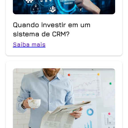
Quando investir em um
sistema de CRM?
Saiba mais