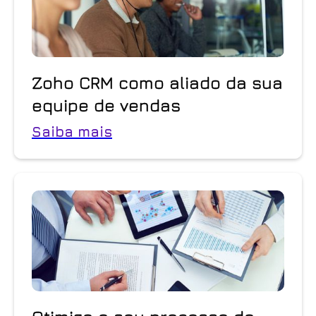
Zoho CRM como aliado da sua
equipe de vendas
Saiba mais