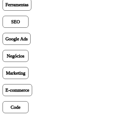
Ferramentas
SEO
Google Ads
Negócios
Marketing
E-commerce
Code