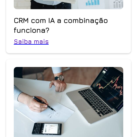
CRM com IA a combinação
funciona?
Saiba mais