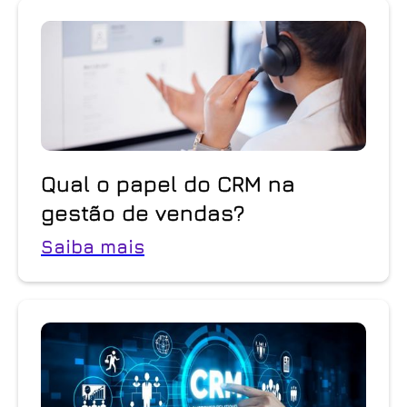
Qual o papel do CRM na
gestão de vendas?
Saiba mais