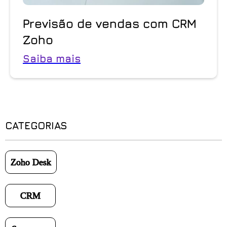
Previsão de vendas com CRM
Zoho
Saiba mais
CATEGORIAS
Zoho Desk
CRM