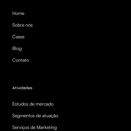
Home
Sobre nós
Cases
Blog
Contato
Atividades
Estudos de mercado
Segmentos de atuação
Serviços de Marketing