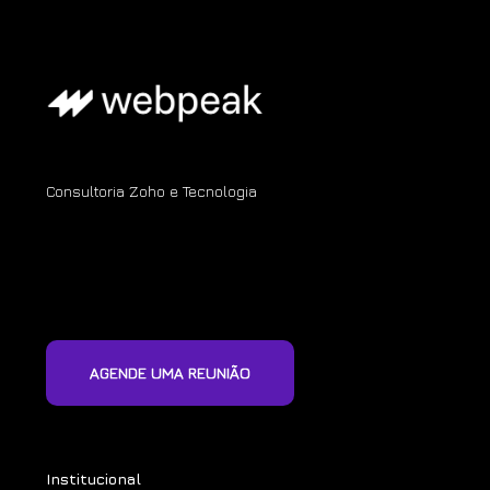
Consultoria Zoho e Tecnologia
AGENDE UMA REUNIÃO
Institucional