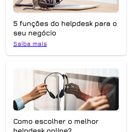
5 funções do helpdesk para o
seu negócio
Saiba mais
Como escolher o melhor
helpdesk online?