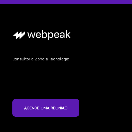
Consultoria Zoho e Tecnologia
AGENDE UMA REUNIÃO