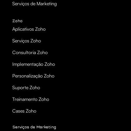
Serviços de Marketing
Zoho
Aplicativos Zoho
Serviços Zoho
Consultoria Zoho
Implementação Zoho
Personalização Zoho
Suporte Zoho
Treinamento Zoho
Cases Zoho
Serviços de Marketing