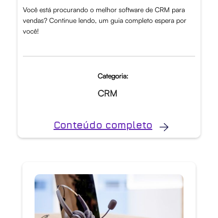
Você está procurando o melhor software de CRM para
vendas? Continue lendo, um guia completo espera por
você!
Categoria:
CRM
Conteúdo completo