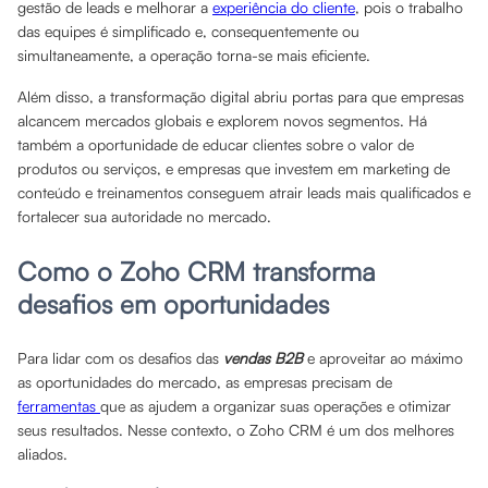
gestão de leads e melhorar a
experiência do cliente
, pois o trabalho
das equipes é simplificado e, consequentemente ou
simultaneamente, a operação torna-se mais eficiente.
Além disso, a transformação digital abriu portas para que empresas
alcancem mercados globais e explorem novos segmentos. Há
também a oportunidade de educar clientes sobre o valor de
produtos ou serviços, e empresas que investem em marketing de
conteúdo e treinamentos conseguem atrair leads mais qualificados e
fortalecer sua autoridade no mercado.
Como o Zoho CRM transforma
desafios em oportunidades
Para lidar com os desafios das
vendas B2B
e aproveitar ao máximo
as oportunidades do mercado, as empresas precisam de
ferramentas
que as ajudem a organizar suas operações e otimizar
seus resultados. Nesse contexto, o Zoho CRM é um dos melhores
aliados.