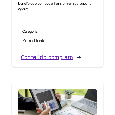
benefícios e comece a transformar seu suporte
agora!
Categoria:
Zoho Desk
Conteúdo completo