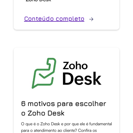
Conteúdo completo
6 motivos para escolher
o Zoho Desk
O que é o Zoho Desk e por que ele é fundamental
para o atendimento ao cliente? Confira os