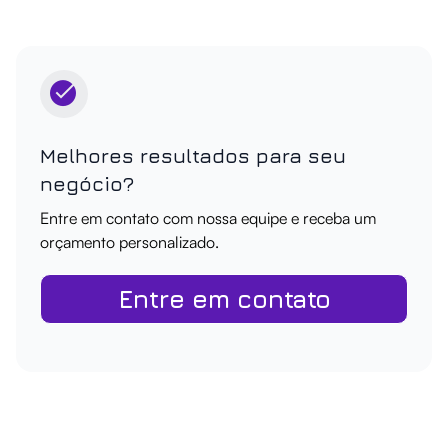
Melhores resultados para seu
negócio?
Entre em contato com nossa equipe e receba um
orçamento personalizado.
Entre em contato