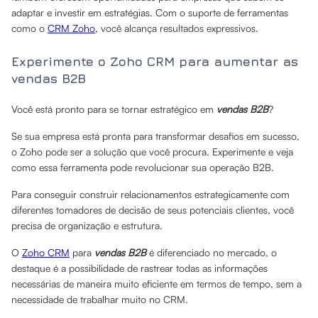
adaptar e investir em estratégias. Com o suporte de ferramentas
como o
CRM Zoho
, você alcança resultados expressivos.
Experimente o Zoho CRM para aumentar as
vendas B2B
Você está pronto para se tornar estratégico em
vendas B2B
?
Se sua empresa está pronta para transformar desafios em sucesso,
o Zoho pode ser a solução que você procura. Experimente e veja
como essa ferramenta pode revolucionar sua operação B2B.
Para conseguir construir relacionamentos estrategicamente com
diferentes tomadores de decisão de seus potenciais clientes, você
precisa de organização e estrutura.
O
Zoho CRM
para
vendas B2B
é diferenciado no mercado, o
destaque é a possibilidade de rastrear todas as informações
necessárias de maneira muito eficiente em termos de tempo, sem a
necessidade de trabalhar muito no CRM.