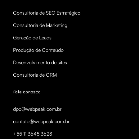
Consultoria de SEO Estratégico
Consultoria de Marketing
Geração de Leads
Produção de Conteúdo
Desenvolvimento de sites
Consultoria de CRM
Fale conosco
dpo@webpeak.com.br
contato@webpeak.com.br
+55 11 3645 3623