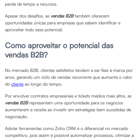
perda de tempo e recursos.
Apesar dos desafios, as
vendas B2B
também oferecem
oportunidades únicas para empresas que sabem identificar e
aproveitar todo esse potencial.
Como aproveitar o potencial das
vendas B2B?
No mercado B2B, clientes satisfeitos tendem a ser fieis à marca por
anos, gerando um ciclo de vendas recorrente que aumenta o valor
do
cliente
ao longo do tempo.
Por envolver contratos empresariais e tickets médios mais altos, as
vendas B2B
representam uma oportunidade para os negócios
aumentarem a receita ao investir em estratégias bem sucedidas de
negociação.
Adotar ferramentas como Zoho CRM é o diferencial no mercado
competitivo, pois assim é possível automatizar processos, otimizar a