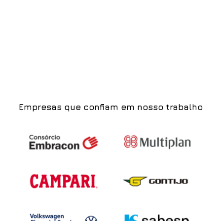
Empresas que confiam em nosso trabalho