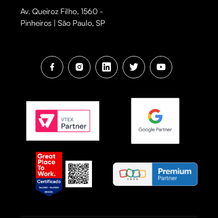
Av. Queiroz Filho, 1560 -
Pinheiros | São Paulo, SP