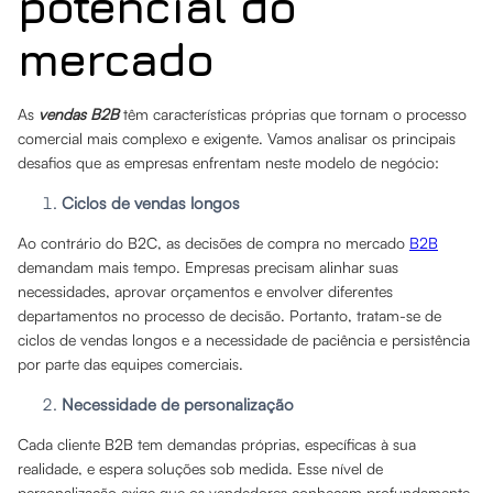
potencial do
mercado
As
vendas B2B
têm características próprias que tornam o processo
comercial mais complexo e exigente. Vamos analisar os principais
desafios que as empresas enfrentam neste modelo de negócio:
Ciclos de vendas longos
Ao contrário do B2C, as decisões de compra no mercado
B2B
demandam mais tempo. Empresas precisam alinhar suas
necessidades, aprovar orçamentos e envolver diferentes
departamentos no processo de decisão. Portanto, tratam-se de
ciclos de vendas longos e a necessidade de paciência e persistência
por parte das equipes comerciais.
Necessidade de personalização
Cada cliente B2B tem demandas próprias, específicas à sua
realidade, e espera soluções sob medida. Esse nível de
personalização exige que os vendedores conheçam profundamente