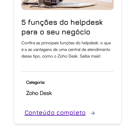
5 funções do helpdesk
para o seu negócio
Confira as principais funções do helpdesk: o que
é e as vantagens de uma central de atendimento
desse tipo, como o Zoho Desk. Saiba mais!
Categoria:
Zoho Desk
Conteúdo completo