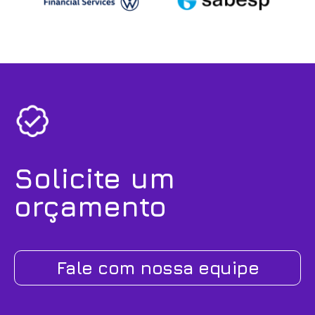
Solicite um
orçamento
Fale com nossa equipe