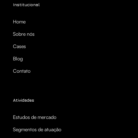
Institucional
Home
Sobre nós
Cases
Blog
Contato
Atividades
Estudos de mercado
Segmentos de atuação