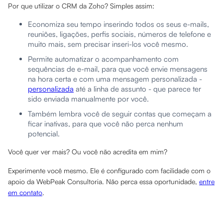
Por que utilizar o CRM da Zoho? Simples assim:
Economiza seu tempo inserindo todos os seus e-mails,
reuniões, ligações, perfis sociais, números de telefone e
muito mais, sem precisar inseri-los você mesmo.
Permite automatizar o acompanhamento com
sequências de e-mail, para que você envie mensagens
na hora certa e com uma mensagem personalizada -
personalizada
até a linha de assunto - que parece ter
sido enviada manualmente por você.
Também lembra você de seguir contas que começam a
ficar inativas, para que você não perca nenhum
potencial.
Você quer ver mais? Ou você não acredita em mim?
Experimente você mesmo. Ele é configurado com facilidade com o
apoio da WebPeak Consultoria. Não perca essa oportunidade,
entre
em contato
.