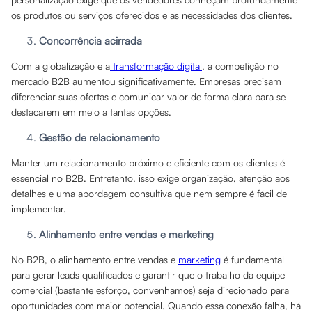
os produtos ou serviços oferecidos e as necessidades dos clientes.
Concorrência acirrada
Com a globalização e a
transformação digital
, a competição no
mercado B2B aumentou significativamente. Empresas precisam
diferenciar suas ofertas e comunicar valor de forma clara para se
destacarem em meio a tantas opções.
Gestão de relacionamento
Manter um relacionamento próximo e eficiente com os clientes é
essencial no B2B. Entretanto, isso exige organização, atenção aos
detalhes e uma abordagem consultiva que nem sempre é fácil de
implementar.
Alinhamento entre vendas e marketing
No B2B, o alinhamento entre vendas e
marketing
é fundamental
para gerar leads qualificados e garantir que o trabalho da equipe
comercial (bastante esforço, convenhamos) seja direcionado para
oportunidades com maior potencial. Quando essa conexão falha, há