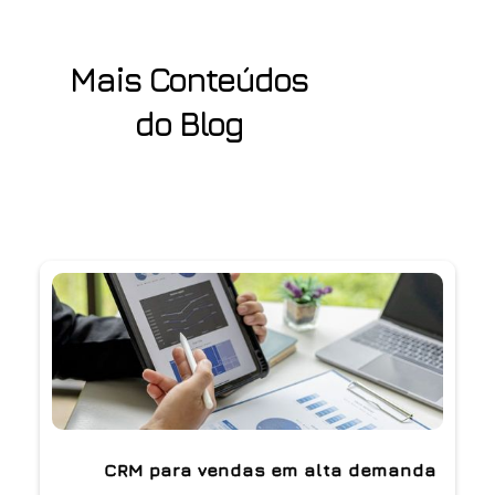
Mais Conteúdos
do Blog
CRM para vendas em alta demanda