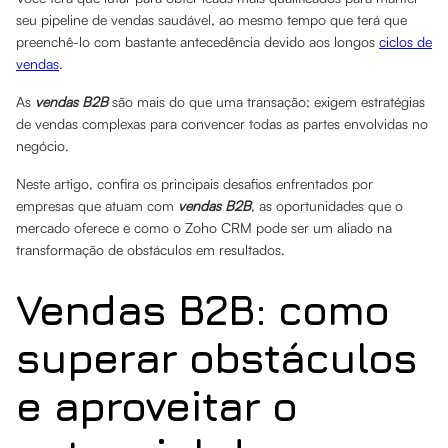
seu pipeline de vendas saudável, ao mesmo tempo que terá que
preenchê-lo com bastante antecedência devido aos longos
ciclos de
vendas
.
As
vendas B2B
são mais do que uma transação; exigem estratégias
de vendas complexas para convencer todas as partes envolvidas no
negócio.
Neste artigo, confira os principais desafios enfrentados por
empresas que atuam com
vendas B2B
, as oportunidades que o
mercado oferece e como o Zoho CRM pode ser um aliado na
transformação de obstáculos em resultados.
Vendas B2B: como
superar obstáculos
e aproveitar o