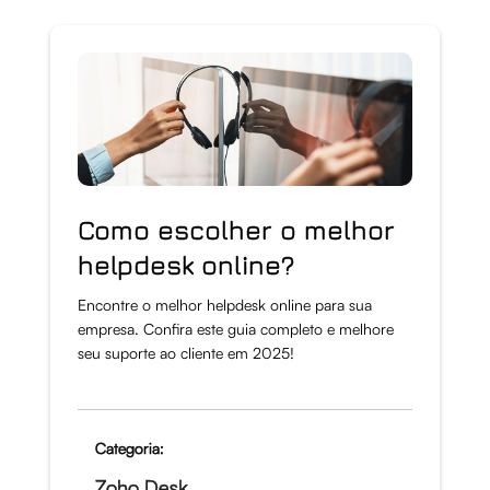
Como escolher o melhor
helpdesk online?
Encontre o melhor helpdesk online para sua
empresa. Confira este guia completo e melhore
seu suporte ao cliente em 2025!
Categoria:
Zoho Desk