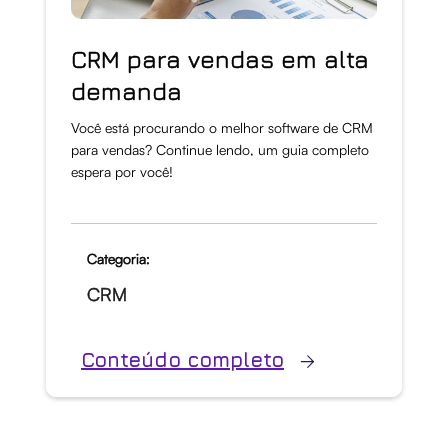
CRM para vendas em alta
demanda
Você está procurando o melhor software de CRM
para vendas? Continue lendo, um guia completo
espera por você!
Categoria:
CRM
Conteúdo completo