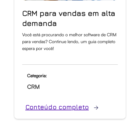
CRM para vendas em alta
demanda
Você está procurando o melhor software de CRM
para vendas? Continue lendo, um guia completo
espera por você!
Categoria:
CRM
Conteúdo completo