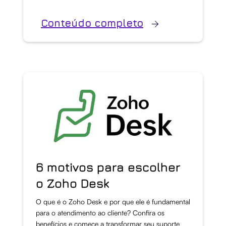
Conteúdo completo
6 motivos para escolher
o Zoho Desk
O que é o Zoho Desk e por que ele é fundamental
para o atendimento ao cliente? Confira os
benefícios e comece a transformar seu suporte