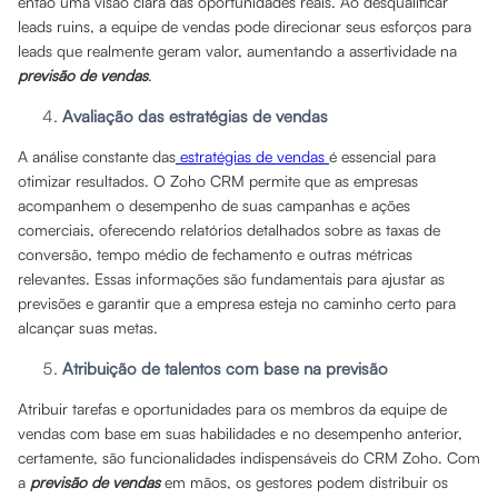
então uma visão clara das oportunidades reais. Ao desqualificar
leads ruins, a equipe de vendas pode direcionar seus esforços para
leads que realmente geram valor, aumentando a assertividade na
previsão de vendas
.
Avaliação das estratégias de vendas
A análise constante das
estratégias de vendas
é essencial para
otimizar resultados. O Zoho CRM permite que as empresas
acompanhem o desempenho de suas campanhas e ações
comerciais, oferecendo relatórios detalhados sobre as taxas de
conversão, tempo médio de fechamento e outras métricas
relevantes. Essas informações são fundamentais para ajustar as
previsões e garantir que a empresa esteja no caminho certo para
alcançar suas metas.
Atribuição de talentos com base na previsão
Atribuir tarefas e oportunidades para os membros da equipe de
vendas com base em suas habilidades e no desempenho anterior,
certamente, são funcionalidades indispensáveis do CRM Zoho. Com
a
previsão de vendas
em mãos, os gestores podem distribuir os