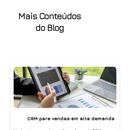
Mais Conteúdos
do Blog
CRM para vendas em alta demanda