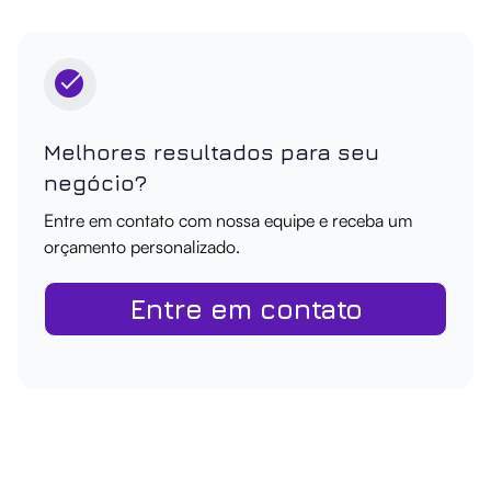
Melhores resultados para seu
negócio?
Entre em contato com nossa equipe e receba um
orçamento personalizado.
Entre em contato