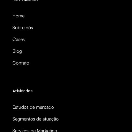
Home
Sobre nós
Cases
Blog
Contato
Atividades
Estudos de mercado
Segmentos de atuação
Serviços de Marketing