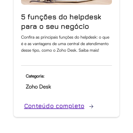
5 funções do helpdesk
para o seu negócio
Confira as principais funções do helpdesk: o que
é e as vantagens de uma central de atendimento
desse tipo, como o Zoho Desk. Saiba mais!
Categoria:
Zoho Desk
Conteúdo completo