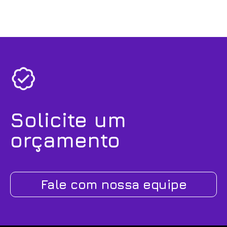
Solicite um
orçamento
Fale com nossa equipe