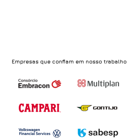
Empresas que confiam em nosso trabalho