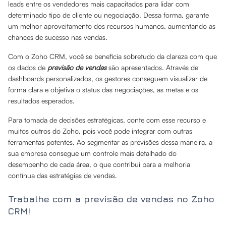
leads entre os vendedores mais capacitados para lidar com
determinado tipo de cliente ou negociação. Dessa forma, garante
um melhor aproveitamento dos recursos humanos, aumentando as
chances de sucesso nas vendas.
Com o Zoho CRM, você se beneficia sobretudo da clareza com que
os dados de
previsão de vendas
são apresentados. Através de
dashboards personalizados, os gestores conseguem visualizar de
forma clara e objetiva o status das negociações, as metas e os
resultados esperados.
Para tomada de decisões estratégicas, conte com esse recurso e
muitos outros do Zoho, pois você pode integrar com outras
ferramentas potentes. Ao segmentar as previsões dessa maneira, a
sua empresa consegue um controle mais detalhado do
desempenho de cada área, o que contribui para a melhoria
contínua das estratégias de vendas.
Trabalhe com a previsão de vendas no Zoho
CRM!