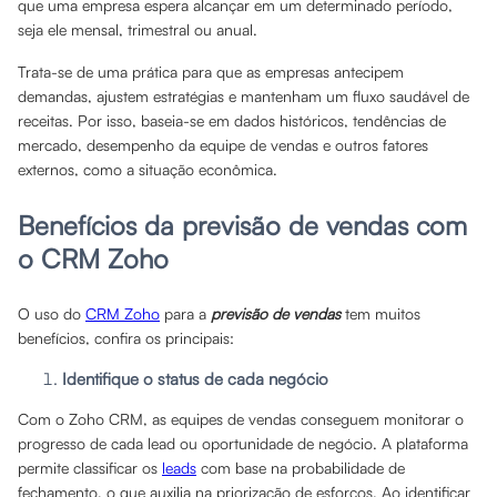
que uma empresa espera alcançar em um determinado período,
seja ele mensal, trimestral ou anual.
Trata-se de uma prática para que as empresas antecipem
demandas, ajustem estratégias e mantenham um fluxo saudável de
receitas. Por isso, baseia-se em dados históricos, tendências de
mercado, desempenho da equipe de vendas e outros fatores
externos, como a situação econômica.
Benefícios da previsão de vendas com
o CRM Zoho
O uso do
CRM Zoho
para a
previsão de vendas
tem muitos
benefícios, confira os principais:
Identifique o status de cada negócio
Com o Zoho CRM, as equipes de vendas conseguem monitorar o
progresso de cada lead ou oportunidade de negócio. A plataforma
permite classificar os
leads
com base na probabilidade de
fechamento, o que auxilia na priorização de esforços. Ao identificar