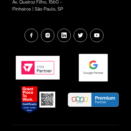
Av. Queiroz Filho, 1560 -
Pinheiros | São Paulo, SP