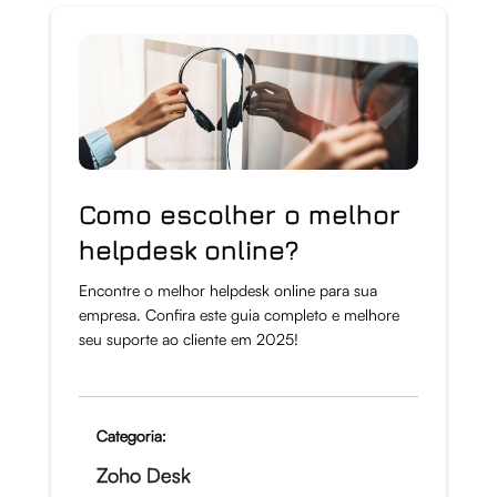
Como escolher o melhor
helpdesk online?
Encontre o melhor helpdesk online para sua
empresa. Confira este guia completo e melhore
seu suporte ao cliente em 2025!
Categoria:
Zoho Desk