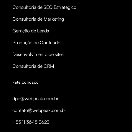
Consultoria de SEO Estratégico
Consultoria de Marketing
Geração de Leads
Produção de Conteúdo
Desenvolvimento de sites
Consultoria de CRM
Fale conosco
dpo@webpeak.com.br
contato@webpeak.com.br
+55 11 3645 3623