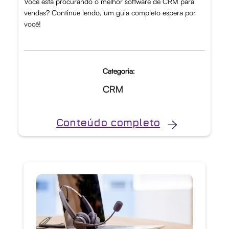
Você está procurando o melhor software de CRM para
vendas? Continue lendo, um guia completo espera por
você!
Categoria:
CRM
Conteúdo completo