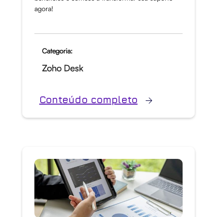
agora!
Categoria:
Zoho Desk
Conteúdo completo