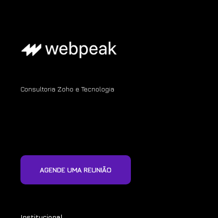
Consultoria Zoho e Tecnologia
AGENDE UMA REUNIÃO
Institucional