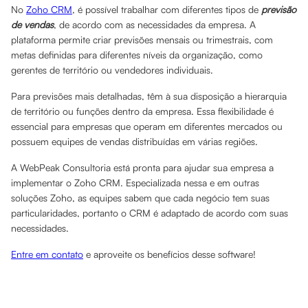
No
Zoho CRM
, é possível trabalhar com diferentes tipos de
previsão
de vendas
, de acordo com as necessidades da empresa. A
plataforma permite criar previsões mensais ou trimestrais, com
metas definidas para diferentes níveis da organização, como
gerentes de território ou vendedores individuais.
Para previsões mais detalhadas, têm à sua disposição a hierarquia
de território ou funções dentro da empresa. Essa flexibilidade é
essencial para empresas que operam em diferentes mercados ou
possuem equipes de vendas distribuídas em várias regiões.
A WebPeak Consultoria está pronta para ajudar sua empresa a
implementar o Zoho CRM. Especializada nessa e em outras
soluções Zoho, as equipes sabem que cada negócio tem suas
particularidades, portanto o CRM é adaptado de acordo com suas
necessidades.
Entre em contato
e aproveite os benefícios desse software!