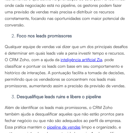
onde cada negociação está no pipeline, os gestores podem fazer
uma previsão de vendas mais precisa e distribuir os recursos
corretamente, focando nas oportunidades com maior potencial de
conversão.
Foco nos leads promissores
Qualquer equipe de vendas vai dizer que um dos principais desafios
é determinar em quais leads vale a pena investir tempo e recursos.
O CRM Zoho, com a ajuda da
inteligência artificial Zia
, pode
classificar e pontuar os leads com base em seu comportamento e
histórico de interações. A pontuação facilita a tomada de decisões,
permitindo que os vendedores se concentrem nos leads mais
promissores, aumentando assim a precisão da previsão de vendas.
Desqualifique leads ruins e libere o pipeline
Além de identificar os leads mais promissores, o CRM Zoho
também ajuda a desqualificar aqueles que não estão prontos para
fechar negócio ou que não são adequados ao perfil da empresa.
Essa prática mantém o
pipeline de vendas
limpo e organizado, e