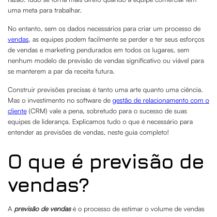
uma meta para trabalhar.
No entanto, sem os dados necessários para criar um processo de
vendas
, as equipes podem facilmente se perder e ter seus esforços
de vendas e marketing pendurados em todos os lugares, sem
nenhum modelo de previsão de vendas significativo ou viável para
se manterem a par da receita futura.
Construir previsões precisas é tanto uma arte quanto uma ciência.
Mas o investimento no software de
gestão de relacionamento com o
cliente
(CRM) vale a pena, sobretudo para o sucesso de suas
equipes de liderança. Explicamos tudo o que é necessário para
entender as previsões de vendas, neste guia completo!
O que é previsão de
vendas?
A
previsão de vendas
é o processo de estimar o volume de vendas