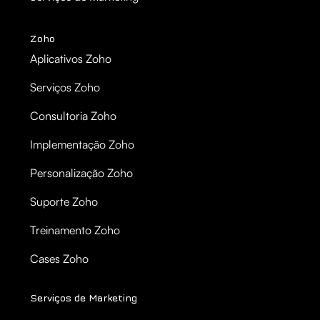
Zoho
Aplicativos Zoho
Serviços Zoho
Consultoria Zoho
Implementação Zoho
Personalização Zoho
Suporte Zoho
Treinamento Zoho
Cases Zoho
Serviços de Marketing