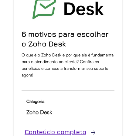
6 motivos para escolher
o Zoho Desk
O que é o Zoho Desk e por que ele é fundamental
para o atendimento ao cliente? Confira os
benefícios e comece a transformar seu suporte
agora!
Categoria:
Zoho Desk
Conteúdo completo