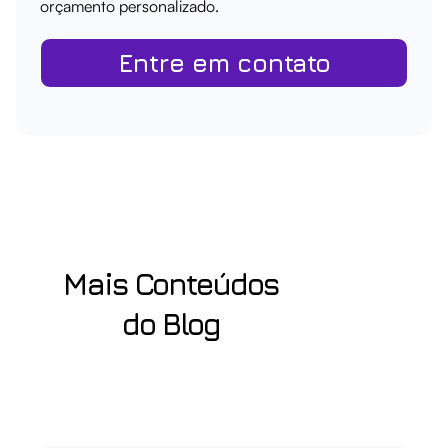
orçamento personalizado.
Entre em contato
Mais Conteúdos
do Blog