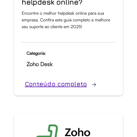
helpdesk online?
Encontre o melhor helpdesk online para sua
empresa. Confira este guia completo e melhore
seu suporte ao cliente em 2025!
Categoria:
Zoho Desk
Conteúdo completo