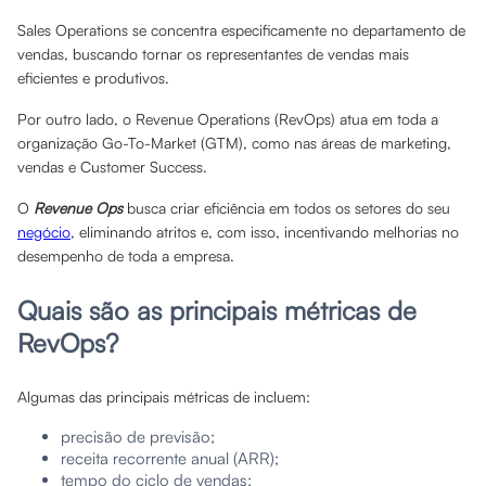
Sales Operations se concentra especificamente no departamento de
vendas, buscando tornar os representantes de vendas mais
eficientes e produtivos.
Por outro lado, o Revenue Operations (RevOps) atua em toda a
organização Go-To-Market (GTM), como nas áreas de marketing,
vendas e Customer Success.
O
Revenue Ops
busca criar eficiência em todos os setores do seu
negócio
, eliminando atritos e, com isso, incentivando melhorias no
desempenho de toda a empresa.
Quais são as principais métricas de
RevOps?
Algumas das principais métricas de incluem:
precisão de previsão;
receita recorrente anual (ARR);
tempo do ciclo de vendas;