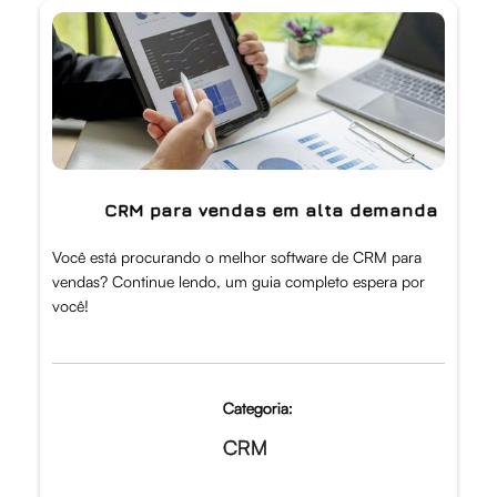
CRM para vendas em alta demanda
Você está procurando o melhor software de CRM para
vendas? Continue lendo, um guia completo espera por
você!
Categoria:
CRM