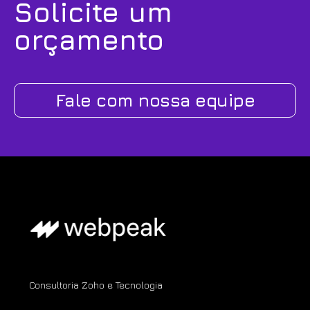
Solicite um
orçamento
Fale com nossa equipe
Consultoria Zoho e Tecnologia