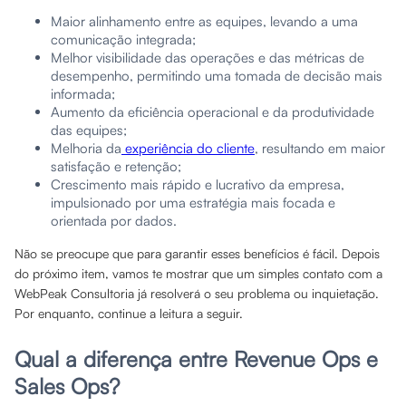
Maior alinhamento entre as equipes, levando a uma
comunicação integrada;
Melhor visibilidade das operações e das métricas de
desempenho, permitindo uma tomada de decisão mais
informada;
Aumento da eficiência operacional e da produtividade
das equipes;
Melhoria da
experiência do cliente
, resultando em maior
satisfação e retenção;
Crescimento mais rápido e lucrativo da empresa,
impulsionado por uma estratégia mais focada e
orientada por dados.
Não se preocupe que para garantir esses benefícios é fácil. Depois
do próximo item, vamos te mostrar que um simples contato com a
WebPeak Consultoria já resolverá o seu problema ou inquietação.
Por enquanto, continue a leitura a seguir.
Qual a diferença entre Revenue Ops e
Sales Ops?