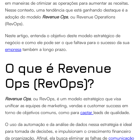
em maneiras de otimizar as operações para aumentar as receitas.
Nesse contexto, uma tendência que está ganhando destaque é a
adoção do modelo
Revenue Ops
, ou Revenue Operations
(RevOps).
Neste artigo, entenda o objetivo deste modelo estratégico de
negócio e como ele pode ser o que faltava para o sucesso da sua
empresa
também a longo prazo.
O que é Revenue
Ops (RevOps)?
Revenue Ops
, ou RevOps, é um modelo estratégico que visa
unificar as equipes de marketing, vendas e customer success em
torno de objetivos comuns, como para
captar
leads de qualidade.
O uso da automação e da análise de dados nessa estratégia é ideal
para tomada de decisões, e impulsionam o crescimento financeiro
da organização. Afinal, ela busca eliminar as falhas de
comunicação