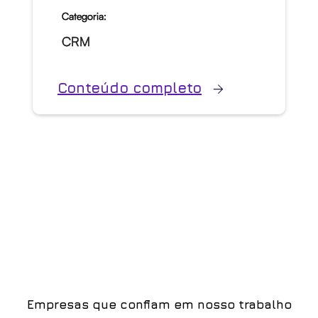
Categoria:
CRM
Conteúdo completo
Empresas que confiam em nosso trabalho