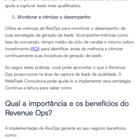
ajuda a capturar leads mais qualificados.
Monitorar e otimizar o desempenho
Utilize as métricas de RevOps para monitorar o desempenho de
suas estratégias de geração de leads. Acompanhe métricas como
taxa de conversão, tempo médio de ciclo de vendas e retorno sobre
investimento (
ROI
) para identificar áreas de melhoria e otimizar
continuamente suas iniciativas de geração de leads.
Ao seguir estas práticas, você pode aproveitar o que o Revenue
Ops proporciona na área de captura de leads de qualidade. A
WebPeak Consultoria pode ajudá-lo a implementar essa estratégia.
Continue a leitura para saber como.
Qual a importância e os benefícios do
Revenue Ops?
A implementação de RevOps garante ao seu negócio benefícios,
como: