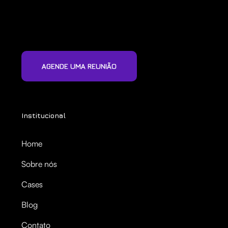
AGENDE UMA REUNIÃO
Institucional
Home
Sobre nós
Cases
Blog
Contato