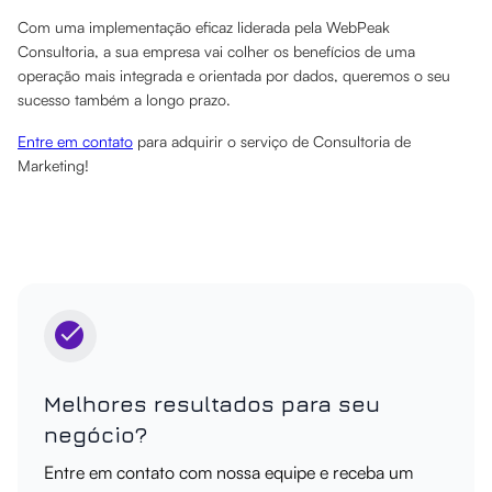
Com uma implementação eficaz liderada pela WebPeak
Consultoria, a sua empresa vai colher os benefícios de uma
operação mais integrada e orientada por dados, queremos o seu
sucesso também a longo prazo.
Entre em contato
para adquirir o serviço de Consultoria de
Marketing!
Melhores resultados para seu
negócio?
Entre em contato com nossa equipe e receba um