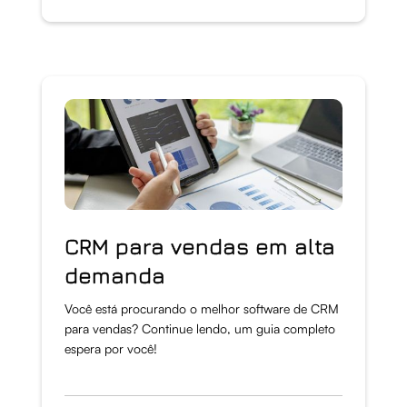
CRM para vendas em alta
demanda
Você está procurando o melhor software de CRM
para vendas? Continue lendo, um guia completo
espera por você!