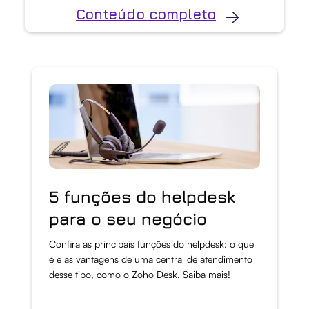
Conteúdo completo
5 funções do helpdesk
para o seu negócio
Confira as principais funções do helpdesk: o que
é e as vantagens de uma central de atendimento
desse tipo, como o Zoho Desk. Saiba mais!