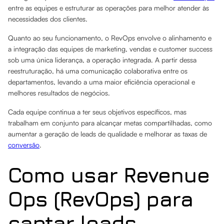
entre as equipes e estruturar as operações para melhor atender às
necessidades dos clientes.
Quanto ao seu funcionamento, o RevOps envolve o alinhamento e
a integração das equipes de marketing, vendas e customer success
sob uma única liderança, a operação integrada. A partir dessa
reestruturação, há uma comunicação colaborativa entre os
departamentos, levando a uma maior eficiência operacional e
melhores resultados de negócios.
Cada equipe continua a ter seus objetivos específicos, mas
trabalham em conjunto para alcançar metas compartilhadas, como
aumentar a geração de leads de qualidade e melhorar as taxas de
conversão
.
Como usar Revenue
Ops (RevOps) para
captar leads