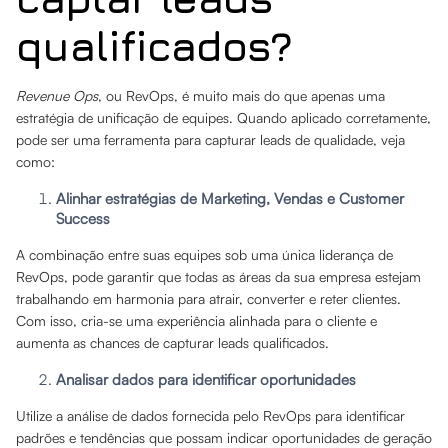
qualificados?
Revenue Ops
, ou RevOps, é muito mais do que apenas uma
estratégia de unificação de equipes. Quando aplicado corretamente,
pode ser uma ferramenta para capturar leads de qualidade, veja
como:
Alinhar estratégias de Marketing, Vendas e Customer
Success
A combinação entre suas equipes sob uma única liderança de
RevOps, pode garantir que todas as áreas da sua empresa estejam
trabalhando em harmonia para atrair, converter e reter clientes.
Com isso, cria-se uma experiência alinhada para o cliente e
aumenta as chances de capturar leads qualificados.
Analisar dados para identificar oportunidades
Utilize a análise de dados fornecida pelo RevOps para identificar
padrões e tendências que possam indicar oportunidades de geração