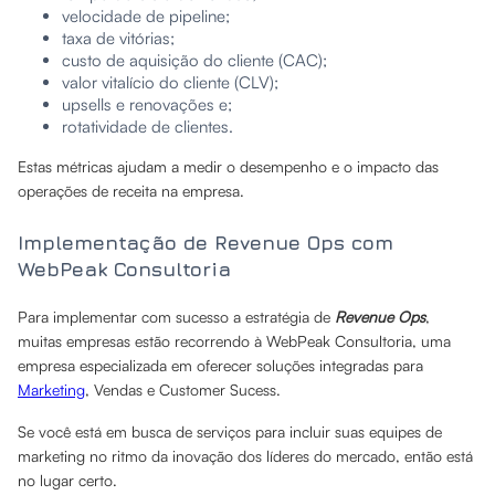
velocidade de pipeline;
taxa de vitórias;
custo de aquisição do cliente (CAC);
valor vitalício do cliente (CLV);
upsells e renovações e;
rotatividade de clientes.
Estas métricas ajudam a medir o desempenho e o impacto das
operações de receita na empresa.
Implementação de Revenue Ops com
WebPeak Consultoria
Para implementar com sucesso a estratégia de
Revenue Ops
,
muitas empresas estão recorrendo à WebPeak Consultoria, uma
empresa especializada em oferecer soluções integradas para
Marketing
, Vendas e Customer Sucess.
Se você está em busca de serviços para incluir suas equipes de
marketing no ritmo da inovação dos líderes do mercado, então está
no lugar certo.