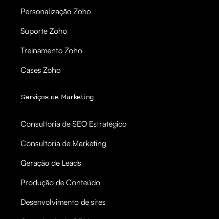
Personalização Zoho
Suporte Zoho
Treinamento Zoho
Cases Zoho
Serviços de Marketing
Consultoria de SEO Estratégico
Consultoria de Marketing
Geração de Leads
Produção de Conteúdo
Desenvolvimento de sites