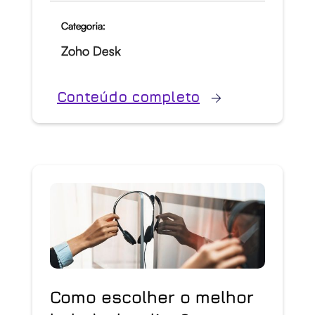
Categoria:
Zoho Desk
Conteúdo completo
Como escolher o melhor