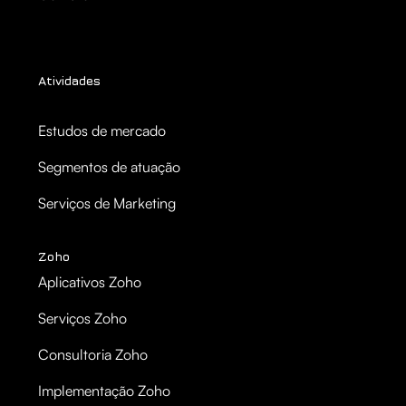
Atividades
Estudos de mercado
Segmentos de atuação
Serviços de Marketing
Zoho
Aplicativos Zoho
Serviços Zoho
Consultoria Zoho
Implementação Zoho