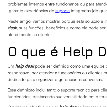
problemas internos entre funcionários ou para aten
garante experiências de
suporte
integradas (de gra
Neste artigo, vamos mostrar porquê esta solução é 
desk
, suas funções, benefícios e como ele pode ser 
atendimento ao cliente.
O que é Help 
Um
help desk
pode ser definido como uma equipe c
responsável por atender a funcionários ou clientes 
dedicado para organizar e gerenciar as conversas.
Essa definição inclui tanto o suporte técnico para cl
funcionários, destacando sua versatilidade em difer