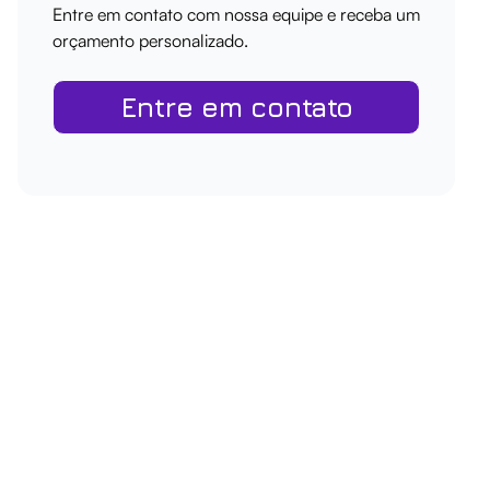
Entre em contato com nossa equipe e receba um
orçamento personalizado.
Entre em contato