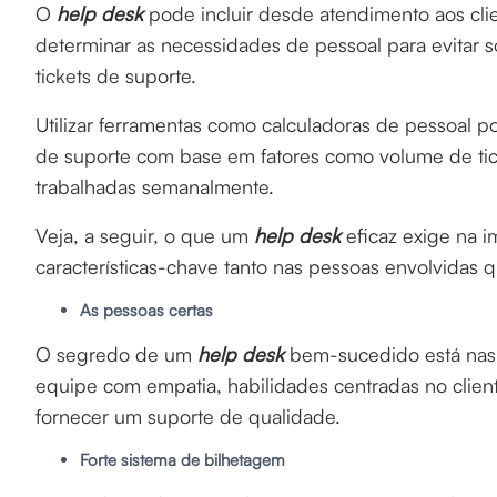
O
help desk
pode incluir desde atendimento aos clien
determinar as necessidades de pessoal para evitar s
tickets de suporte.
Utilizar ferramentas como calculadoras de pessoal 
de suporte com base em fatores como volume de ti
trabalhadas semanalmente.
Veja, a seguir, o que um
help desk
eficaz exige na 
características-chave tanto nas pessoas envolvidas q
As pessoas certas
O segredo de um
help desk
bem-sucedido está nas
equipe com empatia, habilidades centradas no clien
fornecer um suporte de qualidade.
Forte sistema de bilhetagem