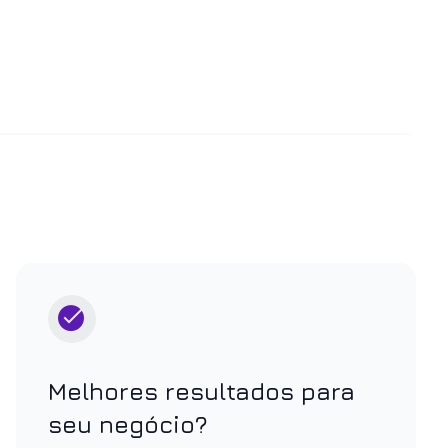
Melhores resultados para
seu negócio?