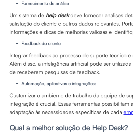
Fornecimento de análise
Um sistema de
help desk
deve fornecer análises de
satisfação do cliente e outros dados relevantes. Po
informações e dicas de melhorias valiosas e identif
Feedback do cliente
Integrar feedback ao processo de suporte técnico é
Além disso, a inteligência artificial pode ser utiliza
de receberem pesquisas de feedback.
Automação, aplicativos e integrações:
Customizar o ambiente de trabalho da equipe de sup
integração é crucial. Essas ferramentas possibilitam
adaptação às necessidades específicas de cada
emp
Qual a melhor solução de Help Desk?