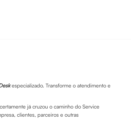
 Desk
especializado. Transforme o atendimento e
 certamente já cruzou o caminho do Service
presa, clientes, parceiros e outras