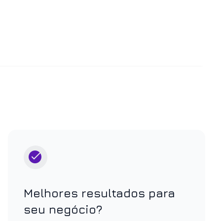
Melhores resultados para
seu negócio?