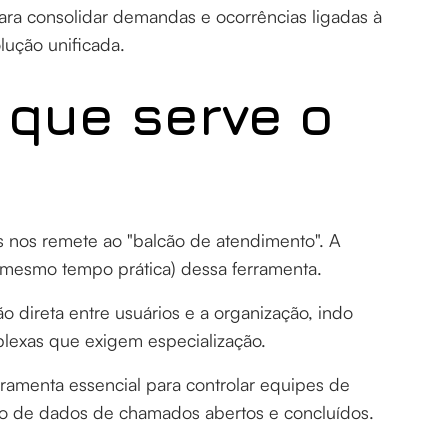
para consolidar demandas e ocorrências ligadas à
lução unificada.
 que serve o
s nos remete ao "balcão de atendimento". A
 mesmo tempo prática) dessa ferramenta.
direta entre usuários e a organização, indo
lexas que exigem especialização.
ramenta essencial para controlar equipes de
ico de dados de chamados abertos e concluídos.