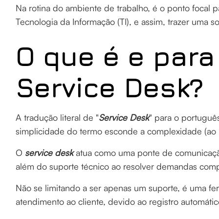
Na rotina do ambiente de trabalho, é o ponto focal 
Tecnologia da Informação (TI), e assim, trazer uma so
O que é e para
Service Desk?
A tradução literal de "
Service Desk
" para o portuguê
simplicidade do termo esconde a complexidade (ao
O
service desk
atua como uma ponte de comunicação 
além do suporte técnico ao resolver demandas comp
Não se limitando a ser apenas um suporte, é uma fer
atendimento ao cliente, devido ao registro automát