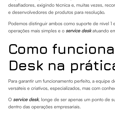
desafiadores, exigindo técnica e, muitas vezes, reco
e desenvolvedores de produtos para resolução.
Podemos distinguir ambos como suporte de nível 1 e
operações mais simples e o
service desk
atuando e
Como funciona
Desk na prátic
Para garantir um funcionamento perfeito, a equipe 
versáteis e criativos, especializados, mas com conh
O
service desk
, longe de ser apenas um ponto de su
dentro das operações empresariais.