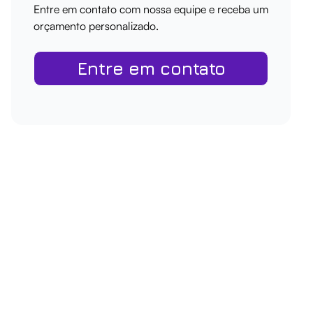
Entre em contato com nossa equipe e receba um
orçamento personalizado.
Entre em contato