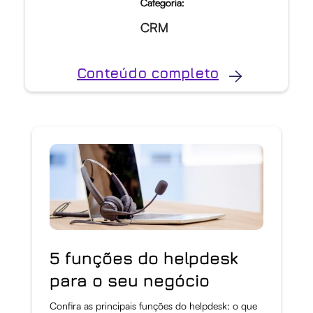
Categoria:
CRM
Conteúdo completo
5 funções do helpdesk
para o seu negócio
Confira as principais funções do helpdesk: o que