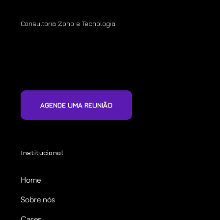
Consultoria Zoho e Tecnologia
AGENDE UMA REUNIÃO
Institucional
Home
Sobre nós
Cases