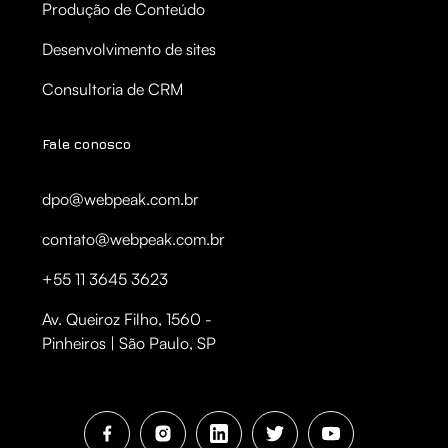
Produção de Conteúdo
Desenvolvimento de sites
Consultoria de CRM
Fale conosco
dpo@webpeak.com.br
contato@webpeak.com.br
+55 11 3645 3623
Av. Queiroz Filho, 1560 -
Pinheiros | São Paulo, SP