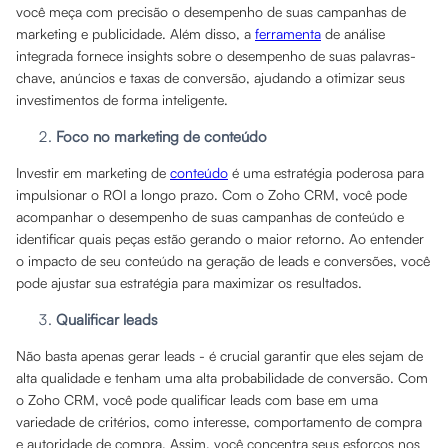
você meça com precisão o desempenho de suas campanhas de
marketing e publicidade. Além disso, a
ferramenta
de análise
integrada fornece insights sobre o desempenho de suas palavras-
chave, anúncios e taxas de conversão, ajudando a otimizar seus
investimentos de forma inteligente.
Foco no marketing de conteúdo
Investir em marketing de
conteúdo
é uma estratégia poderosa para
impulsionar o ROI a longo prazo. Com o Zoho CRM, você pode
acompanhar o desempenho de suas campanhas de conteúdo e
identificar quais peças estão gerando o maior retorno. Ao entender
o impacto de seu conteúdo na geração de leads e conversões, você
pode ajustar sua estratégia para maximizar os resultados.
Qualificar leads
Não basta apenas gerar leads - é crucial garantir que eles sejam de
alta qualidade e tenham uma alta probabilidade de conversão. Com
o Zoho CRM, você pode qualificar leads com base em uma
variedade de critérios, como interesse, comportamento de compra
e autoridade de compra. Assim, você concentra seus esforços nos