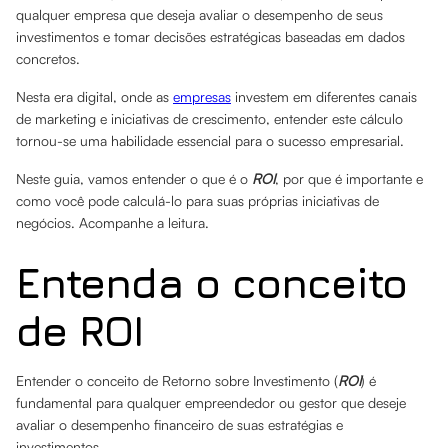
qualquer empresa que deseja avaliar o desempenho de seus
investimentos e tomar decisões estratégicas baseadas em dados
concretos.
Nesta era digital, onde as
empresas
investem em diferentes canais
de marketing e iniciativas de crescimento, entender este cálculo
tornou-se uma habilidade essencial para o sucesso empresarial.
Neste guia, vamos entender o que é o
ROI
, por que é importante e
como você pode calculá-lo para suas próprias iniciativas de
negócios. Acompanhe a leitura.
Entenda o conceito
de ROI
Entender o conceito de Retorno sobre Investimento (
ROI
) é
fundamental para qualquer empreendedor ou gestor que deseje
avaliar o desempenho financeiro de suas estratégias e
investimentos.