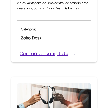
é e as vantagens de uma central de atendimento
desse tipo, como o Zoho Desk. Saiba mais!
Categoria:
Zoho Desk
Conteúdo completo