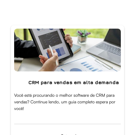
CRM para vendas em alta demanda
Você está procurando o melhor software de CRM para
vendas? Continue lendo, um guia completo espera por
você!