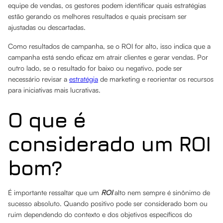
equipe de vendas, os gestores podem identificar quais estratégias
estão gerando os melhores resultados e quais precisam ser
ajustadas ou descartadas.
Como resultados de campanha, se o ROI for alto, isso indica que a
campanha está sendo eficaz em atrair clientes e gerar vendas. Por
outro lado, se o resultado for baixo ou negativo, pode ser
necessário revisar a
estratégia
de marketing e reorientar os recursos
para iniciativas mais lucrativas.
O que é
considerado um ROI
bom?
É importante ressaltar que um
ROI
alto nem sempre é sinônimo de
sucesso absoluto. Quando positivo pode ser considerado bom ou
ruim dependendo do contexto e dos objetivos específicos do