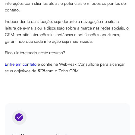
interações com clientes atuais e potenciais em todos os pontos de
contato.
Independente da situação, seja durante a navegação no site, a
leitura de e-mails ou a discussão sobre a marca nas redes sociais, o
CRM permite interações instantâneas e notificações oportunas,
garantindo que cada interação seja maximizada.
Ficou interessado neste recurso?
Entre em contato
e confie na WebPeak Consultoria para alcançar
seus objetivos de
ROI
com o Zoho CRM.