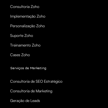
Consultoria Zoho
Implementação Zoho
Personalização Zoho
Suporte Zoho
Treinamento Zoho
Cases Zoho
Serviços de Marketing
Consultoria de SEO Estratégico
Consultoria de Marketing
Geração de Leads