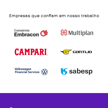
Empresas que confiam em nosso trabalho