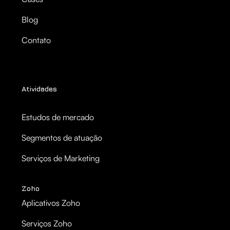
Blog
Contato
Atividades
Estudos de mercado
Segmentos de atuação
Serviços de Marketing
Zoho
Aplicativos Zoho
Serviços Zoho