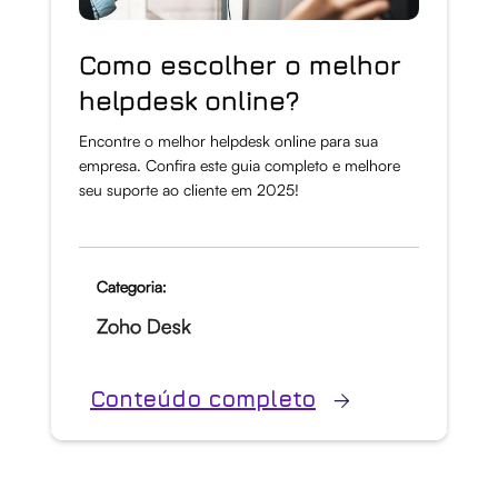
Como escolher o melhor
helpdesk online?
Encontre o melhor helpdesk online para sua
empresa. Confira este guia completo e melhore
seu suporte ao cliente em 2025!
Categoria:
Zoho Desk
Conteúdo completo