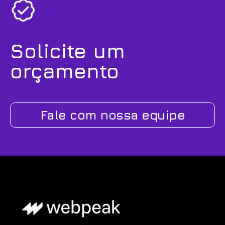
Solicite um
orçamento
Fale com nossa equipe