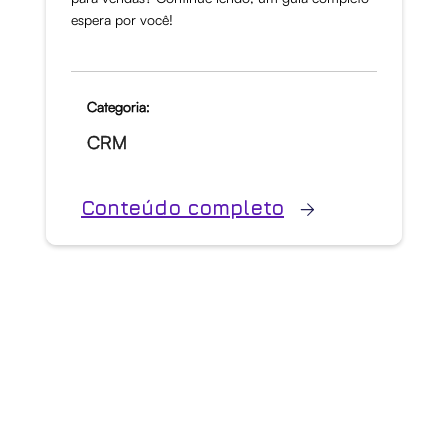
espera por você!
Categoria:
CRM
Conteúdo completo