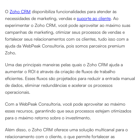
O
Zoho CRM
disponibiliza funcionalidades para atender às
necessidades de marketing, vendas e
suporte ao cliente
. Ao
experimentar o Zoho CRM, você pode aproveitar ao máximo suas
campanhas de marketing, otimizar seus processos de vendas e
fortalecer seus relacionamentos com os clientes, tudo isso com a
ajuda da WebPeak Consultoria, pois somos parceiros premium
Zoho.
Uma das principais maneiras pelas quais o Zoho CRM ajuda a
aumentar o ROI é através da criação de fluxos de trabalho
eficientes. Esses fluxos são projetados para reduzir a entrada manual
de dados, eliminar redundâncias e acelerar os processos
operacionais.
Com a WebPeak Consultoria, você pode aproveitar ao máximo
esses recursos, garantindo que seus processos estejam otimizados
para o máximo retorno sobre o investimento.
Além disso, o Zoho CRM oferece uma solução multicanal para o
relacionamento com o cliente, o que permite fortalecer as