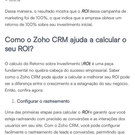
Dessa maneira, o resultado mostra que o
ROI
dessa campanha de
marketing foi de 100%, o que indica que a empresa obteve um
retorno de 100% sobre seu investimento inicial.
Como o Zoho CRM ajuda a calcular o
seu ROI?
O cálculo do Retorno sobre Investimento (
ROI
) é uma peça
fundamental no quebra-cabeça do sucesso empresarial. Saber
como o Zoho CRM pode ajudar a calcular e melhorar seu ROI pode
ser a diferença entre o crescimento e a estagnação do seu negócio.
Então, confira agora:
Configurar o rastreamento
Uma das primeiras etapas para calcular o
ROI
é garantir que você
esteja rastreando com precisão as conversões e as interações dos
usuários em seu site. Com o Zoho CRM, você pode configurar
facilmente o rastreamento de leads e conversões, permitindo que