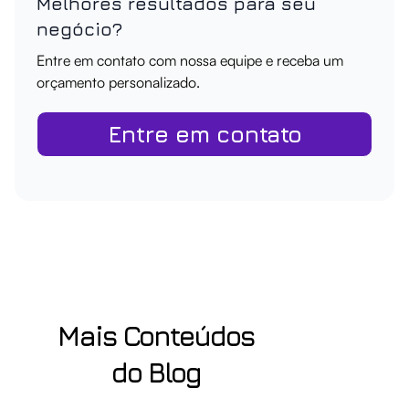
Melhores resultados para seu
negócio?
Entre em contato com nossa equipe e receba um
orçamento personalizado.
Entre em contato
Mais Conteúdos
do Blog