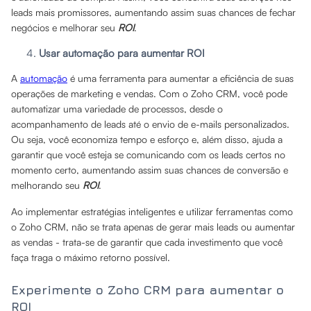
leads mais promissores, aumentando assim suas chances de fechar
negócios e melhorar seu
ROI
.
Usar automação para aumentar ROI
A
automação
é uma ferramenta para aumentar a eficiência de suas
operações de marketing e vendas. Com o Zoho CRM, você pode
automatizar uma variedade de processos, desde o
acompanhamento de leads até o envio de e-mails personalizados.
Ou seja, você economiza tempo e esforço e, além disso, ajuda a
garantir que você esteja se comunicando com os leads certos no
momento certo, aumentando assim suas chances de conversão e
melhorando seu
ROI
.
Ao implementar estratégias inteligentes e utilizar ferramentas como
o Zoho CRM, não se trata apenas de gerar mais leads ou aumentar
as vendas - trata-se de garantir que cada investimento que você
faça traga o máximo retorno possível.
Experimente o Zoho CRM para aumentar o
ROI