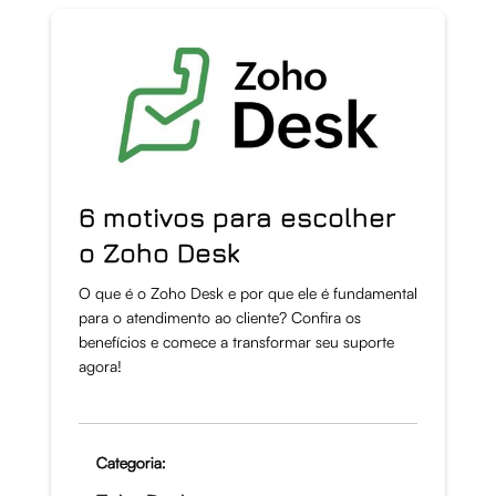
6 motivos para escolher
o Zoho Desk
O que é o Zoho Desk e por que ele é fundamental
para o atendimento ao cliente? Confira os
benefícios e comece a transformar seu suporte
agora!
Categoria: