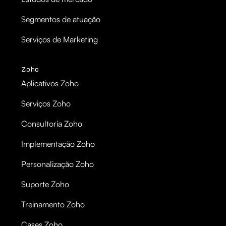
Segmentos de atuação
Serviços de Marketing
Zoho
Aplicativos Zoho
Serviços Zoho
Consultoria Zoho
Implementação Zoho
Personalização Zoho
Suporte Zoho
Treinamento Zoho
Cases Zoho