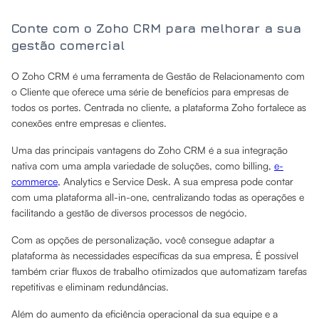
Conte com o Zoho CRM para melhorar a sua
gestão comercial
O Zoho CRM é uma ferramenta de Gestão de Relacionamento com
o Cliente que oferece uma série de benefícios para empresas de
todos os portes. Centrada no cliente, a plataforma Zoho fortalece as
conexões entre empresas e clientes.
Uma das principais vantagens do Zoho CRM é a sua integração
nativa com uma ampla variedade de soluções, como billing,
e-
commerce
, Analytics e Service Desk. A sua empresa pode contar
com uma plataforma all-in-one, centralizando todas as operações e
facilitando a gestão de diversos processos de negócio.
Com as opções de personalização, você consegue adaptar a
plataforma às necessidades específicas da sua empresa, É possível
também criar fluxos de trabalho otimizados que automatizam tarefas
repetitivas e eliminam redundâncias.
Além do aumento da eficiência operacional da sua equipe e a