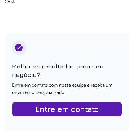
CRM.
Melhores resultados para seu
negócio?
Entre em contato com nossa equipe e receba um
orçamento personalizado.
Entre em contato