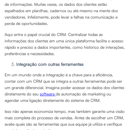
de informações. Muitas vezes, os dados dos clientes estão
espalhados em planilhas, cadernos ou até mesmo na mente dos
vendedores. Infelizmente, pode levar a falhas na comunicação e
perda de oportunidades.
Aqui entra o papel crucial do CRM. Centralizar todas as
informações dos clientes em uma única plataforma facilita o acesso
rápido e preciso a dados importantes, como histórico de interações,
preferências e necessidades.
Integração com outras ferramentas
Em um mundo onde a integração é a chave para a eficiência,
contar com um CRM que se integra a outras ferramentas pode ser
um grande diferencial. Imagina poder acessar os dados dos clientes
diretamente do seu
software
de automação de marketing ou
agendar uma ligação diretamente do sistema de CRM.
Isso não apenas economiza tempo, mas também garante uma visão
mais completa do processo de vendas. Antes de escolher um CRM,
avalie quais são as ferramentas que sua equipe já utiliza e verifique