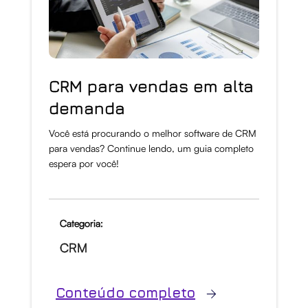
CRM para vendas em alta
demanda
Você está procurando o melhor software de CRM
para vendas? Continue lendo, um guia completo
espera por você!
Categoria:
CRM
Conteúdo completo