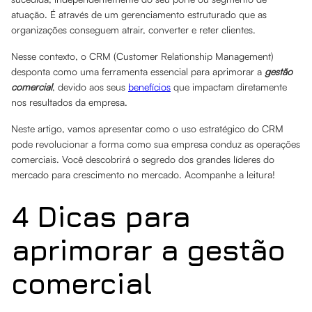
atuação. É através de um gerenciamento estruturado que as
organizações conseguem atrair, converter e reter clientes.
Nesse contexto, o CRM (Customer Relationship Management)
desponta como uma ferramenta essencial para aprimorar a
gestão
comercial
, devido aos seus
benefícios
que impactam diretamente
nos resultados da empresa.
Neste artigo, vamos apresentar como o uso estratégico do CRM
pode revolucionar a forma como sua empresa conduz as operações
comerciais. Você descobrirá o segredo dos grandes líderes do
mercado para crescimento no mercado. Acompanhe a leitura!
4 Dicas para
aprimorar a gestão
comercial