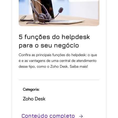
5 funções do helpdesk
para o seu negócio
Confira as principais funções do helpdesk: o que
é e as vantagens de uma central de atendimento
desse tipo, como o Zoho Desk. Saiba mais!
Categoria:
Zoho Desk
Conteúdo completo