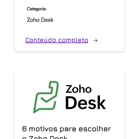
Categoria:
Zoho Desk
Conteúdo completo
6 motivos para escolher
o Zoho Desk