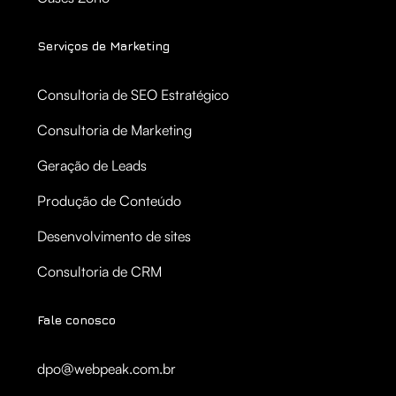
Serviços de Marketing
Consultoria de SEO Estratégico
Consultoria de Marketing
Geração de Leads
Produção de Conteúdo
Desenvolvimento de sites
Consultoria de CRM
Fale conosco
dpo@webpeak.com.br