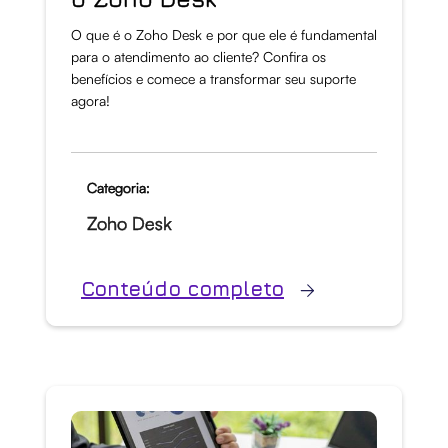
O que é o Zoho Desk e por que ele é fundamental
para o atendimento ao cliente? Confira os
benefícios e comece a transformar seu suporte
agora!
Categoria:
Zoho Desk
Conteúdo completo