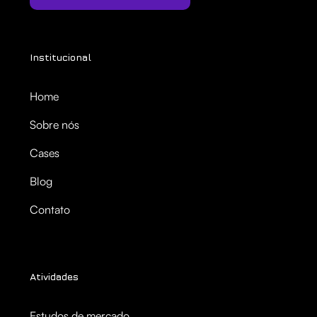
Institucional
Home
Sobre nós
Cases
Blog
Contato
Atividades
Estudos de mercado