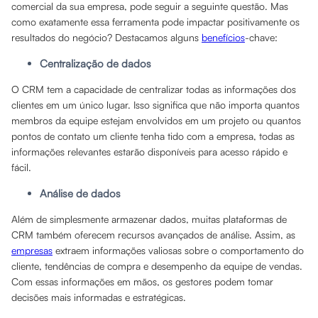
comercial da sua empresa, pode seguir a seguinte questão. Mas
como exatamente essa ferramenta pode impactar positivamente os
resultados do negócio? Destacamos alguns
benefícios
-chave:
Centralização de dados
O CRM tem a capacidade de centralizar todas as informações dos
clientes em um único lugar. Isso significa que não importa quantos
membros da equipe estejam envolvidos em um projeto ou quantos
pontos de contato um cliente tenha tido com a empresa, todas as
informações relevantes estarão disponíveis para acesso rápido e
fácil.
Análise de dados
Além de simplesmente armazenar dados, muitas plataformas de
CRM também oferecem recursos avançados de análise. Assim, as
empresas
extraem informações valiosas sobre o comportamento do
cliente, tendências de compra e desempenho da equipe de vendas.
Com essas informações em mãos, os gestores podem tomar
decisões mais informadas e estratégicas.