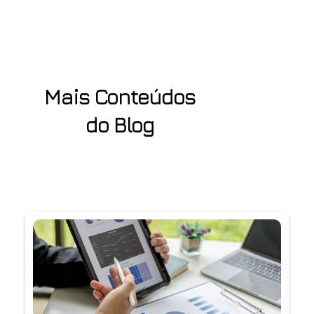
Mais Conteúdos
do Blog