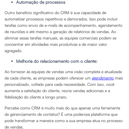
Automação de processos
Outro benefício significativo do CRM é sua capacidade de
automatizar processos repetitivos e demorados. Isso pode incluir
tarefas como envio de e-mails de acompanhamento, agendamento
de reuniões e até mesmo a geração de relatórios de vendas. Ao
eliminar essas tarefas manuais, as equipes comerciais podem se
concentrar em atividades mais produtivas e de maior valor
agregado.
Melhoria do relacionamento com o cliente:
Ao fornecer às equipes de vendas uma visão completa e atualizada
de cada cliente, as empresas podem oferecer um
atendimento
mais
personalizado, voltado para cada necessidade. Com isso, você
aumenta a satisfação do cliente, reúne vendas adicionais e a
fidelização do cliente a longo prazo.
Percebe como CRM é muito mais do que apenas uma ferramenta
de gerenciamento de contatos? É uma poderosa plataforma que
pode transformar a maneira como a sua empresa atua no processo
de vendas.