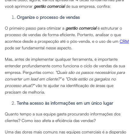
você aprimorar
gestão comercial
de sua empresa, confira:
Organize o processo de vendas
O primeiro passo para otimizar a
gestão comercial
é estruturar o
processo de vendas de forma eficiente. Portanto, analisar o que
acontece desde a prospecção até o pós-venda, e o uso de um
CRM
pode ser fundamental nesse aspecto.
Mas, antes de implementar qualquer ferramenta, é importante
entender profundamente como funciona o ciclo de vendas da sua
empresa. Perguntas como:
"Quais são os passos necessários para
converter um lead em cliente?"
e
"Onde estão os gargalos no
processo atual?"
vão te ajudar na identificação de áreas que
precisam de melhoria.
Tenha acesso às informações em um único lugar
Quanto tempo a sua equipe gasta procurando informações dos
clientes? Como isso afeta a eficiência das vendas?
Uma das dores mais comuns nas equipes comerciais é a dispersão