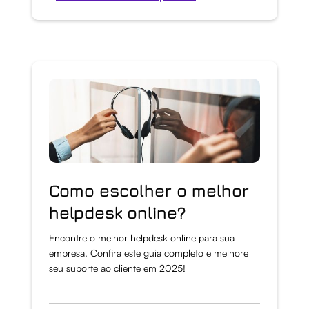
Como escolher o melhor
helpdesk online?
Encontre o melhor helpdesk online para sua
empresa. Confira este guia completo e melhore
seu suporte ao cliente em 2025!