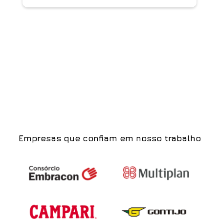
Empresas que confiam em nosso trabalho