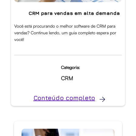
CRM para vendas em alta demanda
Você está procurando o melhor software de CRM para
vendas? Continue lendo, um guia completo espera por
você!
Categoria:
CRM
Conteúdo completo