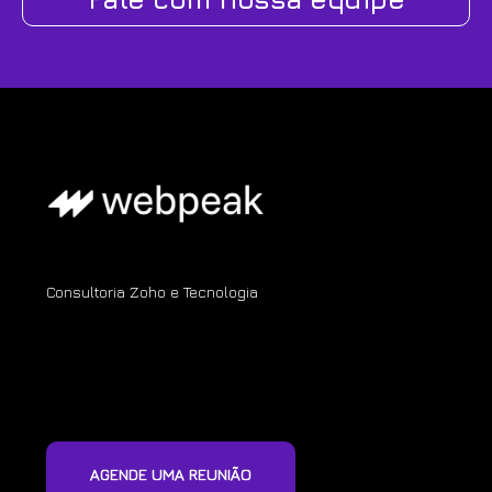
Consultoria Zoho e Tecnologia
AGENDE UMA REUNIÃO