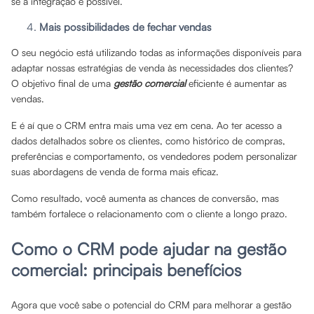
se a integração é possível.
Mais possibilidades de fechar vendas
O seu negócio está utilizando todas as informações disponíveis para
adaptar nossas estratégias de venda às necessidades dos clientes?
O objetivo final de uma
gestão comercial
eficiente é aumentar as
vendas.
E é aí que o CRM entra mais uma vez em cena. Ao ter acesso a
dados detalhados sobre os clientes, como histórico de compras,
preferências e comportamento, os vendedores podem personalizar
suas abordagens de venda de forma mais eficaz.
Como resultado, você aumenta as chances de conversão, mas
também fortalece o relacionamento com o cliente a longo prazo.
Como o CRM pode ajudar na gestão
comercial: principais benefícios
Agora que você sabe o potencial do CRM para melhorar a gestão