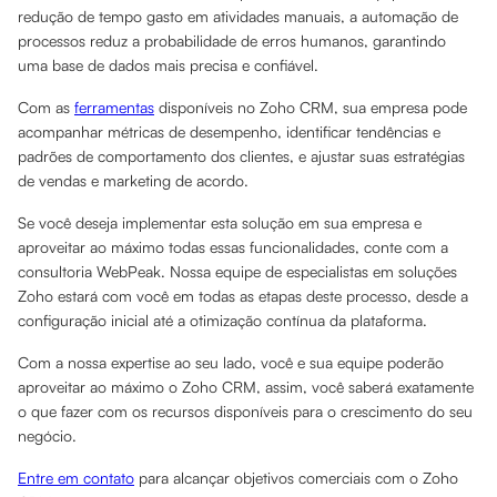
redução de tempo gasto em atividades manuais, a automação de
processos reduz a probabilidade de erros humanos, garantindo
uma base de dados mais precisa e confiável.
Com as
ferramentas
disponíveis no Zoho CRM, sua empresa pode
acompanhar métricas de desempenho, identificar tendências e
padrões de comportamento dos clientes, e ajustar suas estratégias
de vendas e marketing de acordo.
Se você deseja implementar esta solução em sua empresa e
aproveitar ao máximo todas essas funcionalidades, conte com a
consultoria WebPeak. Nossa equipe de especialistas em soluções
Zoho estará com você em todas as etapas deste processo, desde a
configuração inicial até a otimização contínua da plataforma.
Com a nossa expertise ao seu lado, você e sua equipe poderão
aproveitar ao máximo o Zoho CRM, assim, você saberá exatamente
o que fazer com os recursos disponíveis para o crescimento do seu
negócio.
Entre em contato
para alcançar objetivos comerciais com o Zoho