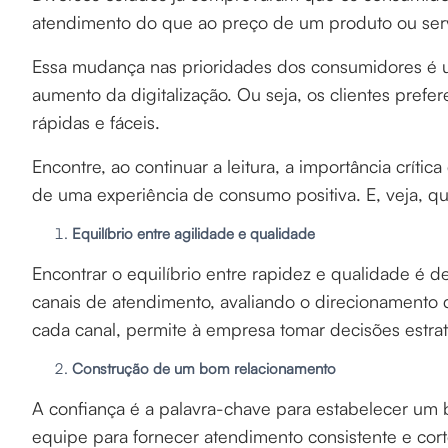
atendimento do que ao preço de um produto ou ser
Essa mudança nas prioridades dos consumidores é u
aumento da digitalização. Ou seja, os clientes pre
rápidas e fáceis.
Encontre, ao continuar a leitura, a importância crític
de uma experiência de consumo positiva. E, veja, qua
Equilíbrio entre agilidade e qualidade
Encontrar o equilíbrio entre rapidez e qualidade é d
canais de atendimento, avaliando o direcionamento
cada canal, permite à empresa tomar decisões estrat
Construção de um bom relacionamento
A confiança é a palavra-chave para estabelecer u
equipe para fornecer atendimento consistente e cor