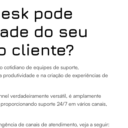
esk pode
dade do seu
o cliente?
o cotidiano de equipes de suporte,
produtividade e na criação de experiências de
nel verdadeiramente versátil, é amplamente
 proporcionando suporte 24/7 em vários canais,
gência de canais de atendimento, veja a seguir: