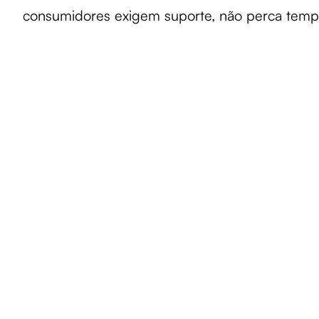
consumidores exigem suporte, não perca tempo.