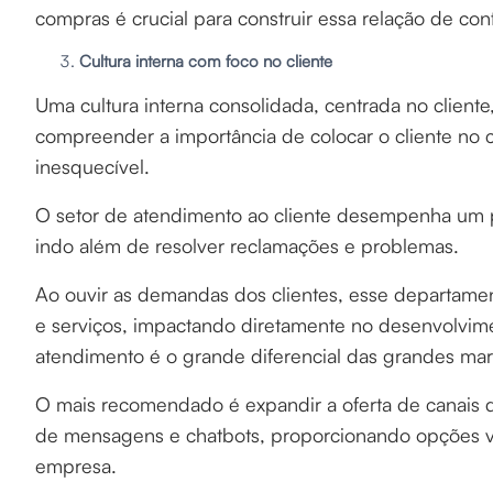
compras é crucial para construir essa relação de con
Cultura interna com foco no cliente
Uma cultura interna consolidada, centrada no client
compreender a importância de colocar o cliente no 
inesquecível.
O setor de atendimento ao cliente desempenha um 
indo além de resolver reclamações e problemas.
Ao ouvir as demandas dos clientes, esse departame
e serviços, impactando diretamente no desenvolvime
atendimento é o grande diferencial das grandes ma
O mais recomendado é expandir a oferta de canais d
de mensagens e chatbots, proporcionando opções va
empresa.