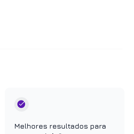
Melhores resultados para