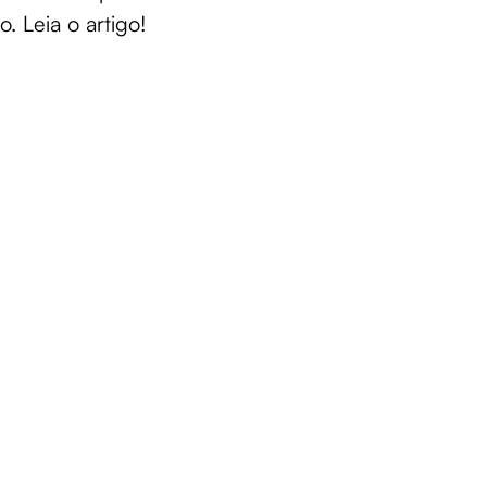
 Leia o artigo!