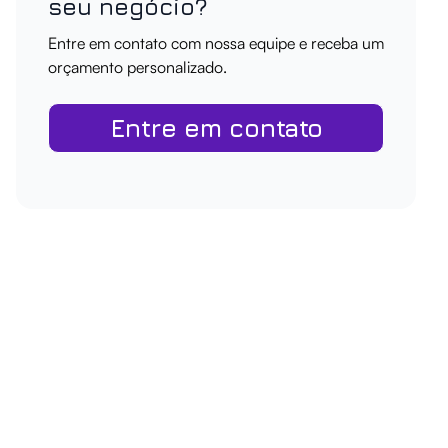
seu negócio?
Entre em contato com nossa equipe e receba um
orçamento personalizado.
Entre em contato