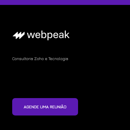
Consultoria Zoho e Tecnologia
AGENDE UMA REUNIÃO