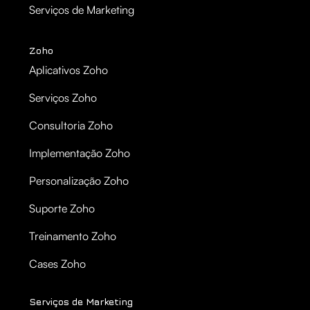
Serviços de Marketing
Zoho
Aplicativos Zoho
Serviços Zoho
Consultoria Zoho
Implementação Zoho
Personalização Zoho
Suporte Zoho
Treinamento Zoho
Cases Zoho
Serviços de Marketing