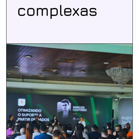
complexas