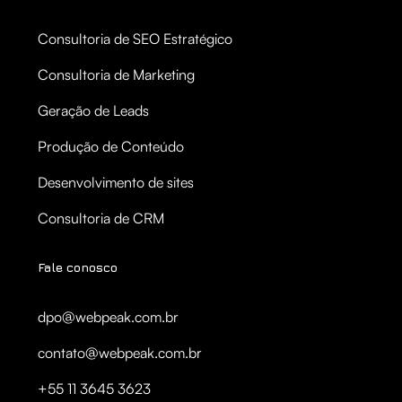
Consultoria de SEO Estratégico
Consultoria de Marketing
Geração de Leads
Produção de Conteúdo
Desenvolvimento de sites
Consultoria de CRM
Fale conosco
dpo@webpeak.com.br
contato@webpeak.com.br
+55 11 3645 3623