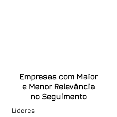
Empresas com Maior
e Menor Relevância
no Seguimento
Líderes