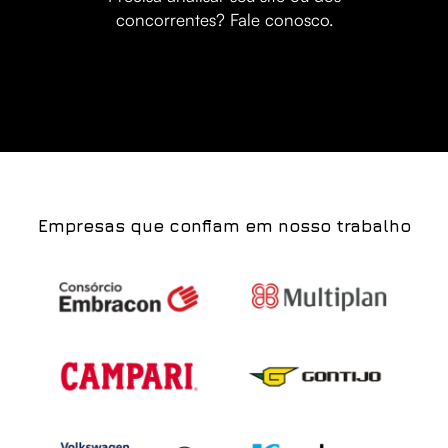
concorrentes? Fale conosco.
Empresas que confiam em nosso trabalho