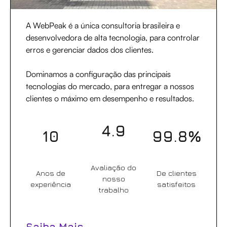
A WebPeak é a única consultoria brasileira e
desenvolvedora de alta tecnologia, para controlar
erros e gerenciar dados dos clientes.
Dominamos a configuração das principais
tecnologias do mercado, para entregar a nossos
clientes o máximo em desempenho e resultados.
4.9
10
99.8%
Avaliação do
Anos de
De clientes
nosso
experiência
satisfeitos
trabalho
Saiba Mais