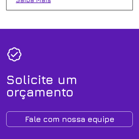
Solicite um
orçamento
Fale com nossa equipe