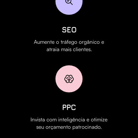
SEO
Aumente o tráfego orgânico e
atraia mais clientes.
PPC
Invista com inteligência e otimize
seu orçamento patrocinado.