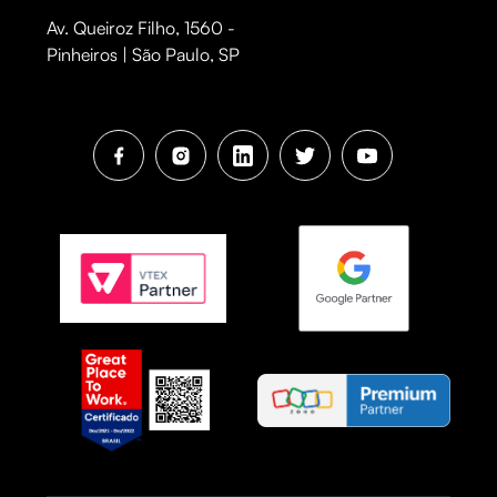
Av. Queiroz Filho, 1560 -
Pinheiros | São Paulo, SP