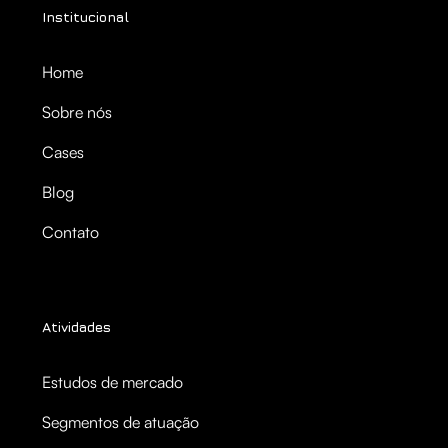
Institucional
Home
Sobre nós
Cases
Blog
Contato
Atividades
Estudos de mercado
Segmentos de atuação