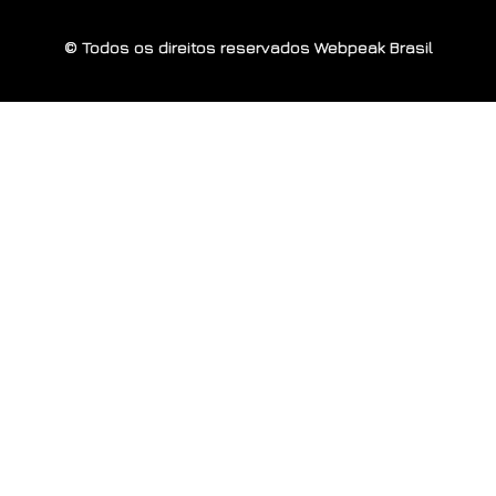
© Todos os direitos reservados Webpeak Brasil