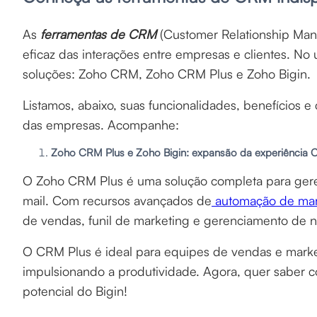
As
ferramentas de CRM
(Customer Relationship Man
eficaz das interações entre empresas e clientes. No
soluções: Zoho CRM, Zoho CRM Plus e Zoho Bigin.
Listamos, abaixo, suas funcionalidades, benefícios
das empresas. Acompanhe:
Zoho CRM Plus e Zoho Bigin: expansão da experiência
O Zoho CRM Plus é uma solução completa para gerenc
mail. Com recursos avançados de
automação de mar
de vendas, funil de marketing e gerenciamento de 
O CRM Plus é ideal para equipes de vendas e marke
impulsionando a produtividade. Agora, quer saber 
potencial do Bigin!