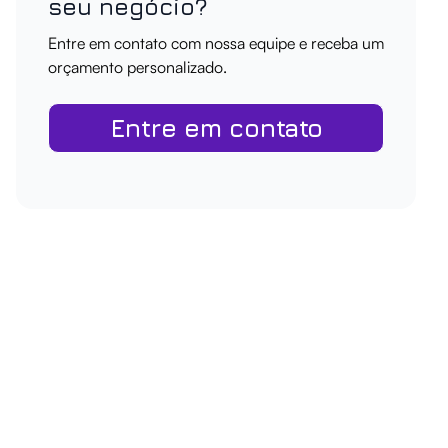
seu negócio?
Entre em contato com nossa equipe e receba um
orçamento personalizado.
Entre em contato