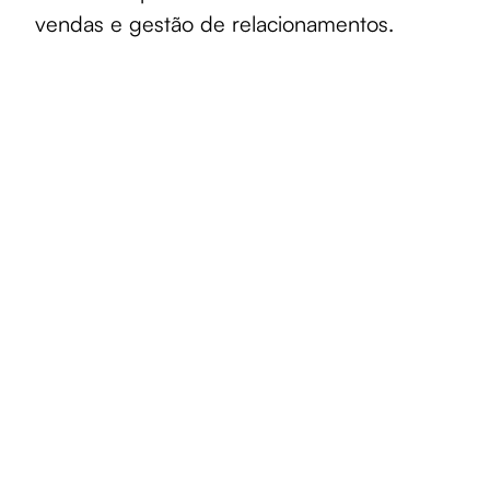
vendas e gestão de relacionamentos.