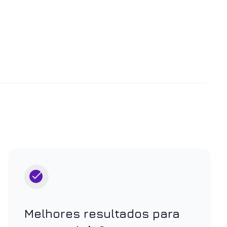
Melhores resultados para