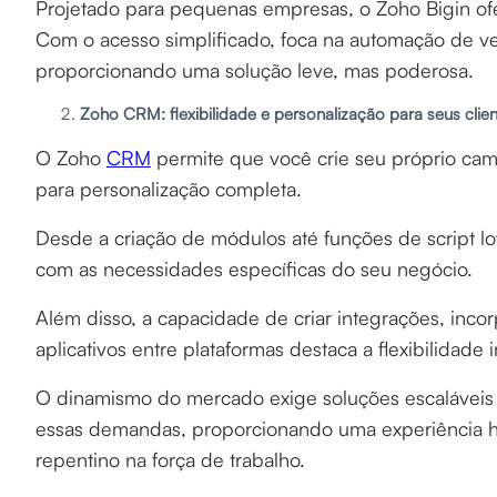
Projetado para pequenas empresas, o Zoho Bigin o
Com o acesso simplificado, foca na automação de ve
proporcionando uma solução leve, mas poderosa.
Zoho CRM: flexibilidade e personalização para seus clie
O Zoho
CRM
permite que você crie seu próprio ca
para personalização completa.
Desde a criação de módulos até funções de script 
com as necessidades específicas do seu negócio.
Além disso, a capacidade de criar integrações, inco
aplicativos entre plataformas destaca a flexibilida
O dinamismo do mercado exige soluções escaláveis 
essas demandas, proporcionando uma experiência
repentino na força de trabalho.