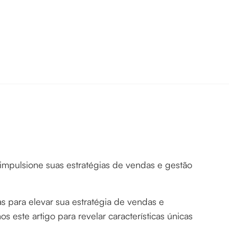
impulsione suas estratégias de vendas e gestão
 para elevar sua estratégia de vendas e
s este artigo para revelar características únicas