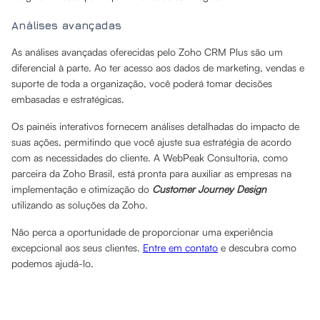
Análises avançadas
As análises avançadas oferecidas pelo Zoho CRM Plus são um
diferencial à parte. Ao ter acesso aos dados de marketing, vendas e
suporte de toda a organização, você poderá tomar decisões
embasadas e estratégicas.
Os painéis interativos fornecem análises detalhadas do impacto de
suas ações, permitindo que você ajuste sua estratégia de acordo
com as necessidades do cliente. A WebPeak Consultoria, como
parceira da Zoho Brasil, está pronta para auxiliar as empresas na
implementação e otimização do
Customer Journey Design
utilizando as soluções da Zoho.
Não perca a oportunidade de proporcionar uma experiência
excepcional aos seus clientes.
Entre em contato
e descubra como
podemos ajudá-lo.