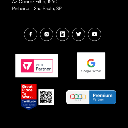
Av. Queiroz Filho, 1560 -
Pinheiros | São Paulo, SP