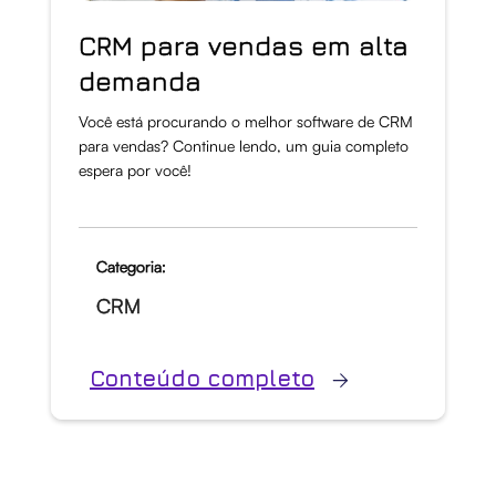
CRM para vendas em alta
demanda
Você está procurando o melhor software de CRM
para vendas? Continue lendo, um guia completo
espera por você!
Categoria:
CRM
Conteúdo completo