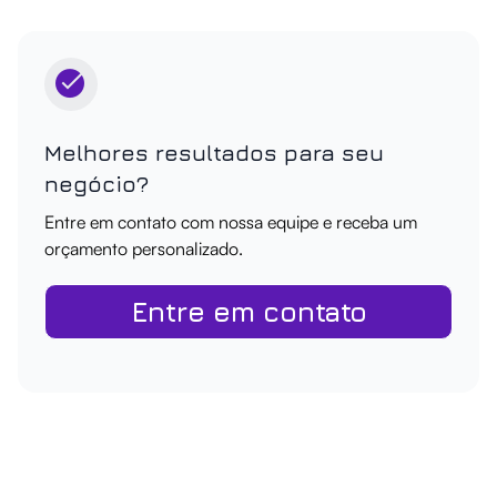
Melhores resultados para seu
negócio?
Entre em contato com nossa equipe e receba um
orçamento personalizado.
Entre em contato