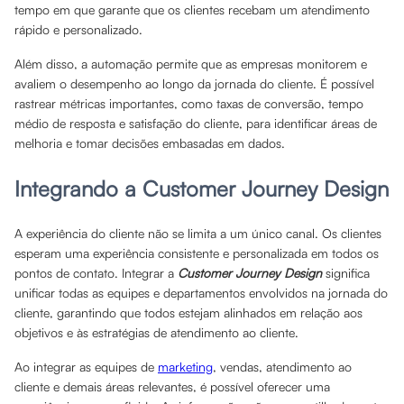
tempo em que garante que os clientes recebam um atendimento
rápido e personalizado.
Além disso, a automação permite que as empresas monitorem e
avaliem o desempenho ao longo da jornada do cliente. É possível
rastrear métricas importantes, como taxas de conversão, tempo
médio de resposta e satisfação do cliente, para identificar áreas de
melhoria e tomar decisões embasadas em dados.
Integrando a Customer Journey Design
A experiência do cliente não se limita a um único canal. Os clientes
esperam uma experiência consistente e personalizada em todos os
pontos de contato. Integrar a
Customer Journey Design
significa
unificar todas as equipes e departamentos envolvidos na jornada do
cliente, garantindo que todos estejam alinhados em relação aos
objetivos e às estratégias de atendimento ao cliente.
Ao integrar as equipes de
marketing
, vendas, atendimento ao
cliente e demais áreas relevantes, é possível oferecer uma