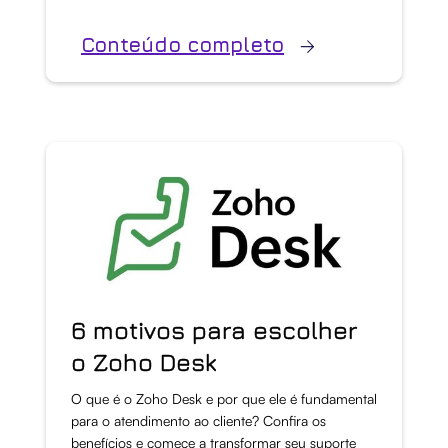
Conteúdo completo
6 motivos para escolher
o Zoho Desk
O que é o Zoho Desk e por que ele é fundamental
para o atendimento ao cliente? Confira os
benefícios e comece a transformar seu suporte