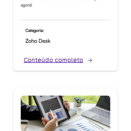
agora!
Categoria:
Zoho Desk
Conteúdo completo