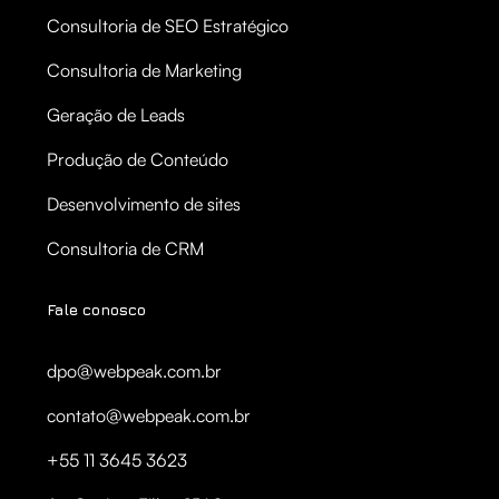
Consultoria de SEO Estratégico
Consultoria de Marketing
Geração de Leads
Produção de Conteúdo
Desenvolvimento de sites
Consultoria de CRM
Fale conosco
dpo@webpeak.com.br
contato@webpeak.com.br
+55 11 3645 3623