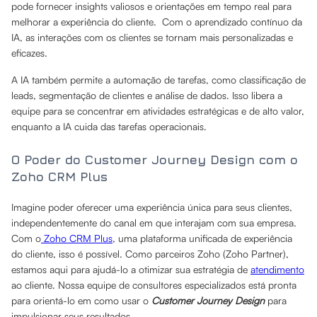
pode fornecer insights valiosos e orientações em tempo real para
melhorar a experiência do cliente. Com o aprendizado contínuo da
IA, as interações com os clientes se tornam mais personalizadas e
eficazes.
A IA também permite a automação de tarefas, como classificação de
leads, segmentação de clientes e análise de dados. Isso libera a
equipe para se concentrar em atividades estratégicas e de alto valor,
enquanto a IA cuida das tarefas operacionais.
O Poder do Customer Journey Design com o
Zoho CRM Plus
Imagine poder oferecer uma experiência única para seus clientes,
independentemente do canal em que interajam com sua empresa.
Com o
Zoho CRM Plus
, uma plataforma unificada de experiência
do cliente, isso é possível. Como parceiros Zoho (Zoho Partner),
estamos aqui para ajudá-lo a otimizar sua estratégia de
atendimento
ao cliente. Nossa equipe de consultores especializados está pronta
para orientá-lo em como usar o
Customer Journey Design
para
impulsionar seus resultados.