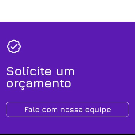
Solicite um
orçamento
Fale com nossa equipe