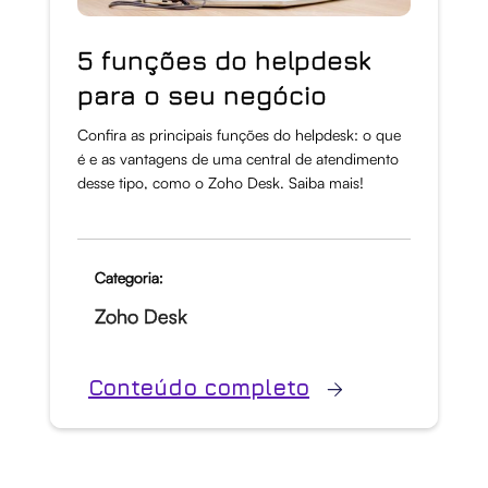
5 funções do helpdesk
para o seu negócio
Confira as principais funções do helpdesk: o que
é e as vantagens de uma central de atendimento
desse tipo, como o Zoho Desk. Saiba mais!
Categoria:
Zoho Desk
Conteúdo completo