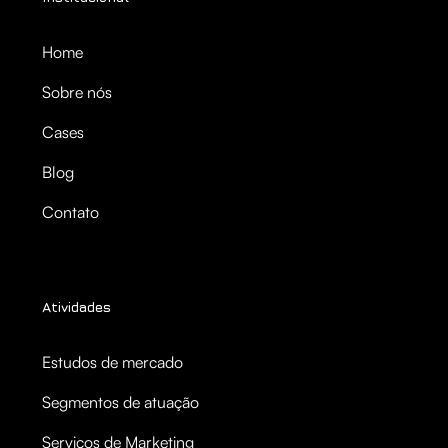
Home
Sobre nós
Cases
Blog
Contato
Atividades
Estudos de mercado
Segmentos de atuação
Serviços de Marketing