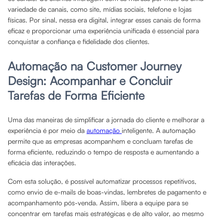
variedade de canais, como site, mídias sociais, telefone e lojas
físicas. Por sinal, nessa era digital, integrar esses canais de forma
eficaz e proporcionar uma experiência unificada é essencial para
conquistar a confiança e fidelidade dos clientes.
Automação na Customer Journey
Design: Acompanhar e Concluir
Tarefas de Forma Eficiente
Uma das maneiras de simplificar a jornada do cliente e melhorar a
experiência é por meio da
automação
inteligente. A automação
permite que as empresas acompanhem e concluam tarefas de
forma eficiente, reduzindo o tempo de resposta e aumentando a
eficácia das interações.
Com esta solução, é possível automatizar processos repetitivos,
como envio de e-mails de boas-vindas, lembretes de pagamento e
acompanhamento pós-venda. Assim, libera a equipe para se
concentrar em tarefas mais estratégicas e de alto valor, ao mesmo