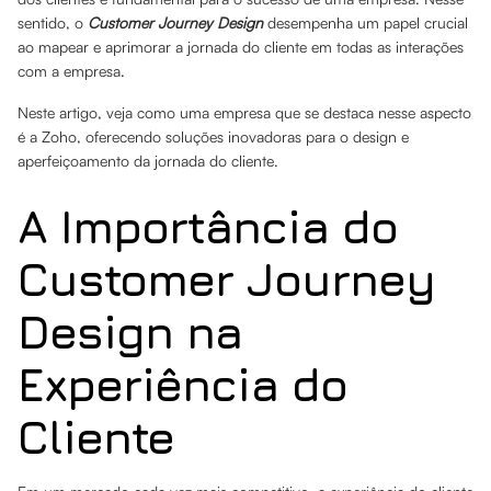
sentido, o
Customer Journey Design
desempenha um papel crucial
ao mapear e aprimorar a jornada do cliente em todas as interações
com a empresa.
Neste artigo, veja como uma empresa que se destaca nesse aspecto
é a Zoho, oferecendo soluções inovadoras para o design e
aperfeiçoamento da jornada do cliente.
A Importância do
Customer Journey
Design na
Experiência do
Cliente