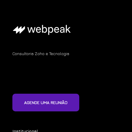
Consultoria Zoho e Tecnologia
AGENDE UMA REUNIÃO
Institucional