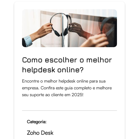
Como escolher o melhor
helpdesk online?
Encontre o melhor helpdesk online para sua
empresa. Confira este guia completo e melhore
seu suporte ao cliente em 2025!
Categoria:
Zoho Desk