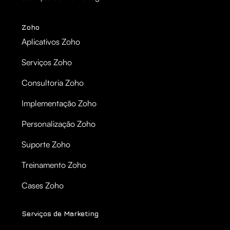
Zoho
Aplicativos Zoho
Serviços Zoho
Consultoria Zoho
Implementação Zoho
Personalização Zoho
Suporte Zoho
Treinamento Zoho
Cases Zoho
Serviços de Marketing