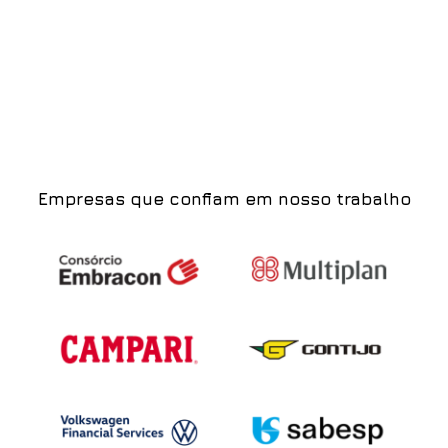
Empresas que confiam em nosso trabalho