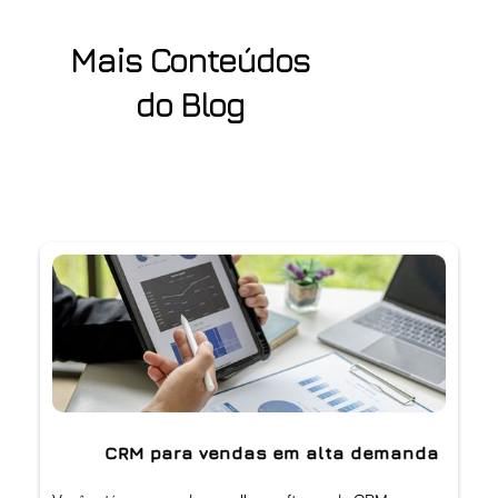
Mais Conteúdos
do Blog
CRM para vendas em alta demanda