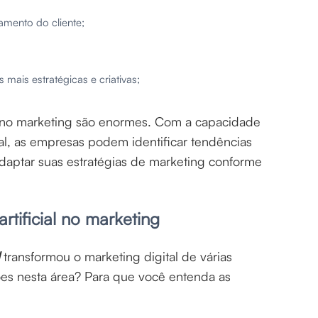
amento do cliente;
mais estratégicas e criativas;
no marketing são enormes. Com a capacidade
l, as empresas podem identificar tendências
daptar suas estratégias de marketing conforme
artificial no marketing
transformou o marketing digital de várias
ções nesta área? Para que você entenda as