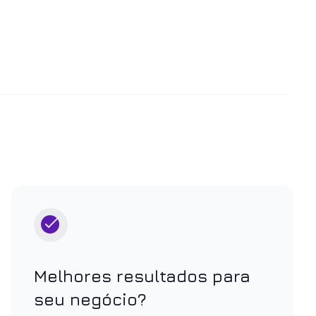
Melhores resultados para
seu negócio?