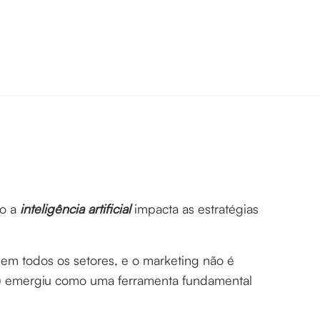
o a
inteligência artificial
impacta as estratégias
em todos os setores, e o marketing não é
 (IA) emergiu como uma ferramenta fundamental