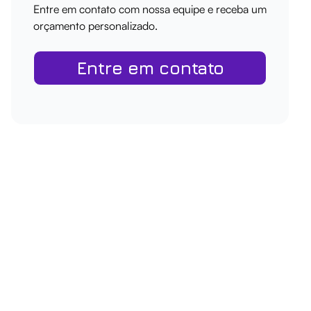
Entre em contato com nossa equipe e receba um
orçamento personalizado.
Entre em contato