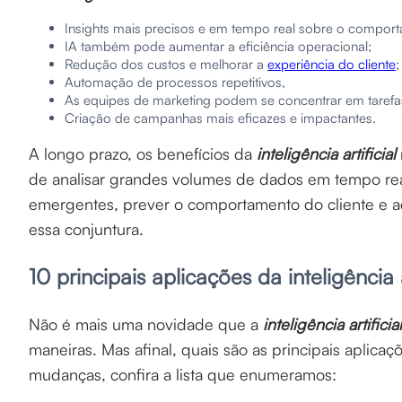
Insights mais precisos e em tempo real sobre o comport
IA também pode aumentar a eficiência operacional;
Redução dos custos e melhorar a
experiência do cliente
;
Automação de processos repetitivos,
As equipes de marketing podem se concentrar em tarefas 
Criação de campanhas mais eficazes e impactantes.
A longo prazo, os benefícios da
inteligência artificial
de analisar grandes volumes de dados em tempo rea
emergentes, prever o comportamento do cliente e a
essa conjuntura.
10 principais aplicações da inteligência 
Não é mais uma novidade que a
inteligência artificial
maneiras. Mas afinal, quais são as principais aplica
mudanças, confira a lista que enumeramos: