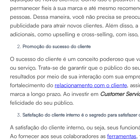
permanecer fieis à sua marca e até mesmo recomend
pessoas. Dessa maneira, você não precisa se preo
publicidade para atrair novos clientes. Além disso,
adicionais, como upselling e cross-selling, com isso,
Promoção do sucesso do cliente
O sucesso do cliente é um conceito poderoso que v
ou serviço. Trata-se de garantir que o público do se
resultados por meio de sua interação com sua empre
fortalecimento do
relacionamento com o cliente
, ass
marca a longo prazo. Ao investir em
Customer Servi
felicidade do seu público.
Satisfação do cliente interno é o segredo para satisfazer
A satisfação do cliente interno, ou seja, seus funcion
Ao fornecer aos seus colaboradores as
ferramentas
,