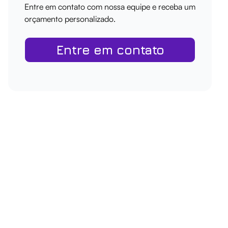
Entre em contato com nossa equipe e receba um
orçamento personalizado.
Entre em contato