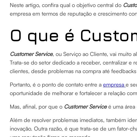
Neste artigo, confira qual o objetivo central do
Custo
empresa em termos de reputação e crescimento con
O que é Custo
Customer Service
, ou Serviço ao Cliente, vai muit
Trata-se do setor dedicado a receber, centralizar e 
clientes, desde problemas na compra até feedbacks
Portanto, é o ponto de contato entre a
empresa
e se
oportunidade de melhorar e fortalecer a relação com 
Mas, afinal, por que o
Customer Service
é uma área 
Além de resolver problemas imediatos, também ident
inovação. Outra razão, é que trata-se de um fator-c