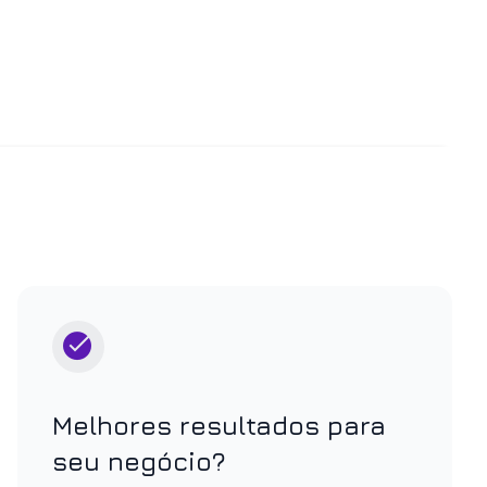
Melhores resultados para
seu negócio?