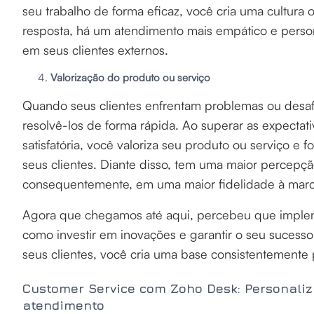
seu trabalho de forma eficaz, você cria uma cultura 
resposta, há um atendimento mais empático e perso
em seus clientes externos.
Valorização do produto ou serviço
Quando seus clientes enfrentam problemas ou desaf
resolvê-los de forma rápida. Ao superar as expectat
satisfatória, você valoriza seu produto ou serviço e 
seus clientes. Diante disso, tem uma maior percepçã
consequentemente, em uma maior fidelidade à marc
Agora que chegamos até aqui, percebeu que imple
como investir em inovações e garantir o seu sucesso 
seus clientes, você cria uma base consistentemente 
Customer Service com Zoho Desk: Personal
atendimento