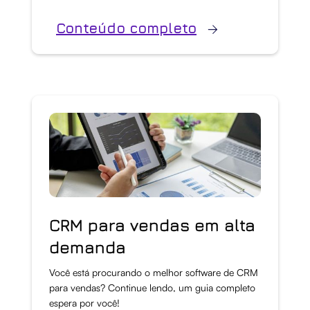
Conteúdo completo
CRM para vendas em alta
demanda
Você está procurando o melhor software de CRM
para vendas? Continue lendo, um guia completo
espera por você!