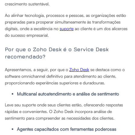
crescimento sustentável.
Ao alinhar tecnologia, processos e pessoas, as organizações estão
preparadas para prosperar simultaneamente às transformações
digitais, onde a excelência no
suporte
ao cliente é um dos alicerces
do sucesso empresarial.
Por que o Zoho Desk é o Service Desk
recomendado?
Apresentamos, a seguir, por que o
Zoho Desk
se destaca como o
software omnichannel definitivo para atendimento ao cliente,
proporcionando experiências superiores e duradouras.
Multicanal autoatendimento e análise de sentimento
Leve seu suporte onde seus clientes estão, oferecendo respostas
rápidas e convenientes. O Zoho Desk incorpora análise de
sentimento para compreender as necessidades dos clientes.
Agentes capacitados com ferramentas poderosas