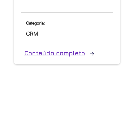
Categoria:
CRM
Conteúdo completo