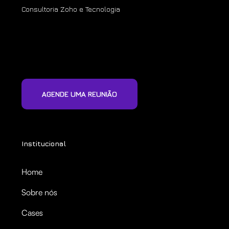
Consultoria Zoho e Tecnologia
AGENDE UMA REUNIÃO
Institucional
Home
Sobre nós
Cases