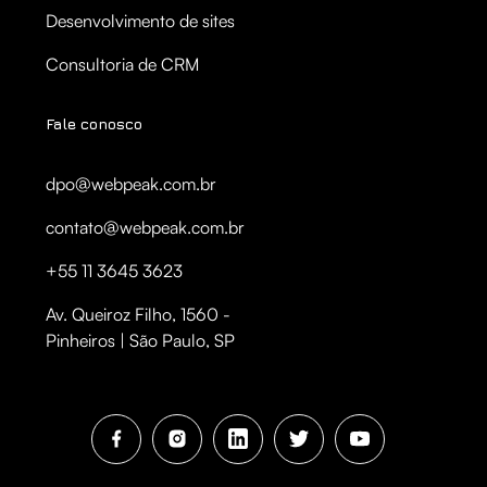
Desenvolvimento de sites
Consultoria de CRM
Fale conosco
dpo@webpeak.com.br
contato@webpeak.com.br
+55 11 3645 3623
Av. Queiroz Filho, 1560 -
Pinheiros | São Paulo, SP