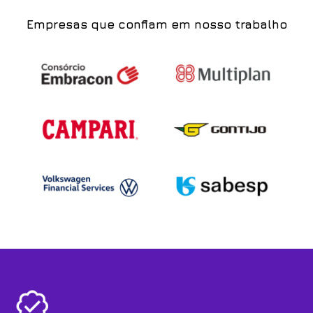
Empresas que confiam em nosso trabalho