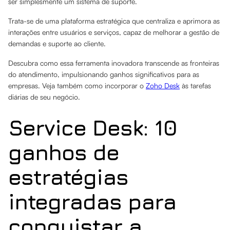
ser simplesmente um sistema de suporte.
Trata-se de uma plataforma estratégica que centraliza e aprimora as
interações entre usuários e serviços, capaz de melhorar a gestão de
demandas e suporte ao cliente.
Descubra como essa ferramenta inovadora transcende as fronteiras
do atendimento, impulsionando ganhos significativos para as
empresas. Veja também como incorporar o
Zoho Desk
às tarefas
diárias de seu negócio.
Service Desk: 10
ganhos de
estratégias
integradas para
conquistar a