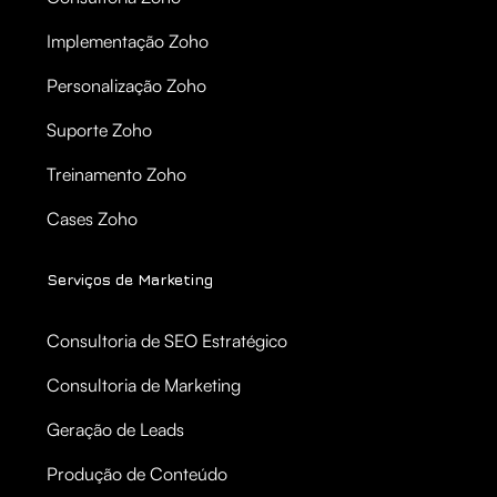
Implementação Zoho
Personalização Zoho
Suporte Zoho
Treinamento Zoho
Cases Zoho
Serviços de Marketing
Consultoria de SEO Estratégico
Consultoria de Marketing
Geração de Leads
Produção de Conteúdo