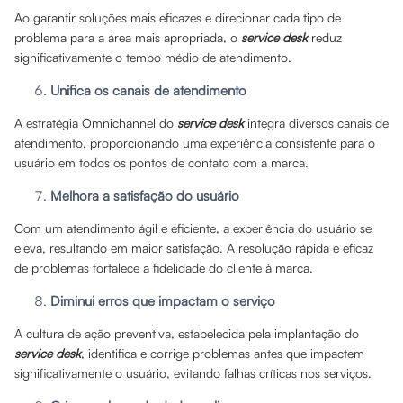
Ao garantir soluções mais eficazes e direcionar cada tipo de
problema para a área mais apropriada, o
service desk
reduz
significativamente o tempo médio de atendimento.
Unifica os canais de atendimento
A estratégia Omnichannel do
service desk
integra diversos canais de
atendimento, proporcionando uma experiência consistente para o
usuário em todos os pontos de contato com a marca.
Melhora a satisfação do usuário
Com um atendimento ágil e eficiente, a experiência do usuário se
eleva, resultando em maior satisfação. A resolução rápida e eficaz
de problemas fortalece a fidelidade do cliente à marca.
Diminui erros que impactam o serviço
A cultura de ação preventiva, estabelecida pela implantação do
service desk
, identifica e corrige problemas antes que impactem
significativamente o usuário, evitando falhas críticas nos serviços.