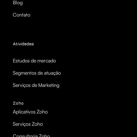
Blog
Contato
Atividades
Estudos de mercado
Segmentos de atuação
Serviços de Marketing
Zoho
Aplicativos Zoho
Serviços Zoho
Consultoria Zoho