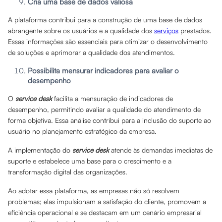
Cria uma base de dados valiosa
A plataforma contribui para a construção de uma base de dados
abrangente sobre os usuários e a qualidade dos
serviços
prestados.
Essas informações são essenciais para otimizar o desenvolvimento
de soluções e aprimorar a qualidade dos atendimentos.
Possibilita mensurar indicadores para avaliar o
desempenho
O
service desk
facilita a mensuração de indicadores de
desempenho, permitindo avaliar a qualidade do atendimento de
forma objetiva. Essa análise contribui para a inclusão do suporte ao
usuário no planejamento estratégico da empresa.
A implementação do
service desk
atende às demandas imediatas de
suporte e estabelece uma base para o crescimento e a
transformação digital das organizações.
Ao adotar essa plataforma, as empresas não só resolvem
problemas; elas impulsionam a satisfação do cliente, promovem a
eficiência operacional e se destacam em um cenário empresarial