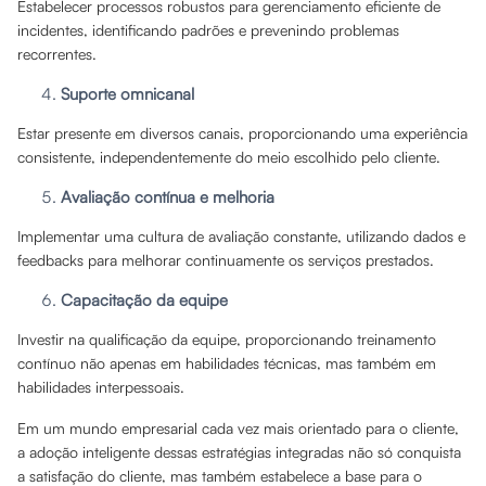
Estabelecer processos robustos para gerenciamento eficiente de
incidentes, identificando padrões e prevenindo problemas
recorrentes.
Suporte omnicanal
Estar presente em diversos canais, proporcionando uma experiência
consistente, independentemente do meio escolhido pelo cliente.
Avaliação contínua e melhoria
Implementar uma cultura de avaliação constante, utilizando dados e
feedbacks para melhorar continuamente os serviços prestados.
Capacitação da equipe
Investir na qualificação da equipe, proporcionando treinamento
contínuo não apenas em habilidades técnicas, mas também em
habilidades interpessoais.
Em um mundo empresarial cada vez mais orientado para o cliente,
a adoção inteligente dessas estratégias integradas não só conquista
a satisfação do cliente, mas também estabelece a base para o