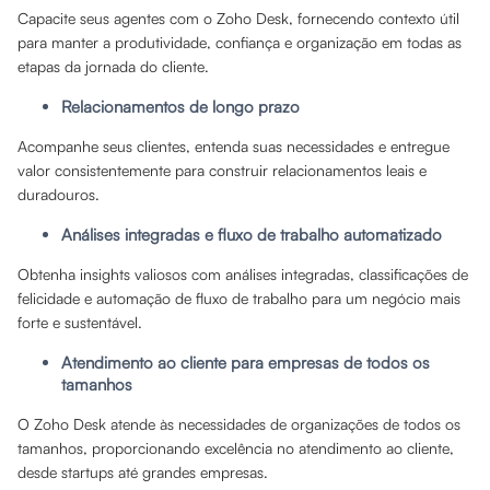
Capacite seus agentes com o Zoho Desk, fornecendo contexto útil
para manter a produtividade, confiança e organização em todas as
etapas da jornada do cliente.
Relacionamentos de longo prazo
Acompanhe seus clientes, entenda suas necessidades e entregue
valor consistentemente para construir relacionamentos leais e
duradouros.
Análises integradas e fluxo de trabalho automatizado
Obtenha insights valiosos com análises integradas, classificações de
felicidade e automação de fluxo de trabalho para um negócio mais
forte e sustentável.
Atendimento ao cliente para empresas de todos os
tamanhos
O Zoho Desk atende às necessidades de organizações de todos os
tamanhos, proporcionando excelência no atendimento ao cliente,
desde startups até grandes empresas.