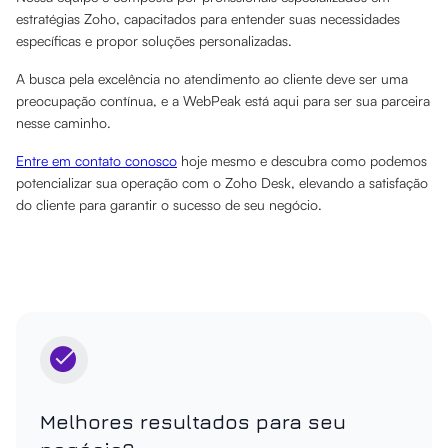
estratégias Zoho, capacitados para entender suas necessidades
específicas e propor soluções personalizadas.
A busca pela excelência no atendimento ao cliente deve ser uma
preocupação contínua, e a WebPeak está aqui para ser sua parceira
nesse caminho.
Entre em contato conosco
hoje mesmo e descubra como podemos
potencializar sua operação com o Zoho Desk, elevando a satisfação
do cliente para garantir o sucesso de seu negócio.
Melhores resultados para seu