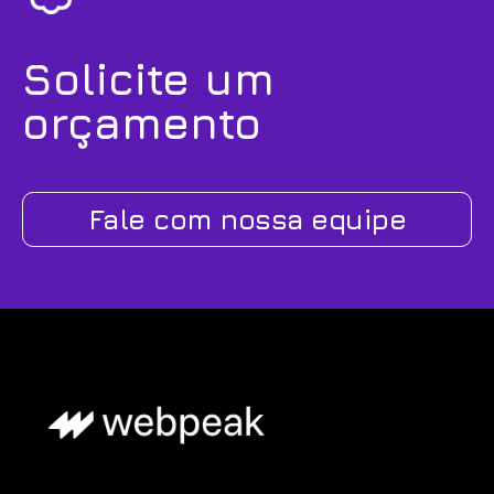
Solicite um
orçamento
Fale com nossa equipe