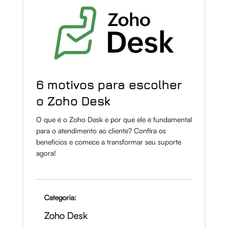
6 motivos para escolher
o Zoho Desk
O que é o Zoho Desk e por que ele é fundamental
para o atendimento ao cliente? Confira os
benefícios e comece a transformar seu suporte
agora!
Categoria:
Zoho Desk