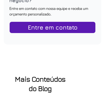
negócio?
Entre em contato com nossa equipe e receba um
orçamento personalizado.
Entre em contato
Mais Conteúdos
do Blog