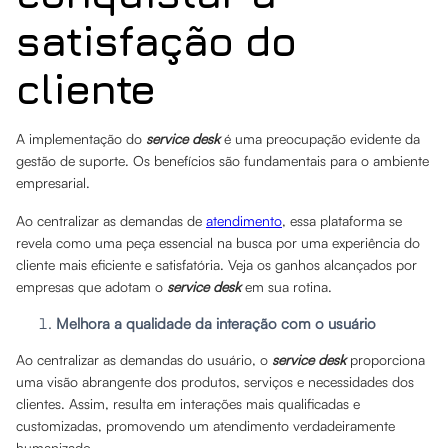
satisfação do
cliente
A implementação do
service desk
é uma preocupação evidente da
gestão de suporte. Os benefícios são fundamentais para o ambiente
empresarial.
Ao centralizar as demandas de
atendimento
, essa plataforma se
revela como uma peça essencial na busca por uma experiência do
cliente mais eficiente e satisfatória. Veja os ganhos alcançados por
empresas que adotam o
service desk
em sua rotina.
Melhora a qualidade da interação com o usuário
Ao centralizar as demandas do usuário, o
service desk
proporciona
uma visão abrangente dos produtos, serviços e necessidades dos
clientes. Assim, resulta em interações mais qualificadas e
customizadas, promovendo um atendimento verdadeiramente
humanizado.