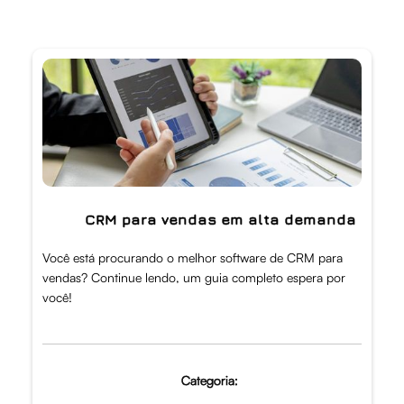
CRM para vendas em alta demanda
Você está procurando o melhor software de CRM para
vendas? Continue lendo, um guia completo espera por
você!
Categoria: