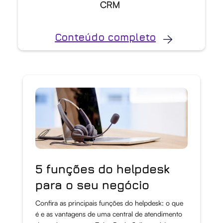
CRM
Conteúdo completo
5 funções do helpdesk
para o seu negócio
Confira as principais funções do helpdesk: o que
é e as vantagens de uma central de atendimento