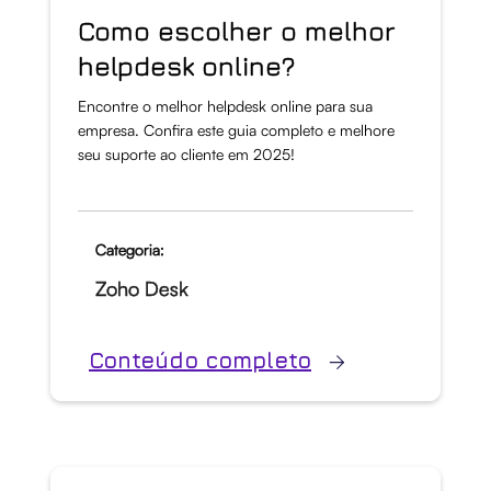
Como escolher o melhor
helpdesk online?
Encontre o melhor helpdesk online para sua
empresa. Confira este guia completo e melhore
seu suporte ao cliente em 2025!
Categoria:
Zoho Desk
Conteúdo completo