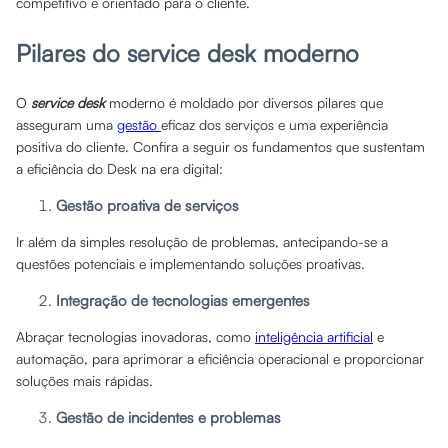
competitivo e orientado para o cliente.
Pilares do service desk moderno
O
service desk
moderno é moldado por diversos pilares que
asseguram uma
gestão
eficaz dos serviços e uma experiência
positiva do cliente. Confira a seguir os fundamentos que sustentam
a eficiência do Desk na era digital:
Gestão proativa de serviços
Ir além da simples resolução de problemas, antecipando-se a
questões potenciais e implementando soluções proativas.
Integração de tecnologias emergentes
Abraçar tecnologias inovadoras, como
inteligência artificial
e
automação, para aprimorar a eficiência operacional e proporcionar
soluções mais rápidas.
Gestão de incidentes e problemas