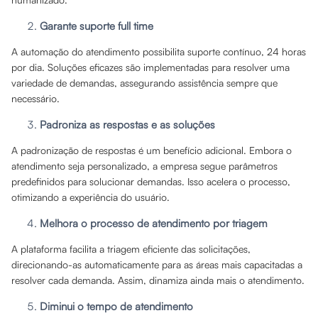
Garante suporte full time
A automação do atendimento possibilita suporte contínuo, 24 horas
por dia. Soluções eficazes são implementadas para resolver uma
variedade de demandas, assegurando assistência sempre que
necessário.
Padroniza as respostas e as soluções
A padronização de respostas é um benefício adicional. Embora o
atendimento seja personalizado, a empresa segue parâmetros
predefinidos para solucionar demandas. Isso acelera o processo,
otimizando a experiência do usuário.
Melhora o processo de atendimento por triagem
A plataforma facilita a triagem eficiente das solicitações,
direcionando-as automaticamente para as áreas mais capacitadas a
resolver cada demanda. Assim, dinamiza ainda mais o atendimento.
Diminui o tempo de atendimento