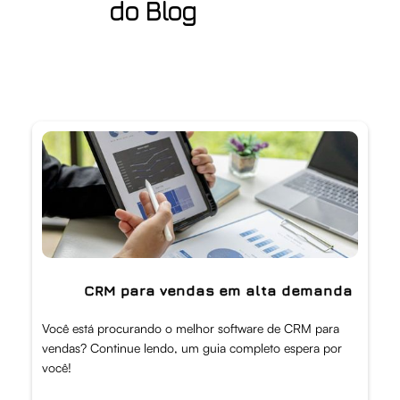
do Blog
CRM para vendas em alta demanda
Você está procurando o melhor software de CRM para
vendas? Continue lendo, um guia completo espera por
você!