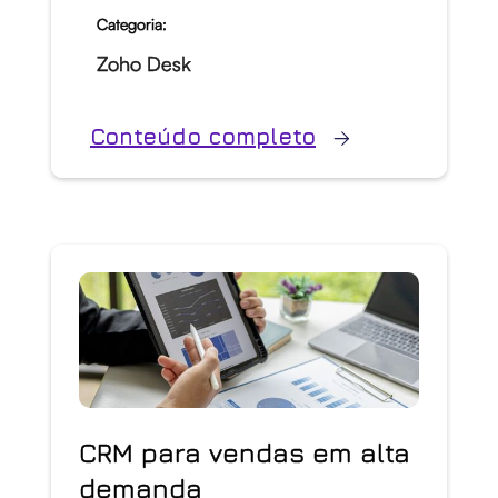
Categoria:
Zoho Desk
Conteúdo completo
CRM para vendas em alta
demanda