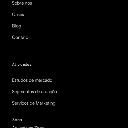
Sobre nós
Cases
Blog
Contato
Atividades
Estudos de mercado
Segmentos de atuação
Serviços de Marketing
Zoho
Aplicativos Zoho