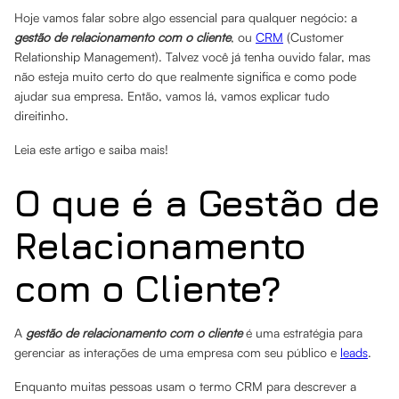
Hoje vamos falar sobre algo essencial para qualquer negócio: a
gestão de relacionamento com o cliente
, ou
CRM
(Customer
Relationship Management). Talvez você já tenha ouvido falar, mas
não esteja muito certo do que realmente significa e como pode
ajudar sua empresa. Então, vamos lá, vamos explicar tudo
direitinho.
Leia este artigo e saiba mais!
O que é a Gestão de
Relacionamento
com o Cliente?
A
gestão de relacionamento com o cliente
é uma estratégia para
gerenciar as interações de uma empresa com seu público e
leads
.
Enquanto muitas pessoas usam o termo CRM para descrever a