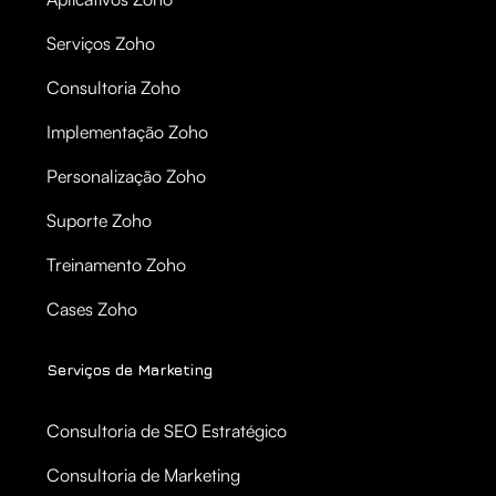
Serviços Zoho
Consultoria Zoho
Implementação Zoho
Personalização Zoho
Suporte Zoho
Treinamento Zoho
Cases Zoho
Serviços de Marketing
Consultoria de SEO Estratégico
Consultoria de Marketing