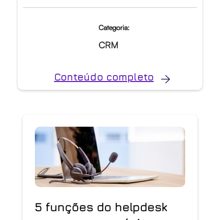
Categoria:
CRM
Conteúdo completo
5 funções do helpdesk