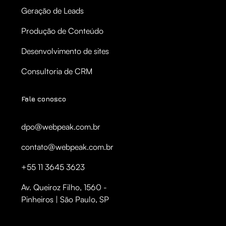
Geração de Leads
Produção de Conteúdo
Desenvolvimento de sites
Consultoria de CRM
Fale conosco
dpo@webpeak.com.br
contato@webpeak.com.br
+55 11 3645 3623
Av. Queiroz Filho, 1560 -
Pinheiros | São Paulo, SP