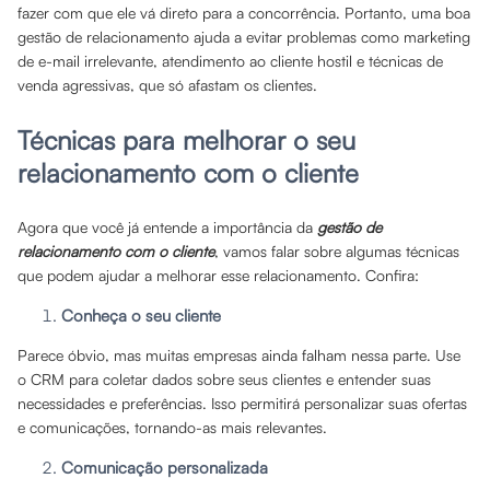
fazer com que ele vá direto para a concorrência. Portanto, uma boa
gestão de relacionamento ajuda a evitar problemas como marketing
de e-mail irrelevante, atendimento ao cliente hostil e técnicas de
venda agressivas, que só afastam os clientes.
Técnicas para melhorar o seu
relacionamento com o cliente
Agora que você já entende a importância da
gestão de
relacionamento com o cliente
, vamos falar sobre algumas técnicas
que podem ajudar a melhorar esse relacionamento. Confira:
Conheça o seu cliente
Parece óbvio, mas muitas empresas ainda falham nessa parte. Use
o CRM para coletar dados sobre seus clientes e entender suas
necessidades e preferências. Isso permitirá personalizar suas ofertas
e comunicações, tornando-as mais relevantes.
Comunicação personalizada