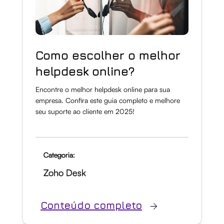
Como escolher o melhor
helpdesk online?
Encontre o melhor helpdesk online para sua
empresa. Confira este guia completo e melhore
seu suporte ao cliente em 2025!
Categoria:
Zoho Desk
Conteúdo completo