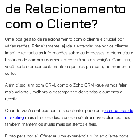
de Relacionamento
com o Cliente?
Uma boa gestão de relacionamento com o cliente é crucial por
várias razões. Primeiramente, ajuda a entender melhor os clientes.
Imagine ter todas as informações sobre os interesses, preferências e
histórico de compras dos seus clientes à sua disposição. Com isso,
você pode oferecer exatamente o que eles precisam, no momento
certo.
Além disso, um bom CRM, como o Zoho CRM (que vamos falar
mais adiante), melhora o desempenho de vendas e aumenta a
receita.
Quando você conhece bem o seu cliente, pode criar
campanhas de
marketing
mais direcionadas. Isso não só atrai novos clientes, mas
também mantém os atuais mais satisfeitos e fiéis.
E não para por aí. Oferecer uma experiência ruim ao cliente pode