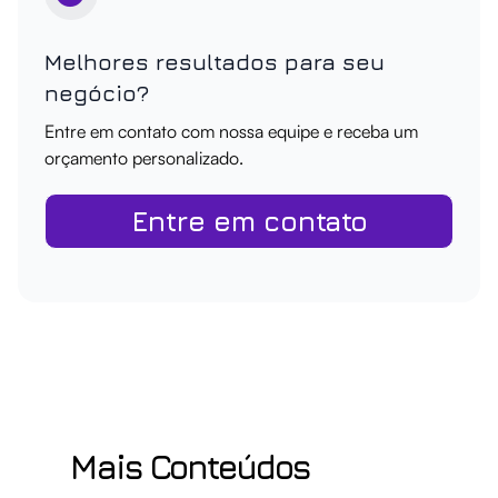
Melhores resultados para seu
negócio?
Entre em contato com nossa equipe e receba um
orçamento personalizado.
Entre em contato
Mais Conteúdos