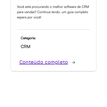
Você está procurando o melhor software de CRM
para vendas? Continue lendo, um guia completo
espera por você!
Categoria:
CRM
Conteúdo completo