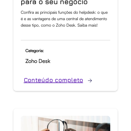
para o seu negócio
Confira as principais funções do helpdesk: o que
é e as vantagens de uma central de atendimento
desse tipo, como o Zoho Desk. Saiba mais!
Categoria:
Zoho Desk
Conteúdo completo