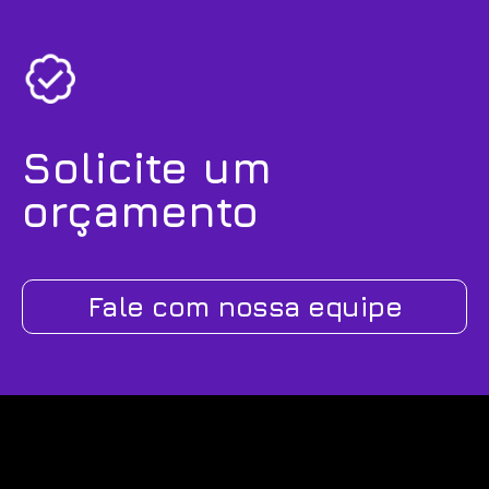
Solicite um
orçamento
Fale com nossa equipe