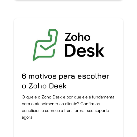
6 motivos para escolher
o Zoho Desk
O que é o Zoho Desk e por que ele é fundamental
para o atendimento ao cliente? Confira os
benefícios e comece a transformar seu suporte
agora!