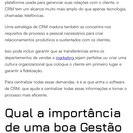
plataforma usada para gerenciar suas relações com o cliente, o
CRM tem um alcance muito mais amplo do que apenas tecnologia,
chamadas telefônicas.
Uma estratégia de CRM madura também se concentra nos
requisitos de processo e pessoal necessários para criar
relacionamentos produtivos e sustentados com os clientes.
Isso pode incluir garantir que as transferências entre os
departamentos de vendas e
marketing
sejam perfeitas ou criar uma
cultura organizacional que coloque o cliente em primeiro lugar e
garantir a fidelização.
Para centralizar todas essas demandas, é é aí que entra o software
de CRM, que ajuda a centralizar todas essas informações e tornar o
processo mais eficiente.
Qual a importância
de uma boa Gestão