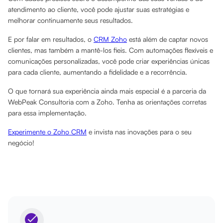
atendimento ao cliente, você pode ajustar suas estratégias e
melhorar continuamente seus resultados.
E por falar em resultados, o
CRM Zoho
está além de captar novos
clientes, mas também a mantê-los fieis. Com automações flexíveis e
comunicações personalizadas, você pode criar experiências únicas
para cada cliente, aumentando a fidelidade e a recorrência.
O que tornará sua experiência ainda mais especial é a parceria da
WebPeak Consultoria com a Zoho. Tenha as orientações corretas
para essa implementação.
Experimente o Zoho CRM
e invista nas inovações para o seu
negócio!