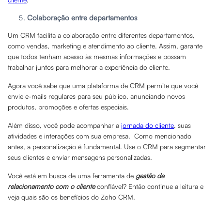
Colaboração entre departamentos
Um CRM facilita a colaboração entre diferentes departamentos,
como vendas, marketing e atendimento ao cliente. Assim, garante
que todos tenham acesso às mesmas informações e possam
trabalhar juntos para melhorar a experiência do cliente.
Agora você sabe que uma plataforma de CRM permite que você
envie e-mails regulares para seu público, anunciando novos
produtos, promoções e ofertas especiais.
Além disso, você pode acompanhar a
jornada do cliente
, suas
atividades e interações com sua empresa. Como mencionado
antes, a personalização é fundamental. Use o CRM para segmentar
seus clientes e enviar mensagens personalizadas.
Você está em busca de uma ferramenta de
gestão de
relacionamento com o cliente
confiável? Então continue a leitura e
veja quais são os benefícios do Zoho CRM.