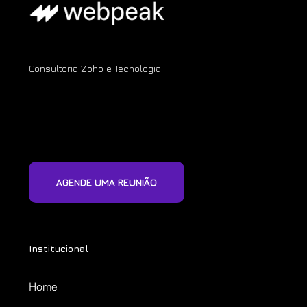
Consultoria Zoho e Tecnologia
AGENDE UMA REUNIÃO
Institucional
Home