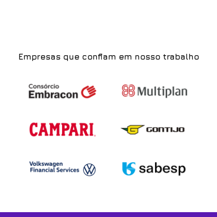
Empresas que confiam em nosso trabalho