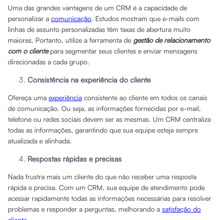
Uma das grandes vantagens de um CRM é a capacidade de
personalizar a
comunicação
. Estudos mostram que e-mails com
linhas de assunto personalizadas têm taxas de abertura muito
maiores. Portanto, utilize a ferramenta de
gestão de relacionamento
com o cliente
para segmentar seus clientes e enviar mensagens
direcionadas a cada grupo.
Consistência na experiência do cliente
Ofereça uma
experiência
consistente ao cliente em todos os canais
de comunicação. Ou seja, as informações fornecidas por e-mail,
telefone ou redes sociais devem ser as mesmas. Um CRM centraliza
todas as informações, garantindo que sua equipe esteja sempre
atualizada e alinhada.
Respostas rápidas e precisas
Nada frustra mais um cliente do que não receber uma resposta
rápida e precisa. Com um CRM, sua equipe de atendimento pode
acessar rapidamente todas as informações necessárias para resolver
problemas e responder a perguntas, melhorando a
satisfação do
cliente
.