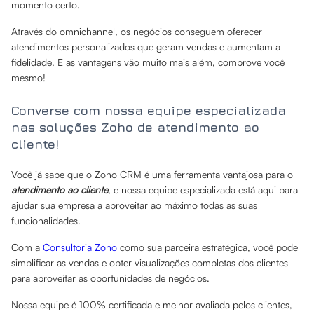
momento certo.
Através do omnichannel, os negócios conseguem oferecer
atendimentos personalizados que geram vendas e aumentam a
fidelidade. E as vantagens vão muito mais além, comprove você
mesmo!
Converse com nossa equipe especializada
nas soluções Zoho de atendimento ao
cliente!
Você já sabe que o Zoho CRM é uma ferramenta vantajosa para o
atendimento ao cliente
, e nossa equipe especializada está aqui para
ajudar sua empresa a aproveitar ao máximo todas as suas
funcionalidades.
Com a
Consultoria Zoho
como sua parceira estratégica, você pode
simplificar as vendas e obter visualizações completas dos clientes
para aproveitar as oportunidades de negócios.
Nossa equipe é 100% certificada e melhor avaliada pelos clientes,