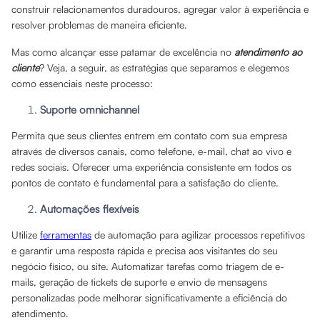
construir relacionamentos duradouros, agregar valor à experiência e
resolver problemas de maneira eficiente.
Mas como alcançar esse patamar de excelência no
atendimento ao
cliente
? Veja, a seguir, as estratégias que separamos e elegemos
como essenciais neste processo:
Suporte omnichannel
Permita que seus clientes entrem em contato com sua empresa
através de diversos canais, como telefone, e-mail, chat ao vivo e
redes sociais. Oferecer uma experiência consistente em todos os
pontos de contato é fundamental para a satisfação do cliente.
Automações flexíveis
Utilize
ferramentas
de automação para agilizar processos repetitivos
e garantir uma resposta rápida e precisa aos visitantes do seu
negócio físico, ou site. Automatizar tarefas como triagem de e-
mails, geração de tickets de suporte e envio de mensagens
personalizadas pode melhorar significativamente a eficiência do
atendimento.