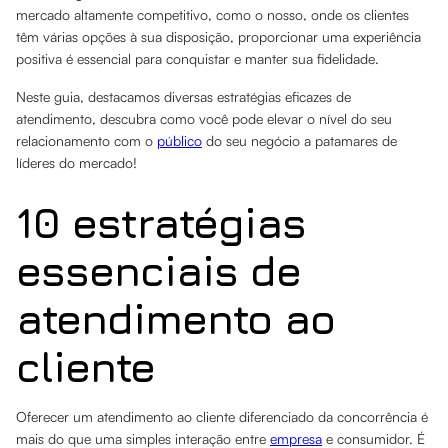
mercado altamente competitivo, como o nosso, onde os clientes
têm várias opções à sua disposição, proporcionar uma experiência
positiva é essencial para conquistar e manter sua fidelidade.
Neste guia, destacamos diversas estratégias eficazes de
atendimento, descubra como você pode elevar o nível do seu
relacionamento com o
público
do seu negócio a patamares de
líderes do mercado!
10 estratégias
essenciais de
atendimento ao
cliente
Oferecer um atendimento ao cliente diferenciado da concorrência é
mais do que uma simples interação entre
empresa
e consumidor. É