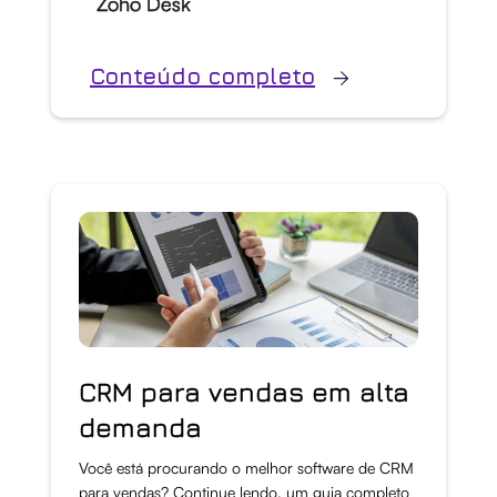
Zoho Desk
Conteúdo completo
CRM para vendas em alta
demanda
Você está procurando o melhor software de CRM
para vendas? Continue lendo, um guia completo