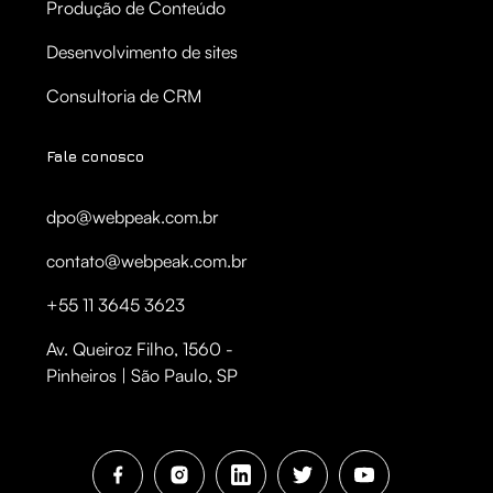
Produção de Conteúdo
Desenvolvimento de sites
Consultoria de CRM
Fale conosco
dpo@webpeak.com.br
contato@webpeak.com.br
+55 11 3645 3623
Av. Queiroz Filho, 1560 -
Pinheiros | São Paulo, SP