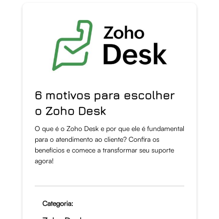
6 motivos para escolher
o Zoho Desk
O que é o Zoho Desk e por que ele é fundamental
para o atendimento ao cliente? Confira os
benefícios e comece a transformar seu suporte
agora!
Categoria: