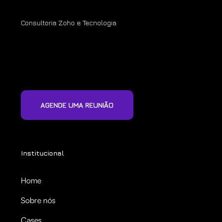
Consultoria Zoho e Tecnologia
AGENDE UMA REUNIÃO
Institucional
Home
Sobre nós
Cases