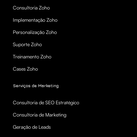
Consultoria Zoho
Implementação Zoho
Personalização Zoho
Suporte Zoho
Treinamento Zoho
Cases Zoho
Serviços de Marketing
Consultoria de SEO Estratégico
Consultoria de Marketing
Geração de Leads