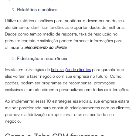
Relatórios e análises
Utilize relatórios e análises para monitorar o desempenho do seu
atendimento, identificar tendências e oportunidades de melhoria.
Dados como tempo médio de resposta, taxa de resolução no
primeiro contato e satisfação podem fornecer informações para
otimizar o
atendimento ao cliente
.
Fidelização e recorrência
Invista em estratégias de
fidelização de clientes
para garantir que
eles voltem a fazer negócio com sua empresa no futuro. Como
opções, podem ser programas de recompensa, promoções
exclusivas e um atendimento personalizado em todas as interações.
Ao implementar essas 10 estratégias essenciais, sua empresa estará
melhor posicionada para construir relacionamentos com os clientes,
promover a fidelização e impulsionar o crescimento do seu
negócio.