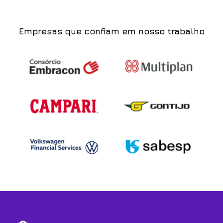
Empresas que confiam em nosso trabalho