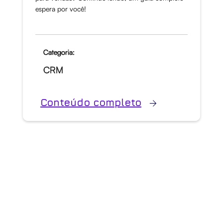
espera por você!
Categoria:
CRM
Conteúdo completo