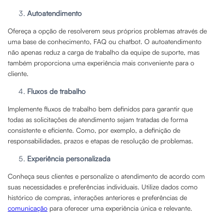
Autoatendimento
Ofereça a opção de resolverem seus próprios problemas através de
uma base de conhecimento, FAQ ou chatbot. O autoatendimento
não apenas reduz a carga de trabalho da equipe de suporte, mas
também proporciona uma experiência mais conveniente para o
cliente.
Fluxos de trabalho
Implemente fluxos de trabalho bem definidos para garantir que
todas as solicitações de atendimento sejam tratadas de forma
consistente e eficiente. Como, por exemplo, a definição de
responsabilidades, prazos e etapas de resolução de problemas.
Experiência personalizada
Conheça seus clientes e personalize o atendimento de acordo com
suas necessidades e preferências individuais. Utilize dados como
histórico de compras, interações anteriores e preferências de
comunicação
para oferecer uma experiência única e relevante.