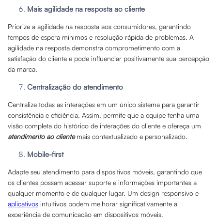
Mais agilidade na resposta ao cliente
Priorize a agilidade na resposta aos consumidores, garantindo
tempos de espera mínimos e resolução rápida de problemas. A
agilidade na resposta demonstra comprometimento com a
satisfação do cliente e pode influenciar positivamente sua percepção
da marca.
Centralização do atendimento
Centralize todas as interações em um único sistema para garantir
consistência e eficiência. Assim, permite que a equipe tenha uma
visão completa do histórico de interações do cliente e ofereça um
atendimento ao cliente
mais contextualizado e personalizado.
Mobile-first
Adapte seu atendimento para dispositivos móveis, garantindo que
os clientes possam acessar suporte e informações importantes a
qualquer momento e de qualquer lugar. Um design responsivo e
aplicativos
intuitivos podem melhorar significativamente a
experiência de comunicação em dispositivos móveis.