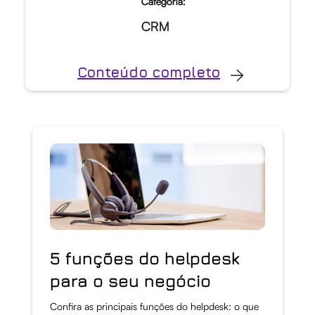
Categoria:
CRM
Conteúdo completo
5 funções do helpdesk
para o seu negócio
Confira as principais funções do helpdesk: o que