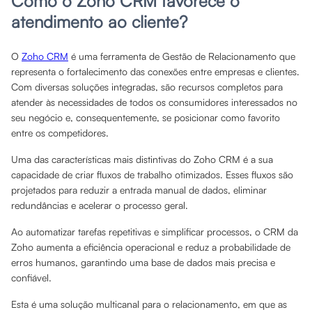
Como o Zoho CRM favorece o
atendimento ao cliente?
O
Zoho CRM
é uma ferramenta de Gestão de Relacionamento que
representa o fortalecimento das conexões entre empresas e clientes.
Com diversas soluções integradas, são recursos completos para
atender às necessidades de todos os consumidores interessados no
seu negócio e, consequentemente, se posicionar como favorito
entre os competidores.
Uma das características mais distintivas do Zoho CRM é a sua
capacidade de criar fluxos de trabalho otimizados. Esses fluxos são
projetados para reduzir a entrada manual de dados, eliminar
redundâncias e acelerar o processo geral.
Ao automatizar tarefas repetitivas e simplificar processos, o CRM da
Zoho aumenta a eficiência operacional e reduz a probabilidade de
erros humanos, garantindo uma base de dados mais precisa e
confiável.
Esta é uma solução multicanal para o relacionamento, em que as