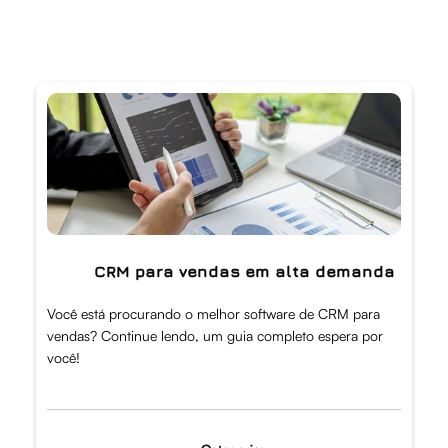
CRM para vendas em alta demanda
Você está procurando o melhor software de CRM para
vendas? Continue lendo, um guia completo espera por
você!