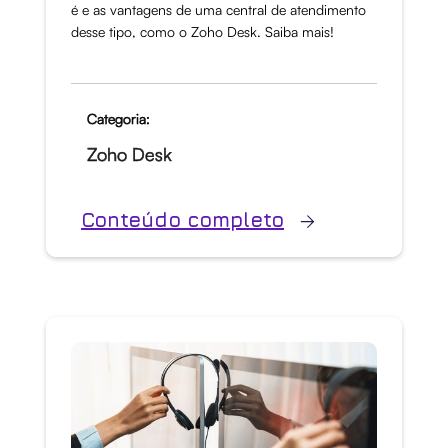
é e as vantagens de uma central de atendimento
desse tipo, como o Zoho Desk. Saiba mais!
Categoria:
Zoho Desk
Conteúdo completo