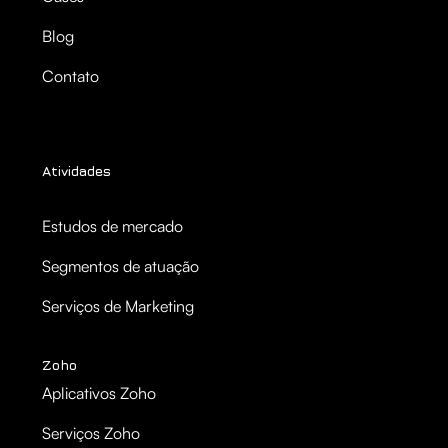
Blog
Contato
Atividades
Estudos de mercado
Segmentos de atuação
Serviços de Marketing
Zoho
Aplicativos Zoho
Serviços Zoho