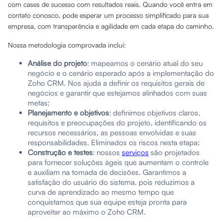
com cases de sucesso com resultados reais. Quando você entra em
contato conosco, pode esperar um processo simplificado para sua
empresa, com transparência e agilidade em cada etapa do caminho.
Nossa metodologia comprovada inclui:
Análise do projeto
: mapeamos o cenário atual do seu
negócio e o cenário esperado após a implementação do
Zoho CRM. Nos ajuda a definir os requisitos gerais de
negócios e garantir que estejamos alinhados com suas
metas;
Planejamento e objetivos
: definimos objetivos claros,
requisitos e preocupações do projeto, identificando os
recursos necessários, as pessoas envolvidas e suas
responsabilidades. Eliminados os riscos nesta etapa;
Construção e testes
: nossos
serviços
são projetados
para fornecer soluções ágeis que aumentam o controle
e auxiliam na tomada de decisões. Garantimos a
satisfação do usuário do sistema, pois reduzimos a
curva de aprendizado ao mesmo tempo que
conquistamos que sua equipe esteja pronta para
aproveitar ao máximo o Zoho CRM.