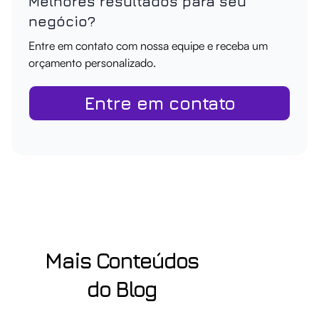
Melhores resultados para seu
negócio?
Entre em contato com nossa equipe e receba um
orçamento personalizado.
Entre em contato
Mais Conteúdos
do Blog