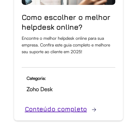
Como escolher o melhor
helpdesk online?
Encontre o melhor helpdesk online para sua
empresa. Confira este guia completo e melhore
seu suporte ao cliente em 2025!
Categoria:
Zoho Desk
Conteúdo completo