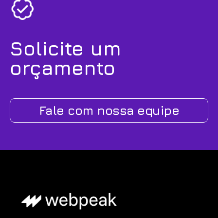
Solicite um
orçamento
Fale com nossa equipe