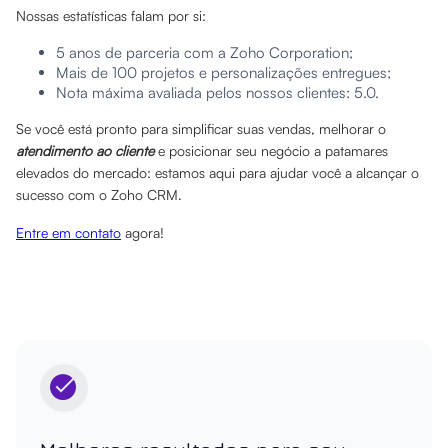
Nossas estatísticas falam por si:
5 anos de parceria com a Zoho Corporation;
Mais de 100 projetos e personalizações entregues;
Nota máxima avaliada pelos nossos clientes: 5.0.
Se você está pronto para simplificar suas vendas, melhorar o
atendimento ao cliente
e posicionar seu negócio a patamares
elevados do mercado: estamos aqui para ajudar você a alcançar o
sucesso com o Zoho CRM.
Entre em contato
agora!