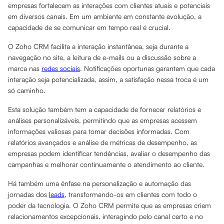
empresas fortalecem as interações com clientes atuais e potenciais
em diversos canais. Em um ambiente em constante evolução, a
capacidade de se comunicar em tempo real é crucial.
O Zoho CRM facilita a interação instantânea, seja durante a
navegação no site, a leitura de e-mails ou a discussão sobre a
marca nas
redes sociais
. Notificações oportunas garantem que cada
interação seja potencializada, assim, a satisfação nessa troca é um
só caminho.
Esta solução também tem a capacidade de fornecer relatórios e
análises personalizáveis, permitindo que as empresas acessem
informações valiosas para tomar decisões informadas. Com
relatórios avançados e análise de métricas de desempenho, as
empresas podem identificar tendências, avaliar o desempenho das
campanhas e melhorar continuamente o atendimento ao cliente.
Há também uma ênfase na personalização e automação das
jornadas dos
leads
, transformando-os em clientes com todo o
poder da tecnologia. O Zoho CRM permite que as empresas criem
relacionamentos excepcionais, interagindo pelo canal certo e no