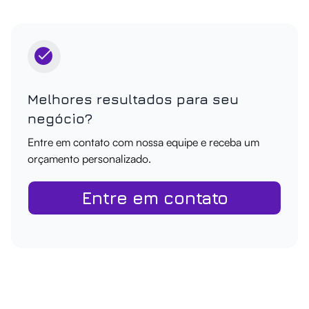
Melhores resultados para seu
negócio?
Entre em contato com nossa equipe e receba um
orçamento personalizado.
Entre em contato