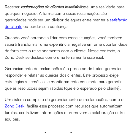
Receber
reclamações de clientes insatisfeitos
é uma realidade para
qualquer negócio. A forma como essas reclamações são
gerenciadas pode ser um divisor de águas entre manter a
satisfação
do cliente
ou perder sua confiança.
Quando você aprende a lidar com essas situações, você também
saberá transformar uma experiência negativa em uma oportunidade
de fortalecer o relacionamento com o cliente. Nesse contexto, o
Zoho Desk se destaca como uma ferramenta essencial.
Gerenciamento de reclamações é o processo de tratar, gerenciar,
responder e relatar as queixas dos clientes. Este processo exige
estratégias sistemáticas e monitoramento constante para garantir
que as resoluções sejam rápidas (que é o esperado pelo cliente).
Um sistema completo de gerenciamento de reclamações, como o
Zoho Desk
, facilita esse processo com recursos que automatizam
tarefas, centralizam informações e promovem a colaboração entre
equipes.