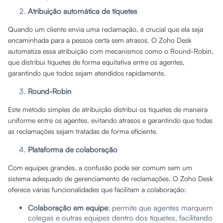
Atribuição automática de tíquetes
Quando um cliente envia uma reclamação, é crucial que ela seja
encaminhada para a pessoa certa sem atrasos. O Zoho Desk
automatiza essa atribuição com mecanismos como o Round-Robin,
que distribui tíquetes de forma equitativa entre os agentes,
garantindo que todos sejam atendidos rapidamente.
Round-Robin
Este método simples de atribuição distribui os tíquetes de maneira
uniforme entre os agentes, evitando atrasos e garantindo que todas
as reclamações sejam tratadas de forma eficiente.
Plataforma de colaboração
Com equipes grandes, a confusão pode ser comum sem um
sistema adequado de gerenciamento de reclamações. O Zoho Desk
oferece várias funcionalidades que facilitam a colaboração:
Colaboração em equipe
: permite que agentes marquem
colegas e outras equipes dentro dos tíquetes, facilitando