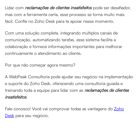
Lidar com
reclamações de clientes insatisfeit
os
pode ser desafiador,
mas com a ferramenta certa, esse processo se torna muito mais
fácil. Confie no Zoho Desk para te apoiar nesse momento.
Com uma solução completa, integrando múltiplos canais de
comunicação, automatizando tarefas, esse sistema facilita a
colaboração e fornece informações importantes para melhorar
continuamente o atendimento ao cliente.
Por que não começar agora mesmo?
A WebPeak Consultoria pode ajudar seu negócio na implementação
e suporte do Zoho Desk, oferecendo uma consultoria guiada e
treinando toda a equipe para lidar com as
reclamações de clientes
insatisfeitos
.
Fale conosco! Você vai comprovar todas as vantagens do
Zoho
Desk
para seu negócio.