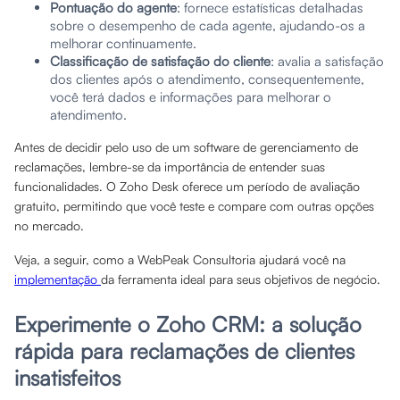
Pontuação do agente
: fornece estatísticas detalhadas
sobre o desempenho de cada agente, ajudando-os a
melhorar continuamente.
Classificação de satisfação do cliente
: avalia a satisfação
dos clientes após o atendimento, consequentemente,
você terá dados e informações para melhorar o
atendimento.
Antes de decidir pelo uso de um software de gerenciamento de
reclamações, lembre-se da importância de entender suas
funcionalidades. O Zoho Desk oferece um período de avaliação
gratuito, permitindo que você teste e compare com outras opções
no mercado.
Veja, a seguir, como a WebPeak Consultoria ajudará você na
implementação
da ferramenta ideal para seus objetivos de negócio.
Experimente o Zoho CRM: a solução
rápida para reclamações de clientes
insatisfeitos