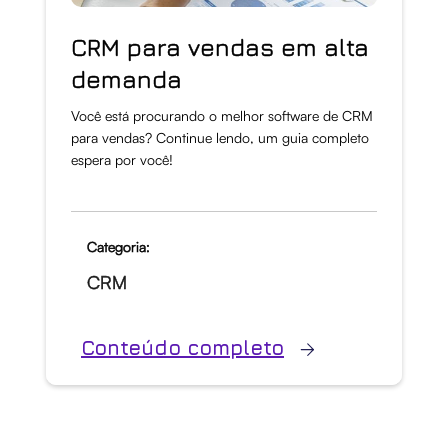
CRM para vendas em alta
demanda
Você está procurando o melhor software de CRM
para vendas? Continue lendo, um guia completo
espera por você!
Categoria:
CRM
Conteúdo completo