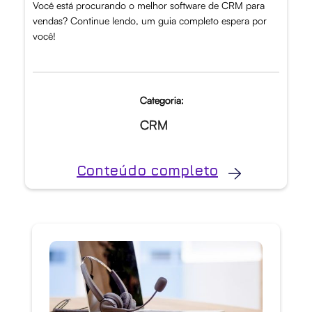
Você está procurando o melhor software de CRM para
vendas? Continue lendo, um guia completo espera por
você!
Categoria:
CRM
Conteúdo completo