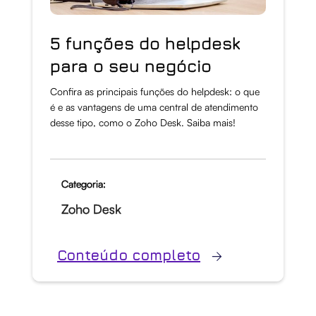
5 funções do helpdesk
para o seu negócio
Confira as principais funções do helpdesk: o que
é e as vantagens de uma central de atendimento
desse tipo, como o Zoho Desk. Saiba mais!
Categoria:
Zoho Desk
Conteúdo completo