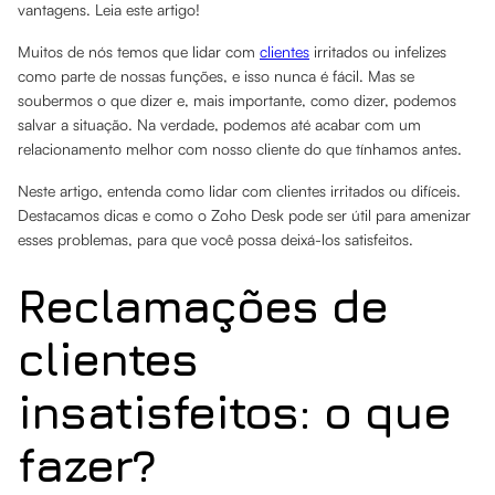
vantagens. Leia este artigo!
Muitos de nós temos que lidar com
clientes
irritados ou infelizes
como parte de nossas funções, e isso nunca é fácil. Mas se
soubermos o que dizer e, mais importante, como dizer, podemos
salvar a situação. Na verdade, podemos até acabar com um
relacionamento melhor com nosso cliente do que tínhamos antes.
Neste artigo, entenda como lidar com clientes irritados ou difíceis.
Destacamos dicas e como o Zoho Desk pode ser útil para amenizar
esses problemas, para que você possa deixá-los satisfeitos.
Reclamações de
clientes
insatisfeitos: o que
fazer?