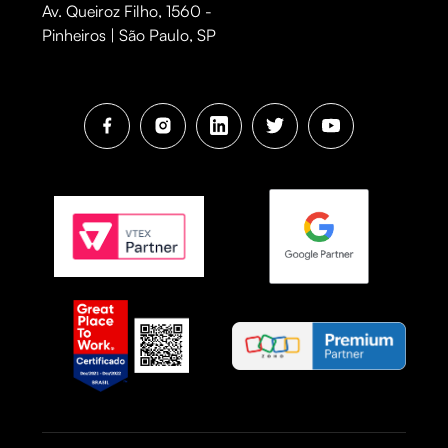
Av. Queiroz Filho, 1560 -
Pinheiros | São Paulo, SP