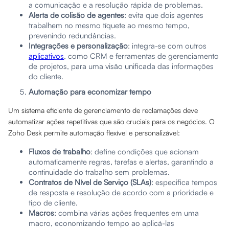
a comunicação e a resolução rápida de problemas.
Alerta de colisão de agentes
: evita que dois agentes
trabalhem no mesmo tíquete ao mesmo tempo,
prevenindo redundâncias.
Integrações e personalização
: integra-se com outros
aplicativos
, como CRM e ferramentas de gerenciamento
de projetos, para uma visão unificada das informações
do cliente.
Automação para economizar tempo
Um sistema eficiente de gerenciamento de reclamações deve
automatizar ações repetitivas que são cruciais para os negócios. O
Zoho Desk permite automação flexível e personalizável:
Fluxos de trabalho
: define condições que acionam
automaticamente regras, tarefas e alertas, garantindo a
continuidade do trabalho sem problemas.
Contratos de Nível de Serviço (SLAs)
: especifica tempos
de resposta e resolução de acordo com a prioridade e
tipo de cliente.
Macros
: combina várias ações frequentes em uma
macro, economizando tempo ao aplicá-las