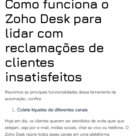
Como funciona o
Zoho Desk para
lidar com
reclamações de
clientes
insatisfeitos
Reunimos as principais funcionalidades dessa ferramenta de
automação, confira:
Coleta tíquetes de diferentes canais
Hoje em dia, os clientes querem ser atendidos de onde quer que
estejam, seja por e-mail, mídias sociais, chat ao vivo ou telefone. O
Zoho Desk reúne todos esses canais em uma plataforma