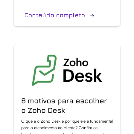
Conteúdo completo
6 motivos para escolher
o Zoho Desk
O que é o Zoho Desk e por que ele é fundamental
para o atendimento ao cliente? Confira os