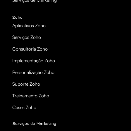
Zoho
Aplicativos Zoho
Serviços Zoho
Consultoria Zoho
Implementação Zoho
Personalização Zoho
Suporte Zoho
Treinamento Zoho
Cases Zoho
Serviços de Marketing