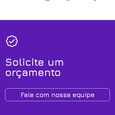
Solicite um
orçamento
Fale com nossa equipe