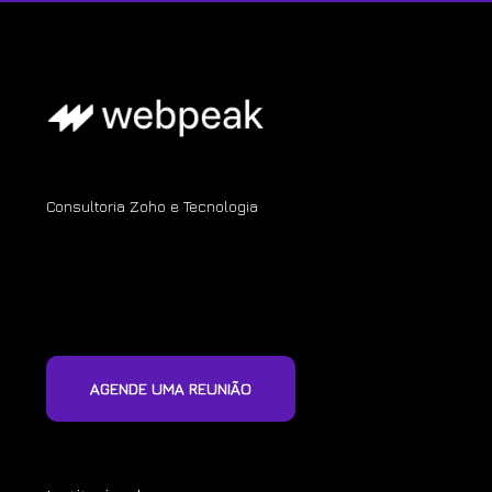
Consultoria Zoho e Tecnologia
AGENDE UMA REUNIÃO