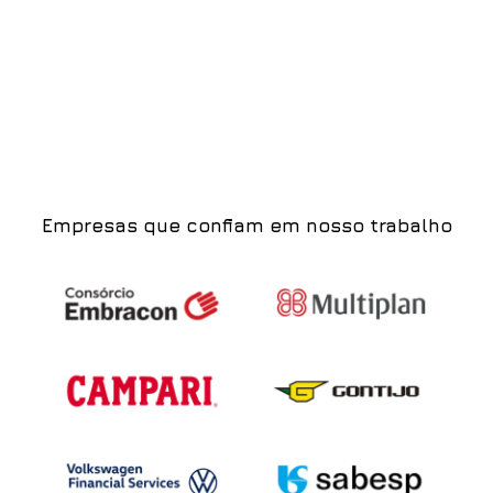
Empresas que confiam em nosso trabalho