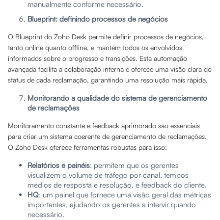
manualmente conforme necessário.
Blueprint: definindo processos de negócios
O Blueprint do Zoho Desk permite definir processos de negócios,
tanto online quanto offline, e mantém todos os envolvidos
informados sobre o progresso e transições. Esta automação
avançada facilita a colaboração interna e oferece uma visão clara do
status de cada reclamação, garantindo uma resolução mais rápida.
Monitorando a qualidade do sistema de gerenciamento
de reclamações
Monitoramento constante e feedback aprimorado são essenciais
para criar um sistema coerente de gerenciamento de reclamações.
O Zoho Desk oferece ferramentas robustas para isso:
Relatórios e painéis
: permitem que os gerentes
visualizem o volume de tráfego por canal, tempos
médios de resposta e resolução, e feedback do cliente.
HQ
: um painel que fornece uma visão geral das métricas
importantes, ajudando os gerentes a intervir quando
necessário.