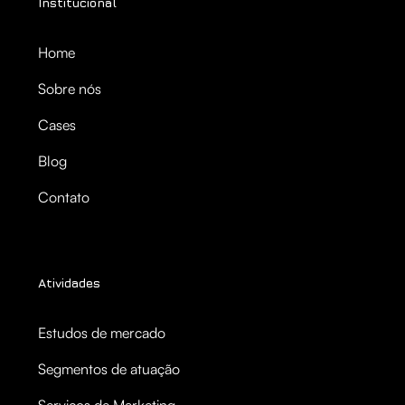
Institucional
Home
Sobre nós
Cases
Blog
Contato
Atividades
Estudos de mercado
Segmentos de atuação
Serviços de Marketing