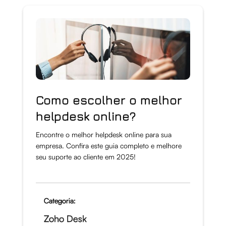
Como escolher o melhor
helpdesk online?
Encontre o melhor helpdesk online para sua
empresa. Confira este guia completo e melhore
seu suporte ao cliente em 2025!
Categoria:
Zoho Desk