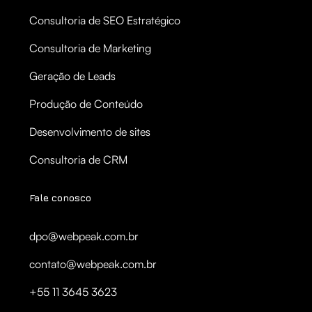
Consultoria de SEO Estratégico
Consultoria de Marketing
Geração de Leads
Produção de Conteúdo
Desenvolvimento de sites
Consultoria de CRM
Fale conosco
dpo@webpeak.com.br
contato@webpeak.com.br
+55 11 3645 3623