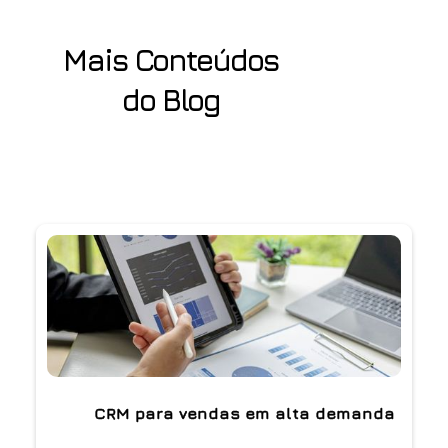
Mais Conteúdos
do Blog
CRM para vendas em alta demanda