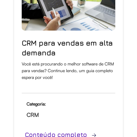
CRM para vendas em alta
demanda
Você está procurando o melhor software de CRM
para vendas? Continue lendo, um guia completo
espera por você!
Categoria:
CRM
Conteúdo completo