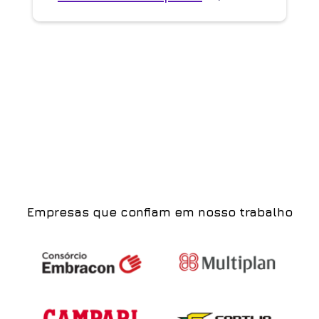
Empresas que confiam em nosso trabalho