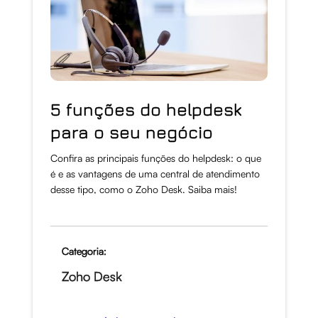
5 funções do helpdesk
para o seu negócio
Confira as principais funções do helpdesk: o que
é e as vantagens de uma central de atendimento
desse tipo, como o Zoho Desk. Saiba mais!
Categoria:
Zoho Desk