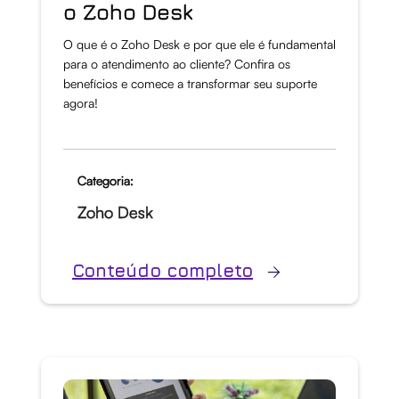
o Zoho Desk
O que é o Zoho Desk e por que ele é fundamental
para o atendimento ao cliente? Confira os
benefícios e comece a transformar seu suporte
agora!
Categoria:
Zoho Desk
Conteúdo completo