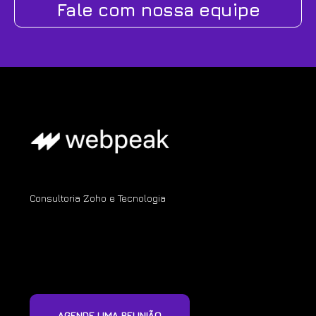
Fale com nossa equipe
Consultoria Zoho e Tecnologia
AGENDE UMA REUNIÃO