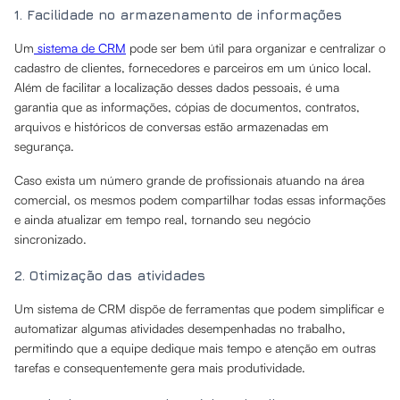
1. Facilidade no armazenamento de informações
Um
sistema de CRM
pode ser bem útil para organizar e centralizar o
cadastro de clientes, fornecedores e parceiros em um único local.
Além de facilitar a localização desses dados pessoais, é uma
garantia que as informações, cópias de documentos, contratos,
arquivos e históricos de conversas estão armazenadas em
segurança.
Caso exista um número grande de profissionais atuando na área
comercial, os mesmos podem compartilhar todas essas informações
e ainda atualizar em tempo real, tornando seu negócio
sincronizado.
2. Otimização das atividades
Um sistema de CRM dispõe de ferramentas que podem simplificar e
automatizar algumas atividades desempenhadas no trabalho,
permitindo que a equipe dedique mais tempo e atenção em outras
tarefas e consequentemente gera mais produtividade.