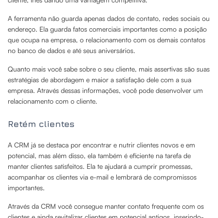
A ferramenta não guarda apenas dados de contato, redes sociais ou
endereço. Ela guarda fatos comerciais importantes como a posição
que ocupa na empresa, o relacionamento com os demais contatos
no banco de dados e até seus aniversários.
Quanto mais você sabe sobre o seu cliente, mais assertivas são suas
estratégias de abordagem e maior a satisfação dele com a sua
empresa. Através dessas informações, você pode desenvolver um
relacionamento com o cliente.
Retém clientes
A CRM já se destaca por encontrar e nutrir clientes novos e em
potencial, mas além disso, ela também é eficiente na tarefa de
manter clientes satisfeitos. Ela te ajudará a cumprir promessas,
acompanhar os clientes via e-mail e lembrará de compromissos
importantes.
Através da CRM você consegue manter contato frequente com os
clientes e ainda revitalizar clientes em potencial antigos, inserindo-