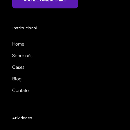
Institucional
Home
Sobre nós
Cases
Blog
Contato
Atividades