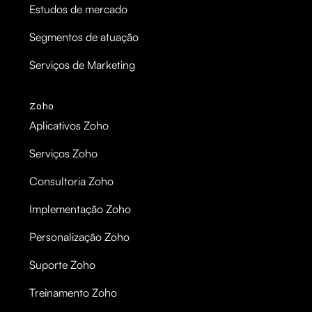
Estudos de mercado
Segmentos de atuação
Serviços de Marketing
Zoho
Aplicativos Zoho
Serviços Zoho
Consultoria Zoho
Implementação Zoho
Personalização Zoho
Suporte Zoho
Treinamento Zoho