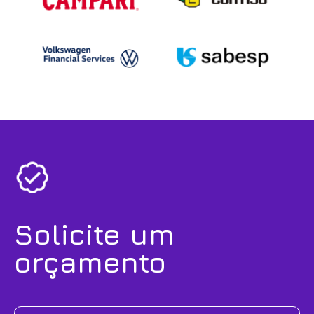
Solicite um
orçamento