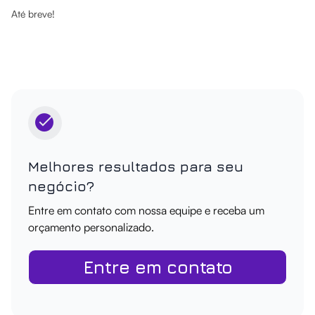
Até breve!
Melhores resultados para seu
negócio?
Entre em contato com nossa equipe e receba um
orçamento personalizado.
Entre em contato