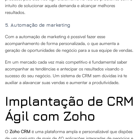
intuito de solucionar aquela demanda e alcançar melhores
resultados.
5. Automação de marketing
Com a automação de marketing é possível fazer esse
acompanhamento de forma personalizada, o que aumenta a
geração de oportunidades de negócio para a sua equipe de vendas.
Em um mercado cada vez mais competitivo é fundamental saber
acompanhar as tendências e antecipar os resultados visando o
sucesso do seu negócio. Um sistema de CRM sem dúvidas irá te
auxiliar a alavancar suas vendas e aumentar a produtividade.
Implantação de CRM
Ágil com Zoho
O
Zoho CRM
é uma plataforma ampla e personalizável que dispões
de um conjunto de mais de 40 aplicações integradas de negócios e