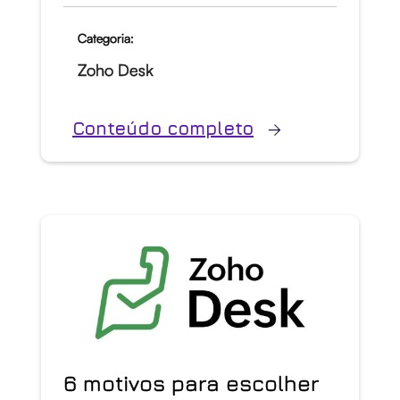
Categoria:
Zoho Desk
Conteúdo completo
6 motivos para escolher