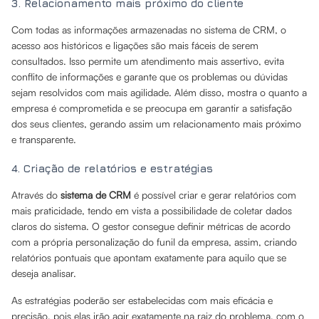
3. Relacionamento mais próximo do cliente
Com todas as informações armazenadas no sistema de CRM, o
acesso aos históricos e ligações são mais fáceis de serem
consultados. Isso permite um atendimento mais assertivo, evita
conflito de informações e garante que os problemas ou dúvidas
sejam resolvidos com mais agilidade. Além disso, mostra o quanto a
empresa é comprometida e se preocupa em garantir a satisfação
dos seus clientes, gerando assim um relacionamento mais próximo
e transparente.
4. Criação de relatórios e estratégias
Através do
sistema de CRM
é possível criar e gerar relatórios com
mais praticidade, tendo em vista a possibilidade de coletar dados
claros do sistema. O gestor consegue definir métricas de acordo
com a própria personalização do funil da empresa, assim, criando
relatórios pontuais que apontam exatamente para aquilo que se
deseja analisar.
As estratégias poderão ser estabelecidas com mais eficácia e
precisão, pois elas irão agir exatamente na raiz do problema, com o