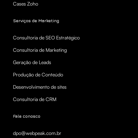
Cases Zoho
Serviços de Marketing
Consultoria de SEO Estratégico
Consultoria de Marketing
Geração de Leads
Produção de Conteúdo
Desenvolvimento de sites
Consultoria de CRM
Fale conosco
dpo@webpeak.com.br