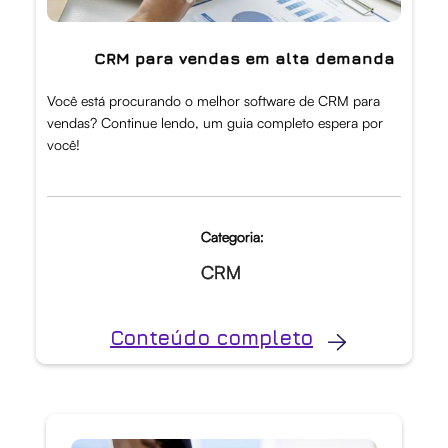
CRM para vendas em alta demanda
Você está procurando o melhor software de CRM para
vendas? Continue lendo, um guia completo espera por
você!
Categoria:
CRM
Conteúdo completo