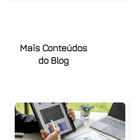
Mais Conteúdos
do Blog