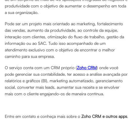
produtividade com o objetivo de aumentar o desempenho em toda
a sua organização.
Pode ser um projeto mais orientado ao marketing, fortalecimento
das vendas, aumento da produtividade, ao controle da equipe,
interação com clientes, otimização do fluxo de trabalho, gestão da
informação ou ao SAC. Tudo isso acompanhado de um
atendimento exclusivo com o objetivo de encontrar o melhor
caminho para sua empresa.
O serviço conta com um CRM próprio (
Zoho CRM
) onde você
pode gerenciar sua contabilidade, ter acesso a análise avançada por
relatórios e gráficos (BI), marketing automatizado, gerenciamento
social, converter mais leads, aumentar sua receita e se envolver
mais com o cliente engajando-os de maneira contínua.
Entre em contato e conheça mais sobre o
Zoho CRM e outros apps
.