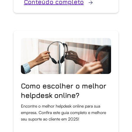
Conteúdo completo
Como escolher o melhor
helpdesk online?
Encontre o melhor helpdesk online para sua
empresa. Confira este guia completo e melhore
seu suporte ao cliente em 2025!