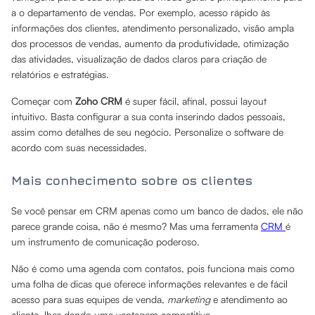
a o departamento de vendas. Por exemplo, acesso rápido às
informações dos clientes, atendimento personalizado, visão ampla
dos processos de vendas, aumento da produtividade, otimização
das atividades, visualização de dados claros para criação de
relatórios e estratégias.
Começar com
Zoho CRM
é super fácil, afinal, possui layout
intuitivo. Basta configurar a sua conta inserindo dados pessoais,
assim como detalhes de seu negócio. Personalize o software de
acordo com suas necessidades.
Mais conhecimento sobre os clientes
Se você pensar em CRM apenas como um banco de dados, ele não
parece grande coisa, não é mesmo? Mas uma ferramenta
CRM
é
um instrumento de comunicação poderoso.
Não é como uma agenda com contatos, pois funciona mais como
uma folha de dicas que oferece informações relevantes e de fácil
acesso para suas equipes de venda,
marketing
e atendimento ao
cliente, lhes dando uma vantagem competitiva.