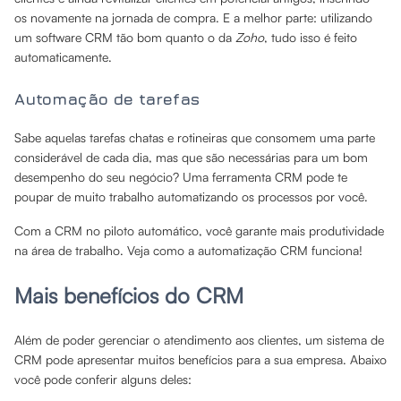
os novamente na jornada de compra. E a melhor parte: utilizando
um software CRM tão bom quanto o da
Zoho
, tudo isso é feito
automaticamente.
Automação de tarefas
Sabe aquelas tarefas chatas e rotineiras que consomem uma parte
considerável de cada dia, mas que são necessárias para um bom
desempenho do seu negócio? Uma ferramenta CRM pode te
poupar de muito trabalho automatizando os processos por você.
Com a CRM no piloto automático, você garante mais produtividade
na área de trabalho. Veja como a automatização CRM funciona!
Mais benefícios do CRM
Além de poder gerenciar o atendimento aos clientes, um sistema de
CRM pode apresentar muitos benefícios para a sua empresa. Abaixo
você pode conferir alguns deles: