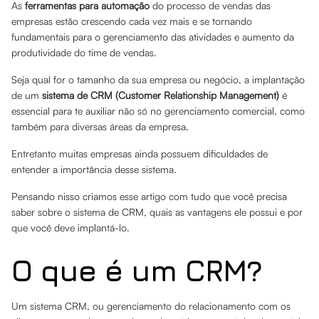
As
ferramentas para automação
do processo de vendas das
empresas estão crescendo cada vez mais e se tornando
fundamentais para o gerenciamento das atividades e aumento da
produtividade do time de vendas.
Seja qual for o tamanho da sua empresa ou negócio, a implantação
de um
sistema de CRM (Customer Relationship Management)
é
essencial para te auxiliar não só no gerenciamento comercial, como
também para diversas áreas da empresa.
Entretanto muitas empresas ainda possuem dificuldades de
entender a importância desse sistema.
Pensando nisso criamos esse artigo com tudo que você precisa
saber sobre o sistema de CRM, quais as vantagens ele possui e por
que você deve implantá-lo.
O que é um CRM?
Um sistema CRM, ou gerenciamento do relacionamento com os