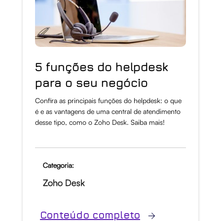
5 funções do helpdesk
para o seu negócio
Confira as principais funções do helpdesk: o que
é e as vantagens de uma central de atendimento
desse tipo, como o Zoho Desk. Saiba mais!
Categoria:
Zoho Desk
Conteúdo completo