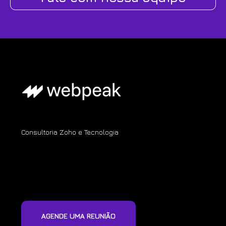
Consultoria Zoho e Tecnologia
AGENDE UMA REUNIÃO