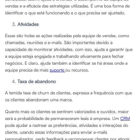
vendas e a eficácia das estratégias utilizadas. É uma boa forma de
identificar o que está funcionando e o que precisa ser ajustado.
Atividades
Essas são todas as ações realizadas pela equipe de vendas, como
chamadas, reuniões e e-mails. São importantes devido a
capacidade de monitorar atividades, com isso, ajuda a garantir que
a equipe esteja engajada e trabalhando ativamente para fechar
negócios. E claro, ajuda também a identificar se há áreas onde a
equipe precisa de mais
suporte
ou recursos.
Taxa de abandono
A temida taxa de churn de clientes, expressa a frequência com que
os clientes abandonam uma marca.
Quanto mais os clientes se sentirem valorizados e ouvidos, maior
será a probabilidade de permanecerem leais à empresa. Um
CRM
pode ajudar a rastrear as preferências, atividades e interações do
cliente, usando essas informações para enviar e-mails
personalizados, pedir feedback e recompensar clientes por atingir