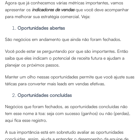
Agora que já conhecemos várias métricas importantes, vamos
apresentar os
indicadores de vendas
que você deve acompanhar
para melhorar sua estratégia comercial. Veja:
Oportunidades abertas
São negócios em andamento que ainda não foram fechados.
Você pode estar se perguntando por que são importantes. Então
saiba que eles indicam o potencial de receita futura e ajudam a
planejar os próximos passos.
Manter um olho nessas oportunidades permite que você ajuste suas
táticas para converter mais leads em vendas efetivas.
Oportunidades concluídas
Negócios que foram fechados, as oportunidades concluídas não
tem esse nome à toa: seja com sucesso (ganhos) ou não (perdas),
aqui fica esse registro.
A sua importância está em sobretudo avaliar as oportunidades
concluídas, assim, ajuda a entender o desempenho da equipe de