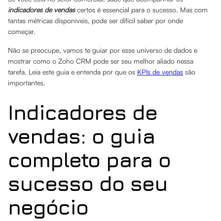
indicadores de vendas
certos é essencial para o sucesso. Mas com
tantas métricas disponíveis, pode ser difícil saber por onde
começar.
Não se preocupe, vamos te guiar por esse universo de dados e
mostrar como o Zoho CRM pode ser seu melhor aliado nessa
tarefa. Leia este guia e entenda por que os
KPIs de vendas
são
importantes.
Indicadores de
vendas: o guia
completo para o
sucesso do seu
negócio