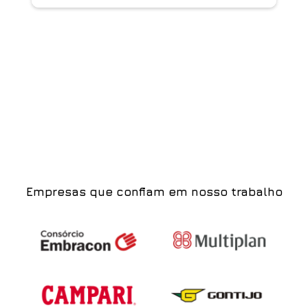
Empresas que confiam em nosso trabalho