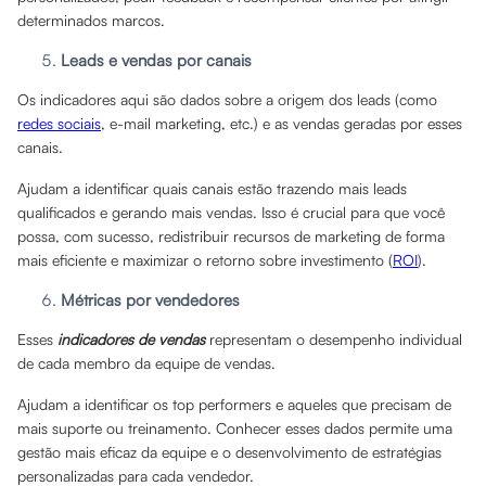
determinados marcos.
Leads e vendas por canais
Os indicadores aqui são dados sobre a origem dos leads (como
redes sociais
, e-mail marketing, etc.) e as vendas geradas por esses
canais.
Ajudam a identificar quais canais estão trazendo mais leads
qualificados e gerando mais vendas. Isso é crucial para que você
possa, com sucesso, redistribuir recursos de marketing de forma
mais eficiente e maximizar o retorno sobre investimento (
ROI
).
Métricas por vendedores
Esses
indicadores de vendas
representam o desempenho individual
de cada membro da equipe de vendas.
Ajudam a identificar os top performers e aqueles que precisam de
mais suporte ou treinamento. Conhecer esses dados permite uma
gestão mais eficaz da equipe e o desenvolvimento de estratégias
personalizadas para cada vendedor.