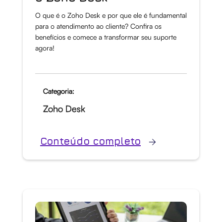
O que é o Zoho Desk e por que ele é fundamental
para o atendimento ao cliente? Confira os
benefícios e comece a transformar seu suporte
agora!
Categoria:
Zoho Desk
Conteúdo completo