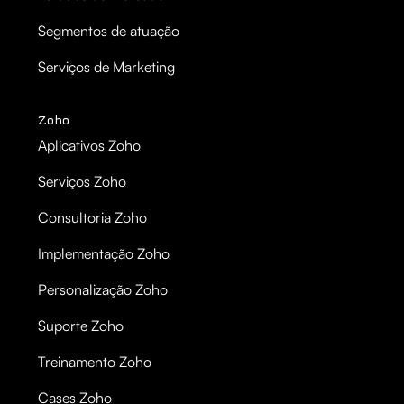
Segmentos de atuação
Serviços de Marketing
Zoho
Aplicativos Zoho
Serviços Zoho
Consultoria Zoho
Implementação Zoho
Personalização Zoho
Suporte Zoho
Treinamento Zoho
Cases Zoho