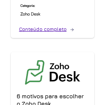
Categoria:
Zoho Desk
Conteúdo completo
6 motivos para escolher
o Zoho Desk