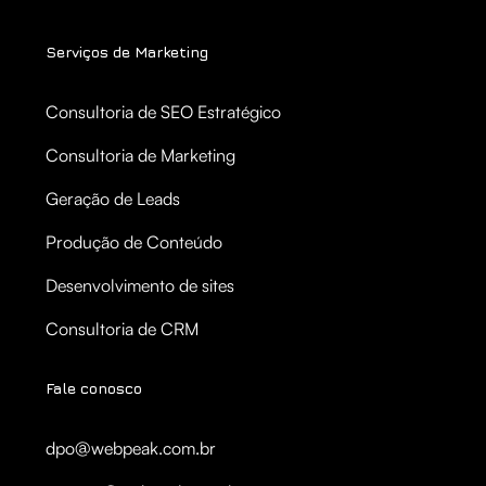
Serviços de Marketing
Consultoria de SEO Estratégico
Consultoria de Marketing
Geração de Leads
Produção de Conteúdo
Desenvolvimento de sites
Consultoria de CRM
Fale conosco
dpo@webpeak.com.br