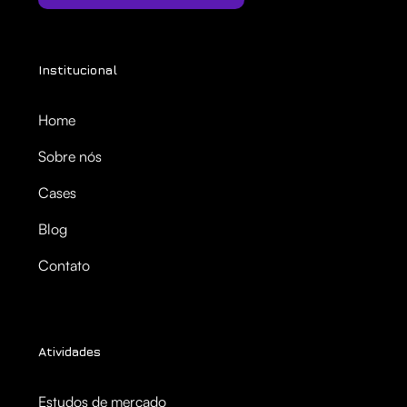
Institucional
Home
Sobre nós
Cases
Blog
Contato
Atividades
Estudos de mercado