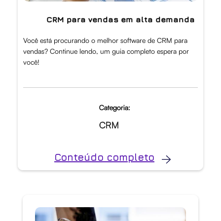
CRM para vendas em alta demanda
Você está procurando o melhor software de CRM para
vendas? Continue lendo, um guia completo espera por
você!
Categoria:
CRM
Conteúdo completo