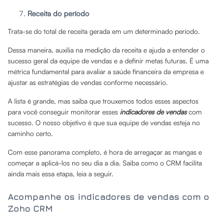
Receita do período
Trata-se do total de receita gerada em um determinado período.
Dessa maneira, auxilia na medição da receita e ajuda a entender o
sucesso geral da equipe de vendas e a definir metas futuras. É uma
métrica fundamental para avaliar a saúde financeira da empresa e
ajustar as estratégias de vendas conforme necessário.
A lista é grande, mas saiba que trouxemos todos esses aspectos
para você conseguir monitorar esses
indicadores de vendas
com
sucesso. O nosso objetivo é que sua equipe de vendas esteja no
caminho certo.
Com esse panorama completo, é hora de arregaçar as mangas e
começar a aplicá-los no seu dia a dia. Saiba como o CRM facilita
ainda mais essa etapa, leia a seguir.
Acompanhe os indicadores de vendas com o
Zoho CRM