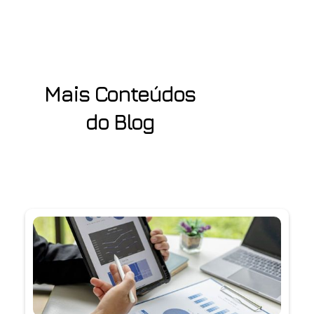
Mais Conteúdos
do Blog