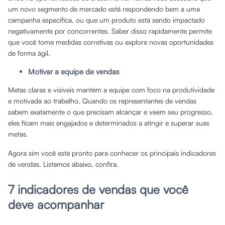
um novo segmento de mercado está respondendo bem a uma
campanha específica, ou que um produto está sendo impactado
negativamente por concorrentes. Saber disso rapidamente permite
que você tome medidas corretivas ou explore novas oportunidades
de forma ágil.
Motivar a equipe de vendas
Metas claras e visíveis mantém a equipe com foco na produtividade
e motivada ao trabalho. Quando os representantes de vendas
sabem exatamente o que precisam alcançar e veem seu progresso,
eles ficam mais engajados e determinados a atingir e superar suas
metas.
Agora sim você está pronto para conhecer os principais indicadores
de vendas. Listamos abaixo, confira.
7 indicadores de vendas que você
deve acompanhar