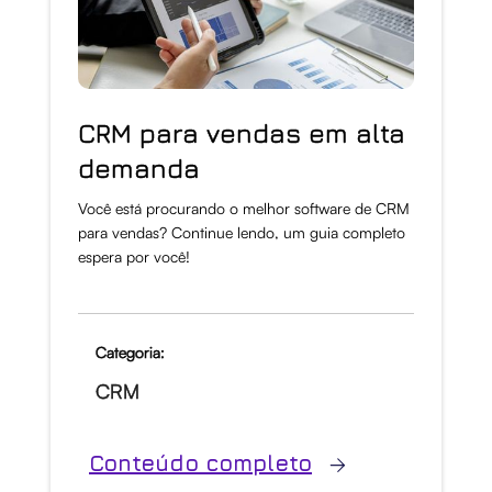
CRM para vendas em alta
demanda
Você está procurando o melhor software de CRM
para vendas? Continue lendo, um guia completo
espera por você!
Categoria:
CRM
Conteúdo completo