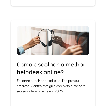
Como escolher o melhor
helpdesk online?
Encontre o melhor helpdesk online para sua
empresa. Confira este guia completo e melhore
seu suporte ao cliente em 2025!