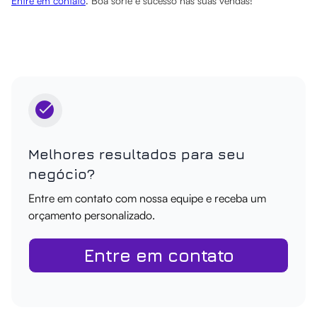
Entre em contato
. Boa sorte e sucesso nas suas vendas!
Melhores resultados para seu
negócio?
Entre em contato com nossa equipe e receba um
orçamento personalizado.
Entre em contato