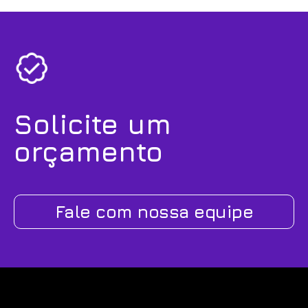
Solicite um
orçamento
Fale com nossa equipe