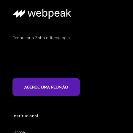
Consultoria Zoho e Tecnologia
AGENDE UMA REUNIÃO
Institucional
Home