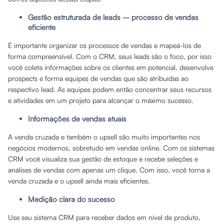
Gestão estruturada de leads – processo de vendas
eficiente
É importante organizar os processos de vendas e mapeá-los de
forma compreensível. Com o CRM, seus leads são o foco, por isso
você coleta informações sobre os clientes em potencial, desenvolve
prospects e forma equipes de vendas que são atribuídas ao
respectivo lead. As equipes podem então concentrar seus recursos
e atividades em um projeto para alcançar o máximo sucesso.
Informações de vendas atuais
A venda cruzada e também o upsell são muito importantes nos
negócios modernos, sobretudo em vendas online. Com os sistemas
CRM você visualiza sua gestão de estoque e recebe seleções e
análises de vendas com apenas um clique. Com isso, você torna a
venda cruzada e o upsell ainda mais eficientes.
Medição clara do sucesso
Use seu sistema CRM para receber dados em nível de produto,