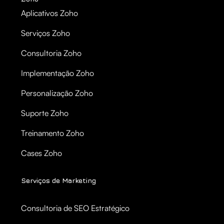
Aplicativos Zoho
Serviços Zoho
Consultoria Zoho
Implementação Zoho
Personalização Zoho
Suporte Zoho
Treinamento Zoho
Cases Zoho
Serviços de Marketing
Consultoria de SEO Estratégico