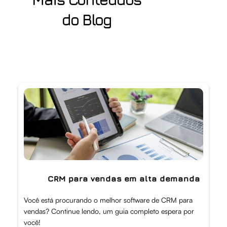
do Blog
CRM para vendas em alta demanda
Você está procurando o melhor software de CRM para
vendas? Continue lendo, um guia completo espera por
você!