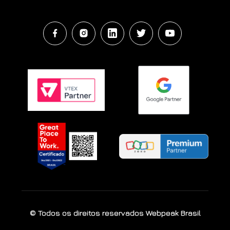
© Todos os direitos reservados Webpeak Brasil