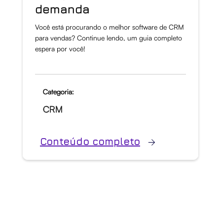
demanda
Você está procurando o melhor software de CRM
para vendas? Continue lendo, um guia completo
espera por você!
Categoria:
CRM
Conteúdo completo