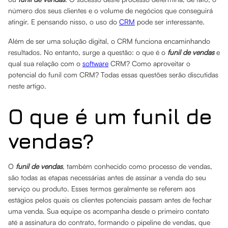
número dos seus clientes e o volume de negócios que conseguirá
atingir. E pensando nisso, o uso do
CRM
pode ser interessante.
Além de ser uma solução digital, o CRM funciona encaminhando
resultados. No entanto, surge a questão: o que é o
funil de vendas
e
qual sua relação com o
software
CRM? Como aproveitar o
potencial do funil com CRM? Todas essas questões serão discutidas
neste artigo.
O que é um funil de
vendas?
O
funil de vendas
, também conhecido como processo de vendas,
são todas as etapas necessárias antes de assinar a venda do seu
serviço ou produto. Esses termos geralmente se referem aos
estágios pelos quais os clientes potenciais passam antes de fechar
uma venda. Sua equipe os acompanha desde o primeiro contato
até a assinatura do contrato, formando o pipeline de vendas, que