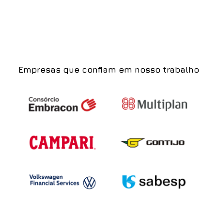
Empresas que confiam em nosso trabalho