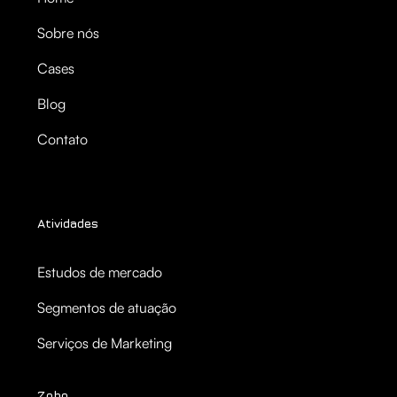
Sobre nós
Cases
Blog
Contato
Atividades
Estudos de mercado
Segmentos de atuação
Serviços de Marketing
Zoho