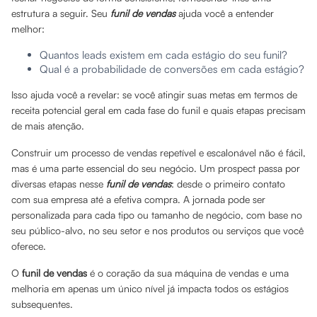
estrutura a seguir. Seu
funil de vendas
ajuda você a entender
melhor:
Quantos leads existem em cada estágio do seu funil?
Qual é a probabilidade de conversões em cada estágio?
Isso ajuda você a revelar: se você atingir suas metas em termos de
receita potencial geral em cada fase do funil e quais etapas precisam
de mais atenção.
Construir um processo de vendas repetível e escalonável não é fácil,
mas é uma parte essencial do seu negócio. Um prospect passa por
diversas etapas nesse
funil de vendas
: desde o primeiro contato
com sua empresa até a efetiva compra. A jornada pode ser
personalizada para cada tipo ou tamanho de negócio, com base no
seu público-alvo, no seu setor e nos produtos ou serviços que você
oferece.
O
funil de vendas
é o coração da sua máquina de vendas e uma
melhoria em apenas um único nível já impacta todos os estágios
subsequentes.