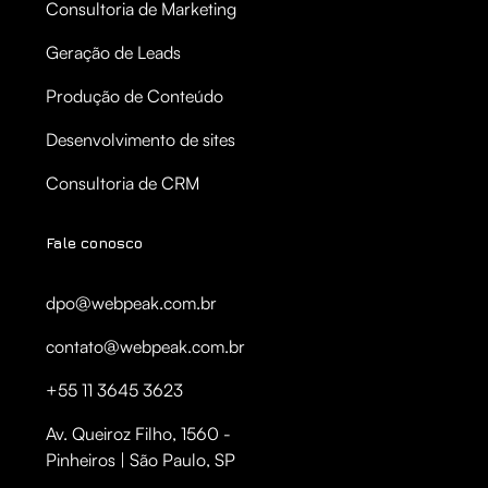
Consultoria de Marketing
Geração de Leads
Produção de Conteúdo
Desenvolvimento de sites
Consultoria de CRM
Fale conosco
dpo@webpeak.com.br
contato@webpeak.com.br
+55 11 3645 3623
Av. Queiroz Filho, 1560 -
Pinheiros | São Paulo, SP