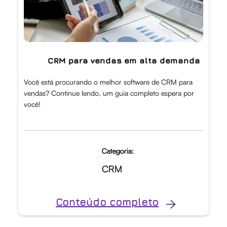
CRM para vendas em alta demanda
Você está procurando o melhor software de CRM para
vendas? Continue lendo, um guia completo espera por
você!
Categoria:
CRM
Conteúdo completo