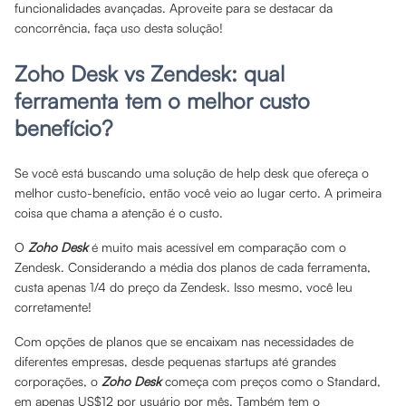
funcionalidades avançadas. Aproveite para se destacar da
concorrência, faça uso desta solução!
Zoho Desk vs Zendesk: qual
ferramenta tem o melhor custo
benefício?
Se você está buscando uma solução de help desk que ofereça o
melhor custo-benefício, então você veio ao lugar certo. A primeira
coisa que chama a atenção é o custo.
O
Zoho Desk
é muito mais acessível em comparação com o
Zendesk. Considerando a média dos planos de cada ferramenta,
custa apenas 1/4 do preço da Zendesk. Isso mesmo, você leu
corretamente!
Com opções de planos que se encaixam nas necessidades de
diferentes empresas, desde pequenas startups até grandes
corporações, o
Zoho Desk
começa com preços como o Standard,
em apenas US$12 por usuário por mês. Também tem o