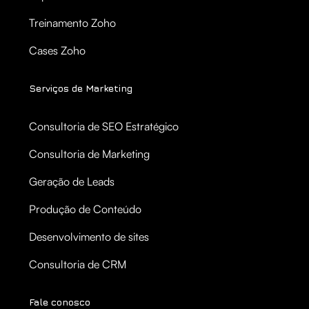
Treinamento Zoho
Cases Zoho
Serviços de Marketing
Consultoria de SEO Estratégico
Consultoria de Marketing
Geração de Leads
Produção de Conteúdo
Desenvolvimento de sites
Consultoria de CRM
Fale conosco