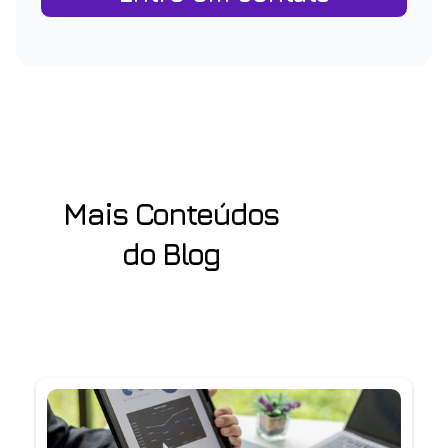
Mais Conteúdos
do Blog