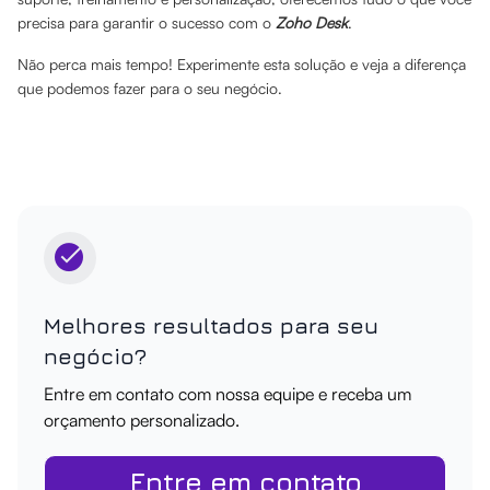
precisa para garantir o sucesso com o
Zoho Desk
.
Não perca mais tempo! Experimente esta solução e veja a diferença
que podemos fazer para o seu negócio.
Melhores resultados para seu
negócio?
Entre em contato com nossa equipe e receba um
orçamento personalizado.
Entre em contato