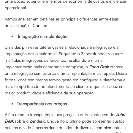
uma opção superior em termos de economia de custos e eficiência
operacional.
Vamos analisar em detalhes as principais diferenças entre essas
duas soluções. Confira:
Integração e implantação
Uma das primeiras diferenças está relacionada à integração e à
implantação das plataformas. Enquanto o Zendesk pode requerer
múltiplas integrações de terceiros, resultando em uma
implementação mais demorada e complexa, o
Zoho Desk
oferece
uma integração sem esforço e uma implantação mais rápida. Dessa
forma, você tem menos tempo gasto em configurar a plataforma e
mais tempo focado no atendimento ao cliente, o que se traduz em
maior produtividade e eficiência da sua operação.
Transparência nos preços
Além disso, a transparência nos preços é outra vantagem do
Zoho
Desk
sobre o Zendesk. Enquanto o último pode apresentar custos
ocultos devido à necessidade de adquirir diversos complementos e