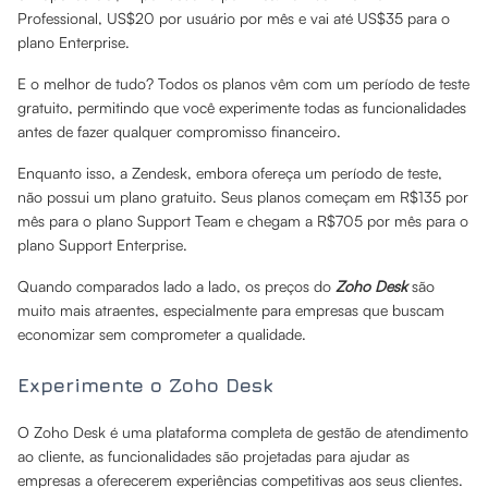
Professional, US$20 por usuário por mês e vai até US$35 para o
plano Enterprise.
E o melhor de tudo? Todos os planos vêm com um período de teste
gratuito, permitindo que você experimente todas as funcionalidades
antes de fazer qualquer compromisso financeiro.
Enquanto isso, a Zendesk, embora ofereça um período de teste,
não possui um plano gratuito. Seus planos começam em R$135 por
mês para o plano Support Team e chegam a R$705 por mês para o
plano Support Enterprise.
Quando comparados lado a lado, os preços do
Zoho Desk
são
muito mais atraentes, especialmente para empresas que buscam
economizar sem comprometer a qualidade.
Experimente o Zoho Desk
O Zoho Desk é uma plataforma completa de gestão de atendimento
ao cliente, as funcionalidades são projetadas para ajudar as
empresas a oferecerem experiências competitivas aos seus clientes.