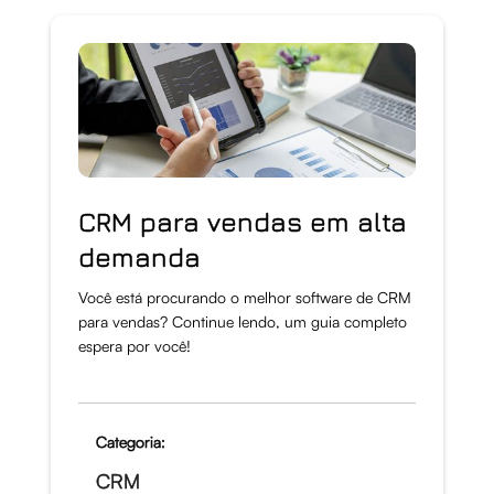
CRM para vendas em alta
demanda
Você está procurando o melhor software de CRM
para vendas? Continue lendo, um guia completo
espera por você!
Categoria:
CRM