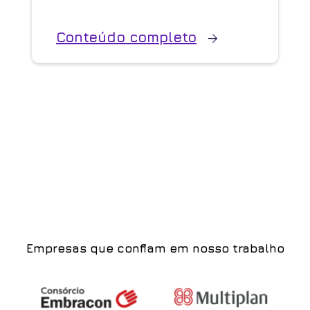
Conteúdo completo
Empresas que confiam em nosso trabalho