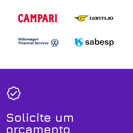
Solicite um
orçamento