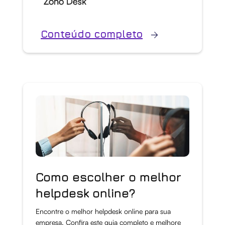
Zoho Desk
Conteúdo completo
Como escolher o melhor
helpdesk online?
Encontre o melhor helpdesk online para sua
empresa. Confira este guia completo e melhore