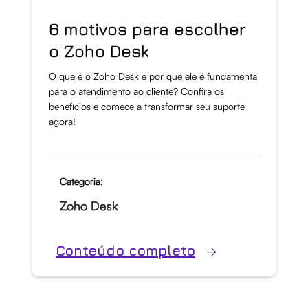
6 motivos para escolher
o Zoho Desk
O que é o Zoho Desk e por que ele é fundamental
para o atendimento ao cliente? Confira os
benefícios e comece a transformar seu suporte
agora!
Categoria:
Zoho Desk
Conteúdo completo