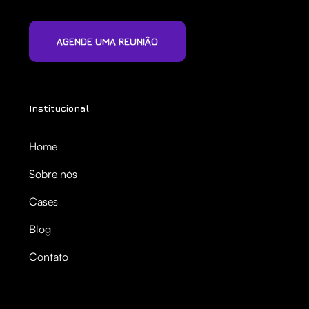
AGENDE UMA REUNIÃO
Institucional
Home
Sobre nós
Cases
Blog
Contato