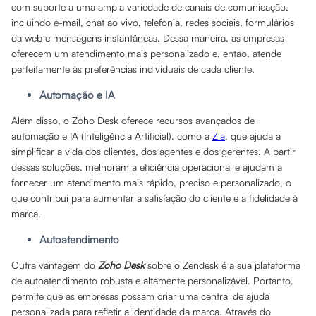
com suporte a uma ampla variedade de canais de comunicação,
incluindo e-mail, chat ao vivo, telefonia, redes sociais, formulários
da web e mensagens instantâneas. Dessa maneira, as empresas
oferecem um atendimento mais personalizado e, então, atende
perfeitamente às preferências individuais de cada cliente.
Automação e IA
Além disso, o Zoho Desk oferece recursos avançados de
automação e IA (Inteligência Artificial), como a
Zia
, que ajuda a
simplificar a vida dos clientes, dos agentes e dos gerentes. A partir
dessas soluções, melhoram a eficiência operacional e ajudam a
fornecer um atendimento mais rápido, preciso e personalizado, o
que contribui para aumentar a satisfação do cliente e a fidelidade à
marca.
Autoatendimento
Outra vantagem do
Zoho Desk
sobre o Zendesk é a sua plataforma
de autoatendimento robusta e altamente personalizável. Portanto,
permite que as empresas possam criar uma central de ajuda
personalizada para refletir a identidade da marca. Através do