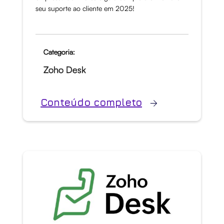
seu suporte ao cliente em 2025!
Categoria:
Zoho Desk
Conteúdo completo