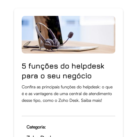
5 funções do helpdesk
para o seu negócio
Confira as principais funções do helpdesk: o que
é e as vantagens de uma central de atendimento
desse tipo, como o Zoho Desk. Saiba mais!
Categoria: