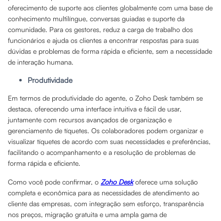
oferecimento de suporte aos clientes globalmente com uma base de
conhecimento multilíngue, conversas guiadas e suporte da
comunidade. Para os gestores, reduz a carga de trabalho dos
funcionários e ajuda os clientes a encontrar respostas para suas
dúvidas e problemas de forma rápida e eficiente, sem a necessidade
de interação humana.
Produtividade
Em termos de produtividade do agente, o Zoho Desk também se
destaca, oferecendo uma interface intuitiva e fácil de usar,
juntamente com recursos avançados de organização e
gerenciamento de tíquetes. Os colaboradores podem organizar e
visualizar tíquetes de acordo com suas necessidades e preferências,
facilitando o acompanhamento e a resolução de problemas de
forma rápida e eficiente.
Como você pode confirmar, o
Zoho Desk
oferece uma solução
completa e econômica para as necessidades de atendimento ao
cliente das empresas, com integração sem esforço, transparência
nos preços, migração gratuita e uma ampla gama de