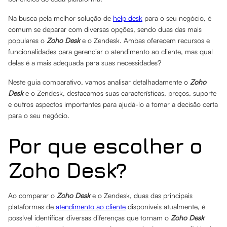
Na busca pela melhor solução de
help desk
para o seu negócio, é
comum se deparar com diversas opções, sendo duas das mais
populares o
Zoho Desk
e o Zendesk. Ambas oferecem recursos e
funcionalidades para gerenciar o atendimento ao cliente, mas qual
delas é a mais adequada para suas necessidades?
Neste guia comparativo, vamos analisar detalhadamente o
Zoho
Desk
e o Zendesk, destacamos suas características, preços, suporte
e outros aspectos importantes para ajudá-lo a tomar a decisão certa
para o seu negócio.
Por que escolher o
Zoho Desk?
Ao comparar o
Zoho Desk
e o Zendesk, duas das principais
plataformas de
atendimento ao cliente
disponíveis atualmente, é
possível identificar diversas diferenças que tornam o
Zoho Desk