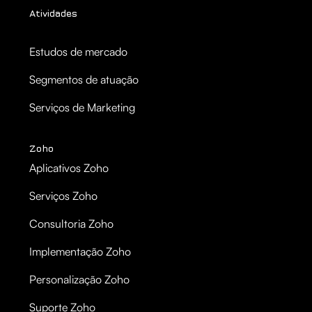
Atividades
Estudos de mercado
Segmentos de atuação
Serviços de Marketing
Zoho
Aplicativos Zoho
Serviços Zoho
Consultoria Zoho
Implementação Zoho
Personalização Zoho
Suporte Zoho