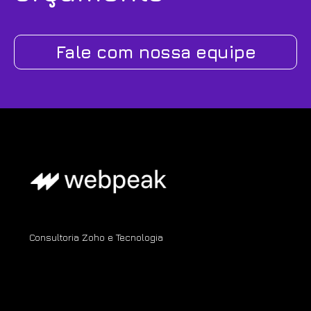
Fale com nossa equipe
Consultoria Zoho e Tecnologia