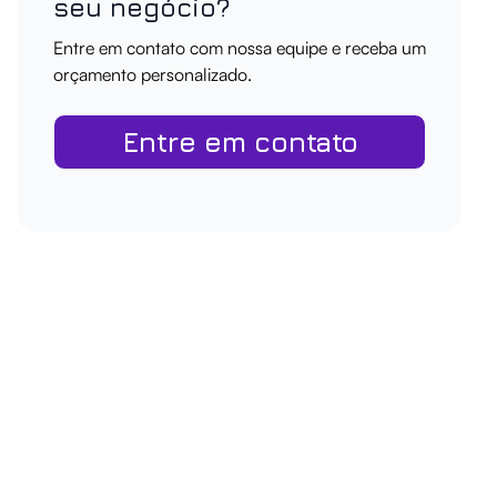
seu negócio?
Entre em contato com nossa equipe e receba um
orçamento personalizado.
Entre em contato