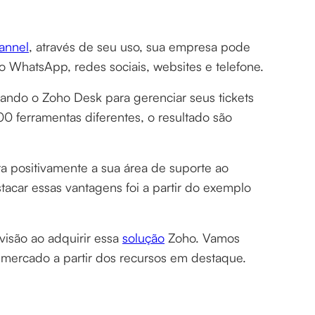
annel
, através de seu uso, sua empresa pode
 o WhatsApp, redes sociais, websites e telefone.
ando o Zoho Desk para gerenciar seus tickets
00 ferramentas diferentes, o resultado são
 positivamente a sua área de suporte ao
acar essas vantagens foi a partir do exemplo
visão ao adquirir essa
solução
Zoho. Vamos
 mercado a partir dos recursos em destaque.