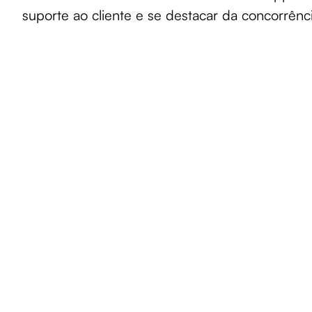
suporte ao cliente e se destacar da concorrênci