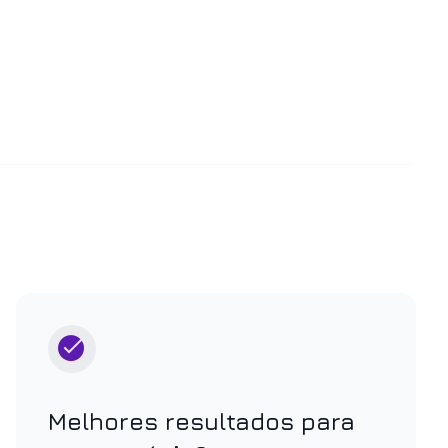
Melhores resultados para