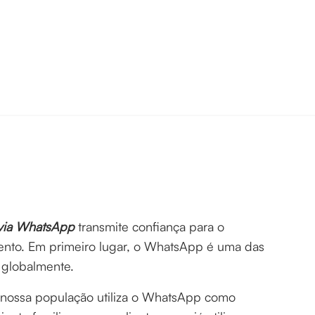
via WhatsApp
transmite confiança para o
mento. Em primeiro lugar, o WhatsApp é uma das
 globalmente.
ossa população utiliza o WhatsApp como