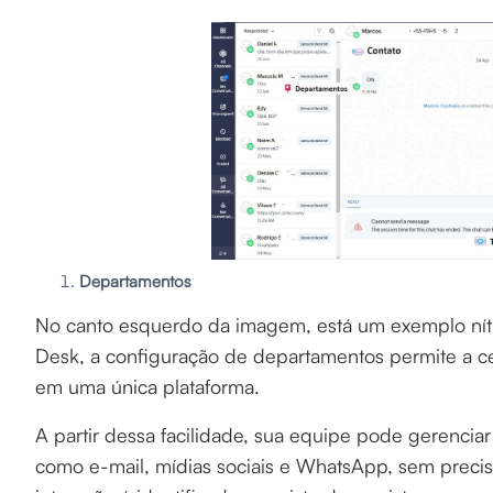
Departamentos
No canto esquerdo da imagem, está um exemplo níti
Desk, a configuração de departamentos permite a ce
em uma única plataforma.
A partir dessa facilidade, sua equipe pode gerenciar
como e-mail, mídias sociais e WhatsApp, sem precisa