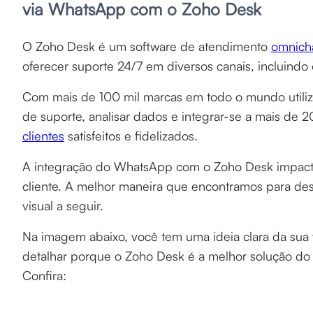
via WhatsApp com o Zoho Desk
O Zoho Desk é um software de atendimento
omnich
oferecer suporte 24/7 em diversos canais, incluindo
Com mais de 100 mil marcas em todo o mundo utiliz
de suporte, analisar dados e integrar-se a mais de 2
clientes
satisfeitos e fidelizados.
A integração do WhatsApp com o Zoho Desk impacta
cliente. A melhor maneira que encontramos para dest
visual a seguir.
Na imagem abaixo, você tem uma ideia clara da sua 
detalhar porque o Zoho Desk é a melhor solução do
Confira: