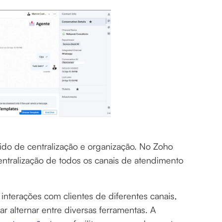
do de centralização e organização. No Zoho
ntralização de todos os canais de atendimento
 interações com clientes de diferentes canais,
r alternar entre diversas ferramentas. A