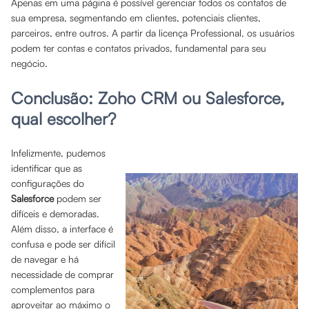
Apenas em uma página é possível gerenciar todos os contatos de
sua empresa, segmentando em clientes, potenciais clientes,
parceiros, entre outros. A partir da licença Professional, os usuários
podem ter contas e contatos privados, fundamental para seu
negócio.
Conclusão: Zoho CRM ou Salesforce,
qual escolher?
Infelizmente, pudemos
identificar que as
configurações do
Salesforce
podem ser
difíceis e demoradas.
Além disso, a interface é
confusa e pode ser difícil
de navegar e há
necessidade de comprar
complementos para
aproveitar ao máximo o