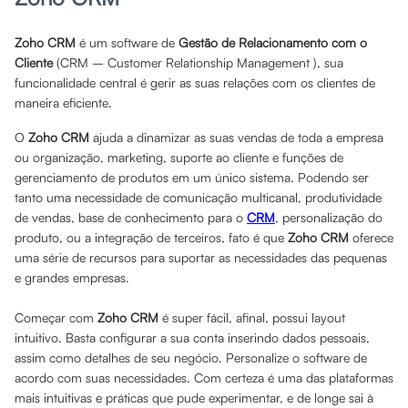
Zoho CRM
é um software de
Gestão de Relacionamento com o
Cliente
(CRM – Customer Relationship Management ), sua
funcionalidade central é gerir as suas relações com os clientes de
maneira eficiente.
O
Zoho CRM
ajuda a dinamizar as suas vendas de toda a empresa
ou organização, marketing, suporte ao cliente e funções de
gerenciamento de produtos em um único sistema. Podendo ser
tanto uma necessidade de comunicação multicanal, produtividade
de vendas, base de conhecimento para o
CRM
, personalização do
produto, ou a integração de terceiros, fato é que
Zoho CRM
oferece
uma série de recursos para suportar as necessidades das pequenas
e grandes empresas.
Começar com
Zoho CRM
é super fácil, afinal, possui layout
intuitivo. Basta configurar a sua conta inserindo dados pessoais,
assim como detalhes de seu negócio. Personalize o software de
acordo com suas necessidades. Com certeza é uma das plataformas
mais intuitivas e práticas que pude experimentar, e de longe sai à