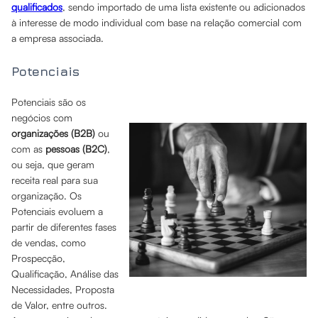
qualificados
, sendo importado de uma lista existente ou adicionados
à interesse de modo individual com base na relação comercial com
a empresa associada.
Potenciais
Potenciais são os
negócios com
organizações (B2B)
ou
com as
pessoas (B2C)
,
ou seja, que geram
receita real para sua
organização. Os
Potenciais evoluem a
partir de diferentes fases
de vendas, como
Prospecção,
Qualificação, Análise das
Necessidades, Proposta
de Valor, entre outros.