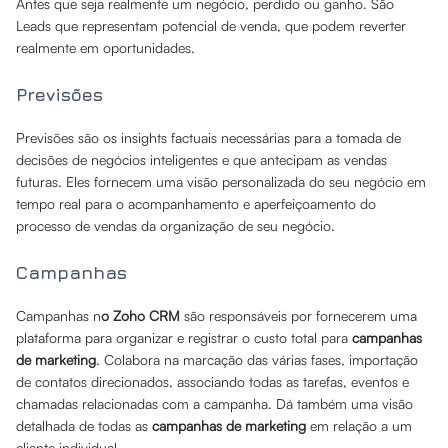
Antes que seja realmente um negócio, perdido ou ganho. São
Leads que representam potencial de venda, que podem reverter
realmente em oportunidades.
Previsões
Previsões são os insights factuais necessárias para a tomada de
decisões de negócios inteligentes e que antecipam as vendas
futuras. Eles fornecem uma visão personalizada do seu negócio em
tempo real para o acompanhamento e aperfeiçoamento do
processo de vendas da organização de seu negócio.
Campanhas
Campanhas n
o Zoho CRM
são responsáveis por fornecerem uma
plataforma para organizar e registrar o custo total para
campanhas
de marketing
. Colabora na marcação das várias fases, importação
de contatos direcionados, associando todas as tarefas, eventos e
chamadas relacionadas com a campanha. Dá também uma visão
detalhada de todas as
campanhas de marketing
em relação a um
cliente individual.