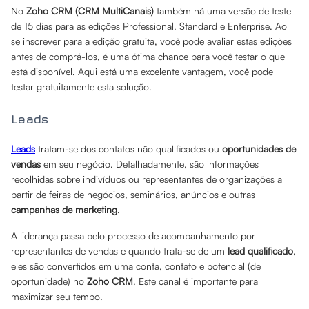
No
Zoho CRM (CRM MultiCanais)
também há uma versão de teste
de 15 dias para as edições Professional, Standard e Enterprise. Ao
se inscrever para a edição gratuita, você pode avaliar estas edições
antes de comprá-los, é uma ótima chance para você testar o que
está disponível. Aqui está uma excelente vantagem, você pode
testar gratuitamente esta solução.
Leads
Leads
tratam-se dos contatos não qualificados ou
oportunidades de
vendas
em seu negócio. Detalhadamente, são informações
recolhidas sobre indivíduos ou representantes de organizações a
partir de feiras de negócios, seminários, anúncios e outras
campanhas de marketing
.
A liderança passa pelo processo de acompanhamento por
representantes de vendas e quando trata-se de um
lead qualificado
,
eles são convertidos em uma conta, contato e potencial (de
oportunidade) no
Zoho CRM
. Este canal é importante para
maximizar seu tempo.