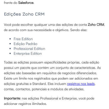
frente do
Salesforce
.
Edições Zoho CRM
Você pode escolher qualquer uma das edições de conta
Zoho CRM
,
de acordo com sua necessidade e objetivos. Sendo elas:
Free Edition
Edição Padrão
Professional Edition
Enterprise Edition
Todas as edições possuem especificidades próprias, cada edição
possui um pacote que contém um conjunto de características. As
edições são baseadas em requisitos de negócios diferenciados.
Existe um limite nos registrados que podem ser adicionados em
edições gratuitas e Standard. Eles incluem
registros nos leads
,
contas, contactos, potenciais e módulos de atividades.
Importante
: nas edições Professional e Enterprise, você pode
adicionar registros ilimitados.