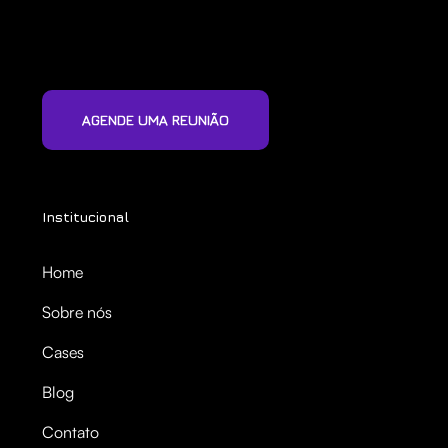
AGENDE UMA REUNIÃO
Institucional
Home
Sobre nós
Cases
Blog
Contato