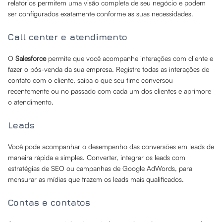
relatórios permitem uma visão completa de seu negócio e podem
ser configurados exatamente conforme as suas necessidades.
Call center e atendimento
O
Salesforce
permite que você acompanhe interações com cliente e
fazer o pós-venda da sua empresa. Registre todas as interações de
contato com o cliente, saiba o que seu time conversou
recentemente ou no passado com cada um dos clientes e aprimore
o atendimento.
Leads
Você pode acompanhar o desempenho das conversões em leads de
maneira rápida e simples. Converter, integrar os leads com
estratégias de SEO ou campanhas de Google AdWords, para
mensurar as mídias que trazem os leads mais qualificados.
Contas e contatos