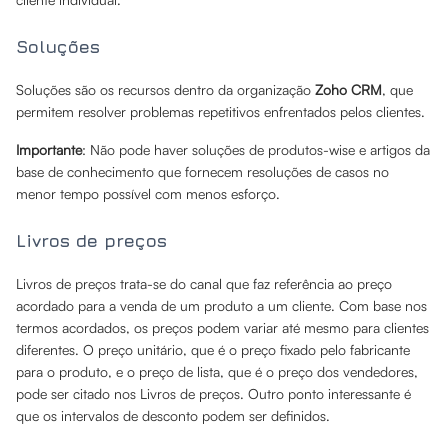
Soluções
Soluções são os recursos dentro da organização
Zoho CRM
, que
permitem resolver problemas repetitivos enfrentados pelos clientes.
Importante
: Não pode haver soluções de produtos-wise e artigos da
base de conhecimento que fornecem resoluções de casos no
menor tempo possível com menos esforço.
Livros de preços
Livros de preços trata-se do canal que faz referência ao preço
acordado para a venda de um produto a um cliente. Com base nos
termos acordados, os preços podem variar até mesmo para clientes
diferentes. O preço unitário, que é o preço fixado pelo fabricante
para o produto, e o preço de lista, que é o preço dos vendedores,
pode ser citado nos Livros de preços. Outro ponto interessante é
que os intervalos de desconto podem ser definidos.