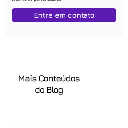
Entre em contato
Mais Conteúdos
do Blog