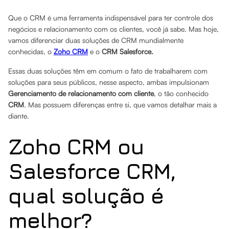
Que o CRM é uma ferramenta indispensável para ter controle dos
negócios e relacionamento com os clientes, você já sabe. Mas hoje,
vamos diferenciar duas soluções de CRM mundialmente
conhecidas, o
Zoho CRM
e o
CRM Salesforce.
Essas duas soluções têm em comum o fato de trabalharem com
soluções para seus públicos, nesse aspecto, ambas impulsionam
Gerenciamento de relacionamento com cliente
, o tão conhecido
CRM
. Mas possuem diferenças entre si, que vamos detalhar mais a
diante.
Zoho CRM ou
Salesforce CRM,
qual solução é
melhor?