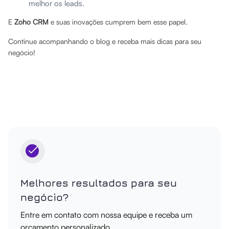
melhor os leads.
E
Zoho CRM
e suas inovações cumprem bem esse papel.
Continue acompanhando o blog e receba mais dicas para seu
negócio!
Melhores resultados para seu
negócio?
Entre em contato com nossa equipe e receba um
orçamento personalizado.