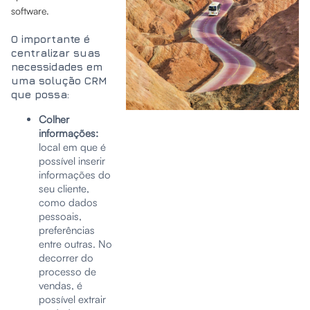
software.
O importante é
centralizar suas
necessidades em
uma solução
CRM
que possa:
Colher
informações:
local em que é
possível inserir
informações do
seu cliente,
como dados
pessoais,
preferências
entre outras. No
decorrer do
processo de
vendas, é
possível extrair