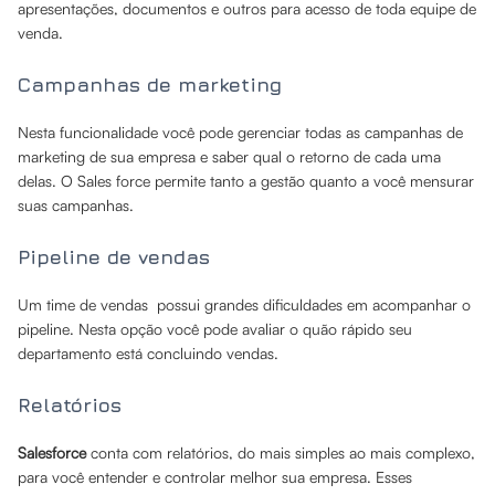
apresentações, documentos e outros para acesso de toda equipe de
venda.
Campanhas de marketing
Nesta funcionalidade você pode gerenciar todas as campanhas de
marketing de sua empresa e saber qual o retorno de cada uma
delas. O Sales force permite tanto a gestão quanto a você mensurar
suas campanhas.
Pipeline de vendas
Um time de vendas possui grandes dificuldades em acompanhar o
pipeline. Nesta opção você pode avaliar o quão rápido seu
departamento está concluindo vendas.
Relatórios
Salesforce
conta com relatórios, do mais simples ao mais complexo,
para você entender e controlar melhor sua empresa. Esses