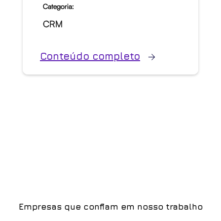
Categoria:
CRM
Conteúdo completo
Empresas que confiam em nosso trabalho