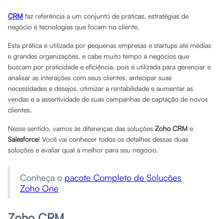
CRM
faz referência a um conjunto de práticas, estratégias de
negócio e tecnologias que focam no cliente.
Esta prática é utilizada por pequenas empresas e startups até médias
e grandes organizações, e cabe muito tempo à negócios que
buscam por praticidade e eficiência, pois é utilizada para gerenciar e
analisar as interações com seus clientes, antecipar suas
necessidades e desejos, otimizar a rentabilidade e aumentar as
vendas e a assertividade de suas campanhas de captação de novos
clientes.
Nesse sentido, vamos às diferenças das soluções
Zoho CRM
e
Salesforce
! Você vai conhecer todos os detalhes dessas duas
soluções e avaliar qual a melhor para seu negócio.
Conheça o
pacote Completo de Soluções
Zoho One
Zoho CRM