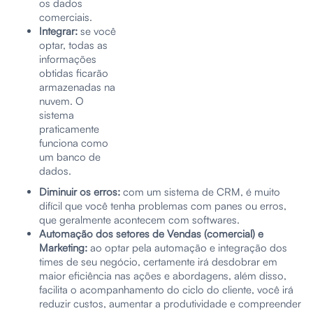
os dados
comerciais.
Integrar:
se você
optar, todas as
informações
obtidas ficarão
armazenadas na
nuvem. O
sistema
praticamente
funciona como
um banco de
dados.
Diminuir os erros:
com um sistema de CRM, é muito
difícil que você tenha problemas com panes ou erros,
que geralmente acontecem com softwares.
Automação dos setores de Vendas (comercial) e
Marketing:
ao optar pela automação e integração dos
times de seu negócio, certamente irá desdobrar em
maior eficiência nas ações e abordagens, além disso,
facilita o acompanhamento do ciclo do cliente, você irá
reduzir custos, aumentar a produtividade e compreender