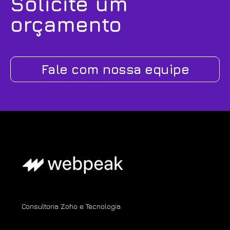
Solicite um
orçamento
Fale com nossa equipe
Consultoria Zoho e Tecnologia