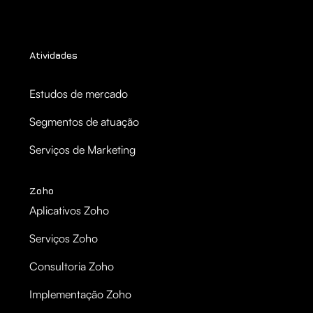
Atividades
Estudos de mercado
Segmentos de atuação
Serviços de Marketing
Zoho
Aplicativos Zoho
Serviços Zoho
Consultoria Zoho
Implementação Zoho