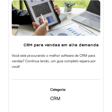
CRM para vendas em alta demanda
Você está procurando o melhor software de CRM para
vendas? Continue lendo, um guia completo espera por
você!
Categoria:
CRM