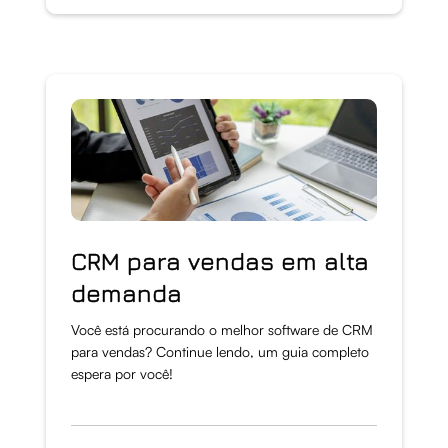
CRM para vendas em alta
demanda
Você está procurando o melhor software de CRM
para vendas? Continue lendo, um guia completo
espera por você!