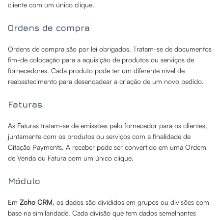
cliente com um único clique.
Ordens de compra
Ordens de compra são por lei obrigados. Tratam-se de documentos
fim-de colocação para a aquisição de produtos ou serviços de
fornecedores. Cada produto pode ter um diferente nível de
reabastecimento para desencadear a criação de um novo pedido.
Faturas
As Faturas tratam-se de emissões pelo fornecedor para os clientes,
juntamente com os produtos ou serviços com a finalidade de
Citação Payments. A receber pode ser convertido em uma Ordem
de Venda ou Fatura com um único clique.
Módulo
Em
Zoho CRM
, os dados são divididos em grupos ou divisões com
base na similaridade. Cada divisão que tem dados semelhantes