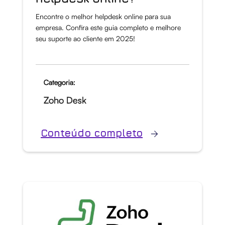
Encontre o melhor helpdesk online para sua
empresa. Confira este guia completo e melhore
seu suporte ao cliente em 2025!
Categoria:
Zoho Desk
Conteúdo completo