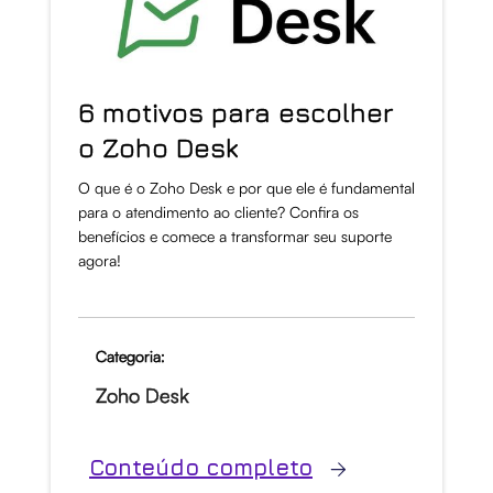
6 motivos para escolher
o Zoho Desk
O que é o Zoho Desk e por que ele é fundamental
para o atendimento ao cliente? Confira os
benefícios e comece a transformar seu suporte
agora!
Categoria:
Zoho Desk
Conteúdo completo