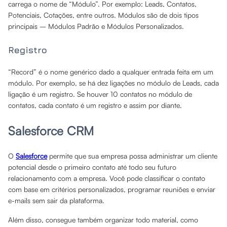
carrega o nome de “Módulo”. Por exemplo: Leads, Contatos,
Potenciais, Cotações, entre outros. Módulos são de dois tipos
principais – Módulos Padrão e Módulos Personalizados.
Registro
“Record” é o nome genérico dado a qualquer entrada feita em um
módulo. Por exemplo, se há dez ligações no módulo de Leads, cada
ligação é um registro. Se houver 10 contatos no módulo de
contatos, cada contato é um registro e assim por diante.
Salesforce CRM
O
Salesforce
permite que sua empresa possa administrar um cliente
potencial desde o primeiro contato até todo seu futuro
relacionamento com a empresa. Você pode classificar o contato
com base em critérios personalizados, programar reuniões e enviar
e-mails sem sair da plataforma.
Além disso, consegue também organizar todo material, como