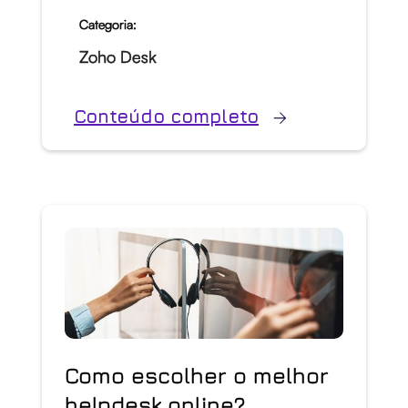
Categoria:
Zoho Desk
Conteúdo completo
Como escolher o melhor
helpdesk online?