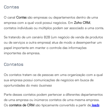
Contas
O canal
Contas
são empresas ou departamentos dentro de uma
empresa com a qual você possui negócios. Em
Zoho CRM
,
contatos individuais ou múltiplos podem ser associado a uma conta.
Se tratando de um cenário B2B (um negócio de venda de produtos
ou de serviços a outra empresa) atua de modo a desempenhar um
papel importante em manter o controle das informações
importantes da empresa.
Contatos
Os contatos tratam-se de pessoas em uma organização com a qual
sua empresa possui comunicações de negócios em busca de
oportunidades do meio
business
Parte desses contatos podem pertencer a diferentes departamentos
de uma empresa ou inúmeros contatos de uma mesma empresa.
Os
contatos de CRM
são tipicamente convertido a partir de
leads