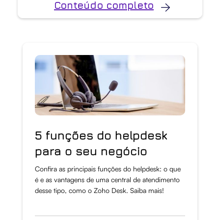
Conteúdo completo
5 funções do helpdesk
para o seu negócio
Confira as principais funções do helpdesk: o que
é e as vantagens de uma central de atendimento
desse tipo, como o Zoho Desk. Saiba mais!