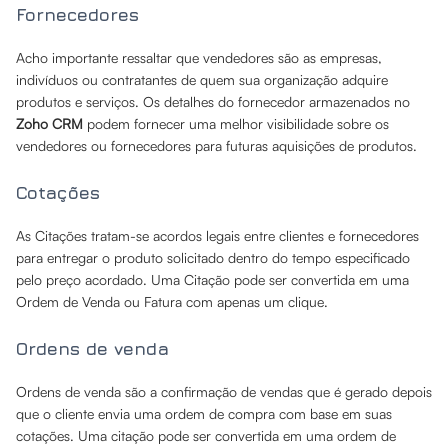
Fornecedores
Acho importante ressaltar que vendedores são as empresas,
indivíduos ou contratantes de quem sua organização adquire
produtos e serviços. Os detalhes do fornecedor armazenados no
Zoho CRM
podem fornecer uma melhor visibilidade sobre os
vendedores ou fornecedores para futuras aquisições de produtos.
Cotações
As Citações tratam-se acordos legais entre clientes e fornecedores
para entregar o produto solicitado dentro do tempo especificado
pelo preço acordado. Uma Citação pode ser convertida em uma
Ordem de Venda ou Fatura com apenas um clique.
Ordens de venda
Ordens de venda são a confirmação de vendas que é gerado depois
que o cliente envia uma ordem de compra com base em suas
cotações. Uma citação pode ser convertida em uma ordem de