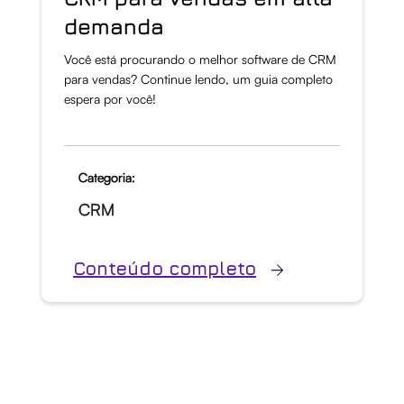
demanda
Você está procurando o melhor software de CRM
para vendas? Continue lendo, um guia completo
espera por você!
Categoria:
CRM
Conteúdo completo