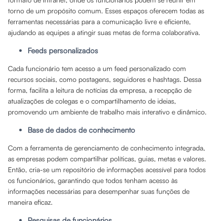
torno de um propósito comum. Esses espaços oferecem todas as
ferramentas necessárias para a comunicação livre e eficiente,
ajudando as equipes a atingir suas metas de forma colaborativa.
Feeds personalizados
Cada funcionário tem acesso a um feed personalizado com
recursos sociais, como postagens, seguidores e hashtags. Dessa
forma, facilita a leitura de notícias da empresa, a recepção de
atualizações de colegas e o compartilhamento de ideias,
promovendo um ambiente de trabalho mais interativo e dinâmico.
Base de dados de conhecimento
Com a ferramenta de gerenciamento de conhecimento integrada,
as empresas podem compartilhar políticas, guias, metas e valores.
Então, cria-se um repositório de informações acessível para todos
os funcionários, garantindo que todos tenham acesso às
informações necessárias para desempenhar suas funções de
maneira eficaz.
Pesquisas de funcionários