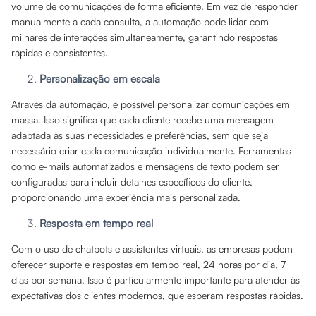
volume de comunicações de forma eficiente. Em vez de responder
manualmente a cada consulta, a automação pode lidar com
milhares de interações simultaneamente, garantindo respostas
rápidas e consistentes.
Personalização em escala
Através da automação, é possível personalizar comunicações em
massa. Isso significa que cada cliente recebe uma mensagem
adaptada às suas necessidades e preferências, sem que seja
necessário criar cada comunicação individualmente. Ferramentas
como e-mails automatizados e mensagens de texto podem ser
configuradas para incluir detalhes específicos do cliente,
proporcionando uma experiência mais personalizada.
Resposta em tempo real
Com o uso de chatbots e assistentes virtuais, as empresas podem
oferecer suporte e respostas em tempo real, 24 horas por dia, 7
dias por semana. Isso é particularmente importante para atender às
expectativas dos clientes modernos, que esperam respostas rápidas.