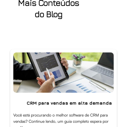
Mais Conteúdos
do Blog
CRM para vendas em alta demanda
Você está procurando o melhor software de CRM para
vendas? Continue lendo, um guia completo espera por