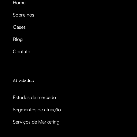
Home
Sobre nós
Cases
Blog
Contato
Atividades
Estudos de mercado
Segmentos de atuação
Serviços de Marketing