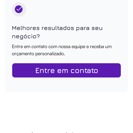
Melhores resultados para seu
negócio?
Entre em contato com nossa equipe e receba um
orçamento personalizado.
Entre em contato