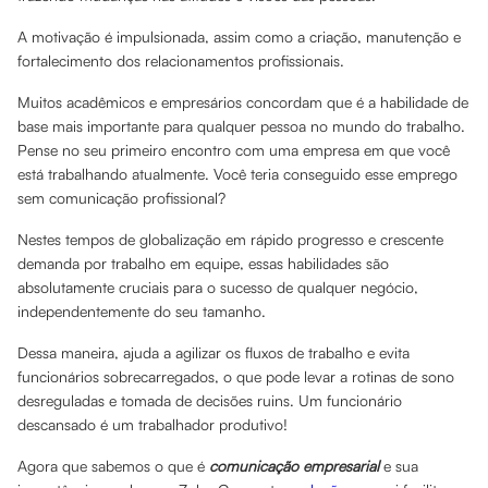
A motivação é impulsionada, assim como a criação, manutenção e
fortalecimento dos relacionamentos profissionais.
Muitos acadêmicos e empresários concordam que é a habilidade de
base mais importante para qualquer pessoa no mundo do trabalho.
Pense no seu primeiro encontro com uma empresa em que você
está trabalhando atualmente. Você teria conseguido esse emprego
sem comunicação profissional?
Nestes tempos de globalização em rápido progresso e crescente
demanda por trabalho em equipe, essas habilidades são
absolutamente cruciais para o sucesso de qualquer negócio,
independentemente do seu tamanho.
Dessa maneira, ajuda a agilizar os fluxos de trabalho e evita
funcionários sobrecarregados, o que pode levar a rotinas de sono
desreguladas e tomada de decisões ruins. Um funcionário
descansado é um trabalhador produtivo!
Agora que sabemos o que é
comunicação empresarial
e sua