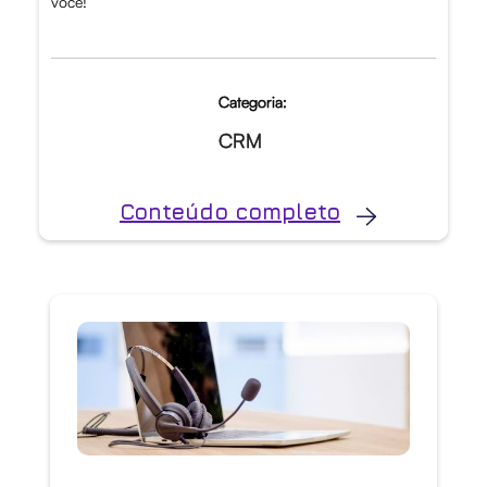
você!
Categoria:
CRM
Conteúdo completo