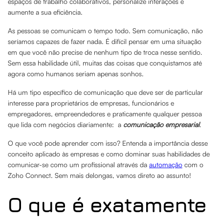
espaços de trabalho colaborativos, personalize interações e
aumente a sua eficiência.
As pessoas se comunicam o tempo todo. Sem comunicação, não
seríamos capazes de fazer nada. É difícil pensar em uma situação
em que você não precise de nenhum tipo de troca nesse sentido.
Sem essa habilidade útil, muitas das coisas que conquistamos até
agora como humanos seriam apenas sonhos.
Há um tipo específico de comunicação que deve ser de particular
interesse para proprietários de empresas, funcionários e
empregadores, empreendedores e praticamente qualquer pessoa
que lida com negócios diariamente: a
comunicação empresarial
.
O que você pode aprender com isso? Entenda a importância desse
conceito aplicado às empresas e como dominar suas habilidades de
comunicar-se como um profissional através da
automação
com o
Zoho Connect. Sem mais delongas, vamos direto ao assunto!
O que é exatamente