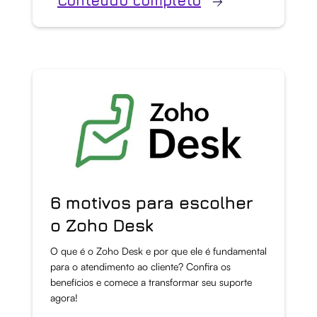
Conteúdo completo
6 motivos para escolher
o Zoho Desk
O que é o Zoho Desk e por que ele é fundamental
para o atendimento ao cliente? Confira os
benefícios e comece a transformar seu suporte
agora!