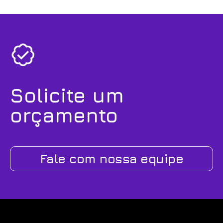
Solicite um
orçamento
Fale com nossa equipe