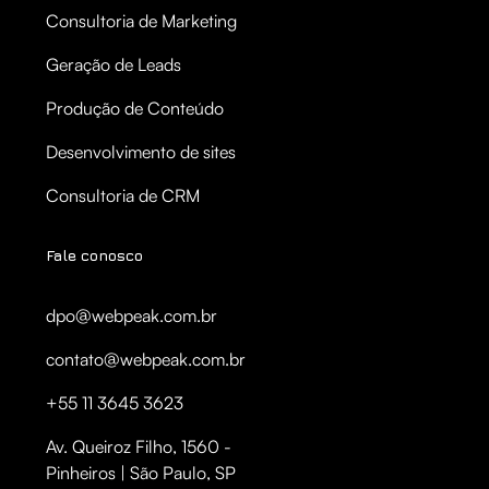
Consultoria de Marketing
Geração de Leads
Produção de Conteúdo
Desenvolvimento de sites
Consultoria de CRM
Fale conosco
dpo@webpeak.com.br
contato@webpeak.com.br
+55 11 3645 3623
Av. Queiroz Filho, 1560 -
Pinheiros | São Paulo, SP