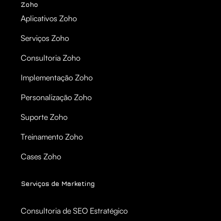
Zoho
Aplicativos Zoho
Serviços Zoho
Consultoria Zoho
Implementação Zoho
Personalização Zoho
Suporte Zoho
Treinamento Zoho
Cases Zoho
Serviços de Marketing
Consultoria de SEO Estratégico