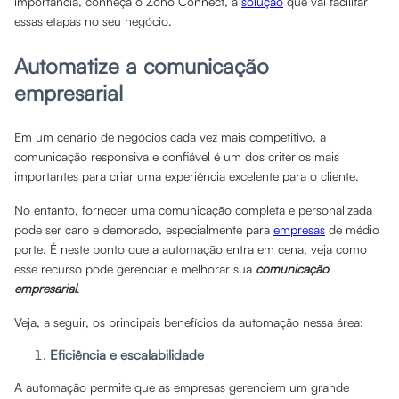
importância, conheça o Zoho Connect, a
solução
que vai facilitar
essas etapas no seu negócio.
Automatize a comunicação
empresarial
Em um cenário de negócios cada vez mais competitivo, a
comunicação responsiva e confiável é um dos critérios mais
importantes para criar uma experiência excelente para o cliente.
No entanto, fornecer uma comunicação completa e personalizada
pode ser caro e demorado, especialmente para
empresas
de médio
porte. É neste ponto que a automação entra em cena, veja como
esse recurso pode gerenciar e melhorar sua
comunicação
empresarial
.
Veja, a seguir, os principais benefícios da automação nessa área:
Eficiência e escalabilidade
A automação permite que as empresas gerenciem um grande