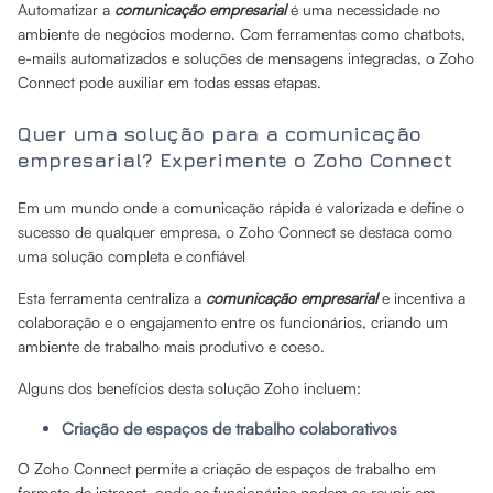
Automatizar a
comunicação empresarial
é uma necessidade no
ambiente de negócios moderno. Com ferramentas como chatbots,
e-mails automatizados e soluções de mensagens integradas, o Zoho
Connect pode auxiliar em todas essas etapas.
Quer uma solução para a comunicação
empresarial? Experimente o Zoho Connect
Em um mundo onde a comunicação rápida é valorizada e define o
sucesso de qualquer empresa, o Zoho Connect se destaca como
uma solução completa e confiável
Esta ferramenta centraliza a
comunicação empresarial
e incentiva a
colaboração e o engajamento entre os funcionários, criando um
ambiente de trabalho mais produtivo e coeso.
Alguns dos benefícios desta solução Zoho incluem:
Criação de espaços de trabalho colaborativos
O Zoho Connect permite a criação de espaços de trabalho em
formato de intranet, onde os funcionários podem se reunir em