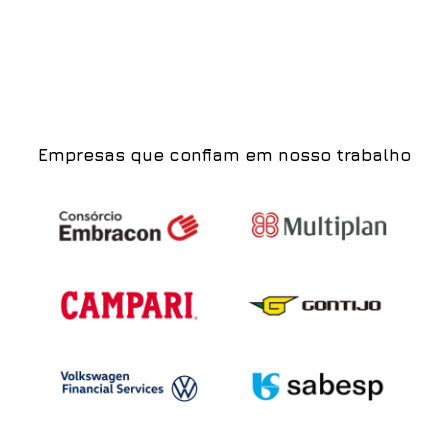
Empresas que confiam em nosso trabalho