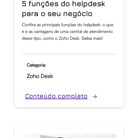
5 funções do helpdesk
para o seu negócio
Confira as principais funções do helpdesk: o que
é e as vantagens de uma central de atendimento
desse tipo, como o Zoho Desk. Saiba mais!
Categoria:
Zoho Desk
Conteúdo completo