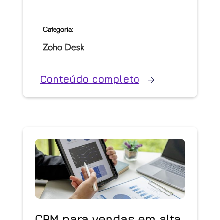
Categoria:
Zoho Desk
Conteúdo completo
CRM para vendas em alta