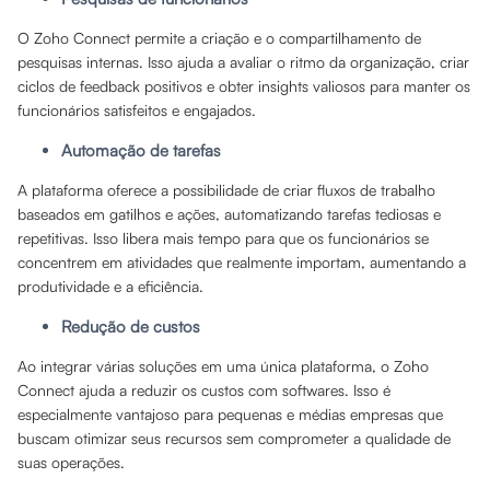
O Zoho Connect permite a criação e o compartilhamento de
pesquisas internas. Isso ajuda a avaliar o ritmo da organização, criar
ciclos de feedback positivos e obter insights valiosos para manter os
funcionários satisfeitos e engajados.
Automação de tarefas
A plataforma oferece a possibilidade de criar fluxos de trabalho
baseados em gatilhos e ações, automatizando tarefas tediosas e
repetitivas. Isso libera mais tempo para que os funcionários se
concentrem em atividades que realmente importam, aumentando a
produtividade e a eficiência.
Redução de custos
Ao integrar várias soluções em uma única plataforma, o Zoho
Connect ajuda a reduzir os custos com softwares. Isso é
especialmente vantajoso para pequenas e médias empresas que
buscam otimizar seus recursos sem comprometer a qualidade de
suas operações.