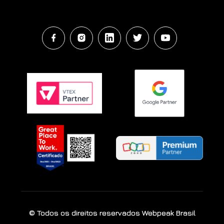
© Todos os direitos reservados Webpeak Brasil