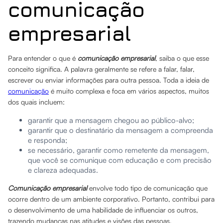
comunicação
empresarial
Para entender o que é
comunicação empresarial
, saiba o que esse
conceito significa. A palavra geralmente se refere a falar, falar,
escrever ou enviar informações para outra pessoa. Toda a ideia de
comunicação
é muito complexa e foca em vários aspectos, muitos
dos quais incluem:
garantir que a mensagem chegou ao público-alvo;
garantir que o destinatário da mensagem a compreenda
e responda;
se necessário, garantir como remetente da mensagem,
que você se comunique com educação e com precisão
e clareza adequadas.
Comunicação empresarial
envolve todo tipo de comunicação que
ocorre dentro de um ambiente corporativo. Portanto, contribui para
o desenvolvimento de uma habilidade de influenciar os outros,
trazendo mudanças nas atitudes e visões das pessoas.