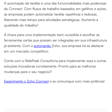
A automação de tarefas é uma das funcionalidades mais poderosas
do Connect. Com fluxos de trabalho baseados em gatilhos e ações,
as empresas podem automatizar tarefas repetitivas e tediosas,
liberando mais tempo para atividades estratégicas. Aumente a
qualidade do trabalho!
A chave para uma implementação bem-sucedida é escolher as
ferramentas certas que possam ser integradas em sua infraestrutura
já existente. Com a
automação
Zoho, sua empresa irá se destacar
em um mercado competitivo.
Conte com a WebPeak Consultoria para implementar essa e outras
soluções inovadoras corretamente. Pronto para as melhores
mudanças para o seu negócio?
Experimente o Zoho Connect
e se comunique com mais potência!