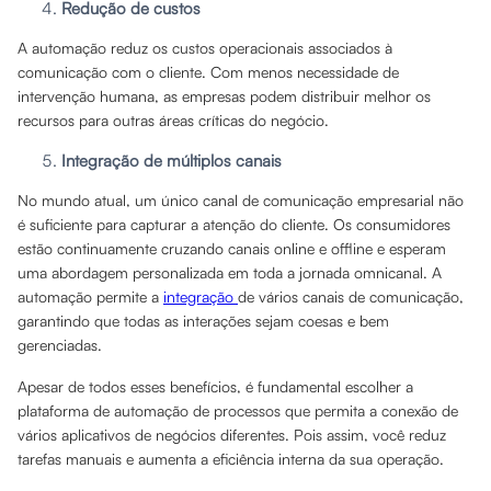
Redução de custos
A automação reduz os custos operacionais associados à
comunicação com o cliente. Com menos necessidade de
intervenção humana, as empresas podem distribuir melhor os
recursos para outras áreas críticas do negócio.
Integração de múltiplos canais
No mundo atual, um único canal de comunicação empresarial não
é suficiente para capturar a atenção do cliente. Os consumidores
estão continuamente cruzando canais online e offline e esperam
uma abordagem personalizada em toda a jornada omnicanal. A
automação permite a
integração
de vários canais de comunicação,
garantindo que todas as interações sejam coesas e bem
gerenciadas.
Apesar de todos esses benefícios, é fundamental escolher a
plataforma de automação de processos que permita a conexão de
vários aplicativos de negócios diferentes. Pois assim, você reduz
tarefas manuais e aumenta a eficiência interna da sua operação.