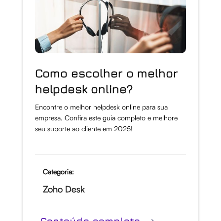
Como escolher o melhor
helpdesk online?
Encontre o melhor helpdesk online para sua
empresa. Confira este guia completo e melhore
seu suporte ao cliente em 2025!
Categoria:
Zoho Desk