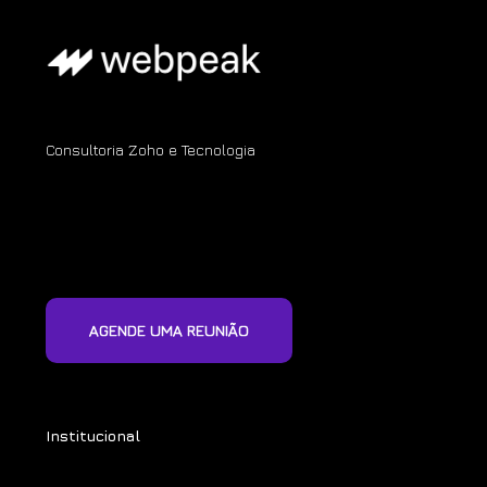
Consultoria Zoho e Tecnologia
AGENDE UMA REUNIÃO
Institucional