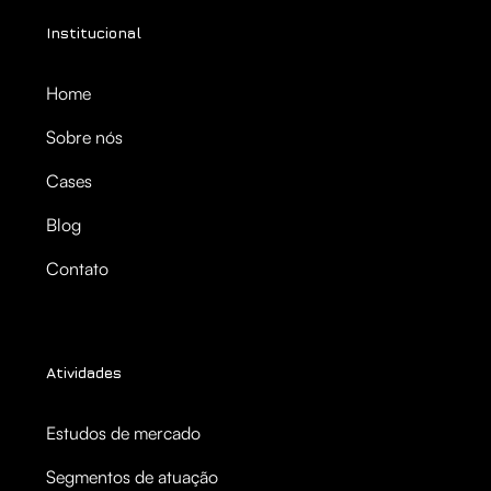
Institucional
Home
Sobre nós
Cases
Blog
Contato
Atividades
Estudos de mercado
Segmentos de atuação