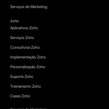
Serviços de Marketing
Zoho
Aplicativos Zoho
Serviços Zoho
Consultoria Zoho
Implementação Zoho
Personalização Zoho
Suporte Zoho
Treinamento Zoho
Cases Zoho