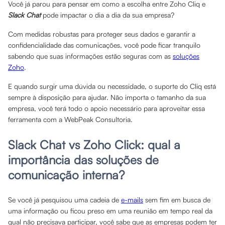
Você já parou para pensar em como a escolha entre Zoho Cliq e
Slack Chat
pode impactar o dia a dia da sua empresa?
Com medidas robustas para proteger seus dados e garantir a
confidencialidade das comunicações, você pode ficar tranquilo
sabendo que suas informações estão seguras com as
soluções
Zoho
.
E quando surgir uma dúvida ou necessidade, o suporte do Cliq está
sempre à disposição para ajudar. Não importa o tamanho da sua
empresa, você terá todo o apoio necessário para aproveitar essa
ferramenta com a WebPeak Consultoria.
Slack Chat vs Zoho Click: qual a
importância das soluções de
comunicação interna?
Se você já pesquisou uma cadeia de
e-mails
sem fim em busca de
uma informação ou ficou preso em uma reunião em tempo real da
qual não precisava participar, você sabe que as empresas podem ter