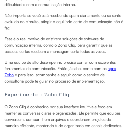
dificuldades com a comunicação interna.
Não importa se você está recebendo spam diariamente ou se sente
excluído do circuito, atingir o equilíbrio certo de comunicação não é
fácil.
Esse é o real motivo de existirem soluções de software de
comunicação interna, como o Zoho Cliq, para garantir que as
pessoas certas recebam a mensagem certa todas as vezes.
Uma equipe de alto desempenho precisa contar com excelentes
ferramentas de comunicação. Então já sabe, conte com os
apps
Zoho
e para isso, acompanhe a seguir como o serviço de
consultoria pode te guiar no processo de implementação.
Experimente o Zoho Cliq
O Zoho Cliq é conhecido por sua interface intuitiva e foco em
manter as conversas claras e organizadas. Ele permite que equipes
conversem, compartilhem arquivos e coordenem projetos de
maneira eficiente, mantendo tudo organizado em canais dedicados.