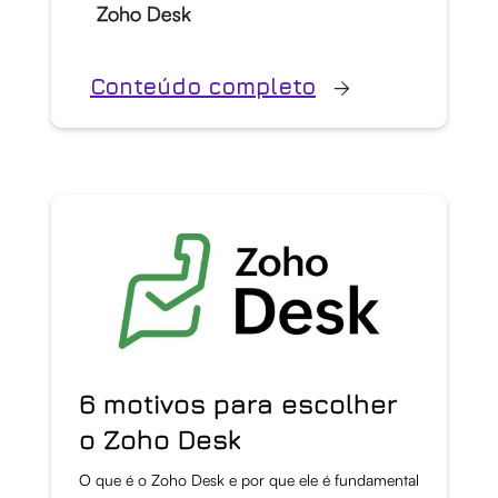
Zoho Desk
Conteúdo completo
6 motivos para escolher
o Zoho Desk
O que é o Zoho Desk e por que ele é fundamental