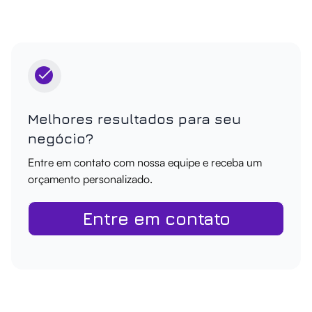
Melhores resultados para seu
negócio?
Entre em contato com nossa equipe e receba um
orçamento personalizado.
Entre em contato