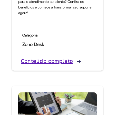
para o atendimento ao cliente? Confira os
benefícios e comece a transformar seu suporte
agora!
Categoria:
Zoho Desk
Conteúdo completo