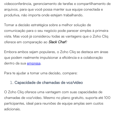
videoconferência, gerenciamento de tarefas e compartilhamento de
arquivos, para que você possa manter sua equipe conectada e
produtiva, não importa onde estejam trabalhando.
Tomar a decisão estratégica sobre a melhor solução de
comunicação para o seu negócio pode parecer simples à primeira
vista. Mas você já considerou todas as vantagens que o Zoho Cliq
oferece em comparação ao
Slack Chat
?
Embora ambos sejam populares, o Zoho Cliq se destaca em áreas
que podem realmente impulsionar a eficiência e a colaboração
dentro da sua
empresa
.
Para te ajudar a tomar uma decisão, compare:
Capacidade de chamadas de voz/vídeo
O Zoho Cliq oferece uma vantagem com suas capacidades de
chamadas de voz/vídeo. Mesmo no plano gratuito, suporta até 100
participantes, ideal para reuniões de equipe amplas sem custos
adicionais.