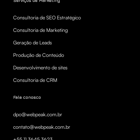
Serviços de Marketing
Consultoria de SEO Estratégico
Consultoria de Marketing
Geração de Leads
Produção de Conteúdo
Desenvolvimento de sites
Consultoria de CRM
Fale conosco
dpo@webpeak.com.br
contato@webpeak.com.br
+55 11 3645 3623