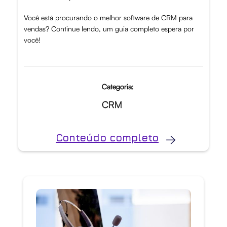
Você está procurando o melhor software de CRM para
vendas? Continue lendo, um guia completo espera por
você!
Categoria:
CRM
Conteúdo completo