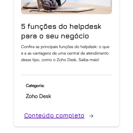
5 funções do helpdesk
para o seu negócio
Confira as principais funções do helpdesk: o que
é e as vantagens de uma central de atendimento
desse tipo, como o Zoho Desk. Saiba mais!
Categoria:
Zoho Desk
Conteúdo completo