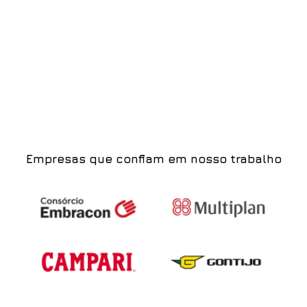
Empresas que confiam em nosso trabalho