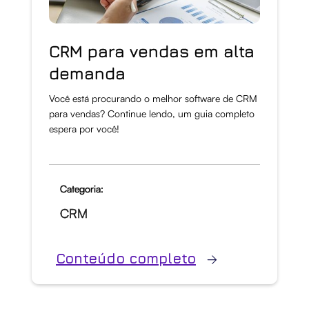
CRM para vendas em alta
demanda
Você está procurando o melhor software de CRM
para vendas? Continue lendo, um guia completo
espera por você!
Categoria:
CRM
Conteúdo completo