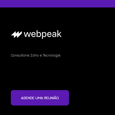
Consultoria Zoho e Tecnologia
AGENDE UMA REUNIÃO