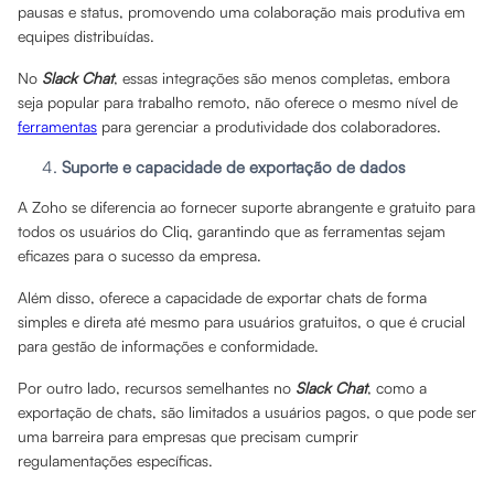
pausas e status, promovendo uma colaboração mais produtiva em
equipes distribuídas.
No
Slack Chat
, essas integrações são menos completas, embora
seja popular para trabalho remoto, não oferece o mesmo nível de
ferramentas
para gerenciar a produtividade dos colaboradores.
Suporte e capacidade de exportação de dados
A Zoho se diferencia ao fornecer suporte abrangente e gratuito para
todos os usuários do Cliq, garantindo que as ferramentas sejam
eficazes para o sucesso da empresa.
Além disso, oferece a capacidade de exportar chats de forma
simples e direta até mesmo para usuários gratuitos, o que é crucial
para gestão de informações e conformidade.
Por outro lado, recursos semelhantes no
Slack Chat
, como a
exportação de chats, são limitados a usuários pagos, o que pode ser
uma barreira para empresas que precisam cumprir
regulamentações específicas.