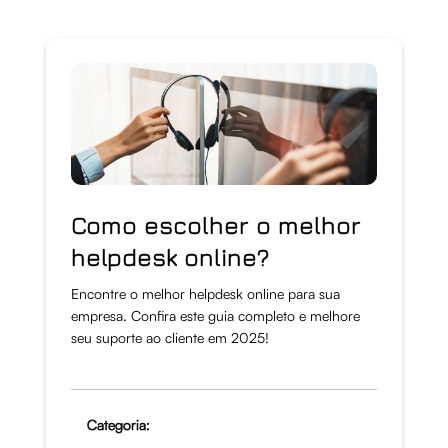
Como escolher o melhor
helpdesk online?
Encontre o melhor helpdesk online para sua
empresa. Confira este guia completo e melhore
seu suporte ao cliente em 2025!
Categoria: