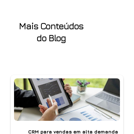
Mais Conteúdos
do Blog
CRM para vendas em alta demanda