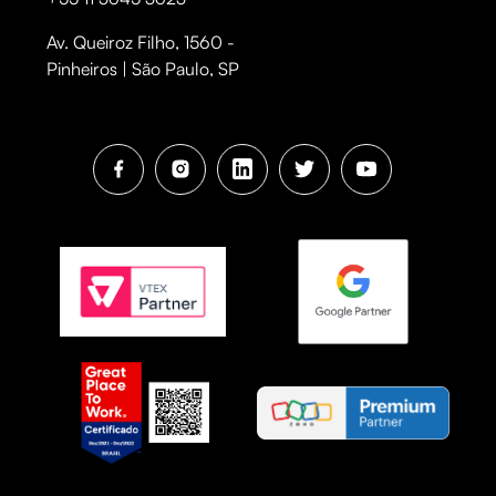
Av. Queiroz Filho, 1560 -
Pinheiros | São Paulo, SP