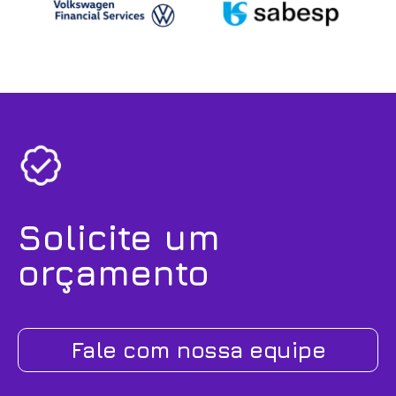
Solicite um
orçamento
Fale com nossa equipe