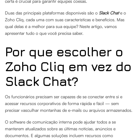
certa é crucial para garantir equipes coesas.
Duas das principais plataformas disponíveis são o
Slack Chat
e o
Zoho Cliq, cada uma com suas características e benefícios. Mas
qual delas é a melhor para sua equipe? Neste artigo, vamos
apresentar tudo o que você precisa saber.
Por que escolher o
Zoho Cliq em vez do
Slack Chat?
Os funcionários precisam ser capazes de se conectar entre si e
acessar recursos corporativos de forma rápida e fácil — sem
precisar vasculhar montanhas de e-mails ou arquivos armazenados.
O software de comunicação interna pode ajudar todos a se
manterem atualizados sobre as últimas notícias, anúncios e
documentos. E algumas soluções incluem recursos como