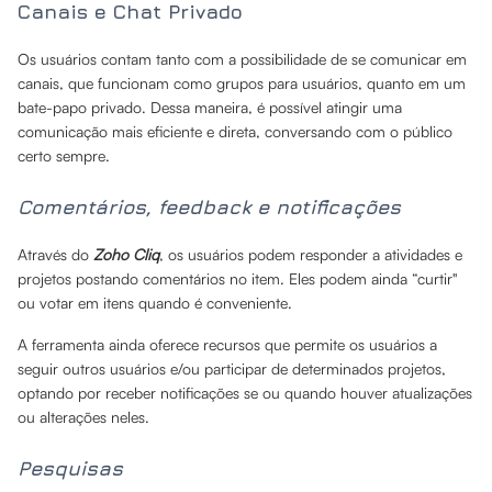
Canais e Chat Privado
Os usuários contam tanto com a possibilidade de se comunicar em
canais, que funcionam como grupos para usuários, quanto em um
bate-papo privado. Dessa maneira, é possível atingir uma
comunicação mais eficiente e direta, conversando com o público
certo sempre.
Comentários, feedback e notificações
Através do
Zoho Cliq
, os usuários podem responder a atividades e
projetos postando comentários no item. Eles podem ainda “curtir"
ou votar em itens quando é conveniente.
A ferramenta ainda oferece recursos que permite os usuários a
seguir outros usuários e/ou participar de determinados projetos,
optando por receber notificações se ou quando houver atualizações
ou alterações neles.
Pesquisas