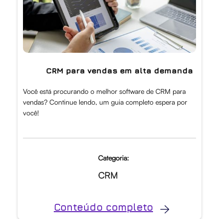
CRM para vendas em alta demanda
Você está procurando o melhor software de CRM para
vendas? Continue lendo, um guia completo espera por
você!
Categoria:
CRM
Conteúdo completo