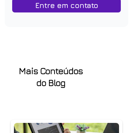
Entre em contato
Mais Conteúdos
do Blog