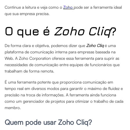
Continue a leitura e veja como o
Zoho
pode ser a ferramenta ideal
que sua empresa precisa.
O que é
Zoho Cliq
?
De forma clara e objetiva, podemos dizer que
Zoho Cliq
é uma
plataforma de comunicação interna para empresas baseada na
Web. A Zoho Corporation oferece essa ferramenta para suprir as
necessidades de comunicação entre equipes de funcionários que
trabalham de forma remota.
É uma ferramenta potente que proporciona comunicação em
tempo real em diversos modos para garantir o máximo de fluidez e
precisão na troca de informações. A ferramenta ainda funciona
como um gerenciador de projetos para otimizar o trabalho de cada
membro.
Quem pode usar Zoho Cliq?