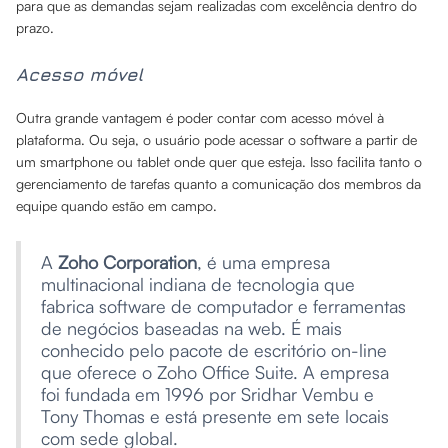
para que as demandas sejam realizadas com excelência dentro do
prazo.
Acesso móvel
Outra grande vantagem é poder contar com acesso móvel à
plataforma. Ou seja, o usuário pode acessar o software a partir de
um smartphone ou tablet onde quer que esteja. Isso facilita tanto o
gerenciamento de tarefas quanto a comunicação dos membros da
equipe quando estão em campo.
A
Zoho Corporation
, é uma empresa
multinacional indiana de tecnologia que
fabrica software de computador e ferramentas
de negócios baseadas na web. É mais
conhecido pelo pacote de escritório on-line
que oferece o Zoho Office Suite. A empresa
foi fundada em 1996 por Sridhar Vembu e
Tony Thomas e está presente em sete locais
com sede global.