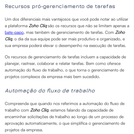
Recursos pró-gerenciamento de tarefas
Um dos diferenciais mais vantajosos que você pode notar ao utilizar
a plataforma
Zoho Cliq
são os recursos que não se limitam apenas a
bate-papo
, mas também de gerenciamento de tarefas. Com
Zoho
Cliq
, o dia da sua equipe pode ser mais produtivo e organizado, e
sua empresa poderá elevar o desempenho na execução de tarefas.
Os recursos de gerenciamento de tarefas incluem a capacidade de
planejar, rastrear, colaborar e relatar tarefas. Bem como oferece
automação do fluxo de trabalho, o que torna o gerenciamento de
projetos complexos da empresa mais bem sucedido.
Automação do fluxo de trabalho
Compreenda que quando nos referimos a automação do fluxo de
trabalho com
Zoho Cliq
, estamos falando da capacidade de
encaminhar solicitações de trabalho ao longo de um processo de
aprovação automaticamente, o que simplifica o gerenciamento de
projetos da empresa.