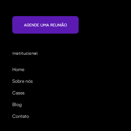
AGENDE UMA REUNIÃO
Institucional
Home
Sobre nós
Cases
Blog
Contato