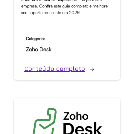
empresa. Confira este guia completo e melhore
seu suporte ao cliente em 2025!
Categoria:
Zoho Desk
Conteúdo completo