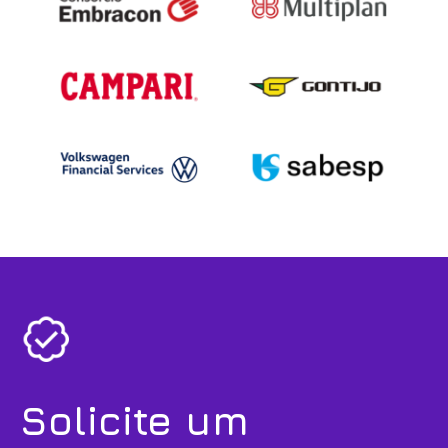
Solicite um