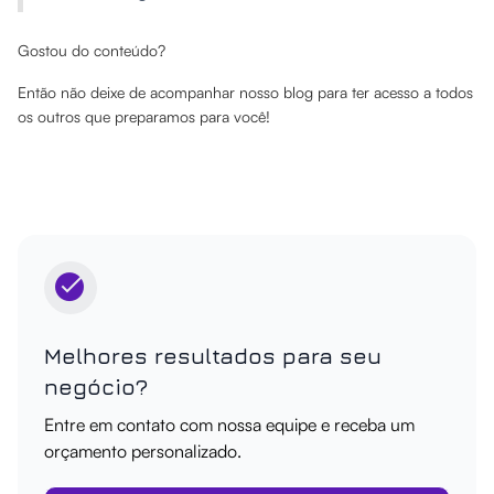
Gostou do conteúdo?
Então não deixe de acompanhar nosso blog para ter acesso a todos
os outros que preparamos para você!
Melhores resultados para seu
negócio?
Entre em contato com nossa equipe e receba um
orçamento personalizado.