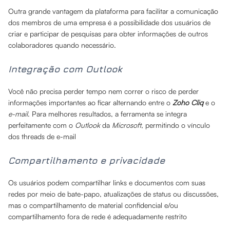
Outra grande vantagem da plataforma para facilitar a comunicação
dos membros de uma empresa é a possibilidade dos usuários de
criar e participar de pesquisas para obter informações de outros
colaboradores quando necessário.
Integração com Outlook
Você não precisa perder tempo nem correr o risco de perder
informações importantes ao ficar alternando entre o
Zoho Cliq
e o
e-mail
. Para melhores resultados, a ferramenta se integra
perfeitamente com o
Outlook
da
Microsoft
, permitindo o vínculo
dos threads de e-mail
Compartilhamento e privacidade
Os usuários podem compartilhar links e documentos com suas
redes por meio de bate-papo, atualizações de status ou discussões,
mas o compartilhamento de material confidencial e/ou
compartilhamento fora de rede é adequadamente restrito