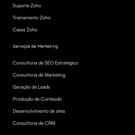
Suporte Zoho
Treinamento Zoho
Cases Zoho
Serviços de Marketing
Consultoria de SEO Estratégico
Consultoria de Marketing
Geração de Leads
Produção de Conteúdo
Desenvolvimento de sites
Consultoria de CRM