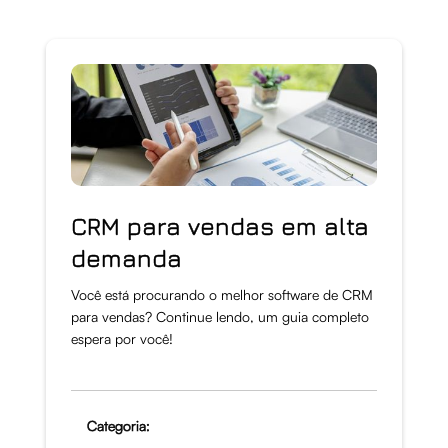
CRM para vendas em alta
demanda
Você está procurando o melhor software de CRM
para vendas? Continue lendo, um guia completo
espera por você!
Categoria: