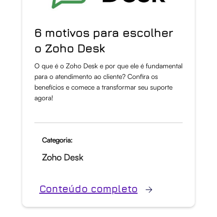
6 motivos para escolher
o Zoho Desk
O que é o Zoho Desk e por que ele é fundamental
para o atendimento ao cliente? Confira os
benefícios e comece a transformar seu suporte
agora!
Categoria:
Zoho Desk
Conteúdo completo