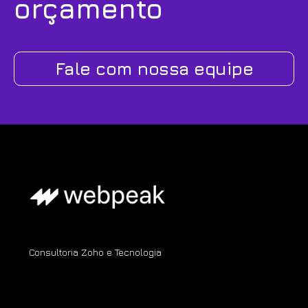
orçamento
Fale com nossa equipe
Consultoria Zoho e Tecnologia