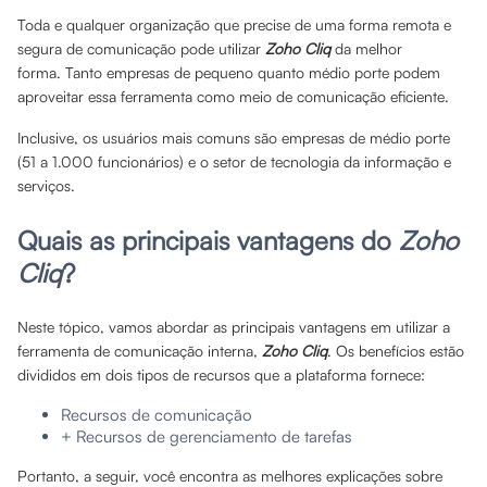
Toda e qualquer organização que precise de uma forma remota e
segura de comunicação pode utilizar
Zoho Cliq
da melhor
forma. Tanto empresas de pequeno quanto médio porte podem
aproveitar essa ferramenta como meio de comunicação eficiente.
Inclusive, os usuários mais comuns são empresas de médio porte
(51 a 1.000 funcionários) e o setor de tecnologia da informação e
serviços.
Quais as principais vantagens do
Zoho
Cliq
?
Neste tópico, vamos abordar as principais vantagens em utilizar a
ferramenta de comunicação interna,
Zoho Cliq
. Os benefícios estão
divididos em dois tipos de recursos que a plataforma fornece:
Recursos de comunicação
+ Recursos de gerenciamento de tarefas
Portanto, a seguir, você encontra as melhores explicações sobre