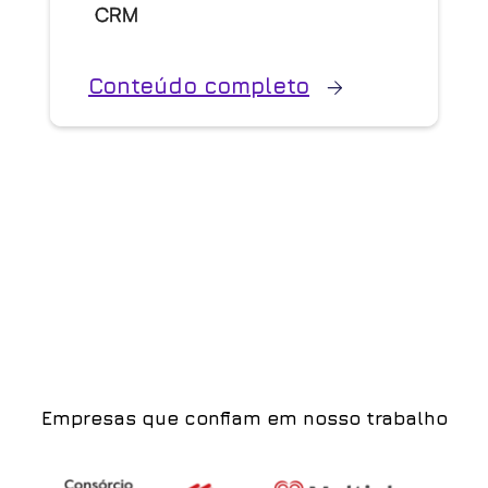
CRM
Conteúdo completo
Empresas que confiam em nosso trabalho