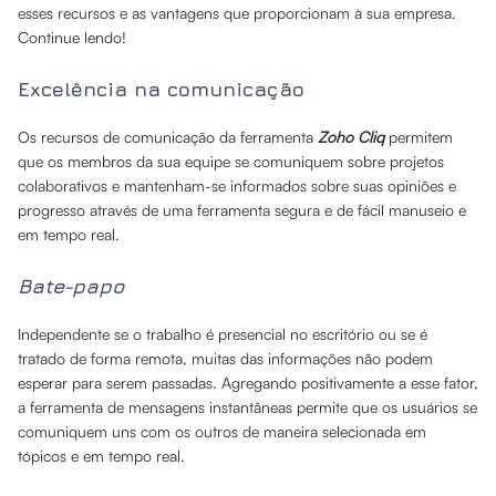
esses recursos e as vantagens que proporcionam à sua empresa.
Continue lendo!
Excelência na comunicação
Os recursos de comunicação da ferramenta
Zoho Cliq
permitem
que os membros da sua equipe se comuniquem sobre projetos
colaborativos e mantenham-se informados sobre suas opiniões e
progresso através de uma ferramenta segura e de fácil manuseio e
em tempo real.
Bate-papo
Independente se o trabalho é presencial no escritório ou se é
tratado de forma remota, muitas das informações não podem
esperar para serem passadas. Agregando positivamente a esse fator,
a ferramenta de mensagens instantâneas permite que os usuários se
comuniquem uns com os outros de maneira selecionada em
tópicos e em tempo real.