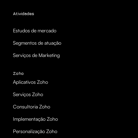
Atividades
Estudos de mercado
Segmentos de atuação
Serviços de Marketing
Zoho
Aplicativos Zoho
Serviços Zoho
Consultoria Zoho
Implementação Zoho
Personalização Zoho