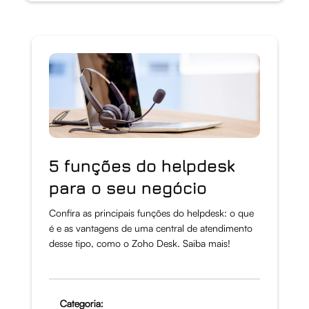
5 funções do helpdesk
para o seu negócio
Confira as principais funções do helpdesk: o que
é e as vantagens de uma central de atendimento
desse tipo, como o Zoho Desk. Saiba mais!
Categoria: