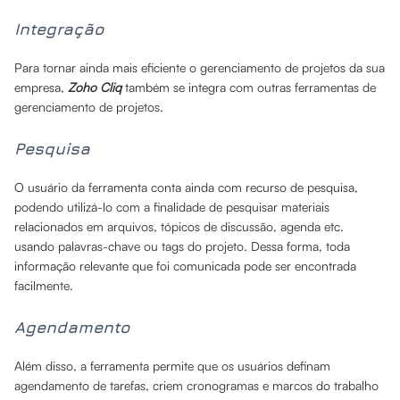
Integração
Para tornar ainda mais eficiente o gerenciamento de projetos da sua
empresa,
Zoho Cliq
também se integra com outras ferramentas de
gerenciamento de projetos.
Pesquisa
O usuário da ferramenta conta ainda com recurso de pesquisa,
podendo utilizá-lo com a finalidade de pesquisar materiais
relacionados em arquivos, tópicos de discussão, agenda etc.
usando palavras-chave ou tags do projeto. Dessa forma, toda
informação relevante que foi comunicada pode ser encontrada
facilmente.
Agendamento
Além disso, a ferramenta permite que os usuários definam
agendamento de tarefas, criem cronogramas e marcos do trabalho