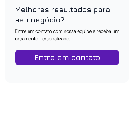
Melhores resultados para
seu negócio?
Entre em contato com nossa equipe e receba um
orçamento personalizado.
Entre em contato