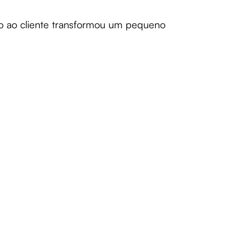
to ao cliente transformou um pequeno