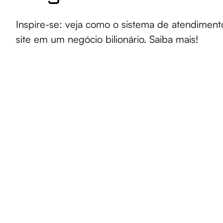
Inspire-se: veja como o sistema de atendimen
site em um negócio bilionário. Saiba mais!