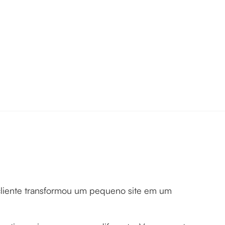
liente transformou um pequeno site em um