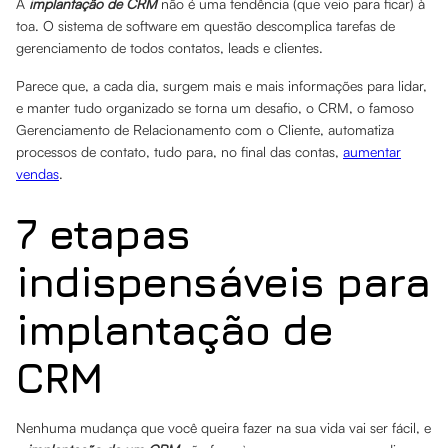
A
implantação de CRM
não é uma tendência (que veio para ficar) à
toa. O sistema de software em questão descomplica tarefas de
gerenciamento de todos contatos, leads e clientes.
Parece que, a cada dia, surgem mais e mais informações para lidar,
e manter tudo organizado se torna um desafio, o CRM, o famoso
Gerenciamento de Relacionamento com o Cliente, automatiza
processos de contato, tudo para, no final das contas,
aumentar
vendas
.
7 etapas
indispensáveis para
implantação de
CRM
Nenhuma mudança que você queira fazer na sua vida vai ser fácil, e