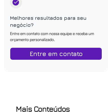
Melhores resultados para seu
negócio?
Entre em contato com nossa equipe e receba um
orçamento personalizado.
Entre em contato
Mais Conteúdos