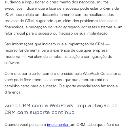
ajudando a impulsionar o crescimento dos negócios, muitos
executivos indicam que a taxa de insucesso pode estar próxima de
90%. Isso reflete um descontentamento com os resultados dos
projetos de CRM, sugerindo que, além dos problemas técnicos e
financeiros, a percepção do valor agregado por esses sistemas é um
fator crucial para o sucesso ou fracasso de sua implantação.
São informações que indicam que a implantação de CRM —
recurso fundamental para a existência de qualquer empresa
moderna — vai além da simples instalação e configuração do
software.
Com o suporte certo, como o oferecido pela WebPeak Consultoria,
você pode ficar tranquilo sabendo que sua empresa está no
caminho certo para o sucesso. O suporte especializado faz toda a
diferença.
Zoho CRM com a WebPeaK: implantação de
CRM com suporte contínuo
Quando você pensa em
implementar
um CRM, sabe que não é só