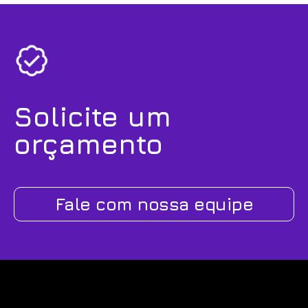
Solicite um
orçamento
Fale com nossa equipe