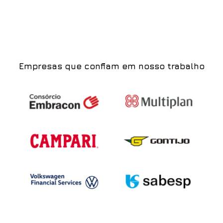
Empresas que confiam em nosso trabalho