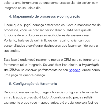
adianta uma ferramenta potente como essa se ela não estiver bem
integrada ao seu dia a dia.
Mapeamento de processos e configuração
É aqui que o ‘’jogo’’ começa a ficar técnico. Com o mapeamento de
processos, você vai precisar personalizar o CRM para que ele
funcione de acordo com as especificidades da sua empresa.
Portanto, trata-se de definir fluxos de trabalho, criar campos
personalizados e configurar dashboards que façam sentido para a
sua equipe.
Essa fase é onde você realmente molda o CRM para se tornar uma
ferramenta útil e integrada. Se você fizer isso direito, a
implantação
de CRM
vai se encaixar perfeitamente no seu
negócio
, quase como
uma peça de quebra-cabeça.
Configuração da ferramenta
Depois do mapeamento, chega a hora de configurar a ferramenta
em si. E aqui, a precisão é tudo. A configuração precisa refletir
exatamente o que você mapeou antes, e é crucial que seja fácil de