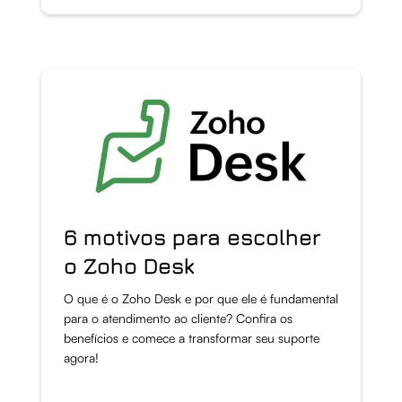
6 motivos para escolher
o Zoho Desk
O que é o Zoho Desk e por que ele é fundamental
para o atendimento ao cliente? Confira os
benefícios e comece a transformar seu suporte
agora!