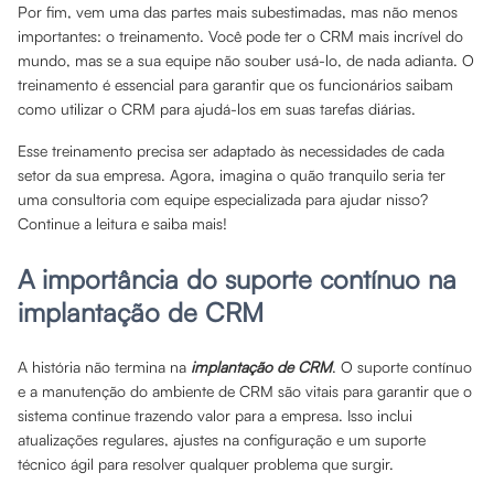
Por fim, vem uma das partes mais subestimadas, mas não menos
importantes: o treinamento. Você pode ter o CRM mais incrível do
mundo, mas se a sua equipe não souber usá-lo, de nada adianta. O
treinamento é essencial para garantir que os funcionários saibam
como utilizar o CRM para ajudá-los em suas tarefas diárias.
Esse treinamento precisa ser adaptado às necessidades de cada
setor da sua empresa. Agora, imagina o quão tranquilo seria ter
uma consultoria com equipe especializada para ajudar nisso?
Continue a leitura e saiba mais!
A importância do suporte contínuo na
implantação de CRM
A história não termina na
implantação de CRM
. O suporte contínuo
e a manutenção do ambiente de CRM são vitais para garantir que o
sistema continue trazendo valor para a empresa. Isso inclui
atualizações regulares, ajustes na configuração e um suporte
técnico ágil para resolver qualquer problema que surgir.