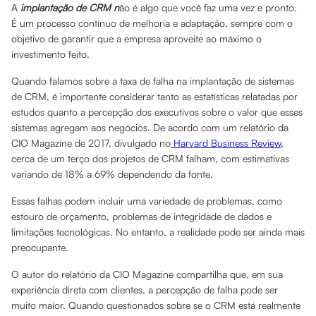
A
implantação de CRM n
ão é algo que você faz uma vez e pronto.
É um processo contínuo de melhoria e adaptação, sempre com o
objetivo de garantir que a empresa aproveite ao máximo o
investimento feito.
Quando falamos sobre a taxa de falha na implantação de sistemas
de CRM, é importante considerar tanto as estatísticas relatadas por
estudos quanto a percepção dos executivos sobre o valor que esses
sistemas agregam aos negócios. De acordo com um relatório da
CIO Magazine de 2017, divulgado no
Harvard Business Review
,
cerca de um terço dos projetos de CRM falham, com estimativas
variando de 18% a 69% dependendo da fonte.
Essas falhas podem incluir uma variedade de problemas, como
estouro de orçamento, problemas de integridade de dados e
limitações tecnológicas. No entanto, a realidade pode ser ainda mais
preocupante.
O autor do relatório da CIO Magazine compartilha que, em sua
experiência direta com clientes, a percepção de falha pode ser
muito maior. Quando questionados sobre se o CRM está realmente