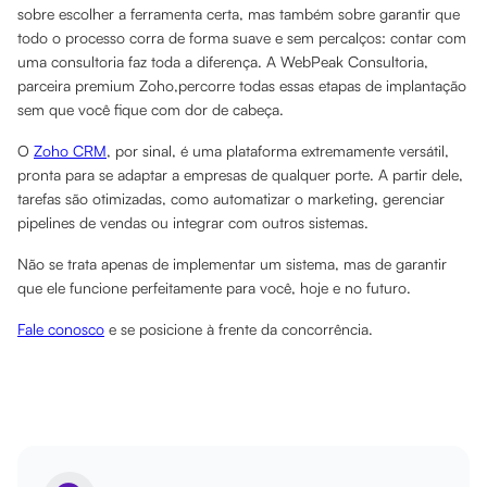
sobre escolher a ferramenta certa, mas também sobre garantir que
todo o processo corra de forma suave e sem percalços: contar com
uma consultoria faz toda a diferença. A WebPeak Consultoria,
parceira premium Zoho,percorre todas essas etapas de implantação
sem que você fique com dor de cabeça.
O
Zoho CRM
, por sinal, é uma plataforma extremamente versátil,
pronta para se adaptar a empresas de qualquer porte. A partir dele,
tarefas são otimizadas, como automatizar o marketing, gerenciar
pipelines de vendas ou integrar com outros sistemas.
Não se trata apenas de implementar um sistema, mas de garantir
que ele funcione perfeitamente para você, hoje e no futuro.
Fale conosco
e se posicione à frente da concorrência.