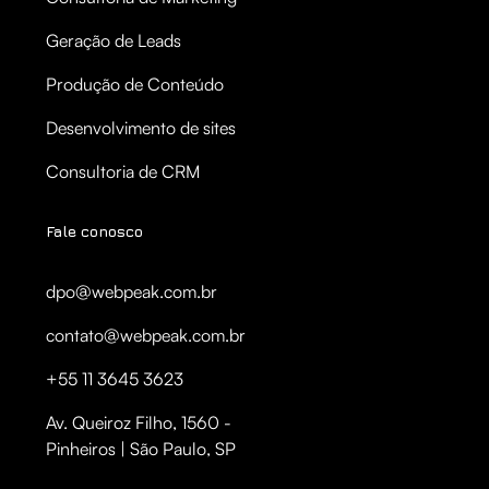
Geração de Leads
Produção de Conteúdo
Desenvolvimento de sites
Consultoria de CRM
Fale conosco
dpo@webpeak.com.br
contato@webpeak.com.br
+55 11 3645 3623
Av. Queiroz Filho, 1560 -
Pinheiros | São Paulo, SP