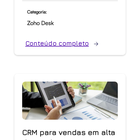
Categoria:
Zoho Desk
Conteúdo completo
CRM para vendas em alta