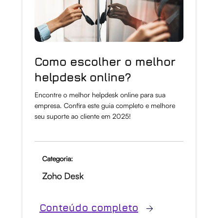
Como escolher o melhor
helpdesk online?
Encontre o melhor helpdesk online para sua
empresa. Confira este guia completo e melhore
seu suporte ao cliente em 2025!
Categoria:
Zoho Desk
Conteúdo completo