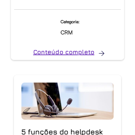
Categoria:
CRM
Conteúdo completo
5 funções do helpdesk