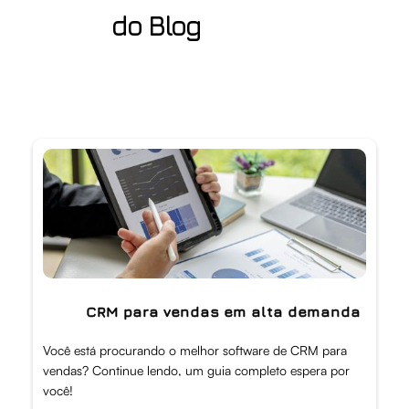
do Blog
CRM para vendas em alta demanda
Você está procurando o melhor software de CRM para
vendas? Continue lendo, um guia completo espera por
você!