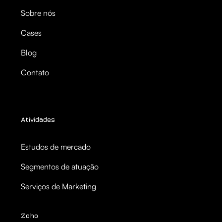
Sobre nós
Cases
Blog
Contato
Atividades
Estudos de mercado
Segmentos de atuação
Serviços de Marketing
Zoho