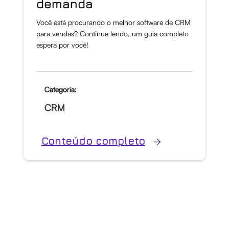
demanda
Você está procurando o melhor software de CRM
para vendas? Continue lendo, um guia completo
espera por você!
Categoria:
CRM
Conteúdo completo