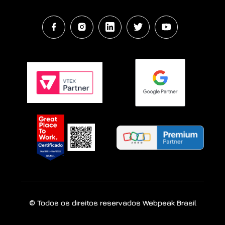
© Todos os direitos reservados Webpeak Brasil