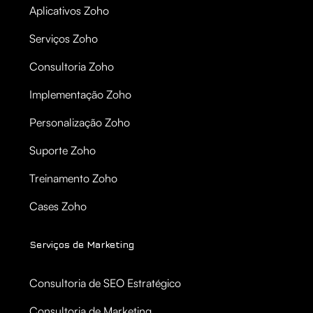
Aplicativos Zoho
Serviços Zoho
Consultoria Zoho
Implementação Zoho
Personalização Zoho
Suporte Zoho
Treinamento Zoho
Cases Zoho
Serviços de Marketing
Consultoria de SEO Estratégico
Consultoria de Marketing