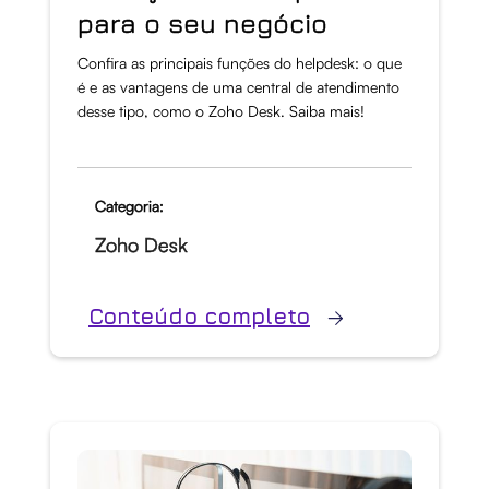
para o seu negócio
Confira as principais funções do helpdesk: o que
é e as vantagens de uma central de atendimento
desse tipo, como o Zoho Desk. Saiba mais!
Categoria:
Zoho Desk
Conteúdo completo