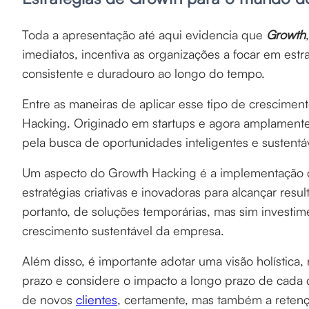
Toda a apresentação até aqui evidencia que
Growth
imediatos, incentiva as organizações a focar em es
consistente e duradouro ao longo do tempo.
Entre as maneiras de aplicar esse tipo de crescime
Hacking. Originado em startups e agora amplamente
pela busca de oportunidades inteligentes e sustentá
Um aspecto do Growth Hacking é a implementação de
estratégias criativas e inovadoras para alcançar resu
portanto, de soluções temporárias, mas sim investi
crescimento sustentável da empresa.
Além disso, é importante adotar uma visão holística,
prazo e considere o impacto a longo prazo de cada d
de novos
clientes
, certamente, mas também a retenç