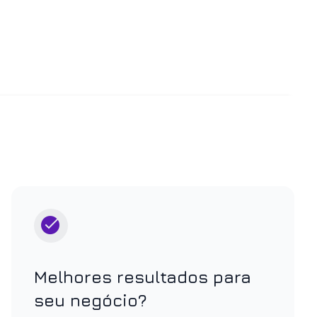
Melhores resultados para
seu negócio?