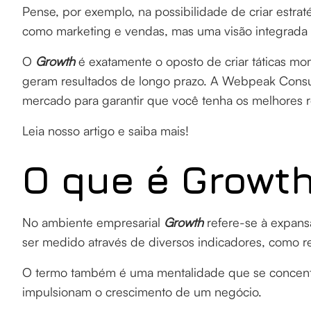
Pense, por exemplo, na possibilidade de criar estra
como marketing e vendas, mas uma visão integrada 
O
Growth
é exatamente o oposto de criar táticas mom
geram resultados de longo prazo. A Webpeak Consult
mercado para garantir que você tenha os melhores r
Leia nosso artigo e saiba mais!
O que é Growt
No ambiente empresarial
Growth
refere-se à expans
ser medido através de diversos indicadores, como rec
O termo também é uma mentalidade que se concentr
impulsionam o crescimento de um negócio.