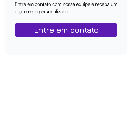
Entre em contato com nossa equipe e receba um
orçamento personalizado.
Entre em contato