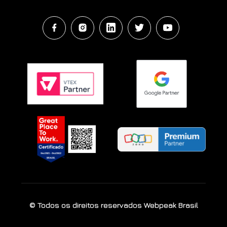
© Todos os direitos reservados Webpeak Brasil