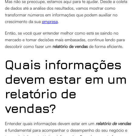
Mas não se preocupe, estamos aqui para te ajudar. Desde a coleta
de dados até a análise dos resultados, vamos mostrar como
transformar números em informações que podem auxiliar no
crescimento da sua
empresa
.
Então, se você quer entender melhor como está se saindo no
mercado e tomar decisões mais embasadas, continue lendo para
descobrir como fazer um
relatório de vendas
de forma eficiente.
Quais informações
devem estar em um
relatório de
vendas?
Entender quais informações devem estar em um
relatório de vendas
é fundamental para acompanhar o desempenho do seu negócio e