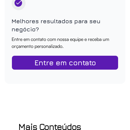
Melhores resultados para seu
negócio?
Entre em contato com nossa equipe e receba um
orçamento personalizado.
Entre em contato
Mais Conteúdos