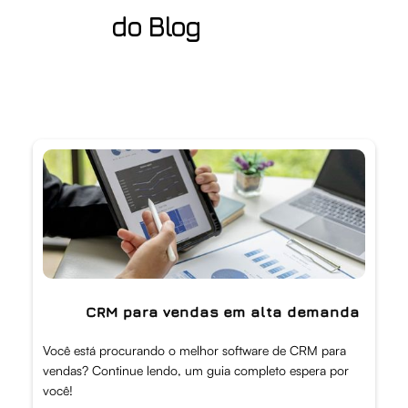
do Blog
CRM para vendas em alta demanda
Você está procurando o melhor software de CRM para
vendas? Continue lendo, um guia completo espera por
você!