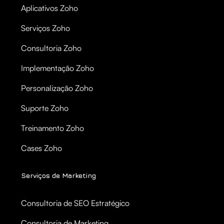
Aplicativos Zoho
Serviços Zoho
Consultoria Zoho
Implementação Zoho
Personalização Zoho
Suporte Zoho
Treinamento Zoho
Cases Zoho
Serviços de Marketing
Consultoria de SEO Estratégico
Consultoria de Marketing