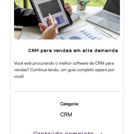
CRM para vendas em alta demanda
Você está procurando o melhor software de CRM para
vendas? Continue lendo, um guia completo espera por
você!
Categoria:
CRM
Conteúdo completo