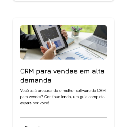
CRM para vendas em alta
demanda
Você está procurando o melhor software de CRM
para vendas? Continue lendo, um guia completo
espera por você!