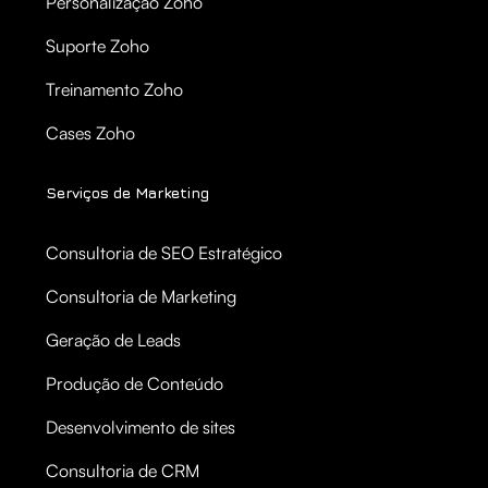
Personalização Zoho
Suporte Zoho
Treinamento Zoho
Cases Zoho
Serviços de Marketing
Consultoria de SEO Estratégico
Consultoria de Marketing
Geração de Leads
Produção de Conteúdo
Desenvolvimento de sites
Consultoria de CRM