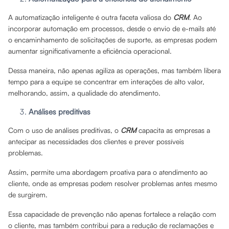
A automatização inteligente é outra faceta valiosa do
CRM
. Ao
incorporar automação em processos, desde o envio de e-mails até
o encaminhamento de solicitações de suporte, as empresas podem
aumentar significativamente a eficiência operacional.
Dessa maneira, não apenas agiliza as operações, mas também libera
tempo para a equipe se concentrar em interações de alto valor,
melhorando, assim, a qualidade do atendimento.
Análises preditivas
Com o uso de análises preditivas, o
CRM
capacita as empresas a
antecipar as necessidades dos clientes e prever possíveis
problemas.
Assim, permite uma abordagem proativa para o atendimento ao
cliente, onde as empresas podem resolver problemas antes mesmo
de surgirem.
Essa capacidade de prevenção não apenas fortalece a relação com
o cliente, mas também contribui para a redução de reclamações e