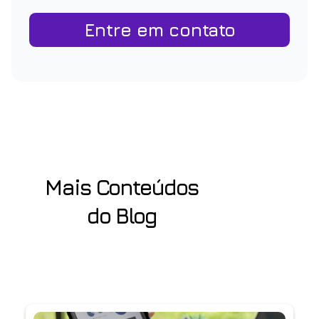
Entre em contato
Mais Conteúdos
do Blog