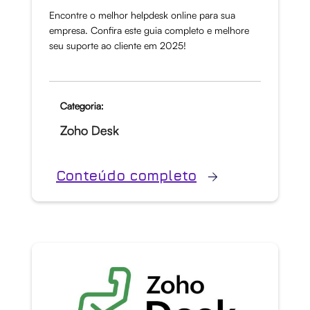
Encontre o melhor helpdesk online para sua
empresa. Confira este guia completo e melhore
seu suporte ao cliente em 2025!
Categoria:
Zoho Desk
Conteúdo completo