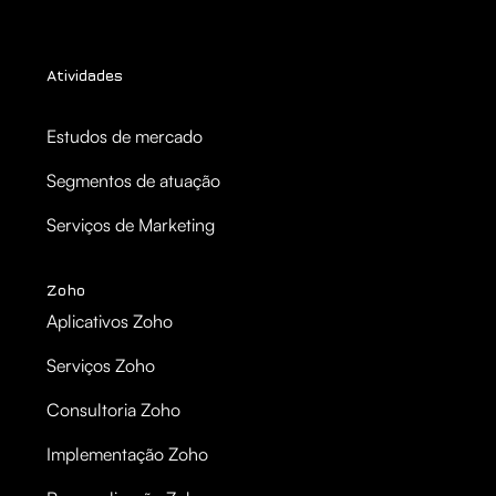
Atividades
Estudos de mercado
Segmentos de atuação
Serviços de Marketing
Zoho
Aplicativos Zoho
Serviços Zoho
Consultoria Zoho
Implementação Zoho