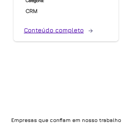
Categoria:
CRM
Conteúdo completo
Empresas que confiam em nosso trabalho