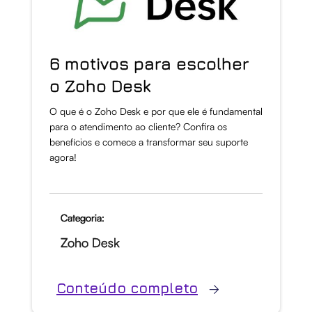
6 motivos para escolher
o Zoho Desk
O que é o Zoho Desk e por que ele é fundamental
para o atendimento ao cliente? Confira os
benefícios e comece a transformar seu suporte
agora!
Categoria:
Zoho Desk
Conteúdo completo