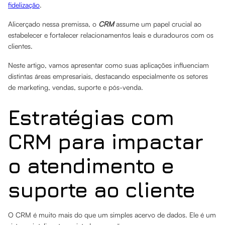
fidelização
.
Alicerçado nessa premissa, o
CRM
assume um papel crucial ao
estabelecer e fortalecer relacionamentos leais e duradouros com os
clientes.
Neste artigo, vamos apresentar como suas aplicações influenciam
distintas áreas empresariais, destacando especialmente os setores
de marketing, vendas, suporte e pós-venda.
Estratégias com
CRM para impactar
o atendimento e
suporte ao cliente
O CRM é muito mais do que um simples acervo de dados. Ele é um