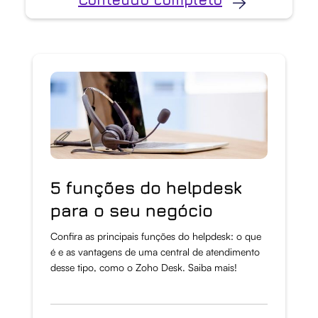
5 funções do helpdesk
para o seu negócio
Confira as principais funções do helpdesk: o que
é e as vantagens de uma central de atendimento
desse tipo, como o Zoho Desk. Saiba mais!