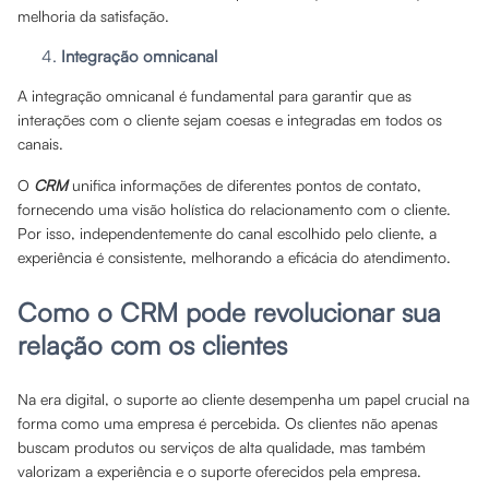
melhoria da satisfação.
Integração omnicanal
A integração omnicanal é fundamental para garantir que as
interações com o cliente sejam coesas e integradas em todos os
canais.
O
CRM
unifica informações de diferentes pontos de contato,
fornecendo uma visão holística do relacionamento com o cliente.
Por isso, independentemente do canal escolhido pelo cliente, a
experiência é consistente, melhorando a eficácia do atendimento.
Como o CRM pode revolucionar sua
relação com os clientes
Na era digital, o suporte ao cliente desempenha um papel crucial na
forma como uma empresa é percebida. Os clientes não apenas
buscam produtos ou serviços de alta qualidade, mas também
valorizam a experiência e o suporte oferecidos pela empresa.