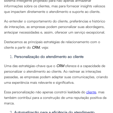
sistema inteligente projetado para não apenas armazenar
informações sobre os clientes, mas para fornecer insights valiosos
que impactam diretamente o atendimento e suporte ao cliente.
Ao entender o comportamento do cliente, preferências e histórico
de interações, as empresas podem personalizar suas abordagens,
antecipar necessidades e, assim, oferecer um serviço excepcional.
Destacamos as principais estratégias de relacionamento com o
cliente a partir do
CRM
, veja:
Personalização do atendimento ao cliente
Uma das estratégias-chave que o
CRM
oferece é a capacidade de
personalizar o atendimento ao cliente. Ao rastrear as interações
passadas, as empresas podem adaptar suas comunicações, criando
uma experiência mais relevante e significativa.
Essa personalização não apenas constrói lealdade do
cliente
, mas
também contribui para a construção de uma reputação positiva da
marca.
Automatização para a eficiência do atendimento