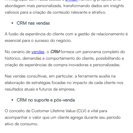
abordagem mais personalizada, transformando dados em insights
valiosos para a criação de conteúdo relevante e atrativo.
CRM nas vendas
A fusão da experiência do cliente com a gestão de relacionamento é
essencial para o sucesso do negócio.
No cenário de
vendas
, o
CRM
fornece um panorama completo do
histórico, demandas e comportamento do cliente, possibilitando a
criação de experiências de compra inovadoras e personalizadas.
Nas vendas consultivas, em particular, a ferramenta auxilia na
elaboração de estratégias focadas no impacto de cada cliente nos
resultados atuais e futuros da empresa.
CRM no suporte e pós-venda
O conceito de Customer Lifetime Value (CLV) é vital para
acompanhar o valor que um cliente agrega durante seu período
ativo de consumo.