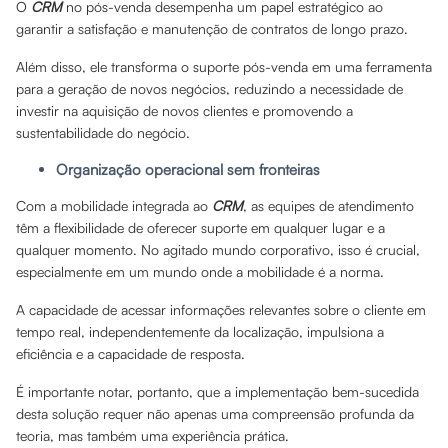
O
CRM
no pós-venda desempenha um papel estratégico ao
garantir a satisfação e manutenção de contratos de longo prazo.
Além disso, ele transforma o suporte pós-venda em uma ferramenta
para a geração de novos negócios, reduzindo a necessidade de
investir na aquisição de novos clientes e promovendo a
sustentabilidade do negócio.
Organização operacional sem fronteiras
Com a mobilidade integrada ao
CRM
, as equipes de atendimento
têm a flexibilidade de oferecer suporte em qualquer lugar e a
qualquer momento. No agitado mundo corporativo, isso é crucial,
especialmente em um mundo onde a mobilidade é a norma.
A capacidade de acessar informações relevantes sobre o cliente em
tempo real, independentemente da localização, impulsiona a
eficiência e a capacidade de resposta.
É importante notar, portanto, que a implementação bem-sucedida
desta solução requer não apenas uma compreensão profunda da
teoria, mas também uma experiência prática.