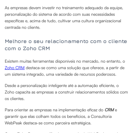
As empresas devem investir no treinamento adequado da equipe,
personalização do sistema de acordo com suas necessidades
específicas e, acima de tudo, cultivar uma cultura organizacional
centrada no cliente.
Melhore o seu relacionamento com o cliente
com o Zoho CRM
Existem muitas ferramentas disponíveis no mercado, no entanto, o
Zoho CRM
destaca-se como uma solução que oferece, a partir de
um sistema integrado, uma variedade de recursos poderosos.
Desde a personalização inteligente até a automação eficiente, o
Zoho capacita as empresas a construir relacionamentos sólidos com
os clientes.
Para orientar as empresas na implementação eficaz do
CRM
e
garantir que elas colham todos os benefícios, a Consultoria
WebPeak destaca-se como parceira estratégica.