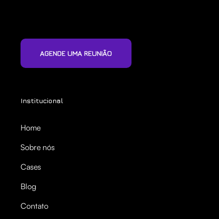
AGENDE UMA REUNIÃO
Institucional
Home
Sobre nós
Cases
Blog
Contato