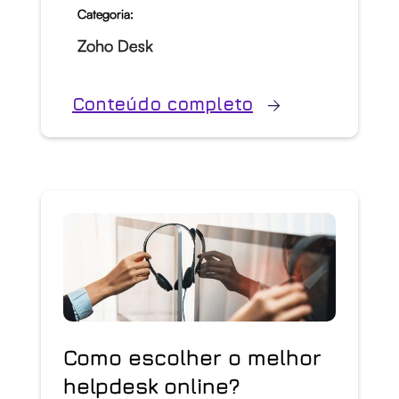
Categoria:
Zoho Desk
Conteúdo completo
Como escolher o melhor
helpdesk online?