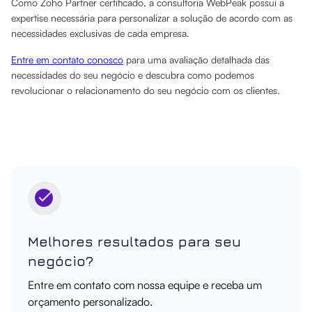
Como Zoho Partner certificado, a consultoria WebPeak possui a
expertise necessária para personalizar a solução de acordo com as
necessidades exclusivas de cada empresa.
Entre em contato conosco
para uma avaliação detalhada das
necessidades do seu negócio e descubra como podemos
revolucionar o relacionamento do seu negócio com os clientes.
Melhores resultados para seu
negócio?
Entre em contato com nossa equipe e receba um
orçamento personalizado.