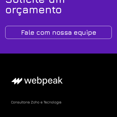
orçamento
Fale com nossa equipe
Consultoria Zoho e Tecnologia