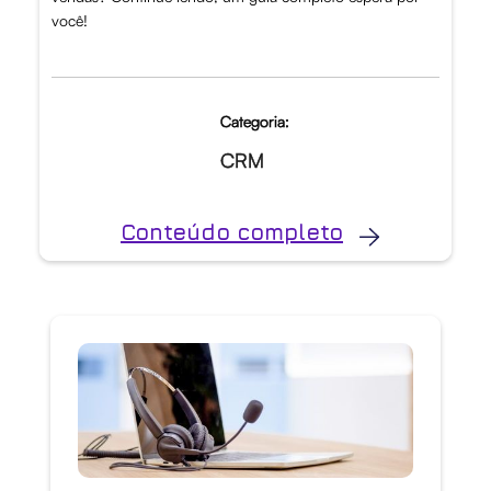
você!
Categoria:
CRM
Conteúdo completo