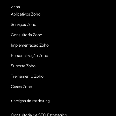
Zoho
Aplicativos Zoho
Serviços Zoho
Consultoria Zoho
Implementação Zoho
Personalização Zoho
Suporte Zoho
Treinamento Zoho
Cases Zoho
Serviços de Marketing
Consultoria de SEO Estratégico