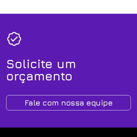
Solicite um
orçamento
Fale com nossa equipe