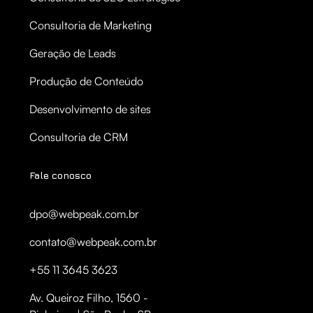
Consultoria de Marketing
Geração de Leads
Produção de Conteúdo
Desenvolvimento de sites
Consultoria de CRM
Fale conosco
dpo@webpeak.com.br
contato@webpeak.com.br
+55 11 3645 3623
Av. Queiroz Filho, 1560 -