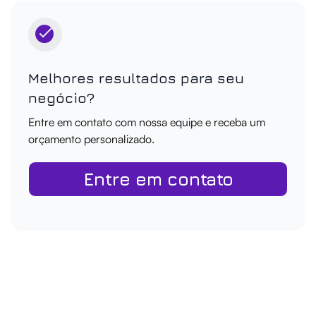
Melhores resultados para seu
negócio?
Entre em contato com nossa equipe e receba um
orçamento personalizado.
Entre em contato