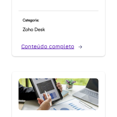
Categoria:
Zoho Desk
Conteúdo completo