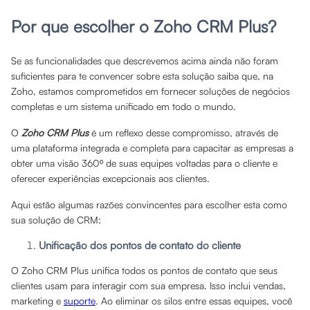
Por que escolher o Zoho CRM Plus?
Se as funcionalidades que descrevemos acima ainda não foram
suficientes para te convencer sobre esta solução saiba que, na
Zoho, estamos comprometidos em fornecer soluções de negócios
completas e um sistema unificado em todo o mundo.
O
Zoho CRM Plus
é um reflexo desse compromisso, através de
uma plataforma integrada e completa para capacitar as empresas a
obter uma visão 360º de suas equipes voltadas para o cliente e
oferecer experiências excepcionais aos clientes.
Aqui estão algumas razões convincentes para escolher esta como
sua solução de CRM:
Unificação dos pontos de contato do cliente
O Zoho CRM Plus unifica todos os pontos de contato que seus
clientes usam para interagir com sua empresa. Isso inclui vendas,
marketing e
suporte
. Ao eliminar os silos entre essas equipes, você