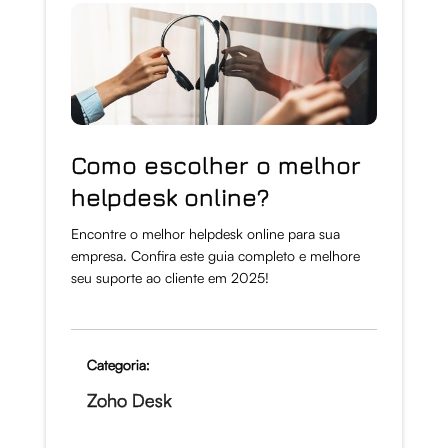
Como escolher o melhor
helpdesk online?
Encontre o melhor helpdesk online para sua
empresa. Confira este guia completo e melhore
seu suporte ao cliente em 2025!
Categoria:
Zoho Desk