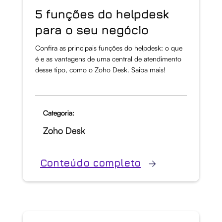
5 funções do helpdesk
para o seu negócio
Confira as principais funções do helpdesk: o que
é e as vantagens de uma central de atendimento
desse tipo, como o Zoho Desk. Saiba mais!
Categoria:
Zoho Desk
Conteúdo completo