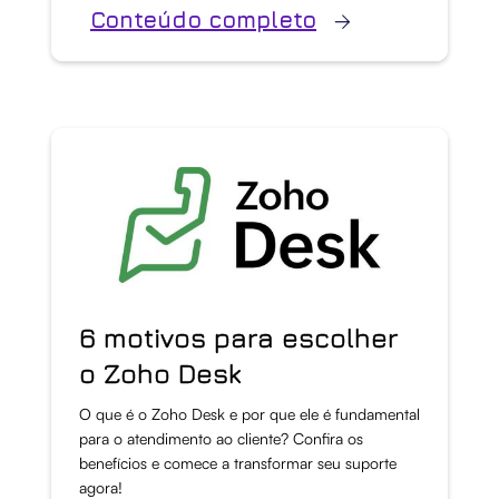
Conteúdo completo
6 motivos para escolher
o Zoho Desk
O que é o Zoho Desk e por que ele é fundamental
para o atendimento ao cliente? Confira os
benefícios e comece a transformar seu suporte
agora!