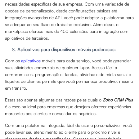
necessidades específicas de sua empresa. Com uma variedade de
opções de personalização, desde configurações básicas até
integrações avançadas de API, você pode adaptar a plataforma para
se adequar ao seu fluxo de trabalho exclusivo. Além disso, o
marketplace oferece mais de 450 extensões para integração com
aplicativos de terceiros.
Aplicativos para dispositivos móveis poderosos:
Com os
aplicativos
móveis para cada serviço, você pode gerenciar
suas atividades comerciais de qualquer lugar. Acesso fácil a
compromissos, programações, tarefas, atividades de mídia social e
tíquetes de clientes permite que você permaneça produtivo, mesmo
em trânsito.
Essas são apenas algumas das razões pelas quais o
Zoho CRM Plus
é a escolha ideal para empresas que desejam oferecer experiências
marcantes aos clientes e consolidar os negócios.
Com uma plataforma integrada, fácil de usar e personalizável, você
pode levar seu atendimento ao cliente para o próximo nível e
alcançar resultados extraordinários. Comece sua jornada hoje