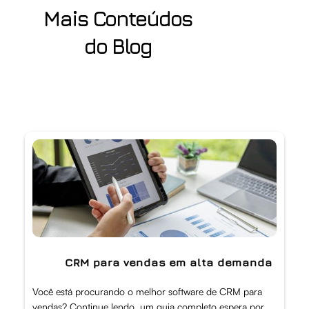
Mais Conteúdos
do Blog
CRM para vendas em alta demanda
Você está procurando o melhor software de CRM para
vendas? Continue lendo, um guia completo espera por