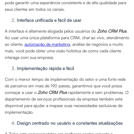
pode garantir uma experiência consistente e de alta qualidade para
seus clientes em todos os canais.
Interface unificada e fácil de usar
A interface é altamente elogiada pelos usuários do
Zoho CRM Plus
.
Ao usar uma única plataforma para CRM, chat ao vivo, atendimento
ao cliente,
automação de marketing
, análise de negócios e muito
mais, você pode obter uma visão holística de como cada cliente
interage com sua empresa.
Implementação rápida e fácil
Com o menor tempo de implementação do setor e uma forte rede
de parceiros em mais de 190 países, garantimos que você possa
começar a usar o
Zoho CRM Plus
rapidamente e sem problemas. O
departamento de serviços profissionais da empresa também está
disponível para ajudar a mapear suas necessidades exclusivas de
implementação.
Design centrado no usuário e constantes atualizações
A Zoho está comprometidos em melhorar continuamente a