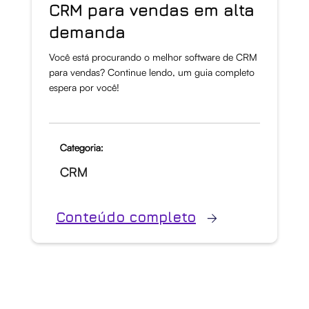
CRM para vendas em alta
demanda
Você está procurando o melhor software de CRM
para vendas? Continue lendo, um guia completo
espera por você!
Categoria:
CRM
Conteúdo completo