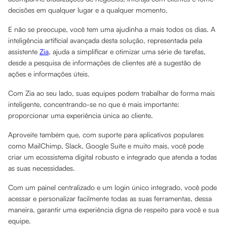
decisões em qualquer lugar e a qualquer momento.
E não se preocupe, você tem uma ajudinha a mais todos os dias. A
inteligência artificial avançada desta solução, representada pela
assistente
Zia
, ajuda a simplificar e otimizar uma série de tarefas,
desde a pesquisa de informações de clientes até a sugestão de
ações e informações úteis.
Com Zia ao seu lado, suas equipes podem trabalhar de forma mais
inteligente, concentrando-se no que é mais importante:
proporcionar uma experiência única ao cliente.
Aproveite também que, com suporte para aplicativos populares
como MailChimp, Slack, Google Suíte e muito mais, você pode
criar um ecossistema digital robusto e integrado que atenda a todas
as suas necessidades.
Com um painel centralizado e um login único integrado, você pode
acessar e personalizar facilmente todas as suas ferramentas, dessa
maneira, garantir uma experiência digna de respeito para você e sua
equipe.