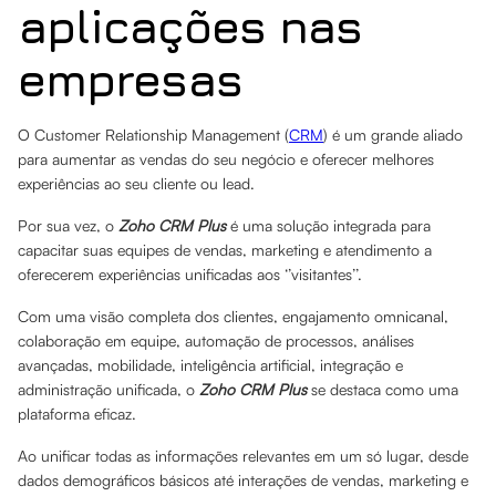
aplicações nas
empresas
O Customer Relationship Management (
CRM
) é um grande aliado
para aumentar as vendas do seu negócio e oferecer melhores
experiências ao seu cliente ou lead.
Por sua vez, o
Zoho CRM Plus
é uma solução integrada para
capacitar suas equipes de vendas, marketing e atendimento a
oferecerem experiências unificadas aos ‘’visitantes’’.
Com uma visão completa dos clientes, engajamento omnicanal,
colaboração em equipe, automação de processos, análises
avançadas, mobilidade, inteligência artificial, integração e
administração unificada, o
Zoho CRM Plus
se destaca como uma
plataforma eficaz.
Ao unificar todas as informações relevantes em um só lugar, desde
dados demográficos básicos até interações de vendas, marketing e