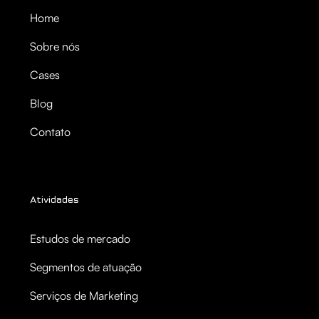
Home
Sobre nós
Cases
Blog
Contato
Atividades
Estudos de mercado
Segmentos de atuação
Serviços de Marketing