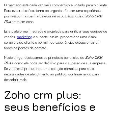
O mercado está cada vez mais competitivo e voltado para o cliente.
Para evitar desafios, torna-se urgente oferecer uma experiência
positiva com a sua marca e/ou serviço. É aqui que o
Zoho CRM
Plus
entra em cena.
Esta plataforma integrada é projetada para unificar suas equipes de
vendas,
marketing
e suporte, assim, proporciona uma visão
completa do cliente e permitindo experiências excepcionais em
todos os pontos de contato.
Neste artigo, destacamos os principais benefícios do
Zoho CRM
Plus
e como ele pode ser decisivo para o sucesso de sua empresa.
Se você está procurando uma solução completa para suas
necessidades de atendimento ao público, continue lendo para
descobrir mais.
Zoho crm plus:
seus benefícios e