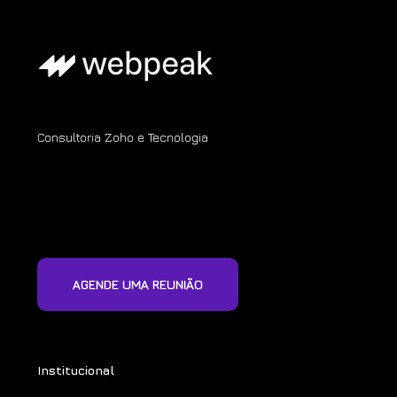
Consultoria Zoho e Tecnologia
AGENDE UMA REUNIÃO
Institucional