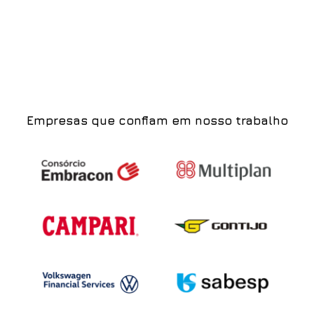
Empresas que confiam em nosso trabalho