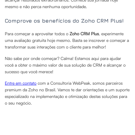
mesmo e não perca nenhuma oportunidade.
Comprove os benefícios do Zoho CRM Plus!
Para começar a aproveitar todos o
Zoho CRM Plus
, experimente
uma avaliação gratuita hoje mesmo. Basta se inscrever e começar a
transformar suas interações com o cliente para melhor!
Não sabe por onde começar? Calma! Estamos aqui para ajudar
você a obter o máximo valor de sua solução de CRM e alcançar o
sucesso que você merece!
Entre em contato
com a Consultoria WebPeak, somos parceiros
premium da Zoho no Brasil. Vamos te dar orientações e um suporte
especializado na implementação e otimização destas soluções para
o seu negócio.