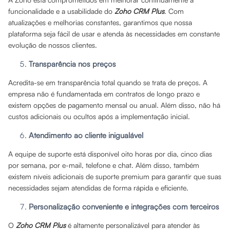
funcionalidade e a usabilidade do
Zoho CRM Plus
. Com
atualizações e melhorias constantes, garantimos que nossa
plataforma seja fácil de usar e atenda às necessidades em constante
evolução de nossos clientes.
Transparência nos preços
Acredita-se em transparência total quando se trata de preços. A
empresa não é fundamentada em contratos de longo prazo e
existem opções de pagamento mensal ou anual. Além disso, não há
custos adicionais ou ocultos após a implementação inicial.
Atendimento ao cliente inigualável
A equipe de suporte está disponível oito horas por dia, cinco dias
por semana, por e-mail, telefone e chat. Além disso, também
existem níveis adicionais de suporte premium para garantir que suas
necessidades sejam atendidas de forma rápida e eficiente.
Personalização conveniente e integrações com terceiros
O
Zoho CRM Plus
é altamente personalizável para atender às