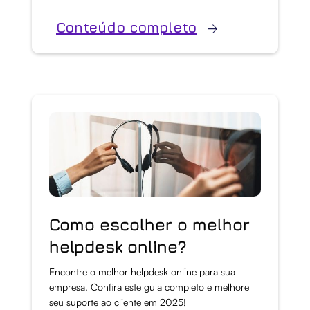
Conteúdo completo
Como escolher o melhor
helpdesk online?
Encontre o melhor helpdesk online para sua
empresa. Confira este guia completo e melhore
seu suporte ao cliente em 2025!