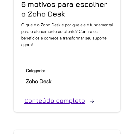
6 motivos para escolher
o Zoho Desk
O que é o Zoho Desk e por que ele é fundamental
para o atendimento ao cliente? Confira os
benefícios e comece a transformar seu suporte
agora!
Categoria:
Zoho Desk
Conteúdo completo