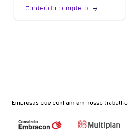
Conteúdo completo
Empresas que confiam em nosso trabalho