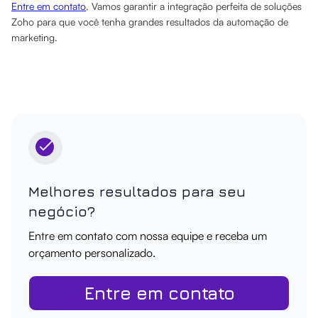
Entre em contato
. Vamos garantir a integração perfeita de soluções
Zoho para que você tenha grandes resultados da automação de
marketing.
Melhores resultados para seu
negócio?
Entre em contato com nossa equipe e receba um
orçamento personalizado.
Entre em contato