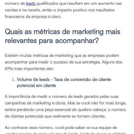
número de
leads
qualificados que resultam em um aumento nas
vendas e na receita, então o impacto positivo nos resultados
financeiros da empresa é claro.
Quais as métricas de marketing mais
relevantes para acompanhar?
Existem muitas métricas de marketing que as empresas podem
acompanhar para medir o sucesso de sua estratégia. Alguns dos
KPIs mais importantes são:
Volume de leads - Taxa de conversão de cliente
potencial em cliente
A importância de medir o número de leads gerados pelas suas
campanhas de marketing é óbvia. Mas se você não for mais longe,
estará perdendo uma peça essencial do quebra-cabeça: o número
de clientes potenciais que realmente se tornam clientes.
Ao conhecer esse número, você pode saber se sua equipe de
vendas precisa de mais volume de leads, leads de maior qualidade