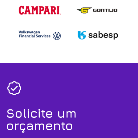
Solicite um
orçamento