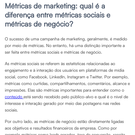
Métricas de marketing: qual é a
diferença entre métricas sociais e
métricas de negócio?
O sucesso de uma campanha de marketing, geralmente, é medido
por meio de métricas. No entanto, há uma distinção importante a
ser feita entre métricas sociais e métricas de negócio.
As métricas sociais se referem às estatísticas relacionadas ao
engajamento e à interação dos usuários em plataformas de mídia
social, como Facebook, LinkedIn, Instagram e Twitter. Por exemplo,
métricas como curtidas, compartilhamentos, comentários, alcance e
impressões. Elas são métricas importantes para entender como o
conteúdo
está sendo recebido pelo público-alvo e qual é o nível de
interesse e interação gerado por meio das postagens nas redes
sociais.
Por outro lado, as métricas de negócio estão diretamente ligadas
aos objetivos e resultados financeiros da empresa. Como por
exemplo métricas como leads gerados, taxa de conversão, receita