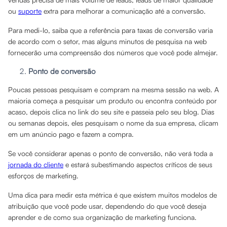
ou
suporte
extra para melhorar a comunicação até a conversão.
Para medi-lo, saiba que a referência para taxas de conversão varia
de acordo com o setor, mas alguns minutos de pesquisa na web
fornecerão uma compreensão dos números que você pode almejar.
Ponto de conversão
Poucas pessoas pesquisam e compram na mesma sessão na web. A
maioria começa a pesquisar um produto ou encontra conteúdo por
acaso, depois clica no link do seu site e passeia pelo seu blog. Dias
ou semanas depois, eles pesquisam o nome da sua empresa, clicam
em um anúncio pago e fazem a compra.
Se você considerar apenas o ponto de conversão, não verá toda a
jornada do cliente
e estará subestimando aspectos críticos de seus
esforços de marketing.
Uma dica para medir esta métrica é que existem muitos modelos de
atribuição que você pode usar, dependendo do que você deseja
aprender e de como sua organização de marketing funciona.