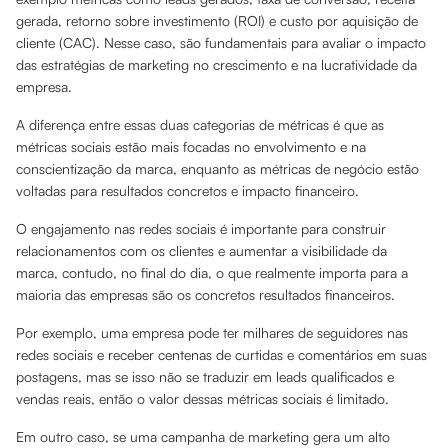
gerada, retorno sobre investimento (ROI) e custo por aquisição de
cliente (CAC). Nesse caso, são fundamentais para avaliar o impacto
das estratégias de marketing no crescimento e na lucratividade da
empresa.
A diferença entre essas duas categorias de métricas é que as
métricas sociais estão mais focadas no envolvimento e na
conscientização da marca, enquanto as métricas de negócio estão
voltadas para resultados concretos e impacto financeiro.
O engajamento nas redes sociais é importante para construir
relacionamentos com os clientes e aumentar a visibilidade da
marca, contudo, no final do dia, o que realmente importa para a
maioria das empresas são os concretos resultados financeiros.
Por exemplo, uma empresa pode ter milhares de seguidores nas
redes sociais e receber centenas de curtidas e comentários em suas
postagens, mas se isso não se traduzir em leads qualificados e
vendas reais, então o valor dessas métricas sociais é limitado.
Em outro caso, se uma campanha de marketing gera um alto