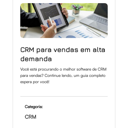
CRM para vendas em alta
demanda
Você está procurando o melhor software de CRM
para vendas? Continue lendo, um guia completo
espera por você!
Categoria:
CRM