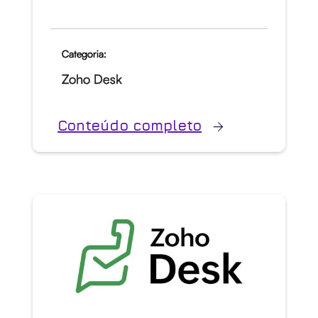
Categoria:
Zoho Desk
Conteúdo completo