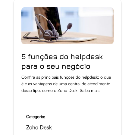
5 funções do helpdesk
para o seu negócio
Confira as principais funções do helpdesk: o que
é e as vantagens de uma central de atendimento
desse tipo, como o Zoho Desk. Saiba mais!
Categoria:
Zoho Desk