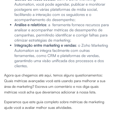
Automation, você pode agendar, publicar e monitorar
postagens em várias plataformas de mídia social,
facilitando a interação com os seguidores e o
acompanhamento do desempenho;
Análise e relatórios
: a ferramenta fornece recursos para
analisar e acompanhar métricas de desempenho de
campanhas, permitindo identificar e corrigir falhas para
otimizar estratégias de marketing;
Integração entre marketing e vendas
: o Zoho Marketing
Automation se integra facilmente com outras
ferramentas, como CRM e plataformas de vendas,
garantindo uma visão unificada dos processos e dos
clientes.
Agora que chegamos até aqui, temos alguns questionamentos:
Quais métricas avançadas você está usando para melhorar a sua
área de marketing? Escreva um comentário e nos diga quais
métricas você acha que deveríamos adicionar à nossa lista.
Esperamos que este guia completo sobre métricas de marketing
ajude você a avaliar melhor suas atividades.