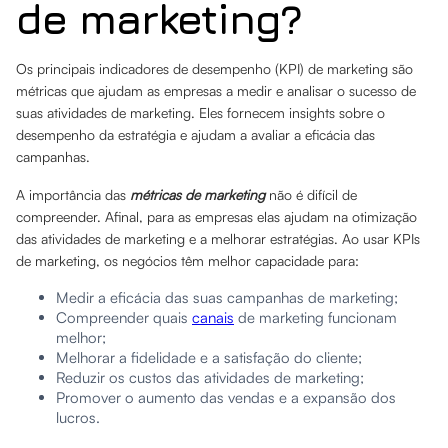
de marketing?
Os principais indicadores de desempenho (KPI) de marketing são
métricas que ajudam as empresas a medir e analisar o sucesso de
suas atividades de marketing. Eles fornecem insights sobre o
desempenho da estratégia e ajudam a avaliar a eficácia das
campanhas.
A importância das
métricas de marketing
não é difícil de
compreender. Afinal, para as empresas elas ajudam na otimização
das atividades de marketing e a melhorar estratégias. Ao usar KPIs
de marketing, os negócios têm melhor capacidade para:
Medir a eficácia das suas campanhas de marketing;
Compreender quais
canais
de marketing funcionam
melhor;
Melhorar a fidelidade e a satisfação do cliente;
Reduzir os custos das atividades de marketing;
Promover o aumento das vendas e a expansão dos
lucros.