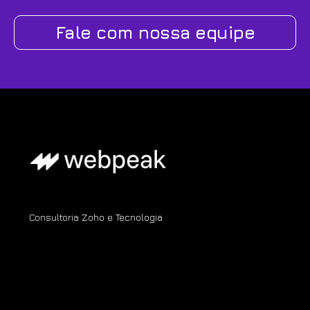
Fale com nossa equipe
Consultoria Zoho e Tecnologia