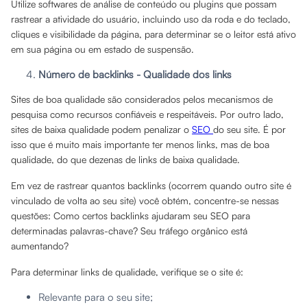
Utilize softwares de análise de conteúdo ou plugins que possam
rastrear a atividade do usuário, incluindo uso da roda e do teclado,
cliques e visibilidade da página, para determinar se o leitor está ativo
em sua página ou em estado de suspensão.
Número de backlinks - Qualidade dos links
Sites de boa qualidade são considerados pelos mecanismos de
pesquisa como recursos confiáveis ​​e respeitáveis. Por outro lado,
sites de baixa qualidade podem penalizar o
SEO
do seu site. É por
isso que é muito mais importante ter menos links, mas de boa
qualidade, do que dezenas de links de baixa qualidade.
Em vez de rastrear quantos backlinks (ocorrem quando outro site é
vinculado de volta ao seu site) você obtém, concentre-se nessas
questões: Como certos backlinks ajudaram seu SEO para
determinadas palavras-chave? Seu tráfego orgânico está
aumentando?
Para determinar links de qualidade, verifique se o site é:
Relevante para o seu site;