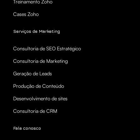
Treinamento Zoho
Cases Zoho
Serviços de Marketing
Consultoria de SEO Estratégico
Consultoria de Marketing
Geração de Leads
Produção de Conteúdo
Desenvolvimento de sites
Consultoria de CRM
Fale conosco