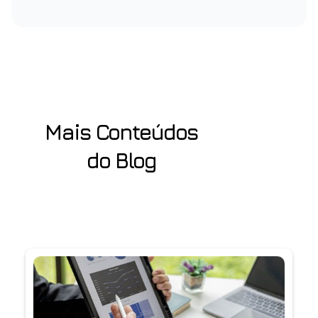
Mais Conteúdos
do Blog