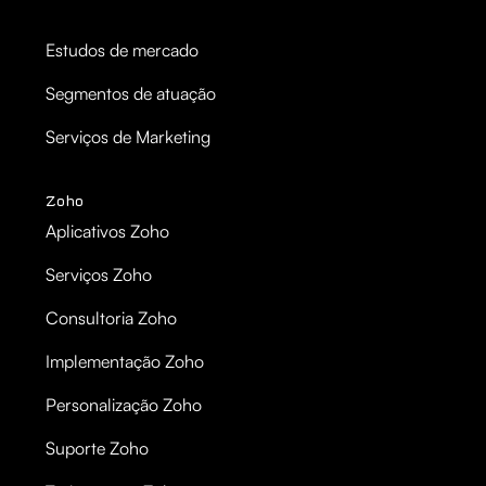
Estudos de mercado
Segmentos de atuação
Serviços de Marketing
Zoho
Aplicativos Zoho
Serviços Zoho
Consultoria Zoho
Implementação Zoho
Personalização Zoho
Suporte Zoho