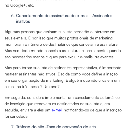
no Google+, etc.
Cancelamento de assinatura de e-mail - Assinantes
inativos
Algumas pessoas que assinam sua lista perderão o interesse em
seus e-mails. É por isso que muitos profissionais de marketing
monitoram o número de destinatários que cancelam a assinatura.
Mas nem todo mundo cancela a assinatura, especialmente quando
são necessários menos cliques para excluir e-mails irrelevantes.
Mas para tornar sua lista de assinantes representativa, é importante
rastrear assinantes não ativos. Decida como você define a inação
em sua organização de marketing. É alguém que não clica em um
e-mail há três meses? Um ano?
Em seguida, considere implementar um cancelamento automático
de inscrição que removerá os destinatários de sua lista e, em
seguida, enviará a eles um
e-mail
notificando-os de que a inscrição
foi cancelada.
Tráfego do site -Taxa de conversão do site