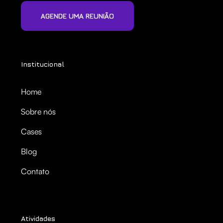
AGENDE UMA REUNIÃO
Institucional
Home
Sobre nós
Cases
Blog
Contato
Atividades