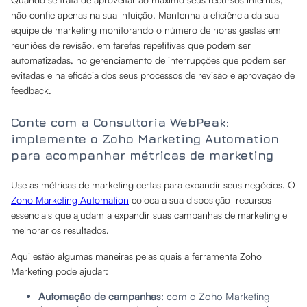
não confie apenas na sua intuição. Mantenha a eficiência da sua
equipe de marketing monitorando o número de horas gastas em
reuniões de revisão, em tarefas repetitivas que podem ser
automatizadas, no gerenciamento de interrupções que podem ser
evitadas e na eficácia dos seus processos de revisão e aprovação de
feedback.
Conte com a Consultoria WebPeak:
implemente o Zoho Marketing Automation
para acompanhar métricas de marketing
Use as métricas de marketing certas para expandir seus negócios. O
Zoho Marketing Automation
coloca a sua disposição recursos
essenciais que ajudam a expandir suas campanhas de marketing e
melhorar os resultados.
Aqui estão algumas maneiras pelas quais a ferramenta Zoho
Marketing pode ajudar:
Automação de campanhas
: com o Zoho Marketing