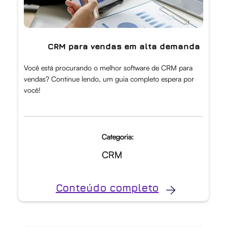
CRM para vendas em alta demanda
Você está procurando o melhor software de CRM para
vendas? Continue lendo, um guia completo espera por
você!
Categoria:
CRM
Conteúdo completo