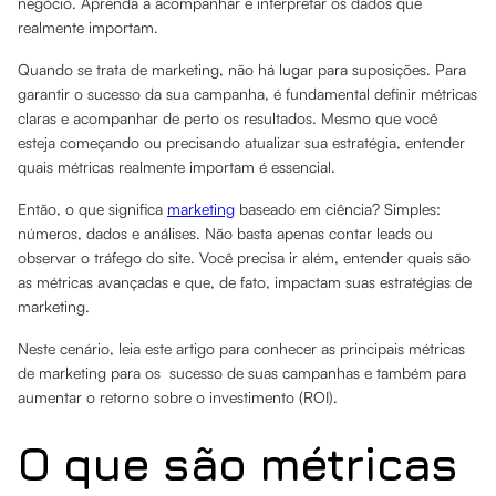
negócio. Aprenda a acompanhar e interpretar os dados que
realmente importam.
Quando se trata de marketing, não há lugar para suposições. Para
garantir o sucesso da sua campanha, é fundamental definir métricas
claras e acompanhar de perto os resultados. Mesmo que você
esteja começando ou precisando atualizar sua estratégia, entender
quais métricas realmente importam é essencial.
Então, o que significa
marketing
baseado em ciência? Simples:
números, dados e análises. Não basta apenas contar leads ou
observar o tráfego do site. Você precisa ir além, entender quais são
as métricas avançadas e que, de fato, impactam suas estratégias de
marketing.
Neste cenário, leia este artigo para conhecer as principais métricas
de marketing para os sucesso de suas campanhas e também para
aumentar o retorno sobre o investimento (ROI).
O que são métricas