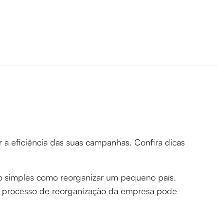
 a eficiência das suas campanhas. Confira dicas
ão simples como reorganizar um pequeno país.
 processo de reorganização da empresa pode