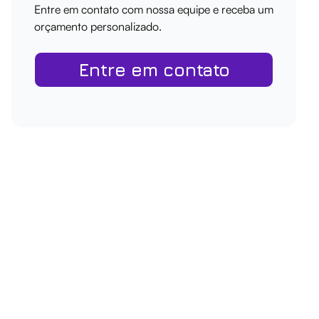
Entre em contato com nossa equipe e receba um
orçamento personalizado.
Entre em contato