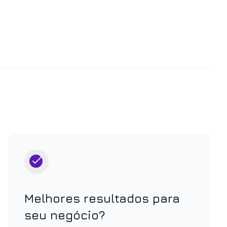
Melhores resultados para
seu negócio?