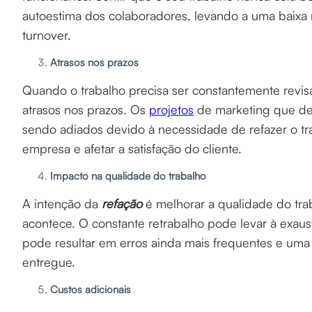
autoestima dos colaboradores, levando a uma baix
turnover.
Atrasos nos prazos
Quando o trabalho precisa ser constantemente revisad
atrasos nos prazos. Os
projetos
de marketing que de
sendo adiados devido à necessidade de refazer o tr
empresa e afetar a satisfação do cliente.
Impacto na qualidade do trabalho
A intenção da
refação
é melhorar a qualidade do tra
acontece. O constante retrabalho pode levar à exaust
pode resultar em erros ainda mais frequentes e uma
entregue.
Custos adicionais