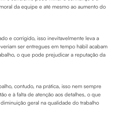
a moral da equipe e até mesmo ao aumento do
o e corrigido, isso inevitavelmente leva a
veriam ser entregues em tempo hábil acabam
abalho, o que pode prejudicar a reputação da
balho, contudo, na prática, isso nem sempre
ão e à falta de atenção aos detalhes, o que
 diminuição geral na qualidade do trabalho