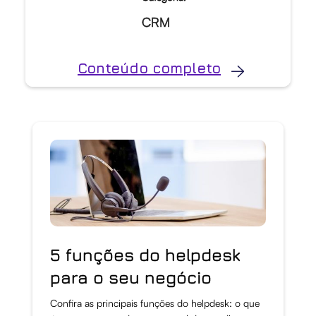
CRM
Conteúdo completo
5 funções do helpdesk
para o seu negócio
Confira as principais funções do helpdesk: o que