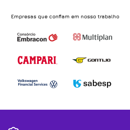
Empresas que confiam em nosso trabalho