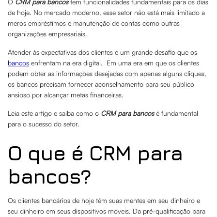
O
CRM para bancos
tem funcionalidades fundamentais para os dias
de hoje. No mercado moderno, esse setor não está mais limitado a
meros empréstimos e manutenção de contas como outras
organizações empresariais.
Atender às expectativas dos clientes é um grande desafio que os
bancos
enfrentam na era digital. Em uma era em que os clientes
podem obter as informações desejadas com apenas alguns cliques,
os bancos precisam fornecer aconselhamento para seu público
ansioso por alcançar metas financeiras.
Leia este artigo e saiba como o
CRM para bancos
é fundamental
para o sucesso do setor.
O que é CRM para
bancos?
Os clientes bancários de hoje têm suas mentes em seu dinheiro e
seu dinheiro em seus dispositivos móveis. Da pré-qualificação para