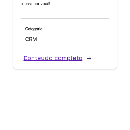
espera por você!
Categoria:
CRM
Conteúdo completo