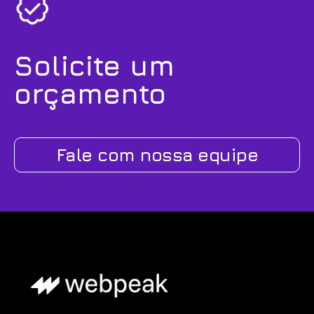
Solicite um
orçamento
Fale com nossa equipe