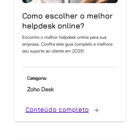
Como escolher o melhor
helpdesk online?
Encontre o melhor helpdesk online para sua
empresa. Confira este guia completo e melhore
seu suporte ao cliente em 2025!
Categoria:
Zoho Desk
Conteúdo completo