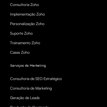
Consultoria Zoho
Implementação Zoho
Personalização Zoho
Suporte Zoho
Treinamento Zoho
Cases Zoho
Serviços de Marketing
Consultoria de SEO Estratégico
Consultoria de Marketing
Geração de Leads