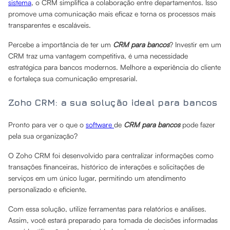
sistema
, o CRM simplifica a colaboração entre departamentos. Isso
promove uma comunicação mais eficaz e torna os processos mais
transparentes e escaláveis.
Percebe a importância de ter um
CRM para bancos
? Investir em um
CRM traz uma vantagem competitiva, é uma necessidade
estratégica para bancos modernos. Melhore a experiência do cliente
e fortaleça sua comunicação empresarial.
Zoho CRM: a sua solução ideal para bancos
Pronto para ver o que o
software
de
CRM para bancos
pode fazer
pela sua organização?
O Zoho CRM foi desenvolvido para centralizar informações como
transações financeiras, histórico de interações e solicitações de
serviços em um único lugar, permitindo um atendimento
personalizado e eficiente.
Com essa solução, utilize ferramentas para relatórios e análises.
Assim, você estará preparado para tomada de decisões informadas