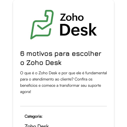
6 motivos para escolher
o Zoho Desk
O que é o Zoho Desk e por que ele é fundamental
para o atendimento ao cliente? Confira os
benefícios e comece a transformar seu suporte
agora!
Categoria:
Zoho Desk