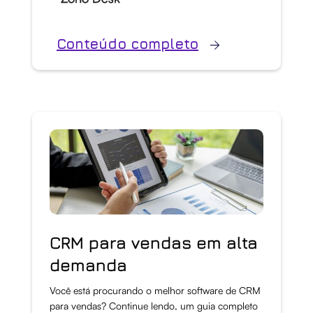
Conteúdo completo
CRM para vendas em alta
demanda
Você está procurando o melhor software de CRM
para vendas? Continue lendo, um guia completo