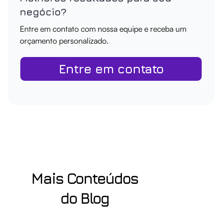
negócio?
Entre em contato com nossa equipe e receba um
orçamento personalizado.
Entre em contato
Mais Conteúdos
do Blog