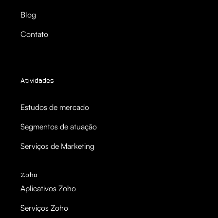
Blog
Contato
Atividades
Estudos de mercado
Segmentos de atuação
Serviços de Marketing
Zoho
Aplicativos Zoho
Serviços Zoho