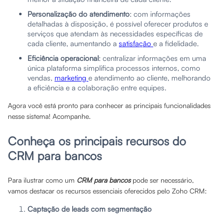
Personalização do atendimento
: com informações
detalhadas à disposição, é possível oferecer produtos e
serviços que atendam às necessidades específicas de
cada cliente, aumentando a
satisfação
e a fidelidade.
Eficiência operacional
: centralizar informações em uma
única plataforma simplifica processos internos, como
vendas,
marketing
e atendimento ao cliente, melhorando
a eficiência e a colaboração entre equipes.
Agora você está pronto para conhecer as principais funcionalidades
nesse sistema! Acompanhe.
Conheça os principais recursos do
CRM para bancos
Para ilustrar como um
CRM para bancos
pode ser necessário,
vamos destacar os recursos essenciais oferecidos pelo Zoho CRM:
Captação de leads com segmentação