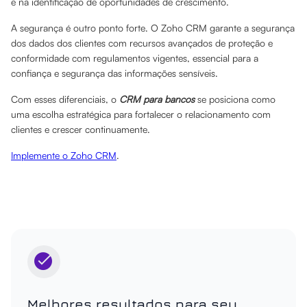
e na identificação de oportunidades de crescimento.
A segurança é outro ponto forte. O Zoho CRM garante a segurança
dos dados dos clientes com recursos avançados de proteção e
conformidade com regulamentos vigentes, essencial para a
confiança e segurança das informações sensíveis.
Com esses diferenciais, o
CRM para bancos
se posiciona como
uma escolha estratégica para fortalecer o relacionamento com
clientes e crescer continuamente.
Implemente o Zoho CRM
.
Melhores resultados para seu