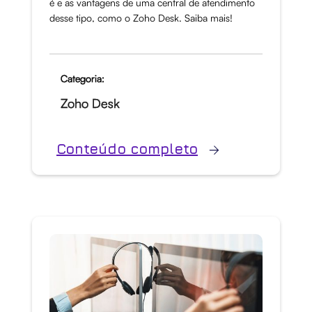
é e as vantagens de uma central de atendimento
desse tipo, como o Zoho Desk. Saiba mais!
Categoria:
Zoho Desk
Conteúdo completo