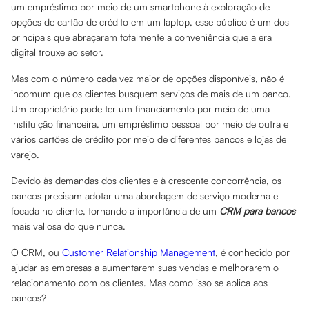
um empréstimo por meio de um smartphone à exploração de
opções de cartão de crédito em um laptop, esse público é um dos
principais que abraçaram totalmente a conveniência que a era
digital trouxe ao setor.
Mas com o número cada vez maior de opções disponíveis, não é
incomum que os clientes busquem serviços de mais de um banco.
Um proprietário pode ter um financiamento por meio de uma
instituição financeira, um empréstimo pessoal por meio de outra e
vários cartões de crédito por meio de diferentes bancos e lojas de
varejo.
Devido às demandas dos clientes e à crescente concorrência, os
bancos precisam adotar uma abordagem de serviço moderna e
focada no cliente, tornando a importância de um
CRM para bancos
mais valiosa do que nunca.
O CRM, ou
Customer Relationship Management
, é conhecido por
ajudar as empresas a aumentarem suas vendas e melhorarem o
relacionamento com os clientes. Mas como isso se aplica aos
bancos?