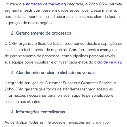
Utilizando
automação de marketing
integrada, o Zoho CRM permite
segmentar leads com base em dados específicos. Dessa maneira,
possibilita campanhas mais direcionadas e eficazes, além de facilitar
a geração de novos negócios.
Gerenciamento de processos
O CRM organiza o fluxo de trabalho do banco, desde a captação de
leads até o fechamento de negócios. Com ferramentas avançadas
de gerenciamento de processos, como pipelines personalizáveis,
sua equipe pode visualizar e otimizar cada etapa do
ciclo de vendas
.
Atendimento ao cliente alinhado às vendas
Integrando serviços de Customer Success e Customer Service, o
Zoho CRM garante que todos os atendentes tenham acesso às
informações necessárias para fornecer suporte personalizado e
eficiente aos clientes.
Informações centralizadas
Ao centralizar todas as interações e transações em um único