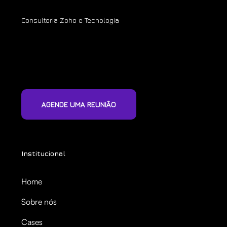
Consultoria Zoho e Tecnologia
AGENDE UMA REUNIÃO
Institucional
Home
Sobre nós
Cases