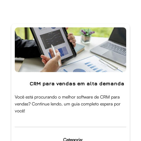
CRM para vendas em alta demanda
Você está procurando o melhor software de CRM para
vendas? Continue lendo, um guia completo espera por
você!
Categoria: