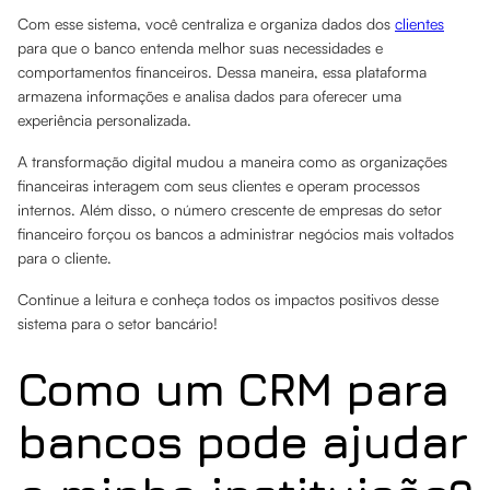
Com esse sistema, você centraliza e organiza dados dos
clientes
para que o banco entenda melhor suas necessidades e
comportamentos financeiros. Dessa maneira, essa plataforma
armazena informações e analisa dados para oferecer uma
experiência personalizada.
A transformação digital mudou a maneira como as organizações
financeiras interagem com seus clientes e operam processos
internos. Além disso, o número crescente de empresas do setor
financeiro forçou os bancos a administrar negócios mais voltados
para o cliente.
Continue a leitura e conheça todos os impactos positivos desse
sistema para o setor bancário!
Como um CRM para
bancos pode ajudar