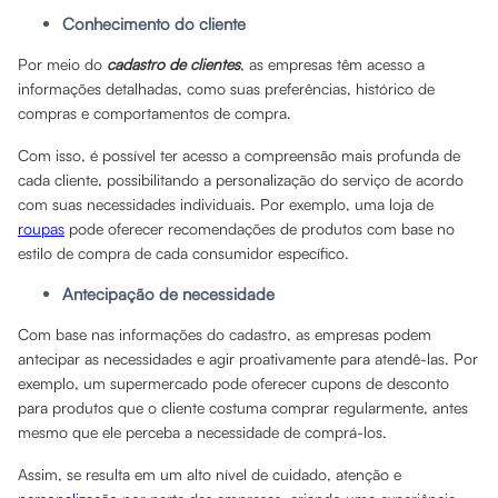
Conhecimento do cliente
Por meio do
cadastro de clientes
, as empresas têm acesso a
informações detalhadas, como suas preferências, histórico de
compras e comportamentos de compra.
Com isso, é possível ter acesso a compreensão mais profunda de
cada cliente, possibilitando a personalização do serviço de acordo
com suas necessidades individuais. Por exemplo, uma loja de
roupas
pode oferecer recomendações de produtos com base no
estilo de compra de cada consumidor específico.
Antecipação de necessidade
Com base nas informações do cadastro, as empresas podem
antecipar as necessidades e agir proativamente para atendê-las. Por
exemplo, um supermercado pode oferecer cupons de desconto
para produtos que o cliente costuma comprar regularmente, antes
mesmo que ele perceba a necessidade de comprá-los.
Assim, se resulta em um alto nível de cuidado, atenção e