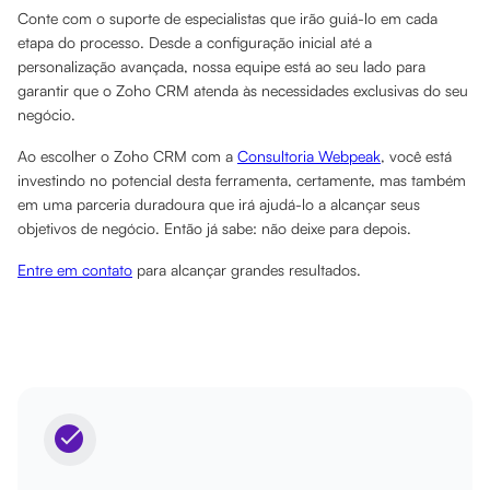
Conte com o suporte de especialistas que irão guiá-lo em cada
etapa do processo. Desde a configuração inicial até a
personalização avançada, nossa equipe está ao seu lado para
garantir que o Zoho CRM atenda às necessidades exclusivas do seu
negócio.
Ao escolher o Zoho CRM com a
Consultoria Webpeak
, você está
investindo no potencial desta ferramenta, certamente, mas também
em uma parceria duradoura que irá ajudá-lo a alcançar seus
objetivos de negócio. Então já sabe: não deixe para depois.
Entre em contato
para alcançar grandes resultados.