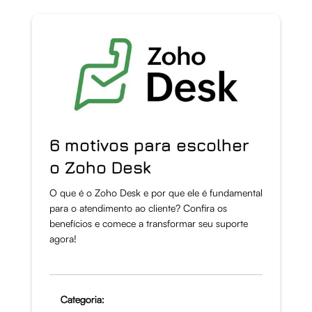
6 motivos para escolher
o Zoho Desk
O que é o Zoho Desk e por que ele é fundamental
para o atendimento ao cliente? Confira os
benefícios e comece a transformar seu suporte
agora!
Categoria: