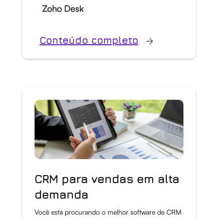
Zoho Desk
Conteúdo completo
CRM para vendas em alta
demanda
Você está procurando o melhor software de CRM