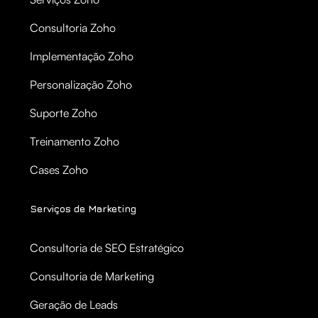
Consultoria Zoho
Implementação Zoho
Personalização Zoho
Suporte Zoho
Treinamento Zoho
Cases Zoho
Serviços de Marketing
Consultoria de SEO Estratégico
Consultoria de Marketing
Geração de Leads