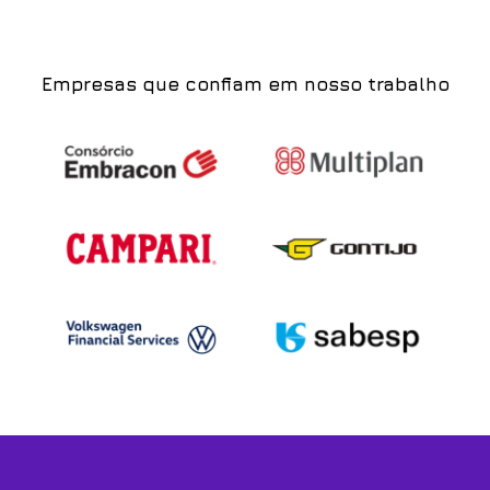
Empresas que confiam em nosso trabalho