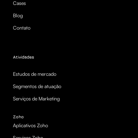
Cases
Blog
Contato
Atividades
Estudos de mercado
Segmentos de atuação
Serviços de Marketing
Zoho
Aplicativos Zoho
Serviços Zoho