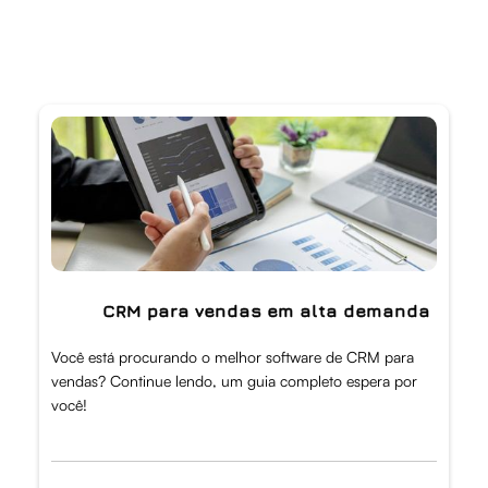
CRM para vendas em alta demanda
Você está procurando o melhor software de CRM para
vendas? Continue lendo, um guia completo espera por
você!