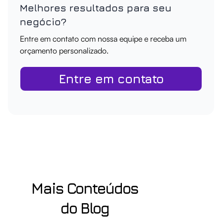
Melhores resultados para seu
negócio?
Entre em contato com nossa equipe e receba um
orçamento personalizado.
Entre em contato
Mais Conteúdos
do Blog