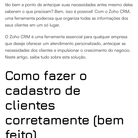
tão bem a ponto de antecipar suas necessidades antes mesmo deles
saberem o que precisam? Bem, isso é possível! Com o Zoho CRM,
uma ferramenta poderosa que organiza todas as informações dos
seus clientes em um só lugar.
O Zoho CRM é uma ferramenta essencial para qualquer empresa
que deseje oferecer um atendimento personalizado, antecipar as
necessidades dos clientes e impulsionar o crescimento do negócio.
Neste artigo, saiba tudo sobre esta solução.
Como fazer o
cadastro de
clientes
corretamente (bem
feito)