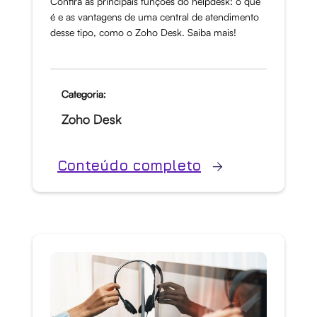
Confira as principais funções do helpdesk: o que
é e as vantagens de uma central de atendimento
desse tipo, como o Zoho Desk. Saiba mais!
Categoria:
Zoho Desk
Conteúdo completo