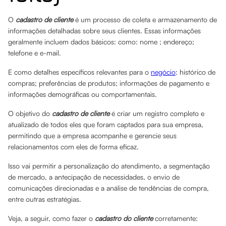
O
cadastro de cliente
é um processo de coleta e armazenamento de
informações detalhadas sobre seus clientes. Essas informações
geralmente incluem dados básicos: como: nome ; endereço;
telefone e e-mail.
E como detalhes específicos relevantes para o
negócio
: histórico de
compras; preferências de produtos; informações de pagamento e
informações demográficas ou comportamentais.
O objetivo do
cadastro de cliente
é criar um registro completo e
atualizado de todos eles que foram captados para sua empresa,
permitindo que a empresa acompanhe e gerencie seus
relacionamentos com eles de forma eficaz.
Isso vai permitir a personalização do atendimento, a segmentação
de mercado, a antecipação de necessidades, o envio de
comunicações direcionadas e a análise de tendências de compra,
entre outras estratégias.
Veja, a seguir, como fazer o
cadastro do cliente
corretamente: