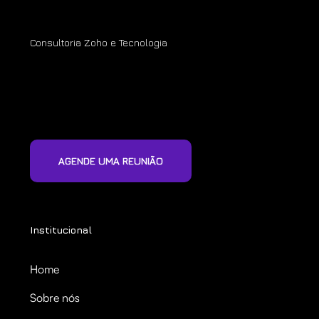
Consultoria Zoho e Tecnologia
AGENDE UMA REUNIÃO
Institucional
Home
Sobre nós