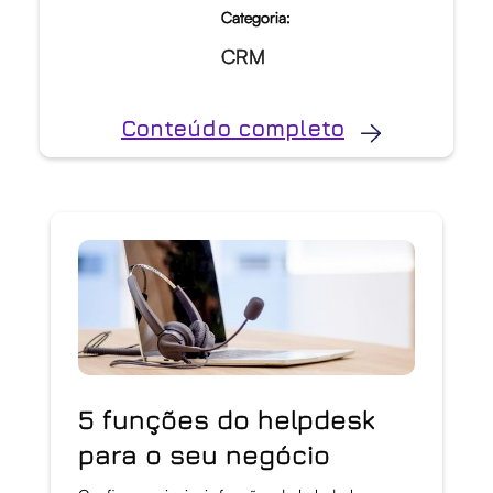
Categoria:
CRM
Conteúdo completo
5 funções do helpdesk
para o seu negócio