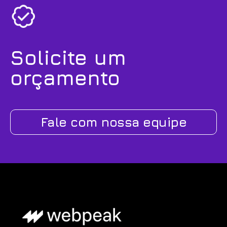
Solicite um
orçamento
Fale com nossa equipe