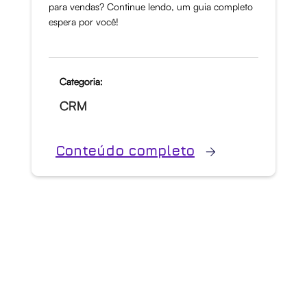
para vendas? Continue lendo, um guia completo
espera por você!
Categoria:
CRM
Conteúdo completo