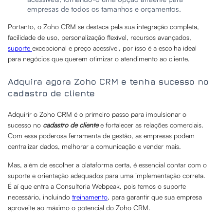
empresas de todos os tamanhos e orçamentos.
Portanto, o Zoho CRM se destaca pela sua integração completa,
facilidade de uso, personalização flexível, recursos avançados,
suporte
excepcional e preço acessível, por isso é a escolha ideal
para negócios que querem otimizar o atendimento ao cliente.
Adquira agora Zoho CRM e tenha sucesso no
cadastro de cliente
Adquirir o Zoho CRM é o primeiro passo para impulsionar o
sucesso no
cadastro de cliente
e fortalecer as relações comerciais.
Com essa poderosa ferramenta de gestão, as empresas podem
centralizar dados, melhorar a comunicação e vender mais.
Mas, além de escolher a plataforma certa, é essencial contar com o
suporte e orientação adequados para uma implementação correta.
É aí que entra a Consultoria Webpeak, pois temos o suporte
necessário, incluindo
treinamento
, para garantir que sua empresa
aproveite ao máximo o potencial do Zoho CRM.