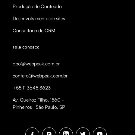
Produção de Conteúdo
Desenvolvimento de sites
Consultoria de CRM
Fale conosco
dpo@webpeak.com.br
contato@webpeak.com.br
+55 11 3645 3623
Av. Queiroz Filho, 1560 -
Pinheiros | São Paulo, SP