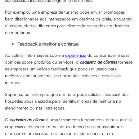
às necessidades de cada segmento de clientes.
Por exemplo, uma empresa de turismo pode enviar promoções
bem direcionadas aos interessados em destinos de praia, enquanto
direciona ofertas diferentes para clientes interessados em destinos
de montanha.
Feedback e melhoria contínua
Ao coletar informações sobre a
experiência
do consumidor e suas
opiniões sobre produtos ou serviços, o
cadastro de clientes
fornece
às empresas um valioso feedback que pode ser usado para
melhorar continuamente seus produtos, serviços e processos
internos.
Suponha, por exemplo, que um hotel pode solicitar feedback dos
hóspedes após a estadia para identificar áreas de melhoria no
atendimento ou nas instalações.
O
cadastro de cliente
é uma ferramenta fundamental para ajudar as
empresas a entenderem melhor as dores desses consumidores,
oferecerem um serviço mais personalizado e construírem