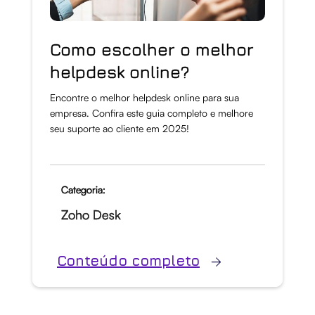
Como escolher o melhor
helpdesk online?
Encontre o melhor helpdesk online para sua
empresa. Confira este guia completo e melhore
seu suporte ao cliente em 2025!
Categoria:
Zoho Desk
Conteúdo completo