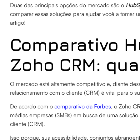
Duas das principais opções do mercado são o
HubS
comparar essas soluções para ajudar você a tomar um
artigo!
Comparativo H
Zoho CRM: qua
O mercado está altamente competitivo e, diante dess
relacionamento com o cliente (CRM) é vital para o
De acordo com o
comparativo da Forbes
, o Zoho C
médias empresas (SMBs) em busca de uma solução 
cliente (CRM).
Isso porque, sua acessibilidade, conjuntos abrangen