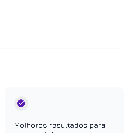
Melhores resultados para