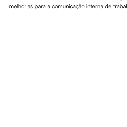
melhorias para a comunicação interna de trabal