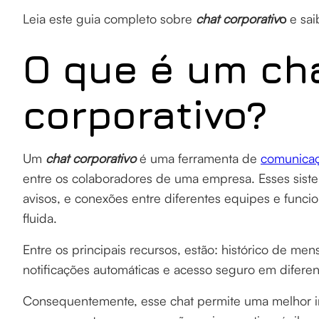
Leia este guia completo sobre
chat corporativ
o
e sa
O que é um ch
corporativo?
Um
chat corporativo
é uma ferramenta de
comunicaç
entre os colaboradores de uma empresa. Esses sist
avisos, e conexões entre diferentes equipes e func
fluida.
Entre os principais recursos, estão: histórico de men
notificações automáticas e acesso seguro em diferen
Consequentemente, esse chat permite uma melhor i