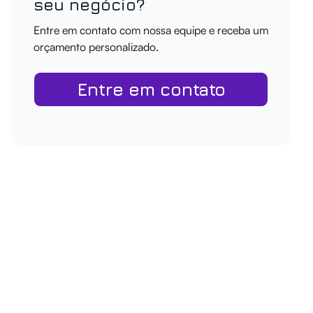
seu negócio?
Entre em contato com nossa equipe e receba um
orçamento personalizado.
Entre em contato