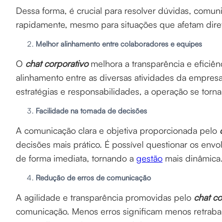
Dessa forma, é crucial para resolver dúvidas, comuni
rapidamente, mesmo para situações que afetam dire
Melhor alinhamento entre colaboradores e equipes
O
chat corporativo
melhora a transparência e eficiênc
alinhamento entre as diversas atividades da empres
estratégias e responsabilidades, a operação se torna
Facilidade na tomada de decisões
A comunicação clara e objetiva proporcionada pelo
decisões mais prático. É possível questionar os envo
de forma imediata, tornando a
gestão
mais dinâmica
Redução de erros de comunicação
A agilidade e transparência promovidas pelo
chat co
comunicação. Menos erros significam menos retraba