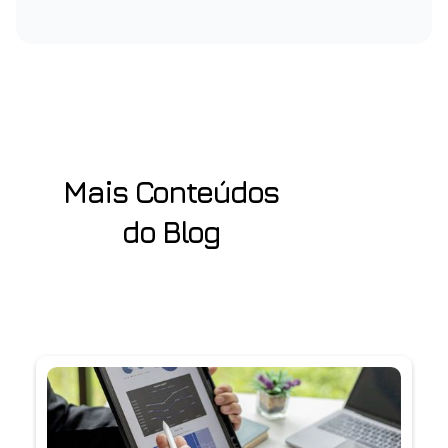
Mais Conteúdos
do Blog