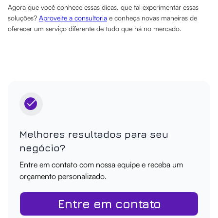
Agora que você conhece essas dicas, que tal experimentar essas
soluções?
Aproveite a consultoria
e conheça novas maneiras de
oferecer um serviço diferente de tudo que há no mercado.
Melhores resultados para seu
negócio?
Entre em contato com nossa equipe e receba um
orçamento personalizado.
Entre em contato