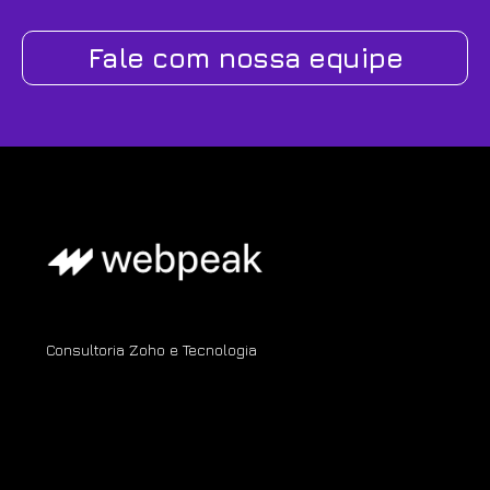
Fale com nossa equipe
Consultoria Zoho e Tecnologia