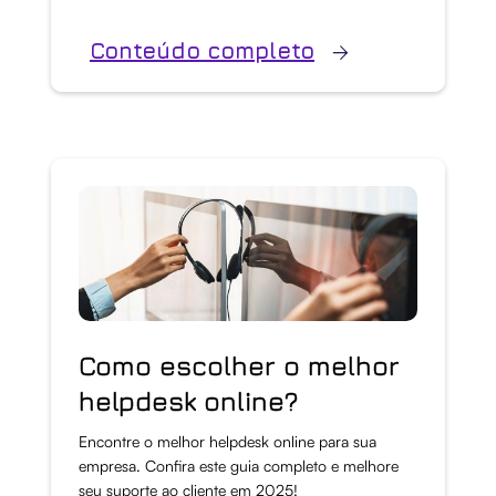
Conteúdo completo
Como escolher o melhor
helpdesk online?
Encontre o melhor helpdesk online para sua
empresa. Confira este guia completo e melhore
seu suporte ao cliente em 2025!