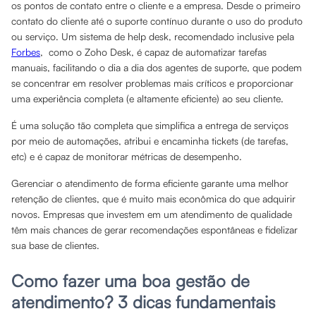
os pontos de contato entre o cliente e a empresa. Desde o primeiro
contato do cliente até o suporte contínuo durante o uso do produto
ou serviço. Um sistema de help desk, recomendado inclusive pela
Forbes
, como o Zoho Desk, é capaz de automatizar tarefas
manuais, facilitando o dia a dia dos agentes de suporte, que podem
se concentrar em resolver problemas mais críticos e proporcionar
uma experiência completa (e altamente eficiente) ao seu cliente.
É uma solução tão completa que simplifica a entrega de serviços
por meio de automações, atribui e encaminha tickets (de tarefas,
etc) e é capaz de monitorar métricas de desempenho.
Gerenciar o atendimento de forma eficiente garante uma melhor
retenção de clientes, que é muito mais econômica do que adquirir
novos. Empresas que investem em um atendimento de qualidade
têm mais chances de gerar recomendações espontâneas e fidelizar
sua base de clientes.
Como fazer uma boa gestão de
atendimento? 3 dicas fundamentais