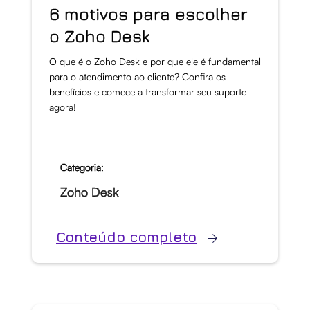
6 motivos para escolher
o Zoho Desk
O que é o Zoho Desk e por que ele é fundamental
para o atendimento ao cliente? Confira os
benefícios e comece a transformar seu suporte
agora!
Categoria:
Zoho Desk
Conteúdo completo