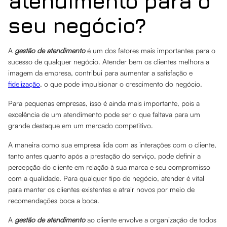
atendimento para o
seu negócio?
A
gestão de atendimento
é um dos fatores mais importantes para o
sucesso de qualquer negócio. Atender bem os clientes melhora a
imagem da empresa, contribui para aumentar a satisfação e
fidelização
, o que pode impulsionar o crescimento do negócio.
Para pequenas empresas, isso é ainda mais importante, pois a
excelência de um atendimento pode ser o que faltava para um
grande destaque em um mercado competitivo.
A maneira como sua empresa lida com as interações com o cliente,
tanto antes quanto após a prestação do serviço, pode definir a
percepção do cliente em relação à sua marca e seu compromisso
com a qualidade. Para qualquer tipo de negócio, atender é vital
para manter os clientes existentes e atrair novos por meio de
recomendações boca a boca.
A
gestão de atendimento
ao cliente envolve a organização de todos