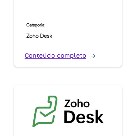
Categoria:
Zoho Desk
Conteúdo completo