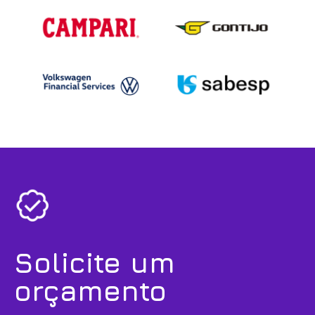
Solicite um
orçamento