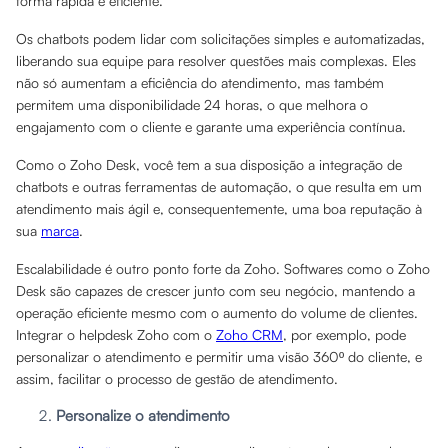
forma rápida e eficiente.
Os chatbots podem lidar com solicitações simples e automatizadas,
liberando sua equipe para resolver questões mais complexas. Eles
não só aumentam a eficiência do atendimento, mas também
permitem uma disponibilidade 24 horas, o que melhora o
engajamento com o cliente e garante uma experiência contínua.
Como o Zoho Desk, você tem a sua disposição a integração de
chatbots e outras ferramentas de automação, o que resulta em um
atendimento mais ágil e, consequentemente, uma boa reputação à
sua
marca
.
Escalabilidade é outro ponto forte da Zoho. Softwares como o Zoho
Desk são capazes de crescer junto com seu negócio, mantendo a
operação eficiente mesmo com o aumento do volume de clientes.
Integrar o helpdesk Zoho com o
Zoho CRM
, por exemplo, pode
personalizar o atendimento e permitir uma visão 360º do cliente, e
assim, facilitar o processo de gestão de atendimento.
Personalize o atendimento