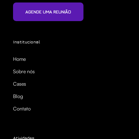
AGENDE UMA REUNIÃO
Institucional
Home
Sobre nós
Cases
Blog
Contato
Atividades