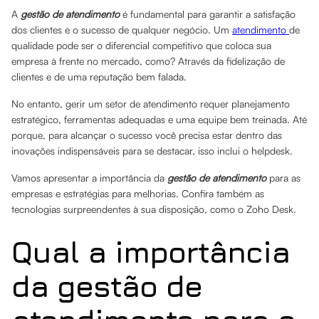
A
gestão de atendimento
é fundamental para garantir a satisfação
dos clientes e o sucesso de qualquer negócio. Um
atendimento
de
qualidade pode ser o diferencial competitivo que coloca sua
empresa à frente no mercado, como? Através da fidelização de
clientes e de uma reputação bem falada.
No entanto, gerir um setor de atendimento requer planejamento
estratégico, ferramentas adequadas e uma equipe bem treinada. Até
porque, para alcançar o sucesso você precisa estar dentro das
inovações indispensáveis para se destacar, isso inclui o helpdesk.
Vamos apresentar a importância da
gestão de atendimento
para as
empresas e estratégias para melhorias. Confira também as
tecnologias surpreendentes à sua disposição, como o Zoho Desk.
Qual a importância
da gestão de