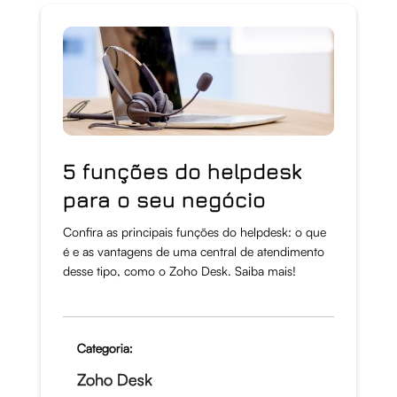
5 funções do helpdesk
para o seu negócio
Confira as principais funções do helpdesk: o que
é e as vantagens de uma central de atendimento
desse tipo, como o Zoho Desk. Saiba mais!
Categoria:
Zoho Desk