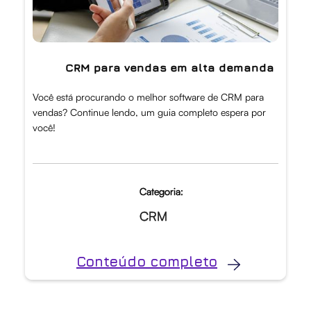
CRM para vendas em alta demanda
Você está procurando o melhor software de CRM para
vendas? Continue lendo, um guia completo espera por
você!
Categoria:
CRM
Conteúdo completo