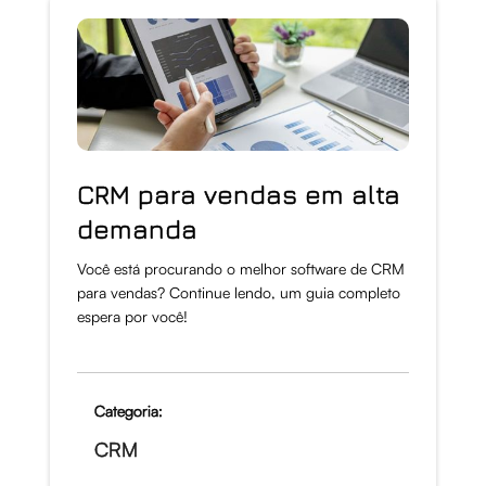
CRM para vendas em alta
demanda
Você está procurando o melhor software de CRM
para vendas? Continue lendo, um guia completo
espera por você!
Categoria:
CRM