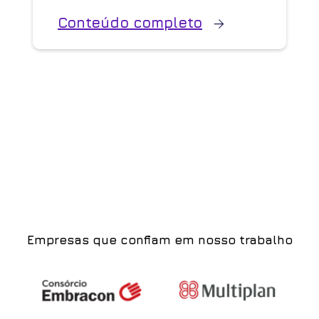
Conteúdo completo
Empresas que confiam em nosso trabalho