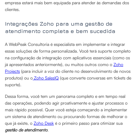
empresa estará mais bem equipada para atender às demandas dos
clientes.
Integrações Zoho para uma gestão de
atendimento completa e bem sucedida
A WebPeak Consultoria é especialista em implementar e integrar
essas soluções de forma personalizada. Você terá suporte completo
na configuração de integração com aplicativos essenciais (como os
já apresentados anteriormente), ou muitos outros como o
Zoho
Projects
(para incluir a voz do cliente no desenvolvimento de novos
produtos) ou o
Zoho SalesIQ
(que converte conversas em tickets de
suporte).
Dessa forma, você tem um panorama completo e em tempo real
das operações, podendo agir proativamente e ajustar processos o
mais rápido possível. Quer você esteja começando a implementar
um sistema de atendimento ou procurando formas de melhorar o
que já existe, o
Zoho Desk
é o primeiro passo para otimizar sua
gestão de atendimento
.