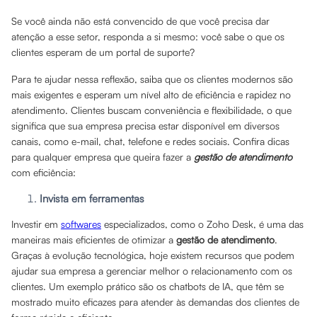
Se você ainda não está convencido de que você precisa dar
atenção a esse setor, responda a si mesmo: você sabe o que os
clientes esperam de um portal de suporte?
Para te ajudar nessa reflexão, saiba que os clientes modernos são
mais exigentes e esperam um nível alto de eficiência e rapidez no
atendimento. Clientes buscam conveniência e flexibilidade, o que
significa que sua empresa precisa estar disponível em diversos
canais, como e-mail, chat, telefone e redes sociais. Confira dicas
para qualquer empresa que queira fazer a
gestão de atendimento
com eficiência:
Invista em ferramentas
Investir em
softwares
especializados, como o Zoho Desk, é uma das
maneiras mais eficientes de otimizar a
gestão de atendimento
.
Graças à evolução tecnológica, hoje existem recursos que podem
ajudar sua empresa a gerenciar melhor o relacionamento com os
clientes. Um exemplo prático são os chatbots de IA, que têm se
mostrado muito eficazes para atender às demandas dos clientes de