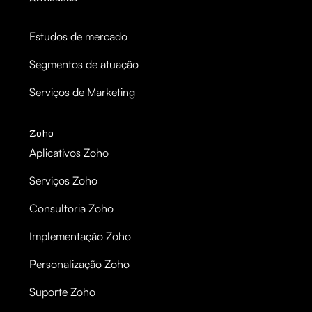
Estudos de mercado
Segmentos de atuação
Serviços de Marketing
Zoho
Aplicativos Zoho
Serviços Zoho
Consultoria Zoho
Implementação Zoho
Personalização Zoho
Suporte Zoho