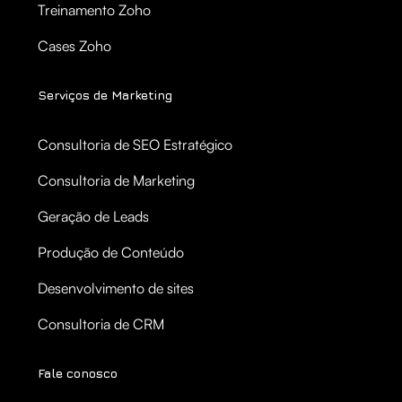
Treinamento Zoho
Cases Zoho
Serviços de Marketing
Consultoria de SEO Estratégico
Consultoria de Marketing
Geração de Leads
Produção de Conteúdo
Desenvolvimento de sites
Consultoria de CRM
Fale conosco