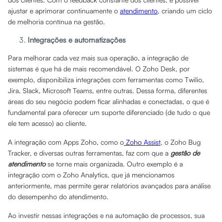
ajustar e aprimorar continuamente o
atendimento
, criando um ciclo
de melhoria contínua na gestão.
Integrações e automatizações
Para melhorar cada vez mais sua operação, a integração de
sistemas é que há de mais recomendável. O Zoho Desk, por
exemplo, disponibiliza integrações com ferramentas como Twilio,
Jira, Slack, Microsoft Teams, entre outras. Dessa forma, diferentes
áreas do seu negócio podem ficar alinhadas e conectadas, o que é
fundamental para oferecer um suporte diferenciado (de tudo o que
ele tem acesso) ao cliente.
A integração com Apps Zoho, como o
Zoho Assist
, o Zoho Bug
Tracker, e diversas outras ferramentas, faz com que a
gestão de
atendimento
se torne mais organizada. Outro exemplo é a
integração com o Zoho Analytics, que já mencionamos
anteriormente, mas permite gerar relatórios avançados para análise
do desempenho do atendimento.
Ao investir nessas integrações e na automação de processos, sua