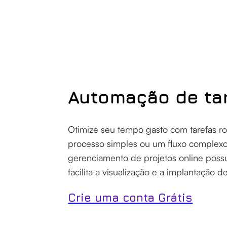
Automação de ta
Otimize seu tempo gasto com tarefas rot
processo simples ou um fluxo complexo
gerenciamento de projetos online poss
facilita a visualização e a implantação
Crie uma conta Grátis