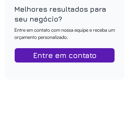
Melhores resultados para
seu negócio?
Entre em contato com nossa equipe e receba um
orçamento personalizado.
Entre em contato