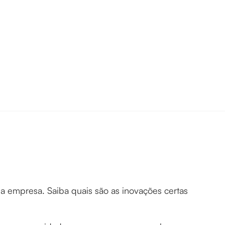
a empresa. Saiba quais são as inovações certas