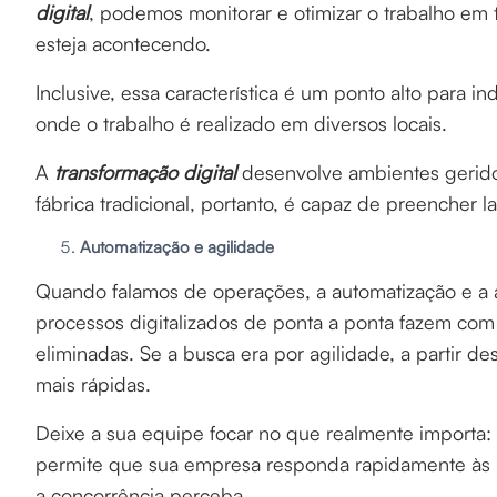
digital
, podemos monitorar e otimizar o trabalho e
esteja acontecendo.
Inclusive, essa característica é um ponto alto para 
onde o trabalho é realizado em diversos locais.
A
transformação digital
desenvolve ambientes gerid
fábrica tradicional, portanto, é capaz de preencher 
Automatização e agilidade
Quando falamos de operações, a automatização e a 
processos digitalizados de ponta a ponta fazem com 
eliminadas. Se a busca era por agilidade, a partir 
mais rápidas.
Deixe a sua equipe focar no que realmente importa:
permite que sua empresa responda rapidamente às
a concorrência perceba.