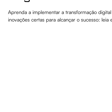
Aprenda a implementar a transformação digital
inovações certas para alcançar o sucesso: leia 