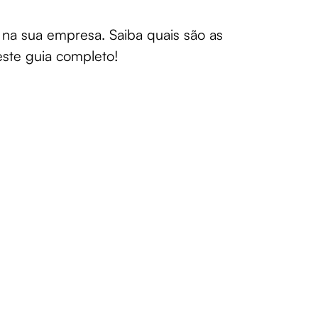
 na sua empresa. Saiba quais são as
este guia completo!