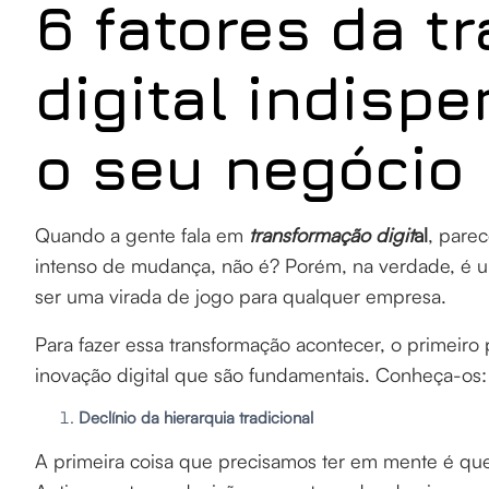
6 fatores da t
digital indisp
o seu negócio
Quando a gente fala em
transformação digit
al
, pare
intenso de mudança, não é? Porém, na verdade, é 
ser uma virada de jogo para qualquer empresa.
Para fazer essa transformação acontecer, o primeiro 
inovação digital que são fundamentais. Conheça-os
Declínio da hierarquia tradicional
A primeira coisa que precisamos ter em mente é que 