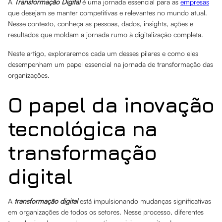
A
Transformação Digital
é uma jornada essencial para as
empresas
que desejam se manter competitivas e relevantes no mundo atual.
Nesse contexto, conheça as pessoas, dados, insights, ações e
resultados que moldam a jornada rumo à digitalização completa.
Neste artigo, exploraremos cada um desses pilares e como eles
desempenham um papel essencial na jornada de transformação das
organizações.
O papel da inovação
tecnológica na
transformação
digital
A
transformação digital
está impulsionando mudanças significativas
em organizações de todos os setores. Nesse processo, diferentes