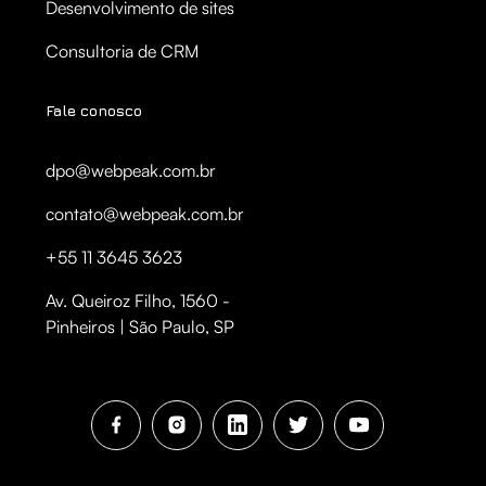
Desenvolvimento de sites
Consultoria de CRM
Fale conosco
dpo@webpeak.com.br
contato@webpeak.com.br
+55 11 3645 3623
Av. Queiroz Filho, 1560 -
Pinheiros | São Paulo, SP