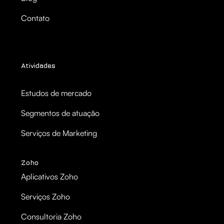
Contato
Atividades
Estudos de mercado
Segmentos de atuação
Serviços de Marketing
Zoho
Aplicativos Zoho
Serviços Zoho
Consultoria Zoho