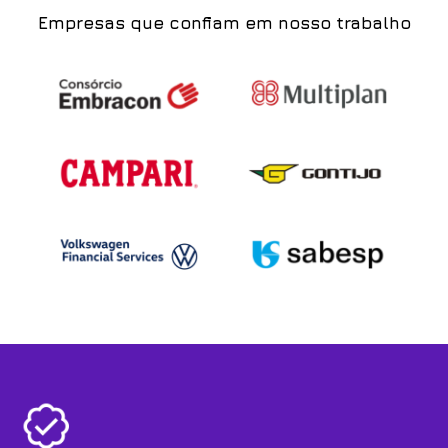
Empresas que confiam em nosso trabalho