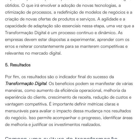
obtidos. O que irá envolver a adoção de novas tecnologias, a
otimização de processos, a redefinição de modelos de negócios e a
criação de novas ofertas de produtos e serviços. A agilidade e a
capacidade de adaptação são essenciais nessa etapa, uma vez que a
Transformação Digital é um processo contínuo e dinâmico. As
empresas devem estar dispostas a experimentar, aprender com os
erros e reiterar constantemente para se manterem competitivas e
relevantes no mercado digital.
5. Resultados
Por fim, os resultados são o indicador final do sucesso da
Transformação Digital
. Os benefícios podem se manifestar de várias
maneiras, como aumento da eficiência operacional, melhoria da
experiência do cliente, crescimento de receita, redução de custos e
vantagem competitiva. É importante definir métricas claras e
mensuráveis para avaliar o impacto dessa mudança nos resultados
do negócio. Isso permite acompanhar o progresso, identificar áreas
de melhoria e justificar os investimentos realizados.
Comece uma cultura de transformação