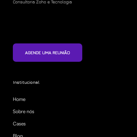
Consultoria Zoho e Tecnologia
AGENDE UMA REUNIÃO
Institucional
Home
Sobre nós
Cases
Blog