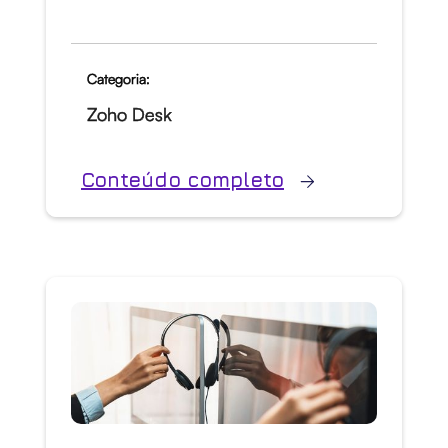
Categoria:
Zoho Desk
Conteúdo completo