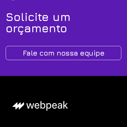
Solicite um
orçamento
Fale com nossa equipe