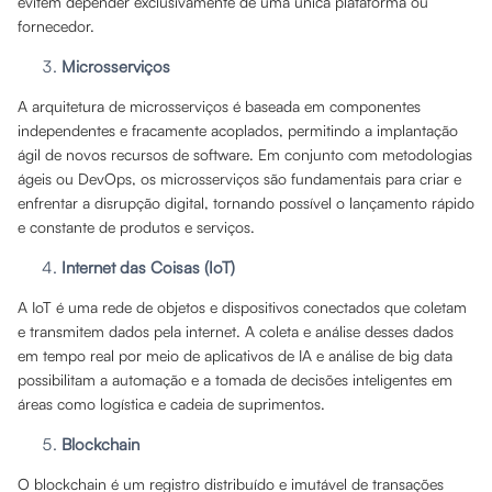
evitem depender exclusivamente de uma única plataforma ou
fornecedor.
Microsserviços
A arquitetura de microsserviços é baseada em componentes
independentes e fracamente acoplados, permitindo a implantação
ágil de novos recursos de software. Em conjunto com metodologias
ágeis ou DevOps, os microsserviços são fundamentais para criar e
enfrentar a disrupção digital, tornando possível o lançamento rápido
e constante de produtos e serviços.
Internet das Coisas (IoT)
A IoT é uma rede de objetos e dispositivos conectados que coletam
e transmitem dados pela internet. A coleta e análise desses dados
em tempo real por meio de aplicativos de IA e análise de big data
possibilitam a automação e a tomada de decisões inteligentes em
áreas como logística e cadeia de suprimentos.
Blockchain
O blockchain é um registro distribuído e imutável de transações