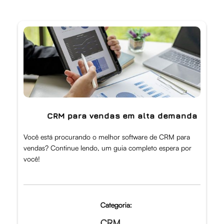
CRM para vendas em alta demanda
Você está procurando o melhor software de CRM para
vendas? Continue lendo, um guia completo espera por
você!
Categoria:
CRM