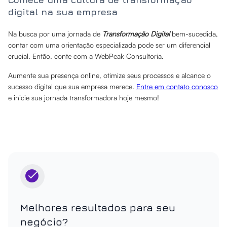
digital na sua empresa
Na busca por uma jornada de
Transformação Digital
bem-sucedida,
contar com uma orientação especializada pode ser um diferencial
crucial. Então, conte com a WebPeak Consultoria.
Aumente sua presença online, otimize seus processos e alcance o
sucesso digital que sua empresa merece.
Entre em contato conosco
e inicie sua jornada transformadora hoje mesmo!
Melhores resultados para seu
negócio?