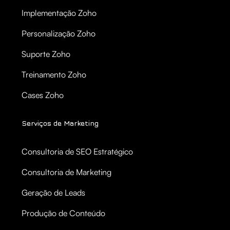
Implementação Zoho
Personalização Zoho
Suporte Zoho
Treinamento Zoho
Cases Zoho
Serviços de Marketing
Consultoria de SEO Estratégico
Consultoria de Marketing
Geração de Leads
Produção de Conteúdo