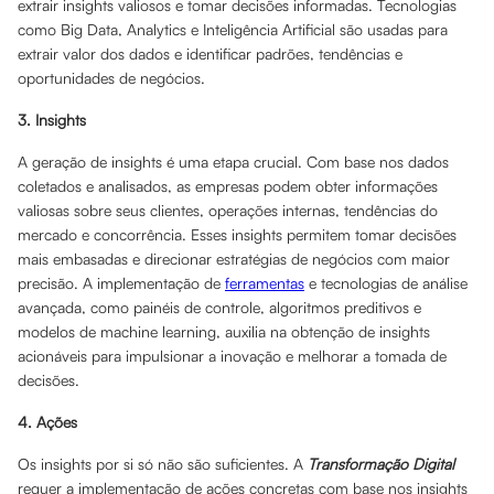
extrair insights valiosos e tomar decisões informadas. Tecnologias
como Big Data, Analytics e Inteligência Artificial são usadas para
extrair valor dos dados e identificar padrões, tendências e
oportunidades de negócios.
3. Insights
A geração de insights é uma etapa crucial. Com base nos dados
coletados e analisados, as empresas podem obter informações
valiosas sobre seus clientes, operações internas, tendências do
mercado e concorrência. Esses insights permitem tomar decisões
mais embasadas e direcionar estratégias de negócios com maior
precisão. A implementação de
ferramentas
e tecnologias de análise
avançada, como painéis de controle, algoritmos preditivos e
modelos de machine learning, auxilia na obtenção de insights
acionáveis para impulsionar a inovação e melhorar a tomada de
decisões.
4. Ações
Os insights por si só não são suficientes. A
Transformação Digital
requer a implementação de ações concretas com base nos insights