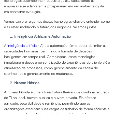
tecnologias desempenham papéis cruciais, capacitando as
empresas a se adaptarem e prosperarem em um ambiente digital
em constante evolução.
Vamos explorar algumas dessas tecnologias-chave e entender como
elas estão moldando o futuro dos negócios. Vejamos juntos:
Inteligência Artificial e Automação
A
inteligência artificial
(IA) e a automação têm o poder de imitar as
capacidades humanas, permitindo a tomada de decisões
inteligentes em tempo real. Combinadas, essas tecnologias
impulsionam desde a personalização de experiências do cliente até a
otimização de processos, como gerenciamento da cadeia de
suprimentos e gerenciamento de mudanças.
Nuvem Híbrida
A nuvem híbrida é uma infraestrutura flexível que combina recursos
de TI no local, nuvem pública e nuvem privada. Ela oferece
agilidade, escalabilidade e resiliência, permitindo que as
organizações executem suas cargas de trabalho de forma eficiente e