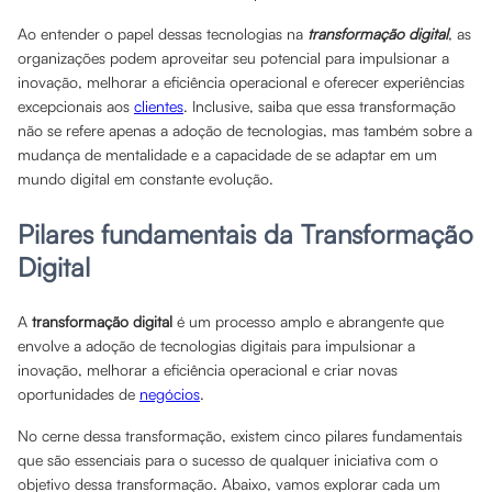
Ao entender o papel dessas tecnologias na
transformação digital
, as
organizações podem aproveitar seu potencial para impulsionar a
inovação, melhorar a eficiência operacional e oferecer experiências
excepcionais aos
clientes
. Inclusive, saiba que essa transformação
não se refere apenas a adoção de tecnologias, mas também sobre a
mudança de mentalidade e a capacidade de se adaptar em um
mundo digital em constante evolução.
Pilares fundamentais da Transformação
Digital
A
transformação digital
é um processo amplo e abrangente que
envolve a adoção de tecnologias digitais para impulsionar a
inovação, melhorar a eficiência operacional e criar novas
oportunidades de
negócios
.
No cerne dessa transformação, existem cinco pilares fundamentais
que são essenciais para o sucesso de qualquer iniciativa com o
objetivo dessa transformação. Abaixo, vamos explorar cada um