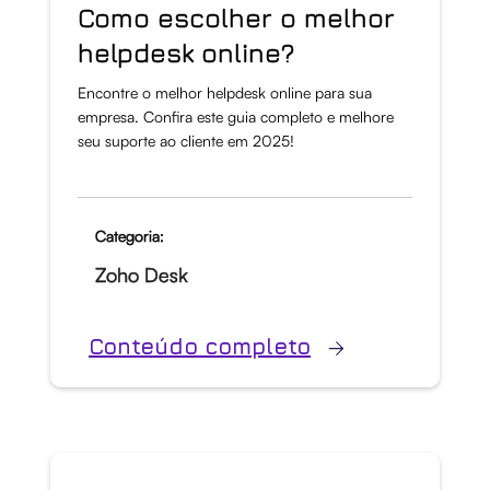
Como escolher o melhor
helpdesk online?
Encontre o melhor helpdesk online para sua
empresa. Confira este guia completo e melhore
seu suporte ao cliente em 2025!
Categoria:
Zoho Desk
Conteúdo completo