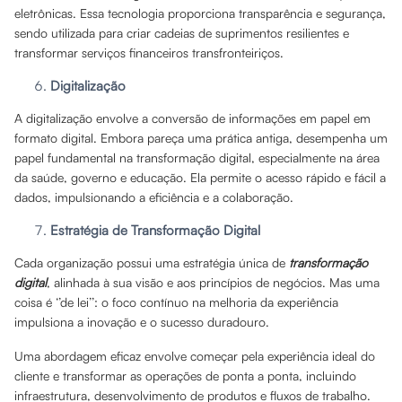
eletrônicas. Essa tecnologia proporciona transparência e segurança,
sendo utilizada para criar cadeias de suprimentos resilientes e
transformar serviços financeiros transfronteiriços.
Digitalização
A digitalização envolve a conversão de informações em papel em
formato digital. Embora pareça uma prática antiga, desempenha um
papel fundamental na transformação digital, especialmente na área
da saúde, governo e educação. Ela permite o acesso rápido e fácil a
dados, impulsionando a eficiência e a colaboração.
Estratégia de Transformação Digital
Cada organização possui uma estratégia única de
transformação
digital
, alinhada à sua visão e aos princípios de negócios. Mas uma
coisa é ‘’de lei’’: o foco contínuo na melhoria da experiência
impulsiona a inovação e o sucesso duradouro.
Uma abordagem eficaz envolve começar pela experiência ideal do
cliente e transformar as operações de ponta a ponta, incluindo
infraestrutura, desenvolvimento de produtos e fluxos de trabalho.