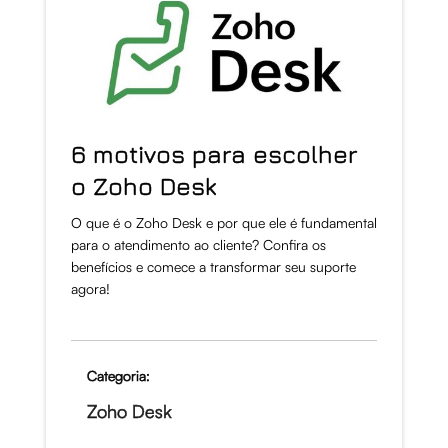
6 motivos para escolher
o Zoho Desk
O que é o Zoho Desk e por que ele é fundamental
para o atendimento ao cliente? Confira os
benefícios e comece a transformar seu suporte
agora!
Categoria:
Zoho Desk