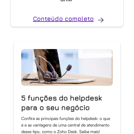
Conteúdo completo
5 funções do helpdesk
para o seu negócio
Confira as principais funções do helpdesk: o que
é e as vantagens de uma central de atendimento
desse tipo, como o Zoho Desk. Saiba mais!