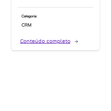
Categoria:
CRM
Conteúdo completo