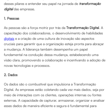
desses pilares e entender seu papel na jornada de
transformação
digital
das empresas.
1. Pessoas
As pessoas são a força motriz por trás da
Transformação Digital
. A
capacitação dos colaboradores, o desenvolvimento de habilidades
digitais
e a criação de uma cultura de inovação são aspectos
cruciais para garantir que a organização esteja pronta para abraçar
a mudança. A liderança também desempenha um papel
fundamental na condução dessa mudança, estabelecendo uma
visão clara, promovendo a colaboração e incentivando a adoção de
novas tecnologias e processos.
2. Dados
Os dados são o combustível que impulsiona a Transformação
Digital. As empresas estão coletando cada vez mais dados, seja por
meio de interações com os clientes, operações internas ou fontes
externas. A capacidade de capturar, armazenar, organizar e analisar
esses dados de maneira eficiente e segura é fundamental para