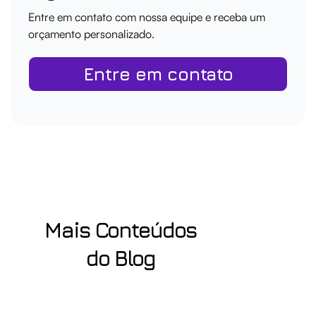
Entre em contato com nossa equipe e receba um
orçamento personalizado.
Entre em contato
Mais Conteúdos
do Blog