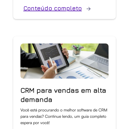
Conteúdo completo
CRM para vendas em alta
demanda
Você está procurando o melhor software de CRM
para vendas? Continue lendo, um guia completo
espera por você!